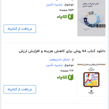
موضوع:
زنجیره تأمین
۶۵۳ صفحه
دریافت از کتابراه
دانلود کتاب 64 روش برای کاهش هزینه و افزایش ارزش
از:
مایکل استروهمر
موضوع:
زنجیره تأمین
۲۱۲ صفحه
دریافت از کتابراه