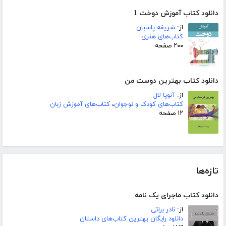
دانلود کتاب آموزش دوخت 1
از:
شریفه پاسبان
کتاب‌های هنری
۲۰۰ صفحه
دانلود کتاب بهترین دوست من
از:
آنوپا لال
کتاب‌های کودک و نوجوان
،
کتاب‌های آموزش زبان
۱۲ صفحه
تازه‌ها
دانلود کتاب ماجرای یک نامه
از:
نادر براتی
دانلود رایگان بهترین کتاب‌های داستان