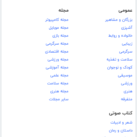
عمومی
مجله
بزرگان و مشاهیر
مجله کامپیوتر
آشپزی
مجله موبایل
خانواده و روابط
مجله بازی
زیبایی
مجله سرگرمی
سرگرمی
مجله اقتصادی
سلامت و تغذیه
مجله ورزشی
کودک و نوجوان
مجله آموزشی
موسیقی
مجله علمی
ورزشی
مجله سلامت
هنری
مجله هنری
متفرقه
سایر مجلات
کتاب صوتی
شعر و ادبیات
داستان و رمان