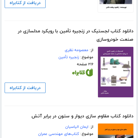
دریافت از کتابراه
دانلود کتاب لجستیک در زنجیره تأمین با رویکرد مدلسازی در
صنعت خودروسازی
از:
معصومه نظری
موضوع:
زنجیره تأمین
۲۱۶ صفحه
دریافت از کتابراه
دانلود کتاب مقاوم سازی دیوار و ستون در برابر آتش
از:
ایمان الیاسیان
موضوع:
کتاب‌های مهندسی عمران