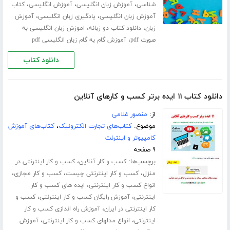
،
،
،
شناسی
آموزش زبان انگلیسی
آموزش انگلیسی
کتاب
،
،
آموزش زبان انگلیسی
یادگیری زبان انگلیسی
آموزش
،
،
زبان
دانلود کتاب دو زبانه
اموزش زبان انگلیسی به
،
صورت pdf
آموزش گام به گام زبان انگلیسی pdf
دانلود کتاب
دانلود کتاب ۱۱ ایده برتر کسب و کارهای آنلاین
از:
منصور غلامی
موضوع:
کتاب‌های تجارت الکترونیک
،
کتاب‌های آموزش
کامپیوتر و اینترنت
۹ صفحه
برچسب‌ها:
،
کسب و کار آنلاین
کسب و کار اینترنتی در
،
،
،
منزل
کسب و کار اینترنتی چیست
کسب و کار مجازی
،
انواع کسب و کار اینترنتی
ایده های کسب و کار
،
،
اینترنتی
آموزش رایگان کسب و کار اینترنتی
کسب و
،
کار اینترنتی در ایران
آموزش راه اندازی کسب و کار
،
،
اینترنتی
انواع مدلهای کسب و کار اینترنتی
آموزش