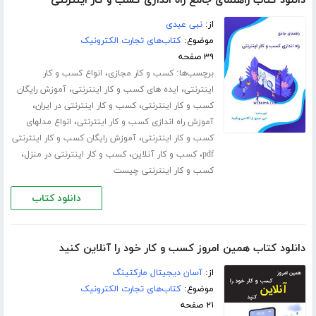
دانلود کتاب راهنمای جامع راه اندازی کسب و کار اینترنتی
از:
نبی عبدی
موضوع:
کتاب‌های تجارت الکترونیک
۳۹ صفحه
برچسب‌ها:
،
کسب و کار مجازی
انواع کسب و کار
،
،
اینترنتی
ایده های کسب و کار اینترنتی
آموزش رایگان
،
،
کسب و کار اینترنتی
کسب و کار اینترنتی در ایران
،
آموزش راه اندازی کسب و کار اینترنتی
انواع مدلهای
،
کسب و کار اینترنتی
آموزش رایگان کسب و کار اینترنتی
،
،
،
pdf
کسب و کار آنلاین
کسب و کار اینترنتی در منزل
کسب و کار اینترنتی چیست
دانلود کتاب
دانلود کتاب همین امروز کسب و کار خود را آنلاین کنید
از:
آسان دیجیتال مارکتینگ
موضوع:
کتاب‌های تجارت الکترونیک
۲۱ صفحه