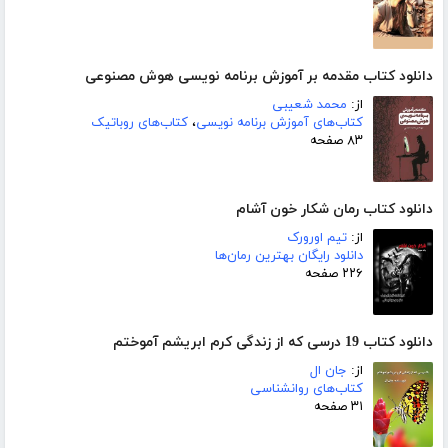
دانلود کتاب مقدمه بر آموزش برنامه نویسی هوش مصنوعی
از:
محمد شعیبی
کتاب‌های آموزش برنامه نویسی
،
کتاب‌های روباتیک
۸۳ صفحه
دانلود کتاب رمان شکار خون آشام
از:
تیم اورورک
دانلود رایگان بهترین رمان‌ها
۲۲۶ صفحه
دانلود کتاب 19 درسی که از زندگی کرم ابریشم آموختم
از:
جان ال
کتاب‌های روانشناسی
۳۱ صفحه