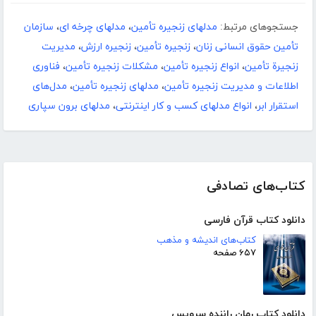
جستجوهای مرتبط:
مدلهای زنجیره تأمین
،
مدلهای چرخه ای
،
سازمان
تأمین حقوق انسانی زنان
،
زنجیره تأمین
،
زنجیره ارزش
،
مدیریت
زنجیرة تأمین
،
انواع زنجیره تأمین
،
مشکلات زنجیره تأمین
،
فناوری
اطلاعات و مدیریت زنجیره تأمین
،
مدلهای زنجیره تأمین
،
مدل‌های
استقرار ابر
،
انواع مدلهای کسب و کار اینترنتی
،
مدلهای برون سپاری
کتاب‌های تصادفی
دانلود کتاب قرآن فارسی
کتاب‌های اندیشه و مذهب
۶۵۷ صفحه
دانلود کتاب رمان راننده سرویس