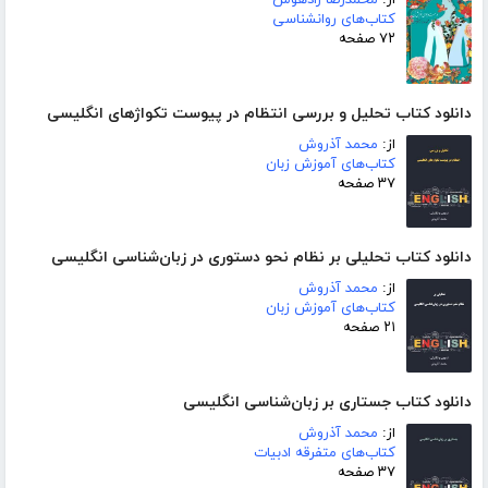
از:
محمدرضا زادهوش
کتاب‌های روانشناسی
۷۲ صفحه
دانلود کتاب تحلیل و بررسی انتظام در پیوست تکواژهای انگلیسی
از:
محمد آذروش
کتاب‌های آموزش زبان
۳۷ صفحه
دانلود کتاب تحلیلی بر نظام نحو دستوری در زبان‌شناسی انگلیسی
از:
محمد آذروش
کتاب‌های آموزش زبان
۲۱ صفحه
دانلود کتاب جستاری بر زبان‌شناسی انگلیسی
از:
محمد آذروش
کتاب‌های متفرقه ادبیات
۳۷ صفحه