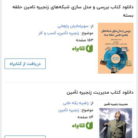
دانلود کتاب بررسی و مدل سازی شبکه‌های زنجیره تامین حلقه
بسته
از:
سوبرامانیان پازهانی
موضوع:
زنجیره تأمین
،
کسب و کار
۱۵۳ صفحه
دریافت از کتابراه
دانلود کتاب مدیریت زنجیره تأمین
از:
راضیه یکه خانی
موضوع:
زنجیره تأمین
۸۴ صفحه