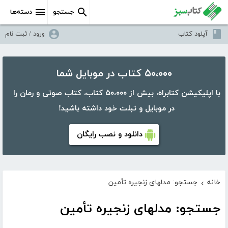
جستجو
دسته‌ها
آپلود کتاب
ورود / ثبت نام
۵۰،۰۰۰ کتاب در موبایل شما
با اپلیکیشن کتابراه، بیش از ۵۰،۰۰۰ کتاب، کتاب صوتی و رمان را
در موبایل و تبلت خود داشته باشید!
دانلود و نصب رایگان
خانه
جستجو: مدلهای زنجیره تأمین
›
جستجو: مدلهای زنجیره تأمین