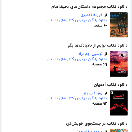
دانلود کتاب مجموعه داستان‌های دقیقه‌هام
از:
فرزانه تقدیری
دانلود رایگان بهترین کتاب‌های داستان
۹۰ صفحه
دانلود کتاب برایم از بادبادک‌ها بگو
از:
نوشین جم نژاد
دانلود رایگان بهترین کتاب‌های داستان
۶۹ صفحه
دانلود کتاب آدمیان
از:
زویا قلی پور
دانلود رایگان بهترین کتاب‌های داستان
۹۲ صفحه
دانلود کتاب در جستجوی خویش‌تن