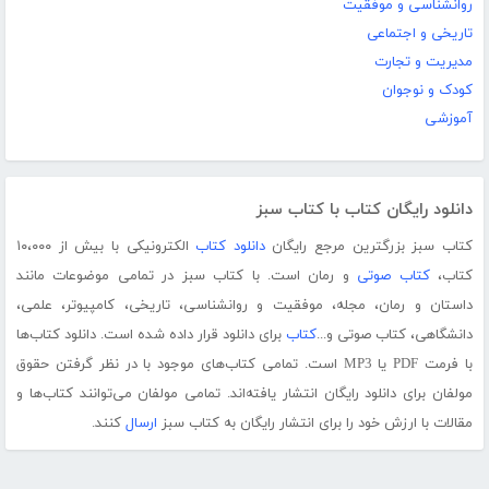
روانشناسی و موفقیت
تاریخی و اجتماعی
مدیریت و تجارت
کودک و نوجوان
آموزشی
دانلود رایگان کتاب با کتاب سبز
کتاب سبز بزرگترین مرجع رایگان
دانلود کتاب
الکترونیکی با بیش از ۱۰،۰۰۰
کتاب،
کتاب صوتی
و رمان است. با کتاب سبز در تمامی موضوعات مانند
داستان و رمان، مجله، موفقیت و روانشناسی، تاریخی، کامپیوتر، علمی،
دانشگاهی، کتاب صوتی و...
کتاب
برای دانلود قرار داده شده است. دانلود کتاب‌ها
با فرمت PDF یا MP3 است. تمامی کتاب‌های موجود با در نظر گرفتن حقوق
مولفان برای دانلود رایگان انتشار یافته‌اند. تمامی مولفان می‌توانند کتاب‌ها و
مقالات با ارزش خود را برای انتشار رایگان به کتاب سبز
ارسال
کنند.