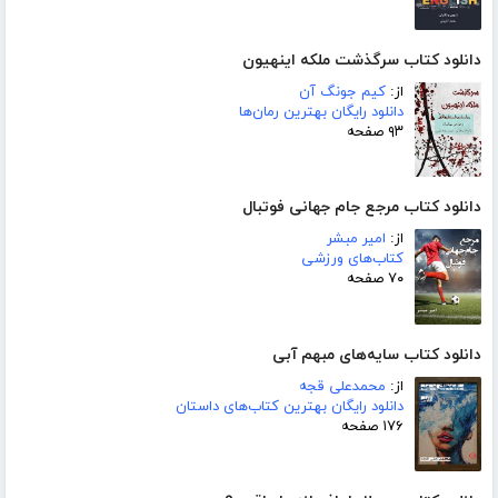
دانلود کتاب سرگذشت ملکه اینهیون
از:
کیم جونگ آن
دانلود رایگان بهترین رمان‌ها
۹۳ صفحه
دانلود کتاب مرجع جام جهانی فوتبال
از:
امیر مبشر
کتاب‌های ورزشی
۷۰ صفحه
دانلود کتاب سایه‌های مبهم آبی
از:
محمدعلی قجه
دانلود رایگان بهترین کتاب‌های داستان
۱۷۶ صفحه