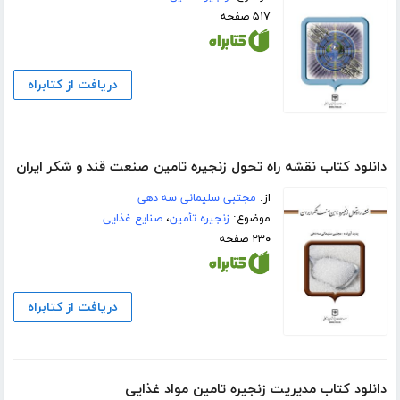
۵۱۷ صفحه
دریافت از کتابراه
دانلود کتاب نقشه راه تحول زنجیره تامین صنعت قند و شکر ایران
از:
مجتبی سلیمانی سه دهی
موضوع:
زنجیره تأمین
،
صنایع غذایی
۲۳۰ صفحه
دریافت از کتابراه
دانلود کتاب مدیریت زنجیره تامین مواد غذایی