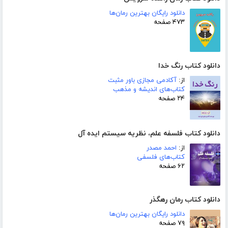
دانلود رایگان بهترین رمان‌ها
۴۷۳ صفحه
دانلود کتاب رنگ خدا
از:
آکادمی مجازی باور مثبت
کتاب‌های اندیشه و مذهب
۲۴ صفحه
دانلود کتاب فلسفه علم، نظریه سیستم ایده آل
از:
احمد مصدر
کتاب‌های فلسفی
۶۲ صفحه
دانلود کتاب رمان رهگذر
دانلود رایگان بهترین رمان‌ها
۷۹ صفحه