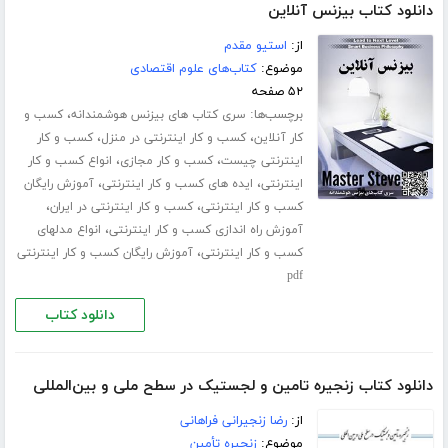
دانلود کتاب بیزنس آنلاین
از:
استیو مقدم
موضوع:
کتاب‌های علوم اقتصادی
۵۲ صفحه
برچسب‌ها:
،
سری کتاب های بیزنس هوشمندانه
کسب و
،
،
کار آنلاین
کسب و کار اینترنتی در منزل
کسب و کار
،
،
اینترنتی چیست
کسب و کار مجازی
انواع کسب و کار
،
،
اینترنتی
ایده های کسب و کار اینترنتی
آموزش رایگان
،
،
کسب و کار اینترنتی
کسب و کار اینترنتی در ایران
،
آموزش راه اندازی کسب و کار اینترنتی
انواع مدلهای
،
کسب و کار اینترنتی
آموزش رایگان کسب و کار اینترنتی
pdf
دانلود کتاب
دانلود کتاب زنجیره تامین و لجستیک در سطح ملی و بین‌المللی
از:
رضا زنجیرانی فراهانی
موضوع:
زنجیره تأمین