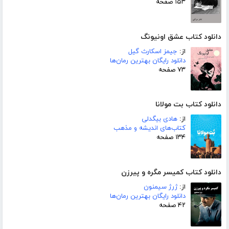
۱۵۳ صفحه
دانلود کتاب عشق اونیونگ
از:
جیمز اسکارث گیل
دانلود رایگان بهترین رمان‌ها
۷۳ صفحه
دانلود کتاب بت مولانا
از:
هادی بیگدلی
کتاب‌های اندیشه و مذهب
۱۳۴ صفحه
دانلود کتاب کمیسر مگره و پیرزن
از:
ژرژ سیمنون
دانلود رایگان بهترین رمان‌ها
۴۲ صفحه