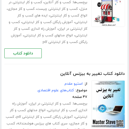
برچسب‌ها:
،
کسب و کار آنلاین
کسب و کار اینترنتی در
،
،
،
منزل
کسب و کار اینترنتی چیست
کسب و کار مجازی
،
انواع کسب و کار اینترنتی
ایده های کسب و کار
،
،
اینترنتی
آموزش رایگان کسب و کار اینترنتی
کسب و
،
کار اینترنتی در ایران
آموزش راه اندازی کسب و کار
،
،
اینترنتی
انواع مدلهای کسب و کار اینترنتی
آموزش
رایگان کسب و کار اینترنتی pdf
دانلود کتاب
دانلود کتاب تغییر به بیزنس آنلاین
از:
استیو مقدم
موضوع:
کتاب‌های علوم اقتصادی
۴۷ صفحه
برچسب‌ها:
،
کسب و کار اینترنتی در ایران
آموزش راه
،
اندازی کسب و کار اینترنتی
انواع مدلهای کسب و کار
،
،
اینترنتی
آموزش رایگان کسب و کار اینترنتی pdf
کسب
،
،
و کار مجازی
سری کتاب های بیزنس هوشمندانه
کسب