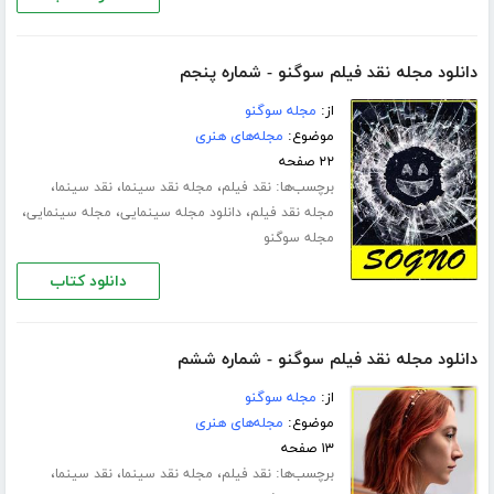
دانلود مجله نقد فیلم سوگنو - شماره پنجم
از:
مجله سوگنو
موضوع:
مجله‌های هنری
۲۲ صفحه
برچسب‌ها:
،
،
،
نقد فیلم
مجله نقد سینما
نقد سینما
،
،
،
مجله نقد فیلم
دانلود مجله سینمایی
مجله سینمایی
مجله سوگنو
دانلود کتاب
دانلود مجله نقد فیلم سوگنو - شماره ششم
از:
مجله سوگنو
موضوع:
مجله‌های هنری
۱۳ صفحه
برچسب‌ها:
،
،
،
نقد فیلم
مجله نقد سینما
نقد سینما