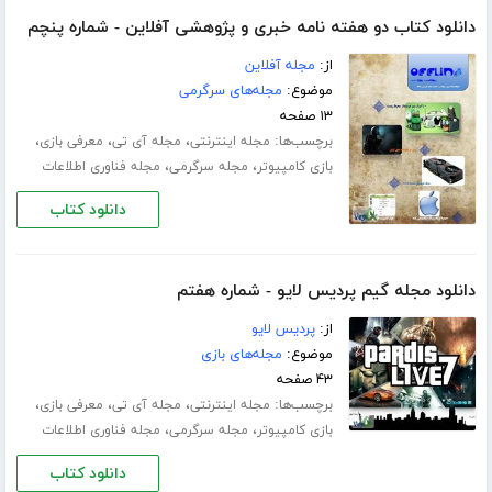
دانلود کتاب دو هفته نامه خبری و پژوهشی آفلاین - شماره پنچم
از:
مجله آفلاین
موضوع:
مجله‌های سرگرمی
۱۳ صفحه
برچسب‌ها:
،
،
،
مجله اینترنتی
مجله آی تی
معرفی بازی
،
،
بازی کامپیوتر
مجله سرگرمی
مجله فناوری اطلاعات
دانلود کتاب
دانلود مجله گیم پردیس لایو - شماره هفتم
از:
پردیس لایو
موضوع:
مجله‌های بازی
۴۳ صفحه
برچسب‌ها:
،
،
،
مجله اینترنتی
مجله آی تی
معرفی بازی
،
،
بازی کامپیوتر
مجله سرگرمی
مجله فناوری اطلاعات
دانلود کتاب