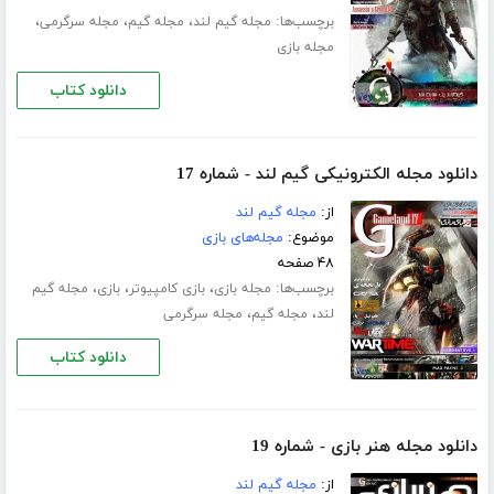
برچسب‌ها:
،
،
،
مجله گیم لند
مجله گیم
مجله سرگرمی
مجله بازی
دانلود کتاب
دانلود مجله الکترونیکی گیم لند - شماره 17
از:
مجله گیم لند
موضوع:
مجله‌های بازی
۴۸ صفحه
برچسب‌ها:
،
،
،
مجله بازی
بازی کامپیوتر
بازی
مجله گیم
،
،
لند
مجله گیم
مجله سرگرمی
دانلود کتاب
دانلود مجله هنر بازی - شماره 19
از:
مجله گیم لند