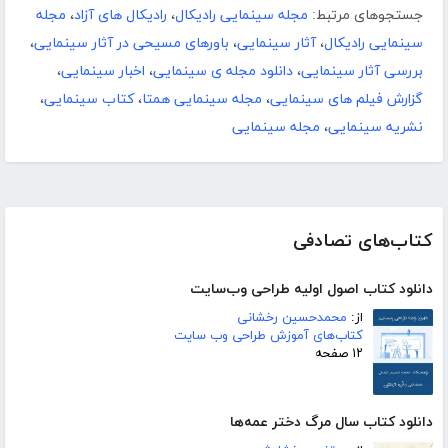
جستجوهای مرتبط:
مجله سینمایی رادیکال
،
رادیکال های آزاد
،
مجله
سینمایی رادیکال
،
آثار سینمایی
،
باورهای مسیحی در آثار سینمایی
،
بررسی آثار سینمایی
،
دانلود مجله ی سینمایی
،
اخبار سینمایی
،
گزارش فیلم های سینمایی
،
مجله سینمایی همتا
،
کتاب سینمایی
،
نشریه سینمایی
،
مجله سینمایی
کتاب‌های تصادفی
دانلود کتاب اصول اولیه طراحی وب‌سایت
از:
محمد‌حسین رخشانی
کتاب‌های آموزش طراحی وب سایت
۱۲ صفحه
دانلود کتاب سال مرگ دختر عمه‌ها