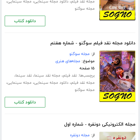
،
،
،
مجله نقد فیلم
دانلود مجله سینمایی
مجله سینمایی
مجله سوگنو
دانلود کتاب
دانلود مجله نقد فیلم سوگنو - شماره هفتم
از:
مجله سوگنو
موضوع:
مجله‌های هنری
۱۵ صفحه
برچسب‌ها:
،
،
،
نقد فیلم
مجله نقد سینما
نقد سینما
،
،
،
مجله نقد فیلم
دانلود مجله سینمایی
مجله سینمایی
مجله سوگنو
دانلود کتاب
مجله الکترونیکی دونفره - شماره اول
از:
مجله دونفره