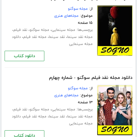
از:
مجله سوگنو
موضوع:
مجله‌های هنری
۱۵ صفحه
برچسب‌ها:
،
،
،
مجله سینمایی
مجله سوگنو
نقد فیلم
،
،
،
مجله نقد سینما
نقد سینما
مجله نقد فیلم
دانلود
مجله سینمایی
دانلود کتاب
دانلود مجله نقد فیلم سوگنو - شماره چهارم
از:
مجله سوگنو
موضوع:
مجله‌های هنری
۱۳ صفحه
برچسب‌ها:
،
،
،
مجله سینمایی
مجله سوگنو
نقد فیلم
،
،
،
مجله نقد سینما
نقد سینما
مجله نقد فیلم
دانلود
مجله سینمایی
دانلود کتاب