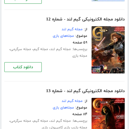
دانلود مجله الکترونیکی گیم لند - شماره 12
از:
مجله گیم لند
موضوع:
مجله‌های بازی
۵۹ صفحه
برچسب‌ها:
،
،
،
مجله گیم لند
مجله گیم
مجله سرگرمی
مجله بازی
دانلود کتاب
دانلود مجله الکترونیکی گیم لند - شماره 13
از:
مجله گیم لند
موضوع:
مجله‌های بازی
۸۴ صفحه
برچسب‌ها:
،
،
،
مجله گیم لند
مجله گیم
مجله سرگرمی
،
،
مجله بازی
بازی کامپیوتر
بازی