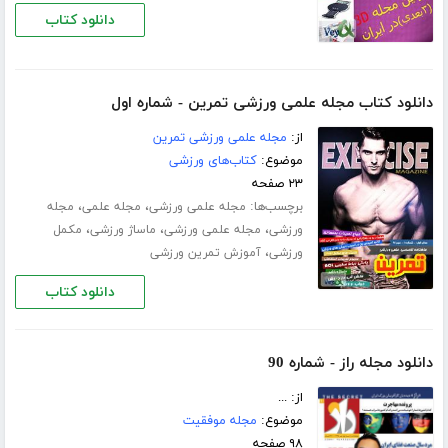
دانلود کتاب
دانلود کتاب مجله علمی ورزشی تمرین - شماره اول
از:
مجله علمی ورزشی تمرین
موضوع:
کتاب‌های ورزشی
۲۳ صفحه
برچسب‌ها:
،
،
مجله علمی ورزشی
مجله علمی
مجله
،
،
،
ورزشی
مجله علمی ورزشی
ماساژ ورزشی
مکمل
،
ورزشی
آموزش تمرین ورزشی
دانلود کتاب
دانلود مجله راز - شماره 90
از: ...
موضوع:
مجله موفقیت
۹۸ صفحه