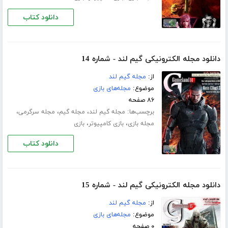
دانلود کتاب
دانلود مجله الکترونیکی گیم لند - شماره 14
از:
مجله گیم لند
موضوع:
مجله‌های بازی
۸۶ صفحه
برچسب‌ها:
،
،
،
مجله گیم لند
مجله گیم
مجله سرگرمی
،
،
مجله بازی
بازی کامپیوتر
بازی
دانلود کتاب
دانلود مجله الکترونیکی گیم لند - شماره 15
از:
مجله گیم لند
موضوع:
مجله‌های بازی
۰ صفحه