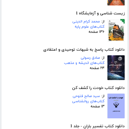
زیست شناسی و آزمایشگاه 1
از:
محمد کرام الدینی
کتاب‌های علوم پایه
۱۳۶ صفحه
دانلود کتاب پاسخ به شبهات توحیدی و اعتقادی
از:
صادق رسولی
کتاب‌های اندیشه و مذهب
۲۴ صفحه
دانلود کتاب خودت را کشف کن
از:
سید صالح فتوحی
کتاب‌های روانشناسی
۱۳ صفحه
دانلود کتاب تفسیر باران - جلد 1