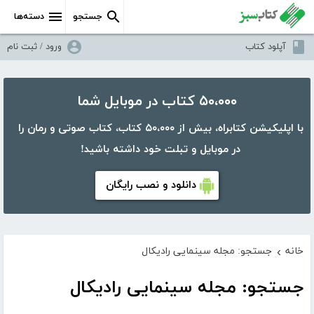
جستجو
دسته‌ها
آپلود کتاب
ورود / ثبت نام
۵۰،۰۰۰ کتاب در موبایل شما
با اپلیکیشن کتابراه، بیش از ۵۰،۰۰۰ کتاب، کتاب صوتی و رمان را
در موبایل و تبلت خود داشته باشید!
دانلود و نصب رایگان
خانه
جستجو: مجله سینمایی رادیکال
›
جستجو: مجله سینمایی رادیکال