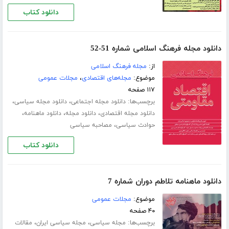
دانلود کتاب
دانلود مجله فرهنگ اسلامی شماره 51-52
از:
مجله فرهنگ اسلامی
موضوع:
مجله‌های اقتصادی
،
مجلات عمومی
۱۱۷ صفحه
برچسب‌ها:
،
،
دانلود مجله اجتماعی
دانلود مجله سیاسی
،
،
،
دانلود مجله اقتصادی
دانلود مجله
دانلود ماهنامه
،
حوادث سیاسی
مصاحبه سیاسی
دانلود کتاب
دانلود ماهنامه تلاطم دوران شماره 7
موضوع:
مجلات عمومی
۴۰ صفحه
برچسب‌ها:
،
،
مجله سیاسی
مجله سیاسی ایران
مقالات