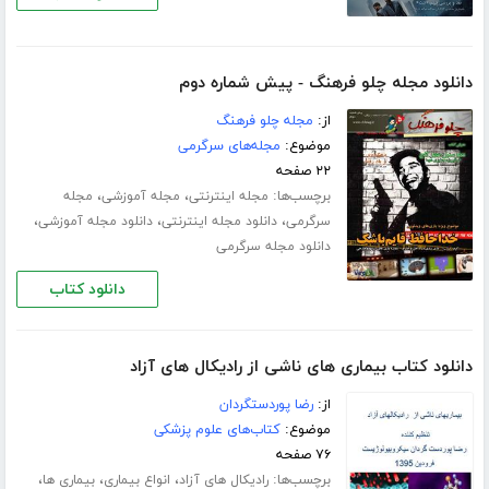
دانلود مجله چلو فرهنگ - پیش شماره دوم
از:
مجله چلو فرهنگ
موضوع:
مجله‌های سرگرمی
۲۲ صفحه
برچسب‌ها:
،
،
مجله اینترنتی
مجله آموزشی
مجله
،
،
،
سرگرمی
دانلود مجله اینترنتی
دانلود مجله آموزشی
دانلود مجله سرگرمی
دانلود کتاب
دانلود کتاب بیماری های ناشی از رادیکال های آزاد
از:
رضا پوردستگردان
موضوع:
کتاب‌های علوم پزشکی
۷۶ صفحه
برچسب‌ها:
،
،
،
رادیکال های آزاد
انواع بیماری
بیماری ها