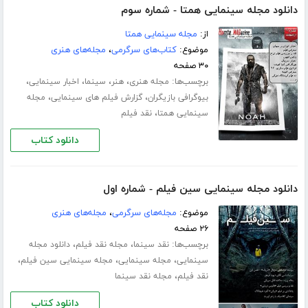
دانلود مجله سینمایی همتا - شماره سوم
از:
مجله سینمایی همتا
موضوع:
کتاب‌های سرگرمی
،
مجله‌های هنری
۳۰ صفحه
برچسب‌ها:
،
،
،
،
مجله هنری
هنر
سینما
اخبار سینمایی
،
،
بیوگرافی بازیگران
گزارش فیلم های سینمایی
مجله
،
سینمایی همتا
نقد فیلم
دانلود کتاب
دانلود مجله سینمایی سین فیلم - شماره اول
موضوع:
مجله‌های سرگرمی
،
مجله‌های هنری
۲۶ صفحه
برچسب‌ها:
،
،
نقد سینما
مجله نقد فیلم
دانلود مجله
،
،
،
سینمایی
مجله سینمایی
مجله سینمایی سین فیلم
،
نقد فیلم
مجله نقد سینما
دانلود کتاب