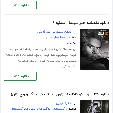
دانلود کتاب
دانلود ماهنامه هنر سینما - شماره 3
از:
انجمن سینمایی نقد فارسی
موضوع:
مجله‌های هنری
۵۰ صفحه
برچسب‌ها:
،
،
،
نشریه سینمایی
نقد سینما
هنر سینما
،
،
،
مجله سینمایی
نقد فیلم
دانلود ماهنامه
دانلود مجله
،
،
سینمایی
دانلود نشریه هنری
دانلود ماهنامه
الکترونیکی
دانلود کتاب
دانلود کتاب هیدکو تاکامینه (نوری در تاریکی جنگ و رنج زنان)
از:
طاهره عزیزی
موضوع:
کتاب‌های زندگینامه و سفرنامه
،
کتاب‌های