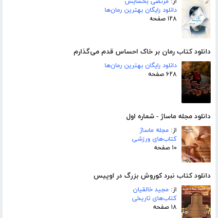
از:
مرتضی بخشایش
دانلود رایگان بهترین رمان‌ها
۱۲۸ صفحه
دانلود کتاب رمان بر خاک احساس قدم می‌گذارم
دانلود رایگان بهترین رمان‌ها
۶۲۸ صفحه
دانلود مجله ماساژ - شماره اول
از:
مجله ماساژ
کتاب‌های ورزشی
۱۰ صفحه
دانلود کتاب نبرد کوروش بزرگ در اوپیس
از:
مجید خالقیان
کتاب‌های تاریخی
۱۸ صفحه