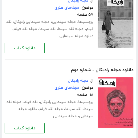
از:
مجله رادیکال
موضوع:
مجله‌های هنری
۵۷ صفحه
برچسب‌ها:
،
،
مجله سینمایی
مجله سینمایی رادیکال
نقد
،
،
،
،
فیلم
مجله نقد سینما
نقد سینما
مجله نقد فیلم
دانلود مجله سینمایی
دانلود کتاب
دانلود مجله رادیکال - شماره دوم
از:
مجله رادیکال
موضوع:
مجله‌های هنری
۱۱۸ صفحه
برچسب‌ها:
،
،
مجله سینمایی رادیکال
نقد فیلم
مجله نقد
،
،
،
سینما
نقد سینما
مجله نقد فیلم
دانلود مجله
،
سینمایی
مجله سینمایی
دانلود کتاب