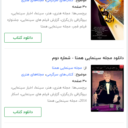
موضوع:
کتاب‌های سرگرمی
،
مجله‌های هنری
۳۰ صفحه
برچسب‌ها:
،
،
،
،
مجله هنری
هنر
سینما
اخبار سینمایی
،
،
بیوگرافی بازیگران
گزارش فیلم های سینمایی
جشنواره
،
فیلم فجر
مجله سینمایی همتا
دانلود کتاب
دانلود مجله سینمایی همتا - شماره دوم
از:
مجله سینمایی همتا
موضوع:
کتاب‌های سرگرمی
،
مجله‌های هنری
۳۰ صفحه
برچسب‌ها:
،
،
،
،
مجله هنری
هنر
سینما
اخبار سینمایی
،
،
بیوگرافی بازیگران
گزارش فیلم های سینمایی
اسکار
،
2014
مجله سینمایی همتا
دانلود کتاب