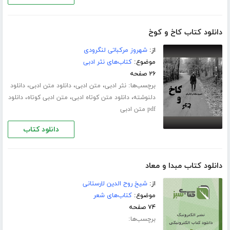
دانلود کتاب کاخ و کوخ
از:
شهروز مرکباتی لنگرودی
موضوع:
کتاب‌های نثر ادبی
۲۶ صفحه
برچسب‌ها:
،
،
،
نثر ادبی
متن ادبی
دانلود متن ادبی
دانلود
،
،
،
دلنوشته
دانلود متن کوتاه ادبی
متن ادبی کوتاه
دانلود
pdf متن ادبی
دانلود کتاب
دانلود کتاب مبدا و معاد
از:
شیخ روح الدین لارستانی
موضوع:
کتاب‌های شعر
۷۴ صفحه
برچسب‌ها: