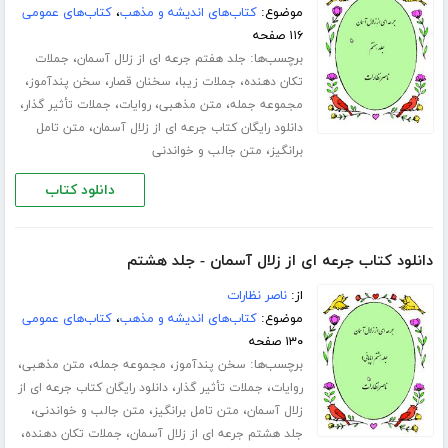
موضوع:
کتاب‌های اندیشه و مذهب
،
کتاب‌های عمومی
۱۱۶ صفحه
برچسب‌ها:
،
جلد هفتم جرعه ای از زلال آسمان
جملات
،
،
،
،
تکان دهنده
جملات زیبا
سخنان قصار
سخن پندآموز
،
،
،
،
مجموعه جمله
متن مذهبی
روایات
جملات تأثیر گذار
،
دانلود رایگان کتاب جرعه ای از زلال آسمان
متن تامل
،
برانگیز
متن جالب و خواندنی
دانلود کتاب
دانلود کتاب جرعه ای از زلال آسمان - جلد هشتم
از:
ناصر نظارات
موضوع:
کتاب‌های اندیشه و مذهب
،
کتاب‌های عمومی
۱۳۰ صفحه
برچسب‌ها:
،
،
،
سخن پندآموز
مجموعه جمله
متن مذهبی
،
،
روایات
جملات تأثیر گذار
دانلود رایگان کتاب جرعه ای از
،
،
،
زلال آسمان
متن تامل برانگیز
متن جالب و خواندنی
،
،
جلد هشتم جرعه ای از زلال آسمان
جملات تکان دهنده