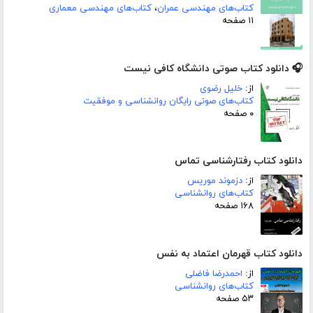
کتاب‌های مهندسی عمران
،
کتاب‌های مهندسی معماری
۱۱ صفحه
🎧 دانلود کتاب صوتی دانشگاه کافی نیست
از:
خلیل رضوی
کتاب‌های صوتی رایگان روانشناسی و موفقیت
۰ صفحه
دانلود کتاب رفتارشناسی تماس
از:
دزموند موریس
کتاب‌های روانشناسی
۱۶۸ صفحه
دانلود کتاب قهرمان اعتماد به نفس
از:
احمدرضا فاضلی
کتاب‌های روانشناسی
۵۳ صفحه