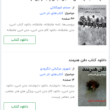
از:
مسلم شوبکلائی
موضوع:
کتاب‌های نثر ادبی
۴۳ صفحه
برچسب‌ها:
،
،
،
نامه عاشقانه
عاشقانه
دانلود کتاب ادبی
،
،
متن عاشقانه
دانلود pdf متن ادبی
متن ادبی عاشقانه
دانلود کتاب
دانلود کتاب دفن هنرمند
از:
شهروز مرکباتی لنگرودی
موضوع:
کتاب‌های نثر ادبی
۱۴ صفحه
برچسب‌ها:
،
،
،
دلنوشته
دانلود دلنوشته
متن ادبی
دانلود
،
،
،
متن ادبی
دانلود pdf متن ادبی
ویژگی های هنر معاصر
هنر معاصر چیست
دانلود کتاب