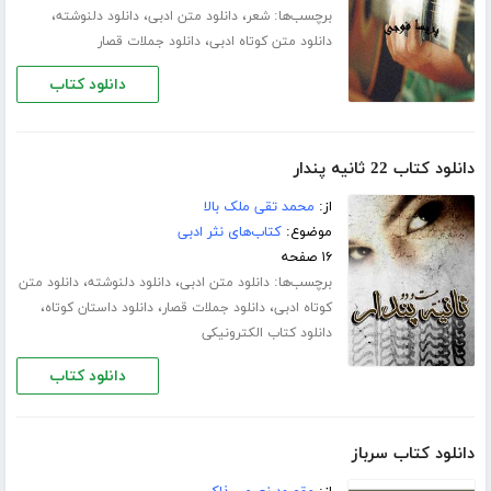
برچسب‌ها:
،
،
،
شعر
دانلود متن ادبی
دانلود دلنوشته
،
دانلود متن کوتاه ادبی
دانلود جملات قصار
دانلود کتاب
دانلود کتاب 22 ثانیه پندار
از:
محمد تقی ملک بالا
موضوع:
کتاب‌های نثر ادبی
۱۶ صفحه
برچسب‌ها:
،
،
دانلود متن ادبی
دانلود دلنوشته
دانلود متن
،
،
،
کوتاه ادبی
دانلود جملات قصار
دانلود داستان کوتاه
دانلود کتاب الکترونیکی
دانلود کتاب
دانلود کتاب سرباز