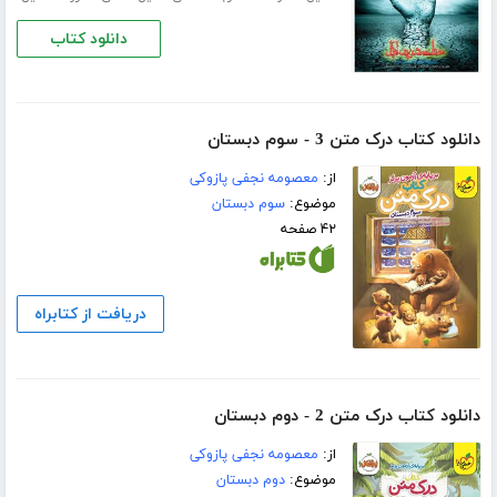
دانلود کتاب
دانلود کتاب درک متن 3 - سوم دبستان
از:
معصومه نجفی پازوکی
موضوع:
سوم دبستان
۴۲ صفحه
دریافت از کتابراه
دانلود کتاب درک متن 2 - دوم دبستان
از:
معصومه نجفی پازوکی
موضوع:
دوم دبستان