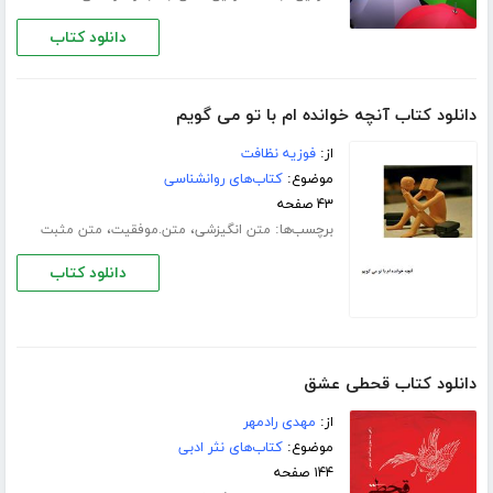
دانلود کتاب
دانلود کتاب آنچه خوانده ام با تو می گویم
از:
فوزیه نظافت
موضوع:
کتاب‌های روانشناسی
۴۳ صفحه
برچسب‌ها:
،
،
متن انگیزشی
متن.موفقیت
متن مثبت
دانلود کتاب
دانلود کتاب قحطی عشق
از:
مهدی رادمهر
موضوع:
کتاب‌های نثر ادبی
۱۴۴ صفحه