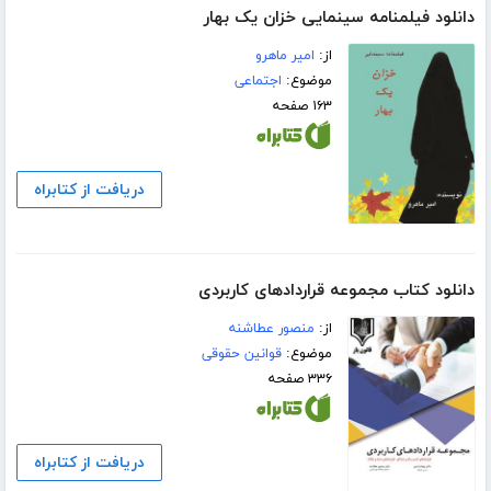
دانلود فیلمنامه سینمایی خزان یک بهار
از:
امیر ماهرو
موضوع:
اجتماعی
۱۶۳ صفحه
دریافت از کتابراه
دانلود کتاب مجموعه قراردادهای کاربردی
از:
منصور عطاشنه
موضوع:
قوانین حقوقی
۳۳۶ صفحه
دریافت از کتابراه