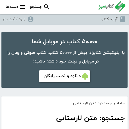
جستجو
دسته‌ها
آپلود کتاب
ورود / ثبت نام
۵۰،۰۰۰ کتاب در موبایل شما
با اپلیکیشن کتابراه، بیش از ۵۰،۰۰۰ کتاب، کتاب صوتی و رمان را
در موبایل و تبلت خود داشته باشید!
دانلود و نصب رایگان
خانه
جستجو: متن لارستانی
›
جستجو: متن لارستانی