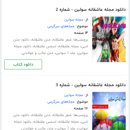
دانلود مجله عاشقانه سولین - شماره 2
از:
مجله سولین
موضوع:
مجله‌های سرگرمی
۱۴ صفحه
برچسب‌ها:
،
،
شعر عاشقانه
متن عاشقانه
دانلود متن
،
،
،
ادبی
مجله عاشقانه
اسمس عاشقانه
دانلود مجله
،
،
سولین
جلد 1 سولین
متن جالب و خواندنی
دانلود کتاب
دانلود مجله عاشقانه سولین - شماره 3
از:
مجله سولین
موضوع:
مجله‌های سرگرمی
۱۷ صفحه
برچسب‌ها:
،
،
شعر عاشقانه
متن عاشقانه
دانلود متن
،
،
،
ادبی
مجله عاشقانه
اسمس عاشقانه
دانلود مجله
،
،
سولین
جلد 3 سولین
متن جالب و خواندنی