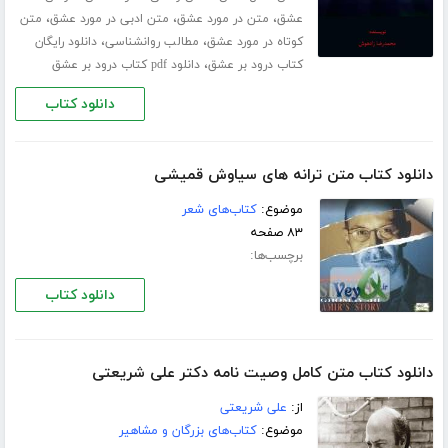
،
،
،
عشق
متن در مورد عشق
متن ادبی در مورد عشق
متن
،
،
کوتاه در مورد عشق
مطالب روانشناسی
دانلود رایگان
،
کتاب درود بر عشق
دانلود pdf کتاب درود بر عشق
دانلود کتاب
دانلود کتاب متن ترانه های سیاوش قمیشی
موضوع:
کتاب‌های شعر
۸۳ صفحه
برچسب‌ها:
دانلود کتاب
دانلود کتاب متن کامل وصیت نامه دکتر علی شریعتی
از:
علی شریعتی
موضوع:
کتاب‌های بزرگان و مشاهیر