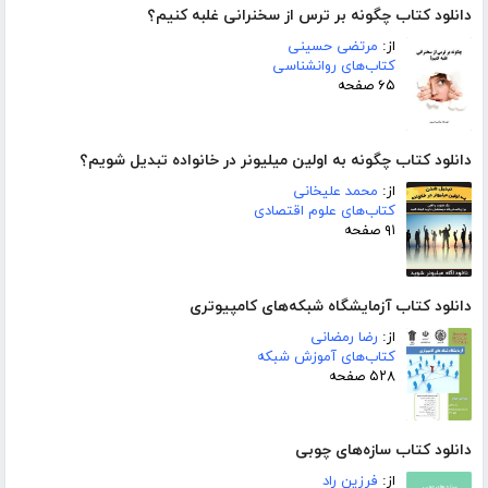
دانلود کتاب چگونه بر ترس از سخنرانی غلبه کنیم؟
از:
مرتضی حسینی
کتاب‌های روانشناسی
۶۵ صفحه
دانلود کتاب چگونه به اولین میلیونر در خانواده تبدیل شویم؟
از:
محمد علیخانی
کتاب‌های علوم اقتصادی
۹۱ صفحه
دانلود کتاب آزمایشگاه شبکه‌های کامپیوتری
از:
رضا رمضانی
کتاب‌های آموزش شبکه
۵۲۸ صفحه
دانلود کتاب سازه‌های چوبی
از:
فرزین راد