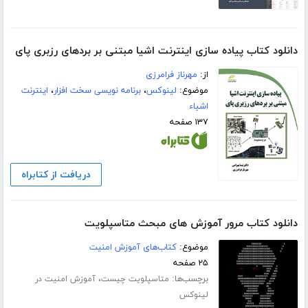
دانلود کتاب پیاده سازی اینترنت اشیا مبتنی بر بردهای رزبری پای
از:
مهرناز فرامرزی
موضوع:
لینوکس
،
برنامه نویسی سخت افزار
،
اینترنت
اشیاء
۱۳۷ صفحه
دریافت از کتابراه
دانلود کتاب مرور آموزش های مبحث متاسپلویت
موضوع:
کتاب‌های آموزش امنیت
۲۵ صفحه
برچسب‌ها:
،
متاسپلویت چیست
آموزش امنیت در
لینوکس