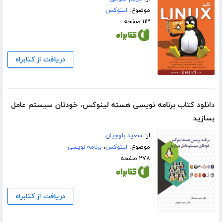
موضوع:
لینوکس
۱۱۳ صفحه
دریافت از کتابراه
دانلود کتاب برنامه نویسی هسته لینوکس، خودتان سیستم عامل
بسازید
از:
سعید بلوچیان
موضوع:
لینوکس
،
برنامه نویسی
۲۷۸ صفحه
دریافت از کتابراه