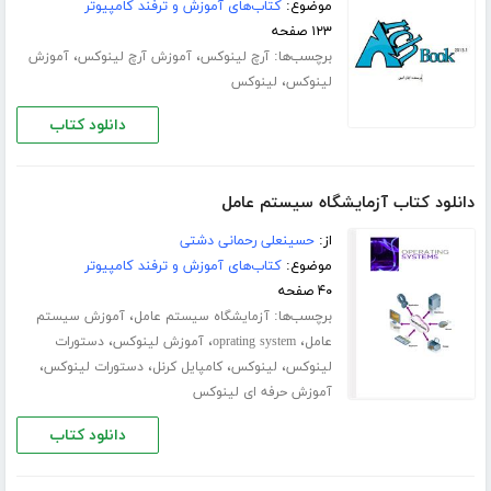
موضوع:
کتاب‌های آموزش و ترفند کامپیوتر
۱۲۳ صفحه
برچسب‌ها:
،
،
آرچ لینوکس
آموزش آرچ لینوکس
آموزش
،
لینوکس
لینوکس
دانلود کتاب
دانلود کتاب آزمایشگاه سیستم عامل
از:
حسینعلی رحمانی دشتی
موضوع:
کتاب‌های آموزش و ترفند کامپیوتر
۴۰ صفحه
برچسب‌ها:
،
آزمایشگاه سیستم عامل
آموزش سیستم
،
،
،
عامل
oprating system
آموزش لینوکس
دستورات
،
،
،
،
لینوکس
لینوکس
کامپایل کرنل
دستورات لینوکس
آموزش حرفه ای لینوکس
دانلود کتاب