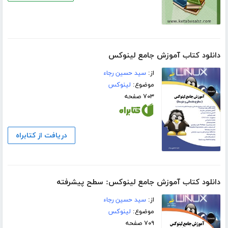
دانلود کتاب آموزش جامع لینوکس
از:
سید حسین رجاء
موضوع:
لینوکس
۷۰۳ صفحه
دریافت از کتابراه
دانلود کتاب آموزش جامع لینوکس: سطح پیشرفته
از:
سید حسین رجاء
موضوع:
لینوکس
۷۰۹ صفحه