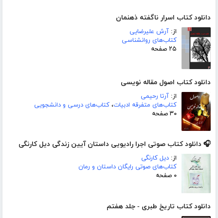
دانلود کتاب اسرار ناگفته ذهنمان
از:
آرش علیرضایی
کتاب‌های روانشناسی
۲۵ صفحه
دانلود کتاب اصول مقاله نویسی
از:
آرتا رحیمی
کتاب‌های متفرقه ادبیات
،
کتاب‌های درسی و دانشجویی
۳۰ صفحه
🎧 دانلود کتاب صوتی اجرا رادیویی داستان آیین زندگی دیل کارنگی
از:
دیل کارنگی
کتاب‌های صوتی رایگان داستان و رمان
۰ صفحه
دانلود کتاب تاریخ طبری - جلد هفتم