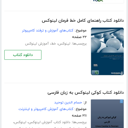
دانلود کتاب راهنمای کامل خط فرمان لینوکس
موضوع:
کتاب‌های آموزش و ترفند کامپیوتر
۲۲ صفحه
برچسب‌ها:
،
،
لینوکس
خط
آموزش لینوکس
دانلود کتاب
دانلود کتاب کوکی لینوکس به زبان فارسی
از:
حسام الدین توحید
موضوع:
کتاب‌های آموزش کامپیوتر و اینترنت
۲۱۱ صفحه
برچسب‌ها:
،
،
دانلود کتاب آموزش لینوکس
لینوکس