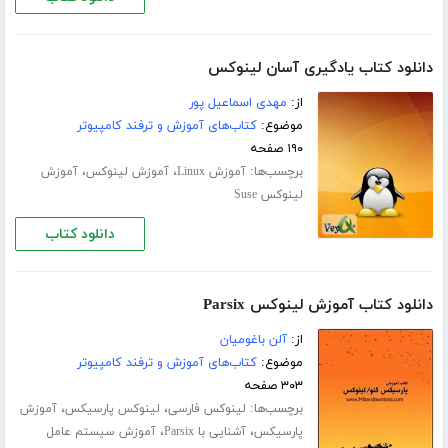
دانلود کتاب یادگیری آسان لینوکس
از:
مهدی اسماعیل پور
موضوع:
کتاب‌های آموزش و ترفند کامپیوتر
۱۹۰ صفحه
برچسب‌ها:
،
،
آموزش Linux
آموزش لینوکس
آموزش
لینوکس Suse
دانلود کتاب
دانلود کتاب آموزش لینوکس Parsix
از:
آلن باغومیان
موضوع:
کتاب‌های آموزش و ترفند کامپیوتر
۳۰۳ صفحه
برچسب‌ها:
،
،
لینوکس فارسی
لینوکس پارسیکس
آموزش
،
،
پارسیکس
آشنایی با Parsix
آموزش سیستم عامل