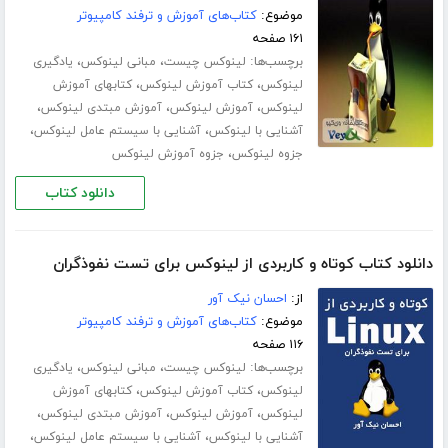
موضوع:
کتاب‌های آموزش و ترفند کامپیوتر
۱۶۱ صفحه
برچسب‌ها:
،
،
لینوکس چیست
مبانی لینوکس
یادگیری
،
،
لینوکس
کتاب آموزش لینوکس
کتابهای آموزش
،
،
،
لینوکس
آموزش لینوکس
آموزش مبتدی لینوکس
،
،
آشنایی با لینوکس
آشنایی با سیستم عامل لینوکس
،
جزوه لینوکس
جزوه آموزش لینوکس
دانلود کتاب
دانلود کتاب کوتاه و کاربردی از لینوکس برای تست نفوذگران
از:
احسان نیک آور
موضوع:
کتاب‌های آموزش و ترفند کامپیوتر
۱۱۶ صفحه
برچسب‌ها:
،
،
لینوکس چیست
مبانی لینوکس
یادگیری
،
،
لینوکس
کتاب آموزش لینوکس
کتابهای آموزش
،
،
،
لینوکس
آموزش لینوکس
آموزش مبتدی لینوکس
،
،
آشنایی با لینوکس
آشنایی با سیستم عامل لینوکس