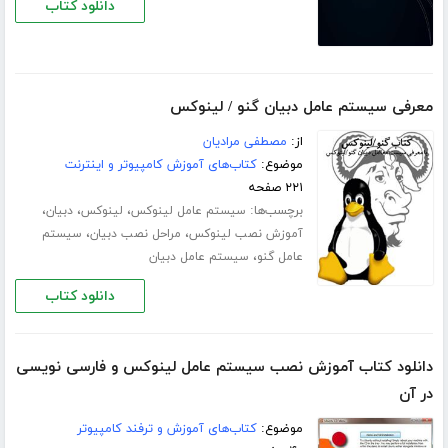
دانلود کتاب
معرفی سیستم عامل دبیان گنو / لینوکس
از:
مصطفی مرادیان
موضوع:
کتاب‌های آموزش کامپیوتر و اینترنت
۲۲۱ صفحه
برچسب‌ها:
،
،
،
سیستم عامل لینوکس
لینوکس
دبیان
،
،
آموزش نصب لینوکس
مراحل نصب دبیان
سیستم
،
عامل گنو
سیستم عامل دبیان
دانلود کتاب
دانلود کتاب آموزش نصب سیستم عامل لینوکس و فارسی نویسی
در آن
موضوع:
کتاب‌های آموزش و ترفند کامپیوتر