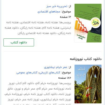
از:
تحریریه خبر سبز
موضوع:
مجله‌های اقتصادی
۱۲ صفحه
برچسب‌ها:
،
،
هفته نامه
هفته نامه اقتصادی
هفته نامه
،
،
،
اینترنتی
هفته نامه pdf
هفته نامه رایگان
دانلود هفته
،
نامه رایگان
دانلود هفته نامه اقتصادی رایگان
دانلود کتاب
دانلود کتاب نوروزنامه
از:
عمر خیام نیشابوری
موضوع:
کتاب‌های تاریخی
،
کتاب‌های عمومی
۱۸۶ صفحه
برچسب‌ها:
،
نوروزنامه خیام pdf
دانلود pdf کتاب نوروز
،
،
،
نامه
نوروزنامه عمر خیام pdf
عمر خیام و نوروز
خالق
،
،
،
نوروز نامه
دانلود کتاب نوروز نامه خیام
نوروزنامه خیام
،
،
نوروز نامه خیام نیشابوری
نوروز نامه عمر خیام
نوروز