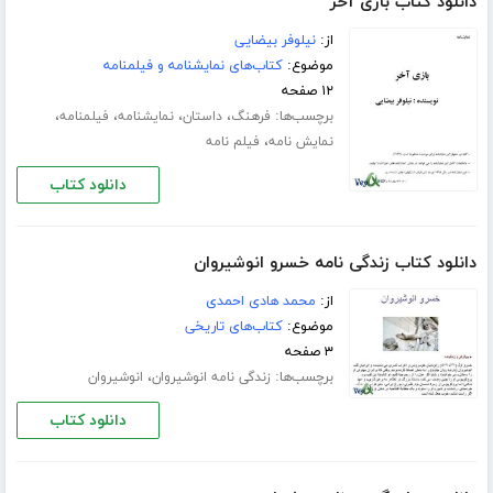
دانلود کتاب بازی آخر
از:
نیلوفر بیضایی
موضوع:
کتاب‌های نمایشنامه و فیلمنامه
۱۲ صفحه
برچسب‌ها:
،
،
،
،
فرهنگ
داستان
نمایشنامه
فیلمنامه
،
نمایش نامه
فیلم نامه
دانلود کتاب
دانلود کتاب زندگی نامه خسرو انوشیروان
از:
محمد هادی احمدی
موضوع:
کتاب‌های تاریخی
۳ صفحه
برچسب‌ها:
،
زندگی نامه انوشیروان
انوشیروان
دانلود کتاب