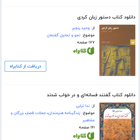
دانلود کتاب دستور زبان کردی
از:
وحید رنجبر
موضوع:
نحو و تحلیل گفتمان
۱۷۷ صفحه
دریافت از کتابراه
دانلود کتاب گفتند فسانه‌ای و در خواب شدند
از:
ندا ترابی
موضوع:
زندگینامه هنرمندان
،
جملات قصار
،
بزرگان و
مشاهیر
۱۶۱ صفحه