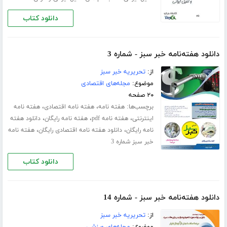
دانلود کتاب
دانلود هفته‌نامه خبر سبز - شماره 3
از:
تحریریه خبر سبز
موضوع:
مجله‌های اقتصادی
۲۰ صفحه
برچسب‌ها:
،
،
هفته نامه
هفته نامه اقتصادی
هفته نامه
،
،
،
اینترنتی
هفته نامه pdf
هفته نامه رایگان
دانلود هفته
،
،
نامه رایگان
دانلود هفته نامه اقتصادی رایگان
هفته نامه
خبر سبز شماره 3
دانلود کتاب
دانلود هفته‌نامه خبر سبز - شماره 14
از:
تحریریه خبر سبز
موضوع:
مجله‌های ورزشی