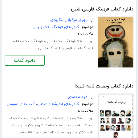
دانلود کتاب فرهنگ فارسی شین
از:
شهروز مرکباتی لنگرودی
موضوع:
کتاب‌های فرهنگ لغت و زبان
۴۸ صفحه
برچسب‌ها:
،
،
فرهنگ لغت فارسی
فرهنگ لغت
دانلود
،
فرهنگ لغت فارسی
فرهنگ فارسی
دانلود کتاب
دانلود کتاب وصیت نامه شهدا
از:
امید محمدی
موضوع:
کتاب‌های اندیشه و مذهب
،
کتاب‌های عمومی
۹۸ صفحه
برچسب‌ها:
،
،
،
وصیت نامه های شهدا
شهدا
وصیت نامه
،
،
،
وصیتنامه
خواندن وصیت نامه
شهید باکری
وصیت
،
،
نامه دکتر چمران
وصیت نامه شهدای دفاع مقدس