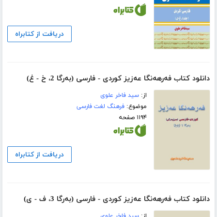
دریافت از کتابراه
دانلود کتاب فه‌رهه‌نگا عه‌زیز کوردی - فارسی (به‌رگا 2، خ - غ)
از:
سید فاخر علوی
موضوع:
فرهنگ لغت فارسی
۱۱۹۴ صفحه
دریافت از کتابراه
دانلود کتاب فه‌رهه‌نگا عه‌زیز کوردی - فارسی (به‌رگا 3، ف - ی)
از:
سید فاخر علوی