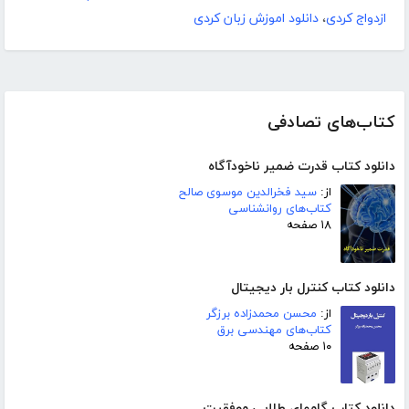
ازدواج کردی
،
دانلود اموزش زبان کردی
کتاب‌های تصادفی
دانلود کتاب قدرت ضمیر ناخودآگاه
از:
سید فخرالدین موسوی صالح
کتاب‌های روانشناسی
۱۸ صفحه
دانلود کتاب کنترل بار دیجیتال
از:
محسن محمدزاده برزگر
کتاب‌های مهندسی برق
۱۰ صفحه
دانلود کتاب گامهای طلایی موفقیت