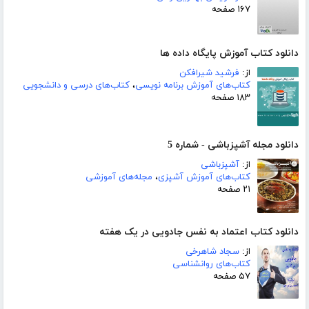
۱۶۷ صفحه
دانلود کتاب آموزش پایگاه داده ها
از:
فرشید شیرافکن
کتاب‌های آموزش برنامه نویسی
،
کتاب‌های درسی و دانشجویی
۱۸۳ صفحه
دانلود مجله آشپزباشی - شماره 5
از:
آشپزباشی
کتاب‌های آموزش آشپزی
،
مجله‌های آموزشی
۲۱ صفحه
دانلود کتاب اعتماد به نفس جادویی در یک هفته
از:
سجاد شاهرخی
کتاب‌های روانشناسی
۵۷ صفحه