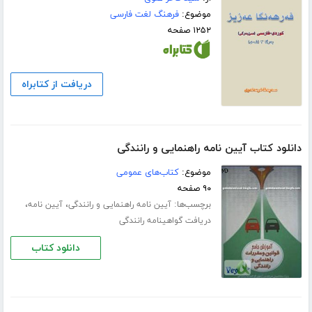
موضوع:
فرهنگ لغت فارسی
۱۲۵۲ صفحه
دریافت از کتابراه
دانلود کتاب آیین نامه راهنمایی و رانندگی
موضوع:
کتاب‌های عمومی
۹۰ صفحه
برچسب‌ها:
،
،
آیین نامه راهنمایی و رانندگی
آیین نامه
دریافت گواهینامه رانندگی
دانلود کتاب