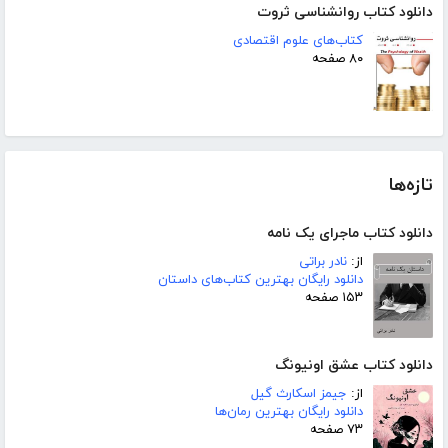
دانلود کتاب روانشناسی ثروت
کتاب‌های علوم اقتصادی
۸۰ صفحه
تازه‌ها
دانلود کتاب ماجرای یک نامه
از:
نادر براتی
دانلود رایگان بهترین کتاب‌های داستان
۱۵۳ صفحه
دانلود کتاب عشق اونیونگ
از:
جیمز اسکارث گیل
دانلود رایگان بهترین رمان‌ها
۷۳ صفحه