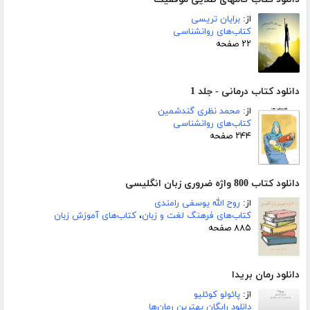
از:
برایان تریسی
کتاب‌های روانشناسی
۲۲ صفحه
دانلود کتاب درمانی - جلد 1
از:
محمد نظری گندشمین
کتاب‌های روانشناسی
۲۴۴ صفحه
دانلود کتاب 800 واژه ضروری زبان انگلیسی
از:
روح الله یوسفی رامندی
کتاب‌های فرهنگ لغت و زبان
،
کتاب‌های آموزش زبان
۸۸۵ صفحه
دانلود رمان بریدا
از:
پائولو کوئلیو
دانلود رایگان بهترین رمان‌ها