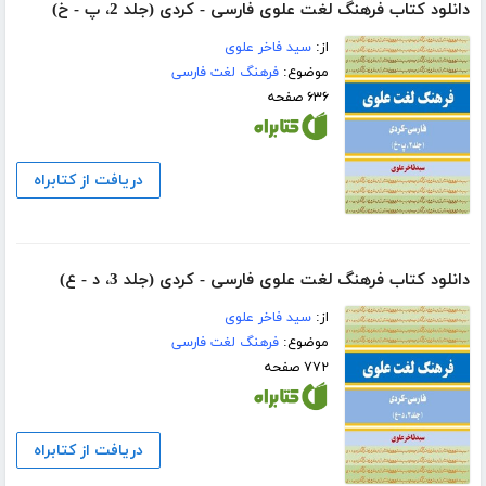
دانلود کتاب فرهنگ لغت علوی فارسی - کردی (جلد 2، پ - خ)
از:
سید فاخر علوی
موضوع:
فرهنگ لغت فارسی
۶۳۶ صفحه
دریافت از کتابراه
دانلود کتاب فرهنگ لغت علوی فارسی - کردی (جلد 3، د - ع)
از:
سید فاخر علوی
موضوع:
فرهنگ لغت فارسی
۷۷۲ صفحه
دریافت از کتابراه