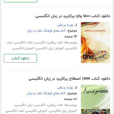
دانلود کتاب ۱۵۰۰ واژه پرکاربرد در زبان انگلیسی
از:
پوریا برزعلی
موضوع:
کتاب‌های فرهنگ لغت و زبان
۹۴ صفحه
برچسب‌ها:
،
،
لغت پرکاربرد انگلیسی
لغت انگلیسی
زبان
،
،
انگلیسی
آموزش زبان انگلیسی
آموزش انگلیسی
دانلود کتاب
دانلود کتاب 1000 اصطلاح پرکاربرد در زبان انگلیسی
از:
پوریا برزعلی
موضوع:
کتاب‌های فرهنگ لغت و زبان
۸۲ صفحه
برچسب‌ها:
،
،
لغت پرکاربرد انگلیسی
زبان انگلیسی
،
،
آموزش زبان انگلیسی
آموزش انگلیسی
لغت انگلیسی