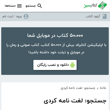
جستجو
دسته‌ها
آپلود کتاب
ورود / ثبت نام
۵۰،۰۰۰ کتاب در موبایل شما
با اپلیکیشن کتابراه، بیش از ۵۰،۰۰۰ کتاب، کتاب صوتی و رمان را
در موبایل و تبلت خود داشته باشید!
دانلود و نصب رایگان
خانه
جستجو: لغت نامه کردی
›
جستجو: لغت نامه کردی