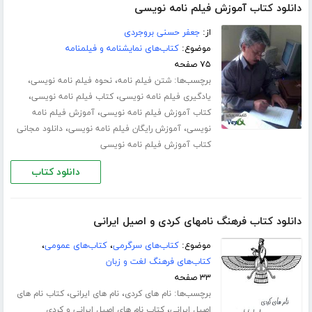
دانلود کتاب آموزش فیلم نامه نویسی
از:
جعفر حسنی بروجردی
موضوع:
کتاب‌های نمایشنامه و فیلمنامه
۷۵ صفحه
برچسب‌ها:
،
،
شتن فیلم نامه
نحوه فیلم نامه نویسی
،
،
یادگیری فیلم نامه نویسی
کتاب فیلم نامه نویسی
،
کتاب آموزش فیلم نامه نویسی
آموزش فیلم نامه
،
،
نویسی
آموزش رایگان فیلم نامه نویسی
دانلود مجانی
کتاب آموزش فیلم نامه نویسی
دانلود کتاب
دانلود کتاب فرهنگ نامهای کردی و اصیل ایرانی
موضوع:
کتاب‌های سرگرمی
،
کتاب‌های عمومی
،
کتاب‌های فرهنگ لغت و زبان
۳۳ صفحه
برچسب‌ها:
،
،
نام های کردی
نام های ایرانی
کتاب نام های
،
اصیل ایرانی
کتاب نام های اصیل ایرانی و کردی