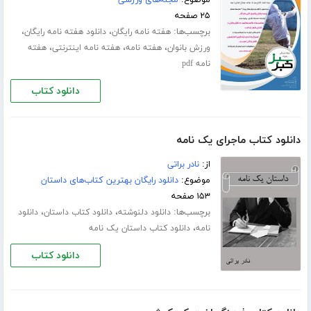
۲۵ صفحه
برچسب‌ها:
،
،
هفته نامه رایگان
دانلود هفته نامه رایگان
،
،
،
ورزش بانوان
هفته نامه
هفته نامه اینترنتی
هفته
نامه pdf
دانلود کتاب
دانلود کتاب ماجرای یک نامه
از:
نادر براتی
موضوع:
دانلود رایگان بهترین کتاب‌های داستان
۱۵۳ صفحه
برچسب‌ها:
،
،
دانلود دلنوشته
دانلود کتاب داستان
دانلود
،
نامه
دانلود کتاب داستان یک نامه
دانلود کتاب