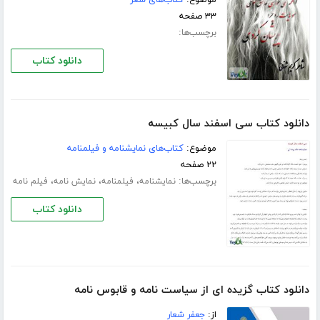
موضوع:
کتاب‌های شعر
۳۳ صفحه
برچسب‌ها:
دانلود کتاب
دانلود کتاب سی اسفند سال کبیسه
موضوع:
کتاب‌های نمایشنامه و فیلمنامه
۲۲ صفحه
برچسب‌ها:
،
،
،
نمایشنامه
فیلمنامه
نمایش نامه
فیلم نامه
دانلود کتاب
دانلود کتاب گزیده ای از سیاست نامه و قابوس نامه
از:
جعفر شعار