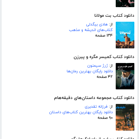
دانلود کتاب بت مولانا
از:
هادی بیگدلی
کتاب‌های اندیشه و مذهب
۱۳۴ صفحه
دانلود کتاب کمیسر مگره و پیرزن
از:
ژرژ سیمنون
دانلود رایگان بهترین رمان‌ها
۴۲ صفحه
دانلود کتاب مجموعه داستان‌های دقیقه‌هام
از:
فرزانه تقدیری
دانلود رایگان بهترین کتاب‌های داستان
۹۰ صفحه