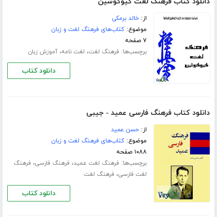
دانلود کتاب فرهنگ لغت کیوکوشین
از:
خالد برمکی
موضوع:
کتاب‌های فرهنگ لغت و زبان
۷ صفحه
برچسب‌ها:
،
،
فرهنگ لغت
لغت نامه
آموزش زبان
دانلود کتاب
دانلود کتاب فرهنگ فارسی عمید - جیبی
از:
حسن عمید
موضوع:
کتاب‌های فرهنگ لغت و زبان
۱۰۸۸ صفحه
برچسب‌ها:
،
،
فرهنگ لغت عمید
فرهنگ فارسی
فرهنگ
،
لغت فارسی
فرهنگ لغت
دانلود کتاب