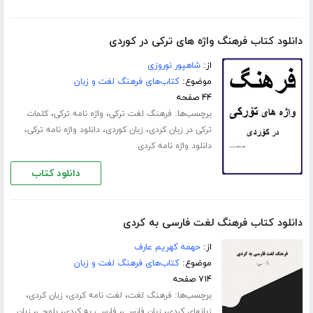
دانلود کتاب فرهنگ واژه های ترکی در کوردی
از:
شاهپور نوروزی
موضوع:
کتاب‌های فرهنگ لغت و زبان
۴۴ صفحه
برچسب‌ها:
،
،
فرهنگ لغت ترکی
واژه نامه ترکی
کلمات
،
،
،
ترکی در زبان کردی
زبان کوردی
دانلود واژه نامه ترکی
دانلود واژه نامه کردی
دانلود کتاب
دانلود کتاب فرهنگ لغت فارسی به کردی
از:
حهمه کهریم عارف
موضوع:
کتاب‌های فرهنگ لغت و زبان
۷۱۴ صفحه
برچسب‌ها:
،
،
،
فرهنگ لغت
لغت نامه کردی
زبان کردی
،
،
،
،
زبانهای کردی
زبان فارسی
فارسی به کردی
بلوچی
زبان