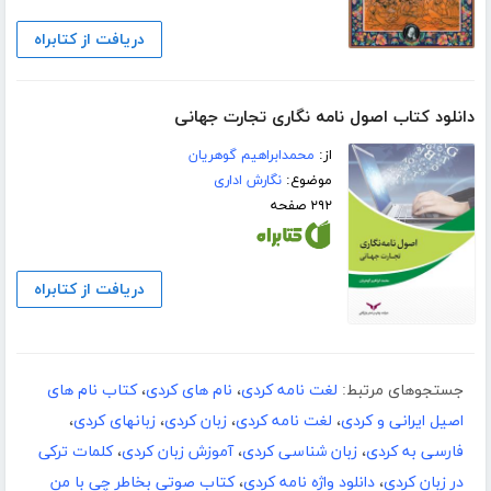
دریافت از کتابراه
دانلود کتاب اصول نامه نگاری تجارت جهانی
از:
محمدابراهیم گوهریان
موضوع:
نگارش اداری
۲۹۲ صفحه
دریافت از کتابراه
جستجوهای مرتبط:
لغت نامه کردی
،
نام های کردی
،
کتاب نام های
اصیل ایرانی و کردی
،
لغت نامه کردی
،
زبان کردی
،
زبانهای کردی
،
فارسی به کردی
،
زبان شناسی کردی
،
آموزش زبان کردی
،
کلمات ترکی
در زبان کردی
،
دانلود واژه نامه کردی
،
کتاب صوتی بخاطر چی با من