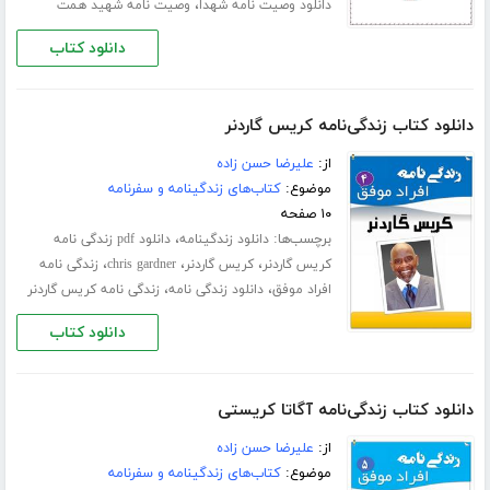
،
دانلود وصیت نامه شهدا
وصیت نامه شهید همت
دانلود کتاب
دانلود کتاب زندگی‌نامه کریس گاردنر
از:
علیرضا حسن زاده
موضوع:
کتاب‌های زندگینامه و سفرنامه
۱۰ صفحه
برچسب‌ها:
،
دانلود زندگینامه
دانلود pdf زندگی نامه
،
،
،
کریس گاردنر
کریس گاردنر
chris gardner
زندگی نامه
،
،
افراد موفق
دانلود زندگی نامه
زندگی نامه کریس گاردنر
دانلود کتاب
دانلود کتاب زندگی‌نامه آگاتا کریستی
از:
علیرضا حسن زاده
موضوع:
کتاب‌های زندگینامه و سفرنامه