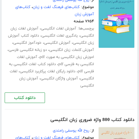
از:
روح الله یوسفی رامندی
موضوع:
کتاب‌های فرهنگ لغت و زبان
،
کتاب‌های
آموزش زبان
۷۶۵۴ صفحه
برچسب‌ها:
،
آموزش لغات انگلیسی
آموزش لغات زبان
،
،
انگلیسی
یادگیری لغات انگلیسی
دانلود کتاب آموزش
،
،
،
زبان انگلیسی
آموزش انگلیسی
خودآموز انگلیسی
،
،
آموزش کلمات زبان انگلیسی
دو زبانه انگلیسی فارسی
،
اموزش زبان انگلیسی به صورت pdf
آموزش لغات
،
انگلیسی به فارسی pdf
دانلود کتاب لغات انگلیسی به
،
،
فارسی pdf
دانلود رایگان لغات پرکاربرد انگلیسی
لغات
،
،
انگلیسی
آموزش واژگان انگلیسی
آموزش زبان
انگلیسی
دانلود کتاب
دانلود کتاب 800 واژه ضروری زبان انگلیسی
از:
روح الله یوسفی رامندی
موضوع:
کتاب‌های فرهنگ لغت و زبان
،
کتاب‌های