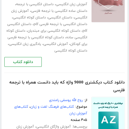
،
،
آموزش زبان انگلیسی
داستان انگلیسی با ترجمه
،
داستان ساده انگلیسی با ترجمه فارسی
آموزش زبان
،
،
،
انگلیسی
داستان انگلیسی
داستان کوتاه انگلیسی
،
داستان انگلیسی با ترجمه فارسی pdf
داستان انگلیسی
،
،
pdf
داستان کوتاه انگلیسی برای مبتدیان
داستان کوتاه
،
انگلیسی ساده
داستان کوتاه انگلیسی با ترجمه فارسی
،
،
،
برای کودکان
آموزش انگلیسی
یادگیری زبان انگلیسی
داستان کوتاه انگلیسی
دانلود کتاب
دانلود کتاب دیکشنری 9000 واژه که باید دانست همراه با ترجمه
فارسی
از:
روح الله یوسفی رامندی
موضوع:
کتاب‌های فرهنگ لغت و زبان
،
کتاب‌های
آموزش زبان
۴۰۵ صفحه
برچسب‌ها:
،
آموزش واژگان انگلیسی
آموزش زبان