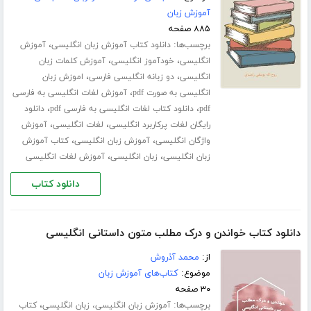
آموزش زبان
۸۸۵ صفحه
برچسب‌ها:
،
دانلود کتاب آموزش زبان انگلیسی
آموزش
،
،
انگلیسی
خودآموز انگلیسی
آموزش کلمات زبان
،
،
انگلیسی
دو زبانه انگلیسی فارسی
اموزش زبان
،
انگلیسی به صورت pdf
آموزش لغات انگلیسی به فارسی
،
،
pdf
دانلود کتاب لغات انگلیسی به فارسی pdf
دانلود
،
،
رایگان لغات پرکاربرد انگلیسی
لغات انگلیسی
آموزش
،
،
واژگان انگلیسی
آموزش زبان انگلیسی
کتاب آموزش
،
،
زبان انگلیسی
زبان انگلیسی
آموزش لغات انگلیسی
دانلود کتاب
دانلود کتاب خواندن و درک مطلب متون داستانی انگلیسی
از:
محمد آذروش
موضوع:
کتاب‌های آموزش زبان
۳۰ صفحه
برچسب‌ها:
،
آموزش زبان انگلیسی، زبان انگلیسی
کتاب