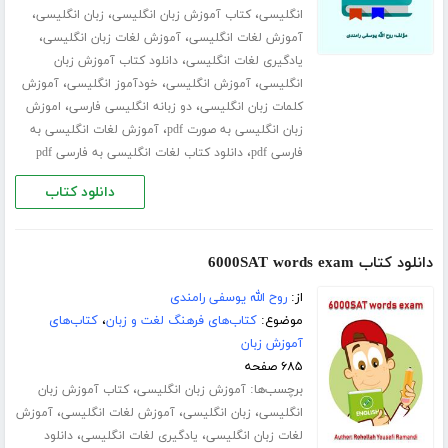
،
،
،
انگلیسی
کتاب آموزش زبان انگلیسی
زبان انگلیسی
،
،
آموزش لغات انگلیسی
آموزش لغات زبان انگلیسی
،
یادگیری لغات انگلیسی
دانلود کتاب آموزش زبان
،
،
،
انگلیسی
آموزش انگلیسی
خودآموز انگلیسی
آموزش
،
،
کلمات زبان انگلیسی
دو زبانه انگلیسی فارسی
اموزش
،
زبان انگلیسی به صورت pdf
آموزش لغات انگلیسی به
،
فارسی pdf
دانلود کتاب لغات انگلیسی به فارسی pdf
دانلود کتاب
دانلود کتاب 6000SAT words exam
از:
روح الله یوسفی رامندی
موضوع:
کتاب‌های فرهنگ لغت و زبان
،
کتاب‌های
آموزش زبان
۶۸۵ صفحه
برچسب‌ها:
،
آموزش زبان انگلیسی
کتاب آموزش زبان
،
،
،
انگلیسی
زبان انگلیسی
آموزش لغات انگلیسی
آموزش
،
،
لغات زبان انگلیسی
یادگیری لغات انگلیسی
دانلود