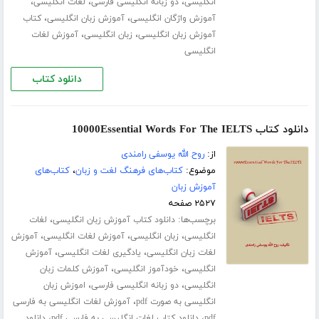
،
،
،
انگلیسی
دو زبانه انگلیسی فارسی
لغات انگلیسی
،
،
آموزش واژگان انگلیسی
آموزش زبان انگلیسی
کتاب
،
،
آموزش زبان انگلیسی
زبان انگلیسی
آموزش لغات
انگلیسی
دانلود کتاب
دانلود کتاب 10000Essential Words For The IELTS
از:
روح الله یوسفی رامندی
موضوع:
کتاب‌های فرهنگ لغت و زبان
،
کتاب‌های
آموزش زبان
۲۵۲۷ صفحه
برچسب‌ها:
،
دانلود کتاب آموزش زبان انگلیسی
لغات
،
،
،
انگلیسی
زبان انگلیسی
آموزش لغات انگلیسی
آموزش
،
،
لغات زبان انگلیسی
یادگیری لغات انگلیسی
آموزش
،
،
انگلیسی
خودآموز انگلیسی
آموزش کلمات زبان
،
،
انگلیسی
دو زبانه انگلیسی فارسی
اموزش زبان
،
انگلیسی به صورت pdf
آموزش لغات انگلیسی به فارسی
،
،
pdf
دانلود کتاب لغات انگلیسی به فارسی pdf
دانلود