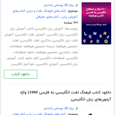
از:
روح الله یوسفی رامندی
موضوع:
کتاب‌های فرهنگ لغت و زبان
،
کتاب‌های
آموزش زبان
،
کتاب‌های جغرافی
۹۶۹ صفحه
برچسب‌ها:
،
آموزش زبان انگلیسی
کتاب آموزش زبان
،
،
،
انگلیسی
زبان انگلیسی
آموزش لغات انگلیسی
آموزش
،
،
لغات زبان انگلیسی
یادگیری لغات انگلیسی
لغات
،
،
تخصصی هوافضا
ترجمه تخصصی هوافضا
اصطلاحات
،
،
فضا
دیکشنری تخصصی هوافضا
دانلود اصطلاحات
،
،
انگلیسی
اصطلاحات انگلیسی pdf
دانلود کتاب آموزش
،
،
زبان انگلیسی
آموزش انگلیسی
خودآموز انگلیسی
دانلود کتاب
دانلود کتاب فرهنگ لغت انگلیسی به فارسی 21000 واژه
آزمون‌های زبان انگلیسی
از:
روح الله یوسفی رامندی
موضوع:
کتاب‌های فرهنگ لغت و زبان
،
کتاب‌های