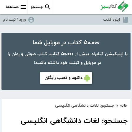
جستجو
دسته‌ها
آپلود کتاب
ورود / ثبت نام
۵۰،۰۰۰ کتاب در موبایل شما
با اپلیکیشن کتابراه، بیش از ۵۰،۰۰۰ کتاب، کتاب صوتی و رمان را
در موبایل و تبلت خود داشته باشید!
دانلود و نصب رایگان
خانه
جستجو: لغات دانشگاهی انگلیسی
›
جستجو: لغات دانشگاهی انگلیسی