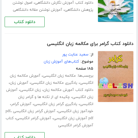
،
دانلود کتاب آموزش نگارش دانشگاهی
اصول نوشتن
،
پژوهش دانشگاهی
آموزش نوشتن مقاله دانشگاهی
دانلود کتاب
دانلود کتاب گرامر برای مکالمه زبان انگلیسی
از:
سعید عنایت پور
موضوع:
کتاب‌های آموزش زبان
۱۸۵ صفحه
برچسب‌ها:
،
مکالمه زبان انگلیسی
آمورش مکالمه زبان
،
،
،
انگلیسی
یادگیری مکالمه زبان انگلیسی
آمورش زبان
،
،
دانلود کتاب آمورش مکالمه زبان
زبان انگلیسی
آموزش
،
زبان انگلیسی
چکیده ای از نکته ها و گرامر زبان
،
،
،
انگلیسی
یادگیری گرامر زبان انگلیسی
آموزش گرامر
،
،
خودآموز زبان انگلیسی
آموزش گرامر زبان انگلیسی pdf
،
،
pdf آموزش زبان انگلیسی
آموزش گرامر انگلیسی
کتاب
آموزش گرامر انگلیسی
دانلود کتاب