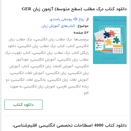
دانلود کتاب درک مطلب (سطح متوسط) آزمون زبان GER
از:
روح الله یوسفی رامندی
موضوع:
کتاب‌های آموزش زبان
۵۲ صفحه
برچسب‌ها:
،
درک مطلب زبان انگلیسی
درک مطلب زبان
،
،
انگلیسی کتاب
کتاب درک مطلب زبان انگلیسی
دانلود
،
رایگان کتاب درک مطلب زبان انگلیسی
کتاب تقویت درک
،
،
مطلب زبان انگلیسی
آموزش انگلیسی
خودآموز
،
،
انگلیسی
آموزش کلمات زبان انگلیسی
کتاب آموزش
،
،
،
زبان انگلیسی
زبان انگلیسی
آموزش لغات انگلیسی
،
،
آموزش لغات زبان انگلیسی
یادگیری لغات انگلیسی
دو
،
زبانه انگلیسی فارسی
اموزش زبان انگلیسی به صورت
pdf
دانلود کتاب
دانلود کتاب 4000 اصطلاحات تخصصی انگلیسی اقلیم‌شناسی،