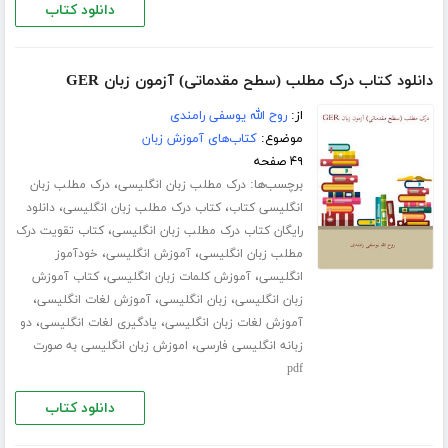
دانلود کتاب
دانلود کتاب درک مطلب (سطح مقدماتی) آزمون زبان GER
از:
روح الله یوسفی رامندی
موضوع:
کتاب‌های آموزش زبان
۴۹ صفحه
برچسب‌ها:
،
درک مطلب زبان انگلیسی
درک مطلب زبان
،
،
انگلیسی کتاب
کتاب درک مطلب زبان انگلیسی
دانلود
،
رایگان کتاب درک مطلب زبان انگلیسی
کتاب تقویت درک
،
،
مطلب زبان انگلیسی
آموزش انگلیسی
خودآموز
،
،
انگلیسی
آموزش کلمات زبان انگلیسی
کتاب آموزش
،
،
،
زبان انگلیسی
زبان انگلیسی
آموزش لغات انگلیسی
،
،
آموزش لغات زبان انگلیسی
یادگیری لغات انگلیسی
دو
،
زبانه انگلیسی فارسی
اموزش زبان انگلیسی به صورت
pdf
دانلود کتاب