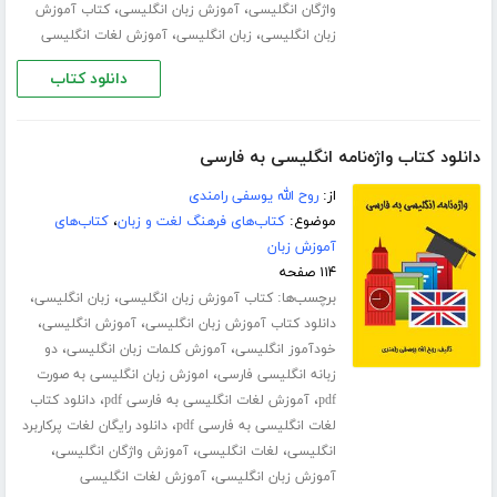
،
،
واژگان انگلیسی
آموزش زبان انگلیسی
کتاب آموزش
،
،
زبان انگلیسی
زبان انگلیسی
آموزش لغات انگلیسی
دانلود کتاب
دانلود کتاب واژه‌نامه انگلیسی به فارسی
از:
روح الله یوسفی رامندی
موضوع:
کتاب‌های فرهنگ لغت و زبان
،
کتاب‌های
آموزش زبان
۱۱۴ صفحه
برچسب‌ها:
،
،
کتاب آموزش زبان انگلیسی
زبان انگلیسی
،
،
دانلود کتاب آموزش زبان انگلیسی
آموزش انگلیسی
،
،
خودآموز انگلیسی
آموزش کلمات زبان انگلیسی
دو
،
زبانه انگلیسی فارسی
اموزش زبان انگلیسی به صورت
،
،
pdf
آموزش لغات انگلیسی به فارسی pdf
دانلود کتاب
،
لغات انگلیسی به فارسی pdf
دانلود رایگان لغات پرکاربرد
،
،
،
انگلیسی
لغات انگلیسی
آموزش واژگان انگلیسی
،
آموزش زبان انگلیسی
آموزش لغات انگلیسی