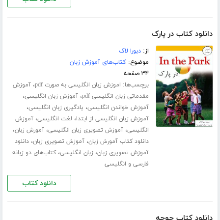
دانلود کتاب در پارک
از:
دبورا لاک
موضوع:
کتاب‌های آموزش زبان
۳۴ صفحه
برچسب‌ها:
،
اموزش زبان انگلیسی به صورت pdf
آموزش
،
،
مقدماتی زبان انگلیسی pdf
آموزش زبان انگلیسی
،
،
آموزش خواندن انگلیسی
یادگیری زبان انگلیسی
،
،
آموزش زبان انگلیسی از ابتدا
لغت انگلیسی
آموزش
،
،
،
انگلیسی
آموزش تصویری زبان انگلیسی
آمورش زبان
،
،
دانلود کتاب آمورش زبان
آموزش تصویری زبان
دانلود
،
،
آموزش تصویری زبان
زبان انگلیسی
کتاب‌های دو زبانه
فارسی و انگلیسی
دانلود کتاب
دانلود کتاب جوجه