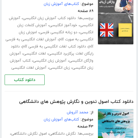
موضوع:
کتاب‌های آموزش زبان
۸۹ صفحه
برچسب‌ها:
،
دانلود کتاب آموزش زبان انگلیسی
آموزش
،
،
انگلیسی
خودآموز انگلیسی
آموزش کلمات زبان
،
،
انگلیسی
دو زبانه انگلیسی فارسی
اموزش زبان
،
انگلیسی به صورت pdf
آموزش لغات انگلیسی به فارسی
،
،
pdf
دانلود کتاب لغات انگلیسی به فارسی pdf
دانلود
،
،
رایگان لغات پرکاربرد انگلیسی
لغات انگلیسی
آموزش
،
،
واژگان انگلیسی
آموزش زبان انگلیسی
کتاب آموزش
،
،
زبان انگلیسی
زبان انگلیسی
آموزش لغات انگلیسی
دانلود کتاب
دانلود کتاب اصول تدوین و نگارش پژوهش های دانشگاهی
از:
محمد آذروش
موضوع:
کتاب‌های آموزش زبان
۴۳ صفحه
برچسب‌ها:
،
،
نگارش دانشگاهی
اصول نگارش دانشگاهی