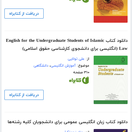
دریافت از کتابراه
دانلود کتاب English for the Undergraduate Students of Islamic
Law (انگلیسی برای دانشجوی کارشناسی حقوق اسلامی)
از:
علی تولایی
موضوع:
آموزش انگلیسی
،
دانشگاهی
۳۱۰ صفحه
دریافت از کتابراه
دانلود کتاب زبان انگلیسی عمومی برای دانشجویان کلیه رشته‌ها