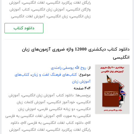
،
،
رایگان لغات پرکاربرد انگلیسی
لغات انگلیسی
آموزش
،
،
واژگان انگلیسی
آموزش زبان انگلیسی
کتاب آموزش
،
،
زبان انگلیسی
زبان انگلیسی
آموزش لغات انگلیسی
دانلود کتاب
دانلود کتاب دیکشنری 12000 واژه ضروری آزمون‌های زبان
انگلیسی
از:
روح الله یوسفی رامندی
موضوع:
کتاب‌های فرهنگ لغت و زبان
،
کتاب‌های
آموزش زبان
۴۰۴ صفحه
برچسب‌ها:
،
دانلود کتاب آموزش زبان انگلیسی
آموزش
،
،
انگلیسی
خودآموز انگلیسی
آموزش کلمات زبان
،
،
انگلیسی
دو زبانه انگلیسی فارسی
اموزش زبان
،
انگلیسی به صورت pdf
آموزش لغات انگلیسی به فارسی
،
،
pdf
دانلود کتاب لغات انگلیسی به فارسی pdf
دانلود
،
،
رایگان لغات پرکاربرد انگلیسی
لغات انگلیسی
آموزش