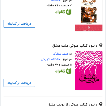
موضوع:
عاشقانه
۷ ساعت و ۲۹ دقیقه
دریافت از کتابراه
🎧 دانلود کتاب صوتی ملت عشق
از:
الیف شافاک
موضوع:
عاشقانه
،
تاریخی
۱۱ ساعت و ۴۰ دقیقه
دریافت از کتابراه
🎧 دانلود کتاب صوتی از دولت عشق