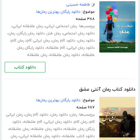
از:
فاطمه حسینی
موضوع:
دانلود رایگان بهترین رمان‌ها
۳۸۸ صفحه
برچسب‌ها:
،
،
رمان اجتماعی ایرانی
رمان عاشقانه ایرانی
،
،
،
،
دانلود رمان اجتماعی
رمان طنز
دانلود رمان رایگان
رمان
،
،
،
،
دانلود رمان
دانلود pdf رمان
رمان ایرانی pdf
رمان pdf
،
،
دانلود رمان ایرانی
pdf عاشقانه
دانلود رایگان رمان
،
،
عاشقانه
دانلود رمان عاشقانه
رمان عاشقانه
دانلود کتاب
دانلود کتاب رمان آنتی عشق
موضوع:
دانلود رایگان بهترین رمان‌ها
۶۸۷ صفحه
برچسب‌ها:
،
،
،
رمان
دانلود رمان
دانلود pdf رمان
رمان ایرانی
،
،
،
،
pdf
رمان pdf
دانلود رمان ایرانی
pdf عاشقانه
دانلود
،
،
،
رایگان رمان عاشقانه
دانلود رمان عاشقانه
رمان عاشقانه
،
،
دانلود کتاب عاشقانه
دانلود رمان عاشقانه ایرانی
رمان