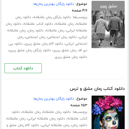
موضوع:
دانلود رایگان بهترین رمان‌ها
۴۱۹ صفحه
برچسب‌ها:
،
دانلود رایگان رمان عاشقانه
دانلود رمان
،
،
،
عاشقانه
رمان عاشقانه
دانلود کتاب عاشقانه
دانلود رمان
،
،
،
عاشقانه ایرانی
رمان عاشقانه
دانلود رمان
رمان عاشقانه
،
،
،
ایرانی
دانلود رمان اجتماعی
رمان اجتماعی
رمان
،
،
اجتماعی ایرانی
دانلود pdf رمان عشق پیری
دانلود پی
،
،
دی اف رمان عشق پیری
دانلود رایگان رمان عشق پیری
دانلود رمان عشق پیری
دانلود کتاب
دانلود کتاب رمان عشق و ترس
موضوع:
دانلود رایگان بهترین رمان‌ها
۶۵۳ صفحه
برچسب‌ها:
،
،
دانلود رمان عاشقانه
رمان عاشقانه
دانلود
،
،
،
کتاب عاشقانه
دانلود رمان عاشقانه ایرانی
رمان عاشقانه
،
،
دانلود رمان
رمان عاشقانه ایرانی
دانلود pdf رمان عشق و