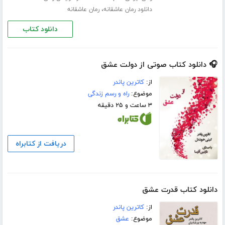
،
دانلود رمان عاشقانه
رمان عاشقانه
دانلود کتاب
🎧 دانلود کتاب صوتی از دولت عشق
از:
کاترین پاندر
موضوع:
راه و رسم زندگی
۳ ساعت و ۲۵ دقیقه
دریافت از کتابراه
دانلود کتاب قدرت عشق
از:
کاترین پاندر
موضوع:
عشق