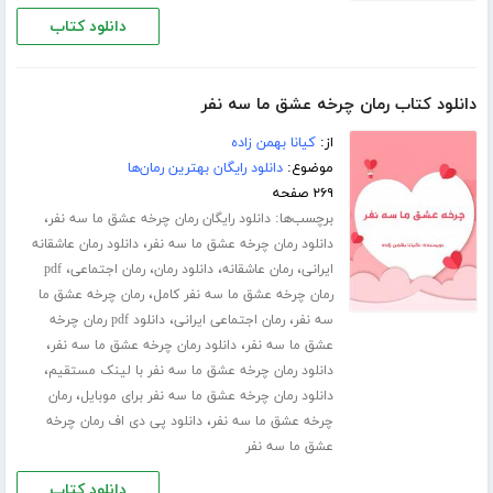
دانلود کتاب
دانلود کتاب رمان چرخه عشق ما سه نفر
از:
کیانا بهمن زاده
موضوع:
دانلود رایگان بهترین رمان‌ها
۲۶۹ صفحه
برچسب‌ها:
،
دانلود رایگان رمان چرخه عشق ما سه نفر
،
دانلود رمان چرخه عشق ما سه نفر
دانلود رمان عاشقانه
،
،
،
،
ایرانی
رمان عاشقانه
دانلود رمان
رمان اجتماعی
pdf
،
رمان چرخه عشق ما سه نفر کامل
رمان چرخه عشق ما
،
،
سه نفر
رمان اجتماعی ایرانی
دانلود pdf رمان چرخه
،
،
عشق ما سه نفر
دانلود رمان چرخه عشق ما سه نفر
،
دانلود رمان چرخه عشق ما سه نفر با لینک مستقیم
،
دانلود رمان چرخه عشق ما سه نفر برای موبایل
رمان
،
چرخه عشق ما سه نفر
دانلود پی دی اف رمان چرخه
عشق ما سه نفر
دانلود کتاب