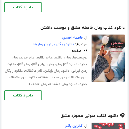
دانلود کتاب
دانلود کتاب رمان فاصله عشق و دوست داشتن
از:
فاطمه احمدی
موضوع:
دانلود رایگان بهترین رمان‌ها
۱۲۶ صفحه
برچسب‌ها:
،
،
،
رمان
دانلود رمان
دانلود رمان جدید
رمان
،
،
،
،
جدید
دانلود pdf رمان
رمان ایرانی pdf
رمان pdf
دانلود
،
،
،
رمان ایرانی
دانلود رمان رایگان
pdf عاشقانه
دانلود رایگان
،
،
رمان عاشقانه
رمان جدید عاشقانه
دانلود رمان عاشقانه
،
،
جدید
دانلود رمان عاشقانه
رمان عاشقانه
دانلود کتاب
🎧 دانلود کتاب صوتی معجزه عشق
از:
کاترین پاندر