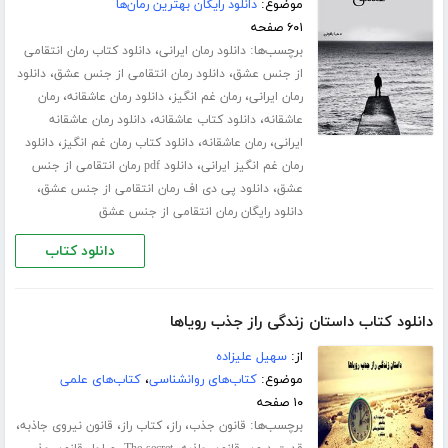
موضوع:
دانلود رایگان بهترین رمان‌ها
۶۰۱ صفحه
برچسب‌ها:
،
دانلود رمان ایرانی
دانلود کتاب رمان انتقامی
،
،
از جنس عشق
دانلود رمان انتقامی از جنس عشق
دانلود
،
،
،
رمان ایرانی
رمان غم انگیز
دانلود رمان عاشقانه
رمان
،
،
عاشقانه
دانلود کتاب عاشقانه
دانلود رمان عاشقانه
،
،
،
ایرانی
رمان عاشقانه
دانلود کتاب رمان غم انگیز
دانلود
،
رمان غم انگیز ایرانی
دانلود pdf رمان انتقامی از جنس
،
،
عشق
دانلود پی دی اف رمان انتقامی از جنس عشق
دانلود رایگان رمان انتقامی از جنس عشق
دانلود کتاب
دانلود کتاب داستان زندگی راز جذب رویاها
از:
سهیل علیزاده
موضوع:
کتاب‌های روانشناسی
،
کتاب‌های علمی
۱۰ صفحه
برچسب‌ها:
،
،
،
،
قانون جذب
راز
کتاب راز
قانون نیروی جاذبه