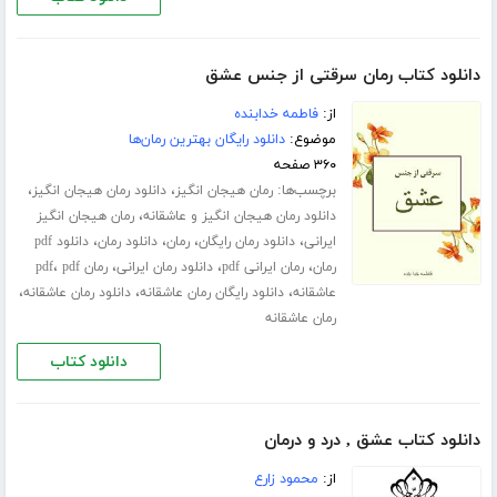
دانلود کتاب رمان سرقتی از جنس عشق
از:
فاطمه خدابنده
موضوع:
دانلود رایگان بهترین رمان‌ها
۳۶۰ صفحه
برچسب‌ها:
،
،
رمان هیجان انگیز
دانلود رمان هیجان انگیز
،
دانلود رمان هیجان انگیز و عاشقانه
رمان هیجان انگیز
،
،
،
،
ایرانی
دانلود رمان رایگان
رمان
دانلود رمان
دانلود pdf
،
،
،
،
رمان
رمان ایرانی pdf
دانلود رمان ایرانی
رمان pdf
pdf
،
،
،
عاشقانه
دانلود رایگان رمان عاشقانه
دانلود رمان عاشقانه
رمان عاشقانه
دانلود کتاب
دانلود کتاب عشق , درد و درمان
از:
محمود زارع