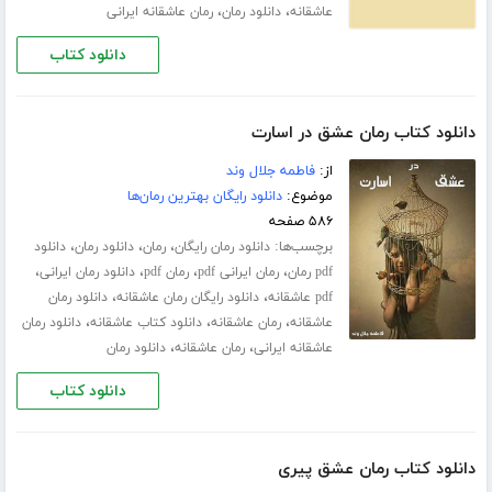
،
،
عاشقانه
دانلود رمان
رمان عاشقانه ایرانی
دانلود کتاب
دانلود کتاب رمان عشق در اسارت
از:
فاطمه جلال‌ وند
موضوع:
دانلود رایگان بهترین رمان‌ها
۵۸۶ صفحه
برچسب‌ها:
،
،
،
دانلود رمان رایگان
رمان
دانلود رمان
دانلود
،
،
،
،
pdf رمان
رمان ایرانی pdf
رمان pdf
دانلود رمان ایرانی
،
،
pdf عاشقانه
دانلود رایگان رمان عاشقانه
دانلود رمان
،
،
،
عاشقانه
رمان عاشقانه
دانلود کتاب عاشقانه
دانلود رمان
،
،
عاشقانه ایرانی
رمان عاشقانه
دانلود رمان
دانلود کتاب
دانلود کتاب رمان عشق پیری