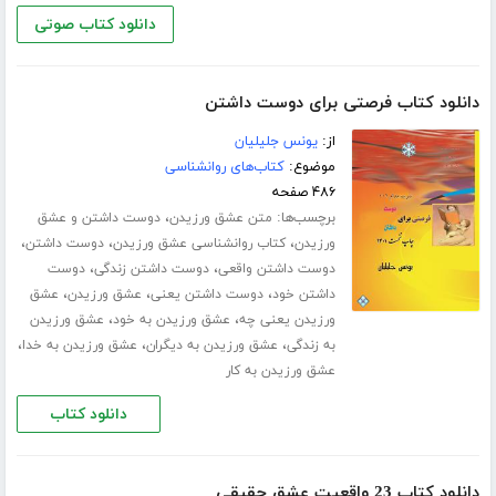
دانلود کتاب صوتی
دانلود کتاب فرصتی برای دوست داشتن
از:
یونس جلیلیان
موضوع:
کتاب‌های روانشناسی
۴۸۶ صفحه
برچسب‌ها:
،
متن عشق ورزیدن
دوست داشتن و عشق
،
،
،
ورزیدن
کتاب روانشناسی عشق ورزیدن
دوست داشتن
،
،
دوست داشتن واقعی
دوست داشتن زندگی
دوست
،
،
،
داشتن خود
دوست داشتن یعنی
عشق ورزیدن
عشق
،
،
ورزیدن یعنی چه
عشق ورزیدن به خود
عشق ورزیدن
،
،
،
به زندگی
عشق ورزیدن به دیگران
عشق ورزیدن به خدا
عشق ورزیدن به کار
دانلود کتاب
دانلود کتاب 23 واقعیت عشق حقیقی