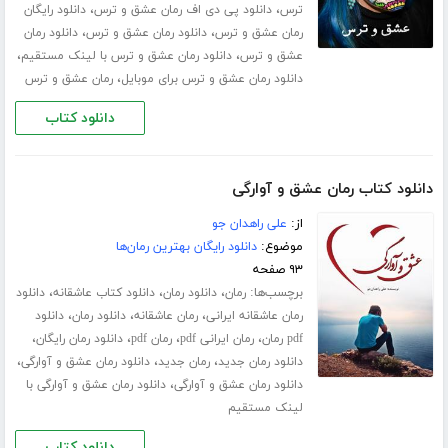
،
،
ترس
دانلود پی دی اف رمان عشق و ترس
دانلود رایگان
،
،
رمان عشق و ترس
دانلود رمان عشق و ترس
دانلود رمان
،
،
عشق و ترس
دانلود رمان عشق و ترس با لینک مستقیم
،
دانلود رمان عشق و ترس برای موبایل
رمان عشق و ترس
دانلود کتاب
دانلود کتاب رمان عشق و آوارگی
از:
علی راهدان جو
موضوع:
دانلود رایگان بهترین رمان‌ها
۹۳ صفحه
برچسب‌ها:
،
،
،
رمان
دانلود رمان
دانلود کتاب عاشقانه
دانلود
،
،
،
رمان عاشقانه ایرانی
رمان عاشقانه
دانلود رمان
دانلود
،
،
،
،
pdf رمان
رمان ایرانی pdf
رمان pdf
دانلود رمان رایگان
،
،
،
دانلود رمان جدید
رمان جدید
دانلود رمان عشق و آوارگی
،
دانلود رمان عشق و آوارگی
دانلود رمان عشق و آوارگی با
لینک مستقیم
دانلود کتاب