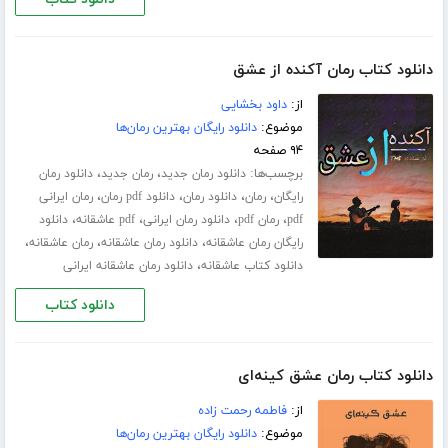
دانلود کتاب رمان آکنده از عشق
از:
داود بخشایی
موضوع:
دانلود رایگان بهترین رمان‌ها
۹۴ صفحه
برچسب‌ها:
،
،
دانلود رمان جدید
رمان جدید
دانلود رمان
،
،
،
،
رایگان
رمان
دانلود رمان
دانلود pdf رمان
رمان ایرانی
،
،
،
،
pdf
رمان pdf
دانلود رمان ایرانی
pdf عاشقانه
دانلود
،
،
،
رایگان رمان عاشقانه
دانلود رمان عاشقانه
رمان عاشقانه
،
دانلود کتاب عاشقانه
دانلود رمان عاشقانه ایرانی
دانلود کتاب
دانلود کتاب رمان عشق کینه‌ای
از:
فاطمه رحمت زاده
موضوع:
دانلود رایگان بهترین رمان‌ها