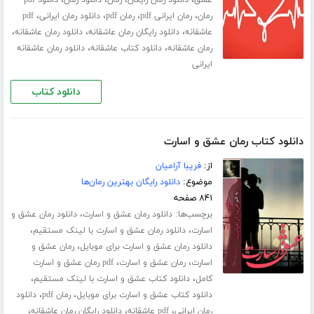
،
،
،
،
رمان
رمان ایرانی pdf
رمان pdf
دانلود رمان ایرانی
pdf
،
،
،
عاشقانه
دانلود رایگان رمان عاشقانه
دانلود رمان عاشقانه
،
،
رمان عاشقانه
دانلود کتاب عاشقانه
دانلود رمان عاشقانه
ایرانی
دانلود کتاب
دانلود کتاب رمان عشق و اسارت
از:
فریبا آرامیان
موضوع:
دانلود رایگان بهترین رمان‌ها
۸۴۱ صفحه
برچسب‌ها:
،
دانلود رمان عشق و اسارت
دانلود رمان عشق و
،
،
اسارت
دانلود رمان عشق و اسارت با لینک مستقیم
،
دانلود رمان عشق و اسارت برای موبایل
رمان عشق و
،
،
اسارت
رمان عشق و اسارت
pdf رمان عشق و اسارت
،
،
کامل
دانلود کتاب عشق و اسارت با لینک مستقیم
،
،
دانلود کتاب عشق و اسارت برای موبایل
رمان pdf
دانلود
،
،
،
رمان ایرانی
pdf عاشقانه
دانلود رایگان رمان عاشقانه