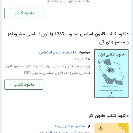
،
عاشقانه
دانلود رمان عاشقانه
دانلود کتاب
دانلود کتاب قانون اساسی مصوب 1285 (قانون اساسی مشروطه)
و متمم های آن
موضوع:
کتاب‌های علوم اجتماعی
۴۵ صفحه
برچسب‌ها:
،
،
قانون تساسی ایران
دانلود کتاب حقوق
قانون
،
اساسی مشروطه
قانون اساسی مصوب 1285
دانلود کتاب
دانلود کتاب قانون کار
از:
منصور عبدالهی پناه