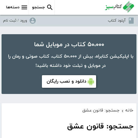
جستجو
دسته‌ها
آپلود کتاب
ورود / ثبت نام
۵۰،۰۰۰ کتاب در موبایل شما
با اپلیکیشن کتابراه، بیش از ۵۰،۰۰۰ کتاب، کتاب صوتی و رمان را
در موبایل و تبلت خود داشته باشید!
دانلود و نصب رایگان
خانه
جستجو: قانون عشق
›
جستجو: قانون عشق