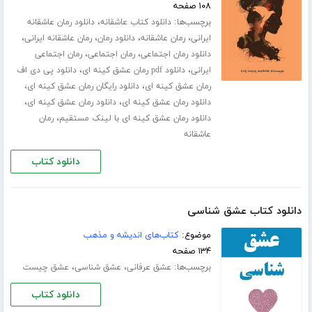
۱۰۸ صفحه
برچسب‌ها:
،
دانلود کتاب عاشقانه
دانلود رمان عاشقانه
،
،
،
،
ایرانی
رمان عاشقانه
دانلود رمان
رمان عاشقانه ایرانی
،
،
دانلود رمان اجتماعی
رمان اجتماعی
رمان اجتماعی
،
،
ایرانی
دانلود pdf رمان عشق کینه ای
دانلود پی دی اف
،
،
رمان عشق کینه ای
دانلود رایگان رمان عشق کینه ای
،
،
دانلود رمان عشق کینه ای
دانلود رمان عشق کینه ای
،
دانلود رمان عشق کینه ای با لینک مستقیم
رمان
عاشقانه
دانلود کتاب
دانلود کتاب عشق شناسی
موضوع:
کتاب‌های اندیشه و مذهب
۱۳۴ صفحه
برچسب‌ها:
،
،
عشق عرفانی
عشق شناسی
عشق چیست
دانلود کتاب