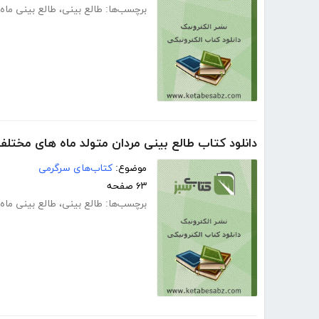
برچسب‌ها:
طالع بینی
،
طالع بینی ماه 
دانلود کتاب طالع بینی مردان متولد ماه های مختلف
موضوع:
کتاب‌های سرگرمی
۶۳ صفحه
برچسب‌ها:
طالع بینی
،
طالع بینی ماه 