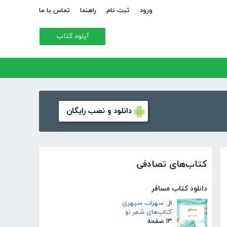
ورود
ثبت نام
راهنما
تماس با ما
آپلود کتاب
دانلود و نصب رایگان
کتاب‌های تصادفی
دانلود کتاب مسافر
از:
سهراب سپهری
کتاب‌های شعر نو
۱۳ صفحه