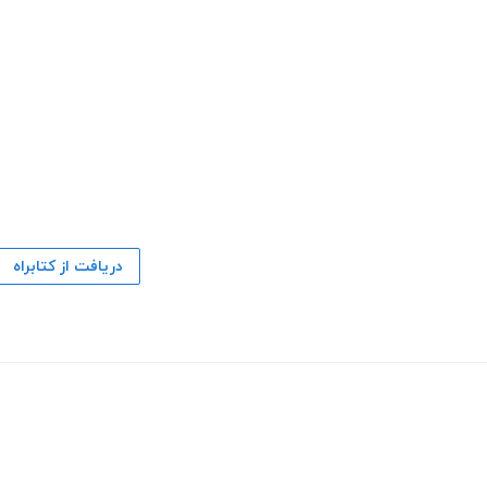
دریافت از کتابراه