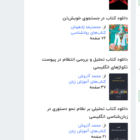
دانلود کتاب در جستجوی خویش‌تن
از:
محمدرضا زادهوش
کتاب‌های روانشناسی
۷۲ صفحه
دانلود کتاب تحلیل و بررسی انتظام در پیوست
تکواژهای انگلیسی
از:
محمد آذروش
کتاب‌های آموزش زبان
۳۷ صفحه
دانلود کتاب تحلیلی بر نظام نحو دستوری در
زبان‌شناسی انگلیسی
از:
محمد آذروش
کتاب‌های آموزش زبان
۲۱ صفحه