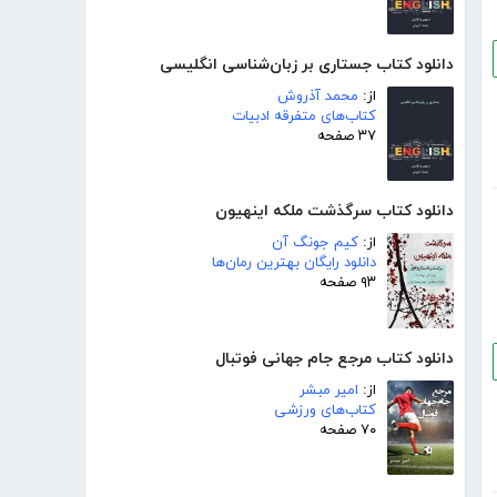
دانلود کتاب جستاری بر زبان‌شناسی انگلیسی
از:
محمد آذروش
کتاب‌های متفرقه ادبیات
۳۷ صفحه
دانلود کتاب سرگذشت ملکه اینهیون
از:
کیم جونگ آن
دانلود رایگان بهترین رمان‌ها
۹۳ صفحه
دانلود کتاب مرجع جام جهانی فوتبال
از:
امیر مبشر
کتاب‌های ورزشی
۷۰ صفحه