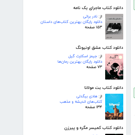
دانلود کتاب ماجرای یک نامه
از:
نادر براتی
دانلود رایگان بهترین کتاب‌های داستان
۱۵۳ صفحه
دانلود کتاب عشق اونیونگ
از:
جیمز اسکارث گیل
دانلود رایگان بهترین رمان‌ها
۷۳ صفحه
دانلود کتاب بت مولانا
از:
هادی بیگدلی
کتاب‌های اندیشه و مذهب
۱۳۴ صفحه
دانلود کتاب کمیسر مگره و پیرزن