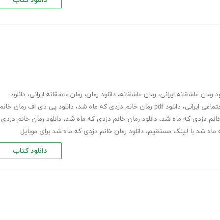
دانلود کتاب
ود رمان عاشقانه ایرانی
،
رمان عاشقانه
،
دانلود رمان
،
رمان عاشقانه ایرانی
،
دانلود
تماعی ایرانی
،
دانلود pdf رمان خانم دزدی که ماه شد
،
دانلود پی دی اف رمان خانم
 خانم دزدی که ماه شد
،
دانلود رمان خانم دزدی که ماه شد
،
دانلود رمان خانم دزدی
ه ماه شد با لینک مستقیم
،
دانلود رمان خانم دزدی که ماه شد برای موبایل
دانلود کتاب