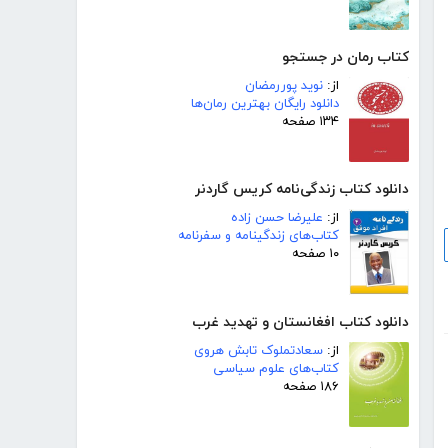
کتاب رمان در جستجو
از:
نوید پوررمضان
دانلود رایگان بهترین رمان‌ها
۱۳۴ صفحه
دانلود کتاب زندگی‌نامه کریس گاردنر
از:
علیرضا حسن زاده
کتاب‌های زندگینامه و سفرنامه
۱۰ صفحه
دانلود کتاب افغانستان و تهدید غرب
از:
سعادتملوک تابش هروی
کتاب‌های علوم سیاسی
۱۸۶ صفحه