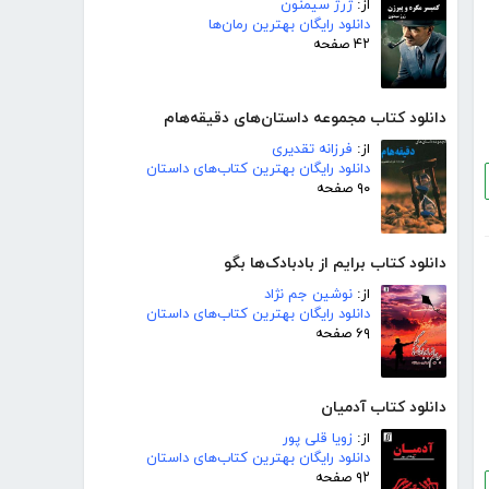
از:
ژرژ سیمنون
دانلود رایگان بهترین رمان‌ها
۴۲ صفحه
دانلود کتاب مجموعه داستان‌های دقیقه‌هام
از:
فرزانه تقدیری
دانلود رایگان بهترین کتاب‌های داستان
۹۰ صفحه
دانلود کتاب برایم از بادبادک‌ها بگو
از:
نوشین جم نژاد
دانلود رایگان بهترین کتاب‌های داستان
۶۹ صفحه
دانلود کتاب آدمیان
از:
زویا قلی پور
دانلود رایگان بهترین کتاب‌های داستان
۹۲ صفحه