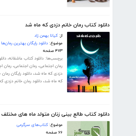
دانلود کتاب رمان خانم دزدی که ماه شد
از:
کیانا بهمن زاد
موضوع:
دانلود رایگان بهترین رمان‌ها
۴۷۳ صفحه
برچسب‌ها:
دانلود کتاب عاشقانه
،
دانل
رمان اجتماعی
،
رمان اجتماعی
،
رمان اج
دزدی که ماه شد
،
دانلود رایگان رمان
که ماه شد
،
دانلود رمان خانم دزدی ک
دانلود کتاب طالع بینی زنان متولد ماه های مختلف
موضوع:
کتاب‌های سرگرمی
۶۶ صفحه