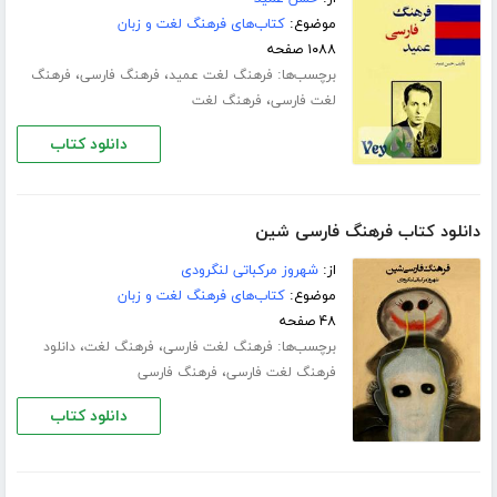
موضوع:
کتاب‌های فرهنگ لغت و زبان
۱۰۸۸ صفحه
برچسب‌ها:
،
،
فرهنگ لغت عمید
فرهنگ فارسی
فرهنگ
،
لغت فارسی
فرهنگ لغت
دانلود کتاب
دانلود کتاب فرهنگ فارسی شین
از:
شهروز مرکباتی لنگرودی
موضوع:
کتاب‌های فرهنگ لغت و زبان
۴۸ صفحه
برچسب‌ها:
،
،
فرهنگ لغت فارسی
فرهنگ لغت
دانلود
،
فرهنگ لغت فارسی
فرهنگ فارسی
دانلود کتاب