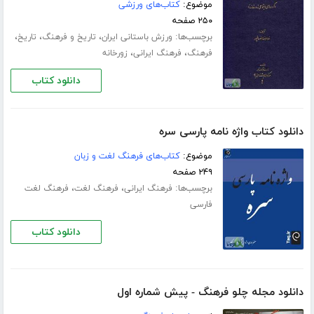
موضوع:
کتاب‌های ورزشی
۲۵۰ صفحه
برچسب‌ها:
،
،
،
ورزش باستانی ایران
تاریخ و فرهنگ
تاریخ
،
،
فرهنگ
فرهنگ ایرانی
زورخانه
دانلود کتاب
دانلود کتاب واژه نامه پارسی سره
موضوع:
کتاب‌های فرهنگ لغت و زبان
۲۴۹ صفحه
برچسب‌ها:
،
،
فرهنگ ایرانی
فرهنگ لغت
فرهنگ لغت
فارسی
دانلود کتاب
دانلود مجله چلو فرهنگ - پیش شماره اول