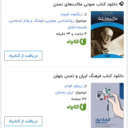
🎧 دانلود کتاب صوتی ملالت‌های تمدن
از:
زیگموند فروید
موضوع:
روانشناسی عمومی
،
فرهنگ و رفتار اجتماعی
،
فلسفه اخلاق
۴ ساعت و ۲۴ دقیقه
دریافت از کتابراه
دانلود کتاب فرهنگ ایران و تمدن جهان
از:
ریچارد فولتز
موضوع:
ایران باستان
۱۹۲ صفحه
دریافت از کتابراه