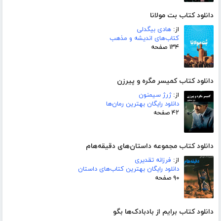
دانلود کتاب بت مولانا
از:
هادی بیگدلی
کتاب‌های اندیشه و مذهب
۱۳۴ صفحه
دانلود کتاب کمیسر مگره و پیرزن
از:
ژرژ سیمنون
دانلود رایگان بهترین رمان‌ها
۴۲ صفحه
دانلود کتاب مجموعه داستان‌های دقیقه‌هام
از:
فرزانه تقدیری
دانلود رایگان بهترین کتاب‌های داستان
۹۰ صفحه
دانلود کتاب برایم از بادبادک‌ها بگو