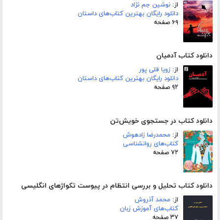
از:
نوشین جم نژاد
دانلود رایگان بهترین کتاب‌های داستان
۶۹ صفحه
دانلود کتاب آدمیان
از:
زویا قلی پور
دانلود رایگان بهترین کتاب‌های داستان
۹۲ صفحه
دانلود کتاب در جستجوی خویش‌تن
از:
محمدرضا زادهوش
کتاب‌های روانشناسی
۷۲ صفحه
دانلود کتاب تحلیل و بررسی انتظام در پیوست تکواژهای انگلیسی
از:
محمد آذروش
کتاب‌های آموزش زبان
۳۷ صفحه