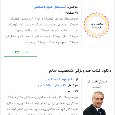
موضوع:
کتاب‌های علوم اجتماعی
۳۱ صفحه
برچسب‌ها:
،
،
تعریف فرهنگ و انواع آن
معنی فرهنگ
،
،
فرهنگ اجتماعی چیست
فرهنگ چیست pdf
فرهنگ
،
،
چیست مقاله
تعریف فرهنگ pdf
مقاله در مورد
،
،
،
فرهنگ
واژه فرهنگ چیست
تعریف فرهنگ و انواع آن
،
،
فرهنگ
مفهوم فرهنگ
فرهنگ چیست
دانلود کتاب
دانلود کتاب صد ویژگی شخصیت سالم
از:
دکتر فرهنگ هلاکویی
موضوع:
کتاب‌های روانشناسی
۸۹ صفحه
برچسب‌ها:
،
دکتر فرهنگ هلاکویی
سخنان دکتر فرهنگ
،
،
هلاکویی
سخنان زیبای دکتر فرهنگ هلاکویی
سخنان
،
ناب دکتر فرهنگ هلاکویی
دانلود سخنان دکتر فرهنگ