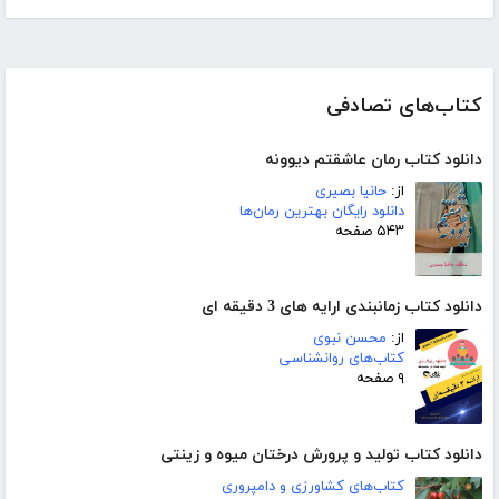
کتاب‌های تصادفی
دانلود کتاب رمان عاشقتم دیوونه
از:
حانیا بصیری
دانلود رایگان بهترین رمان‌ها
۵۴۳ صفحه
دانلود کتاب زمانبندی ارایه های 3 دقیقه ای
از:
محسن نبوی
کتاب‌های روانشناسی
۹ صفحه
دانلود کتاب تولید و پرورش درختان میوه و زینتی
کتاب‌های کشاورزی و دامپروری