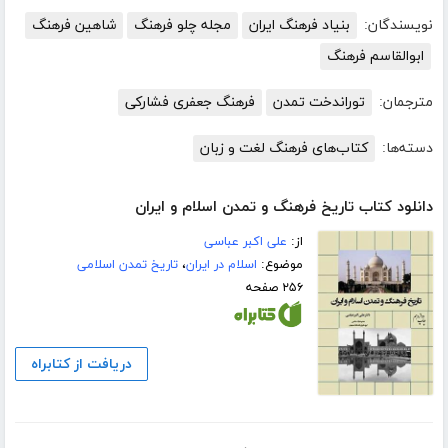
نویسندگان:
بنیاد فرهنگ ایران
مجله چلو فرهنگ
شاهین فرهنگ
ابوالقاسم فرهنگ
مترجمان:
توراندخت تمدن
فرهنگ جعفری فشارکی
دسته‌ها:
کتاب‌های فرهنگ لغت و زبان
دانلود کتاب تاریخ فرهنگ و تمدن اسلام و ایران
از:
علی اکبر عباسی
موضوع:
اسلام در ایران
،
تاریخ تمدن اسلامی
۲۵۶ صفحه
دریافت از کتابراه