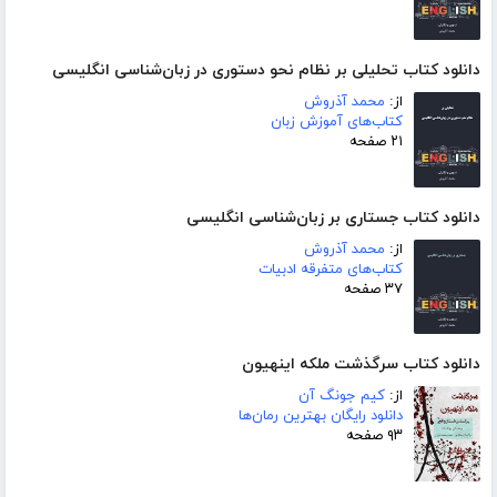
دانلود کتاب تحلیلی بر نظام نحو دستوری در زبان‌شناسی انگلیسی
از:
محمد آذروش
کتاب‌های آموزش زبان
۲۱ صفحه
دانلود کتاب جستاری بر زبان‌شناسی انگلیسی
از:
محمد آذروش
کتاب‌های متفرقه ادبیات
۳۷ صفحه
دانلود کتاب سرگذشت ملکه اینهیون
از:
کیم جونگ آن
دانلود رایگان بهترین رمان‌ها
۹۳ صفحه