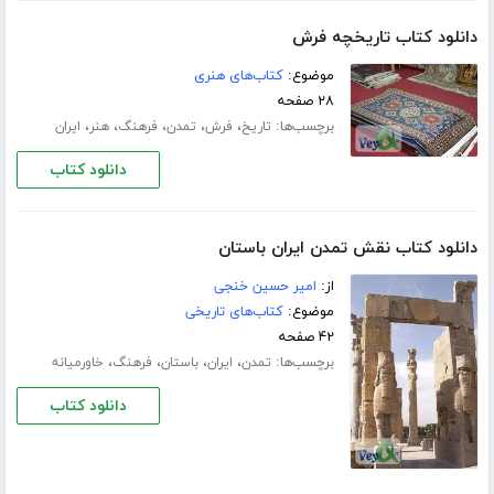
دانلود کتاب تاریخچه فرش
موضوع:
کتاب‌های هنری
۲۸ صفحه
برچسب‌ها:
،
،
،
،
،
تاریخ
فرش
تمدن
فرهنگ
هنر
ایران
دانلود کتاب
دانلود کتاب نقش تمدن ایران باستان
از:
امیر حسین خنجی
موضوع:
کتاب‌های تاریخی
۴۲ صفحه
برچسب‌ها:
،
،
،
،
تمدن
ایران
باستان
فرهنگ
خاورمیانه
دانلود کتاب