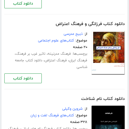
دانلود کتاب
دانلود کتاب فرزانگی و فرهنگ اعتراض
از:
ذبیح مدرسی
موضوع:
کتاب‌های علوم اجتماعی
۲۰ صفحه
برچسب‌ها:
،
،
فرهنگ مدرنیته
تاثیر غرب بر فرهنگ
،
،
فرهنگ ایران
فرهنگ اعتزاض
دانلود کتاب جامعه
شناسی
دانلود کتاب
دانلود کتاب نام شناخت
از:
شروین وکیلی
موضوع:
کتاب‌های فرهنگ لغت و زبان
۳۲۸ صفحه
برچسب‌ها:
،
دانلود کتاب فرهنگ نام های ایرانی
فرهنگ