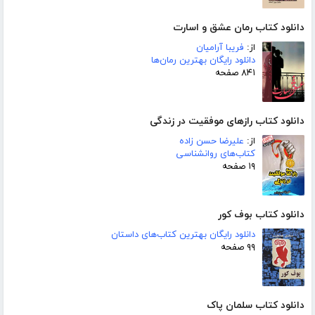
دانلود کتاب رمان عشق و اسارت
از:
فریبا آرامیان
دانلود رایگان بهترین رمان‌ها
۸۴۱ صفحه
دانلود کتاب رازهای موفقیت در زندگی
از:
علیرضا حسن زاده
کتاب‌های روانشناسی
۱۹ صفحه
دانلود کتاب بوف کور
دانلود رایگان بهترین کتاب‌های داستان
۹۹ صفحه
دانلود کتاب سلمان پاک