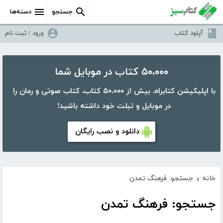
جستجو
دسته‌ها
آپلود کتاب
ورود / ثبت نام
۵۰،۰۰۰ کتاب در موبایل شما
با اپلیکیشن کتابراه، بیش از ۵۰،۰۰۰ کتاب، کتاب صوتی و رمان را
در موبایل و تبلت خود داشته باشید!
دانلود و نصب رایگان
خانه
جستجو: فرهنگ تمدن
›
جستجو: فرهنگ تمدن