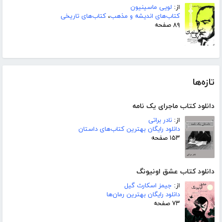
از:
لویی ماسینیون
کتاب‌های اندیشه و مذهب
،
کتاب‌های تاریخی
۸۹ صفحه
تازه‌ها
دانلود کتاب ماجرای یک نامه
از:
نادر براتی
دانلود رایگان بهترین کتاب‌های داستان
۱۵۳ صفحه
دانلود کتاب عشق اونیونگ
از:
جیمز اسکارث گیل
دانلود رایگان بهترین رمان‌ها
۷۳ صفحه