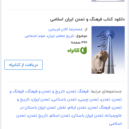
دانلود کتاب فرهنگ و تمدن ایران اسلامی
از:
محمدرضا کلان فریبایی
موضوع:
تاریخ معاصر ایران
،
علوم اجتماعی
۳۶۶ صفحه
دریافت از کتابراه
جستجوهای مرتبط:
فرهنگ تمدن
،
تاریخ و تمدن و فرهنگ
،
فرهنگ و
تمدن
،
تمدن
،
تمدن چینی
،
تمدن باستانی
،
تمدن ایران
،
تاریخ و
تمدن
،
فرهنگ تمدن
،
تمدن ایلام
،
نقش تمدن ایران باستان در
خاورمیانه
،
تمدن ایران باستان
،
تمدن اسلام
،
تاریخ تمدن
،
تمدن
اسلامی