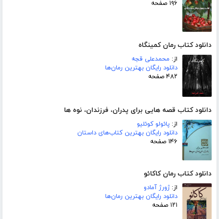
۱۹۶ صفحه
دانلود کتاب رمان کمینگاه
از:
محمدعلی قجه
دانلود رایگان بهترین رمان‌ها
۴۸۲ صفحه
دانلود کتاب قصه هایی برای پدران، فرزندان، نوه ها
از:
پائولو کوئلیو
دانلود رایگان بهترین کتاب‌های داستان
۱۴۶ صفحه
دانلود کتاب رمان کاکائو
از:
ژورژ آمادو
دانلود رایگان بهترین رمان‌ها
۱۲۱ صفحه