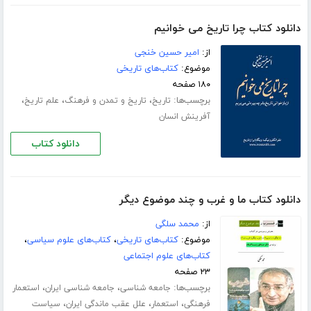
دانلود کتاب چرا تاریخ می خوانیم
از:
امیر حسین خنجی
موضوع:
کتاب‌های تاریخی
۱۸۰ صفحه
برچسب‌ها:
،
،
،
تاریخ
تاریخ و تمدن و فرهنگ
علم تاریخ
آفرینش انسان
دانلود کتاب
دانلود کتاب ما و غرب و چند موضوع دیگر
از:
محمد سلگی
موضوع:
کتاب‌های تاریخی
،
کتاب‌های علوم سیاسی
،
کتاب‌های علوم اجتماعی
۲۳ صفحه
برچسب‌ها:
،
،
جامعه شناسی
جامعه شناسی ایران
استعمار
،
،
،
فرهنگی
استعمار
علل عقب ماندگی ایران
سیاست