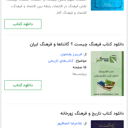
،
،
نقش فرهنگ در اقتصاد
رابطه بین اقتصاد و فرهنگ
اقتصاد و فرهنگ pdf
دانلود کتاب
دانلود کتاب فرهنگ چیست ؟ گاتتاها و فرهنگ ایران
از:
فریبرز رهنمون
موضوع:
کتاب‌های تاریخی
۱۵ صفحه
برچسب‌ها:
دانلود کتاب
دانلود کتاب تاریخ و فرهنگ زورخانه
از:
غلامرضا انصافپور