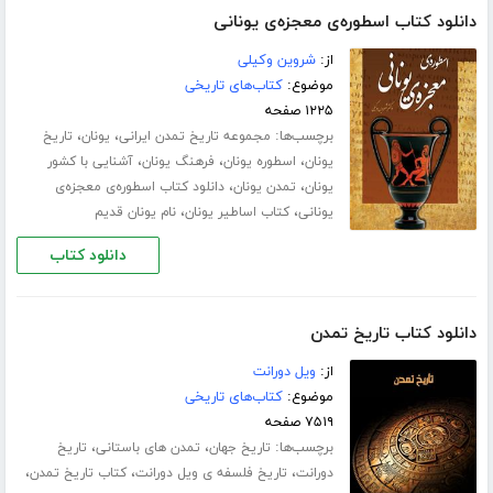
دانلود کتاب اسطوره‌ی معجزه‌ی یونانی
از:
شروین وکیلی
موضوع:
کتاب‌های تاریخی
۱۲۲۵ صفحه
برچسب‌ها:
،
،
مجموعه تاریخ تمدن ایرانی
یونان
تاریخ
،
،
،
یونان
اسطوره یونان
فرهنگ یونان
آشنایی با کشور
،
،
یونان
تمدن یونان
دانلود کتاب اسطوره‌ی معجزه‌ی
،
،
یونانی
کتاب اساطیر یونان
نام یونان قدیم
دانلود کتاب
دانلود کتاب تاریخ تمدن
از:
ویل دورانت
موضوع:
کتاب‌های تاریخی
۷۵۱۹ صفحه
برچسب‌ها:
،
،
تاریخ جهان
تمدن های باستانی
تاریخ
،
،
،
دورانت
تاریخ فلسفه ی ویل دورانت
کتاب تاریخ تمدن