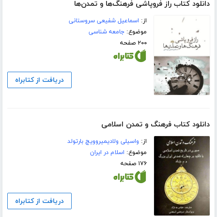
دانلود کتاب راز فروپاشی فرهنگ‌ها و تمدن‌ها
از:
اسماعیل شفیعی سروستانی
موضوع:
جامعه شناسی
۲۰۰ صفحه
دریافت از کتابراه
دانلود کتاب فرهنگ و تمدن اسلامی
از:
واسیلی ولادیمیروویچ بارتولد
موضوع:
اسلام در ایران
۱۷۶ صفحه
دریافت از کتابراه