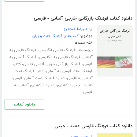
دانلود کتاب فرهنگ بازرگانی خارجی آلمانی - فارسی
از:
علیرضا خنده رو
موضوع:
کتاب‌های فرهنگ لغت و زبان
۲۵۹ صفحه
برچسب‌ها:
،
فرهنگ فارسی انگلیسی
فرهنگ فارسی به
،
،
آلمانی
فرهنگ فارسی به انگلیسی
فرهنگ آلمانی به
،
،
فارسی
فرهنگ بازرگانی خارجی آلمانی فارسی
کتاب
،
فرهنگ لغات فارسی به آلمانی
کتاب فرهنگ لغات
،
،
آلمانی به فارسی
دانلود فرهنگ لغت آلمانی فارسی
،
دانلود مجانی دیکشنری
دانلود دیکشنری آلمانی به
فارسی
دانلود کتاب
دانلود کتاب فرهنگ فارسی عمید - جیبی
از:
حسن عمید