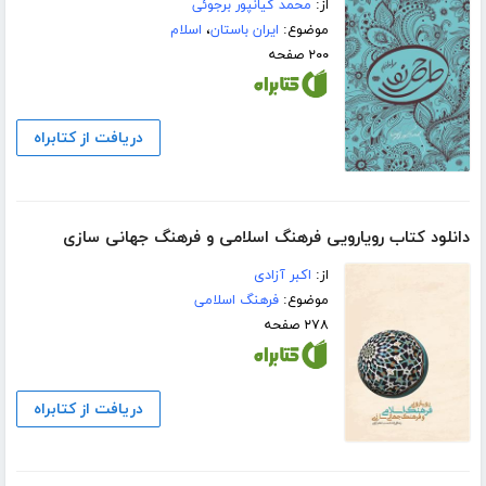
از:
محمد کیانپور برجوئی
موضوع:
ایران باستان
،
اسلام
۲۰۰ صفحه
دریافت از کتابراه
دانلود کتاب رویارویی فرهنگ اسلامی و فرهنگ جهانی سازی
از:
اکبر آزادی
موضوع:
فرهنگ اسلامی
۲۷۸ صفحه
دریافت از کتابراه