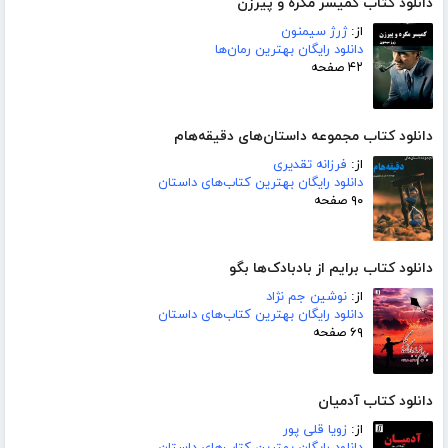
دانلود کتاب کمیسر مگره و پیرزن
از:
ژرژ سیمنون
دانلود رایگان بهترین رمان‌ها
۴۲ صفحه
دانلود کتاب مجموعه داستان‌های دقیقه‌هام
از:
فرزانه تقدیری
دانلود رایگان بهترین کتاب‌های داستان
۹۰ صفحه
دانلود کتاب برایم از بادبادک‌ها بگو
از:
نوشین جم نژاد
دانلود رایگان بهترین کتاب‌های داستان
۶۹ صفحه
دانلود کتاب آدمیان
از:
زویا قلی پور
دانلود رایگان بهترین کتاب‌های داستان