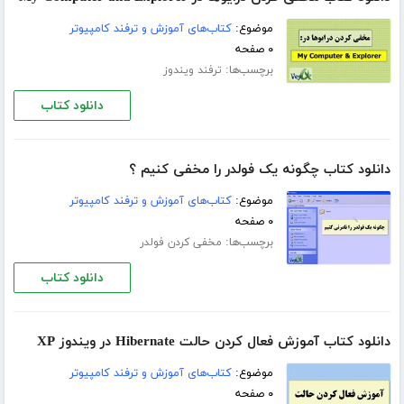
موضوع:
کتاب‌های آموزش و ترفند کامپیوتر
۰ صفحه
برچسب‌ها:
ترفند ویندوز
دانلود کتاب
دانلود کتاب چگونه یک فولدر را مخفی کنیم ؟
موضوع:
کتاب‌های آموزش و ترفند کامپیوتر
۰ صفحه
برچسب‌ها:
مخفی کردن فولدر
دانلود کتاب
دانلود کتاب آموزش فعال کردن حالت Hibernate در ویندوز XP
موضوع:
کتاب‌های آموزش و ترفند کامپیوتر
۰ صفحه