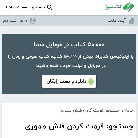
جستجو
دسته‌ها
آپلود کتاب
ورود / ثبت نام
۵۰،۰۰۰ کتاب در موبایل شما
با اپلیکیشن کتابراه، بیش از ۵۰،۰۰۰ کتاب، کتاب صوتی و رمان را
در موبایل و تبلت خود داشته باشید!
دانلود و نصب رایگان
خانه
جستجو: فرمت کردن فلش مموری
›
جستجو: فرمت کردن فلش مموری