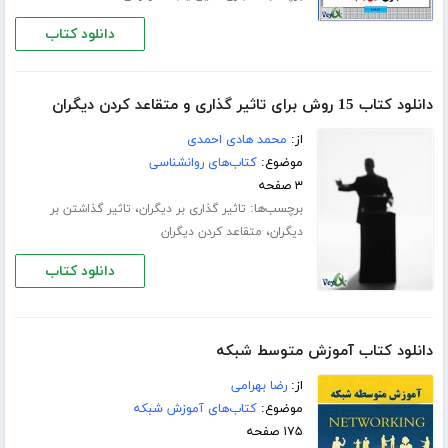
دانلود کتاب
دانلود کتاب 15 روش برای تاثیر گذاری و متقاعد کردن دیگران
از:
محمد هادی احمدی
موضوع:
کتاب‌های روانشناسی
۳ صفحه
برچسب‌ها:
،
تاثیر گذاری بر دیگران
تاثیر گذاشتن بر
،
دیگران
متقاعد کردن دیگران
دانلود کتاب
دانلود کتاب آموزش متوسط شبکه
از:
رضا بهرامی
موضوع:
کتاب‌های آموزش شبکه
۱۷۵ صفحه