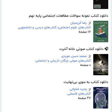
دانلود کتاب نمونه سوالات مطالعات اجتماعی پایه نهم
از:
رضا کریمیان
کتاب‌های علوم اجتماعی
،
کتاب‌های درسی و دانشجویی
۱۷ صفحه
🎧 دانلود کتاب صوتی خانه آخرت
از:
محمد حسن مویدی
کتاب‌های صوتی رایگان تاریخی و اجتماعی
۰ صفحه
دانلود کتاب به سوی بی‌نهایت
از:
وحید فخرائی
کتاب‌های فلسفی
۲۷ صفحه