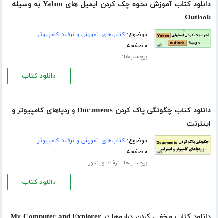
دانلود کتاب آموزش نحوه چک کردن ایمیل های Yahoo به وسیله
Outlook
موضوع:
کتاب‌های آموزش و ترفند کامپیوتر
۰ صفحه
برچسب‌ها:
دانلود کتاب
دانلود کتاب چگونگی پاک کردن Documents و ردپاهای کامپیوتر و
اینترنت
موضوع:
کتاب‌های آموزش و ترفند کامپیوتر
۰ صفحه
برچسب‌ها:
ترفند ویندوز
دانلود کتاب
دانلود کتاب مخفی کردن درایوها در My Computer and Explorer