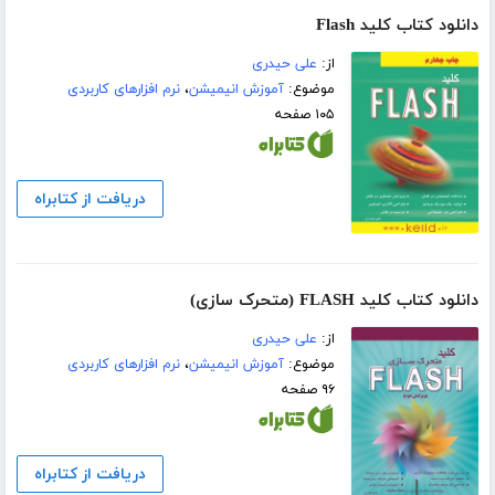
دانلود کتاب کلید Flash
از:
علی حیدری
موضوع:
آموزش انیمیشن
،
نرم افزارهای کاربردی
۱۰۵ صفحه
دریافت از کتابراه
دانلود کتاب کلید FLASH (متحرک سازی)
از:
علی حیدری
موضوع:
آموزش انیمیشن
،
نرم افزارهای کاربردی
۹۶ صفحه
دریافت از کتابراه