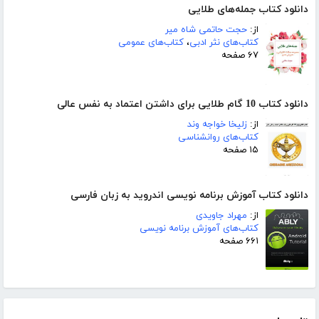
دانلود کتاب جمله‌های طلایی
از:
حجت حاتمی شاه میر
کتاب‌های نثر ادبی
،
کتاب‌های عمومی
۶۷ صفحه
دانلود کتاب 10 گام طلایی برای داشتن اعتماد به نفس عالی
از:
زلیخا خواجه وند
کتاب‌های روانشناسی
۱۵ صفحه
دانلود کتاب آموزش برنامه نویسی اندروید به زبان فارسی
از:
مهراد جاویدی
کتاب‌های آموزش برنامه نویسی
۶۶۱ صفحه