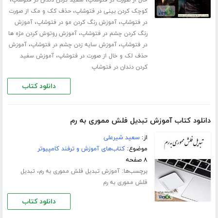
،
،
خال از صورت در فتوشاپ
سفید کردن دندان در فتوشاپ
،
کوچک کردن بینی در فتوشاپ
حذف کک و مک از صورت
،
،
در فتوشاپ
آموزش رنگ کردن مو در فتوشاپ
آموزش
،
رنگ کردن چشم در فتوشاپ
آموزش روتوش کردن مژه ها
،
،
در فتوشاپ
آموزش سایه زدن چشم در فتوشاپ
آموزش
،
حذف لک و خال از صورت در فتوشاپ
آموزش سفید
کردن دندان در فتوشاپ
دانلود کتاب
دانلود کتاب آموزش تبدیل فلش مموری به رم
از:
سعید شیرعلی
موضوع:
کتاب‌های آموزش و ترفند کامپیوتر
۸ صفحه
برچسب‌ها:
،
آموزش تبدیل فلش مموری به رم
تبدیل
فلش مموری به رم
دانلود کتاب