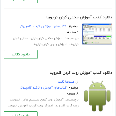
دانلود کتاب آموزش مخفی کردن درایوها
موضوع:
کتاب‌های آموزش و ترفند کامپیوتر
۴ صفحه
برچسب‌ها:
،
آموزش مخفی کردن درایو
مخفی کردن
،
درایوها
آموزش پنهان کردن درایوها
دانلود کتاب
دانلود کتاب آموزش روت کردن اندروید
از:
علیرضا ثابت
موضوع:
کتاب‌های آموزش و ترفند کامپیوتر
۸ صفحه
برچسب‌ها:
،
آموزش روت کردن سیستم عامل اندروید
،
،
روت کردن اندروید
آموزش روت کردن
آموزش اندروید
دانلود کتاب