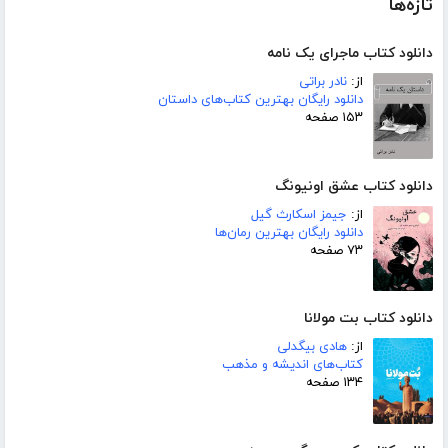
تازه‌ها
دانلود کتاب ماجرای یک نامه
از:
نادر براتی
دانلود رایگان بهترین کتاب‌های داستان
۱۵۳ صفحه
دانلود کتاب عشق اونیونگ
از:
جیمز اسکارث گیل
دانلود رایگان بهترین رمان‌ها
۷۳ صفحه
دانلود کتاب بت مولانا
از:
هادی بیگدلی
کتاب‌های اندیشه و مذهب
۱۳۴ صفحه