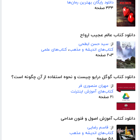
دانلود رایگان بهترین رمان‌ها
۴۳۴ صفحه
دانلود کتاب عالم عجیب ارواح
از:
سید حسن ابطحی
کتاب‌های اندیشه و مذهب
،
کتاب‌های علمی
۲۰۳ صفحه
دانلود کتاب گوگل درایو چیست و نحوه استفاده از آن چگونه است؟
از:
مهران منصوری فر
کتاب‌های آموزش اینترنت
۲۱ صفحه
دانلود کتاب آموزش اصول و فنون مداحی
از:
قاسم رضایی
کتاب‌های اندیشه و مذهب
۵۸ صفحه