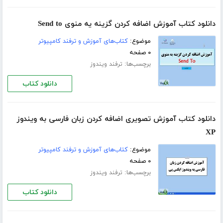
دانلود کتاب آموزش اضافه کردن گزینه یه منوی Send to
موضوع:
کتاب‌های آموزش و ترفند کامپیوتر
۰ صفحه
برچسب‌ها:
ترفند ویندوز
دانلود کتاب
دانلود کتاب آموزش تصویری اضافه کردن زبان فارسی به ویندوز
XP
موضوع:
کتاب‌های آموزش و ترفند کامپیوتر
۰ صفحه
برچسب‌ها:
ترفند ویندوز
دانلود کتاب