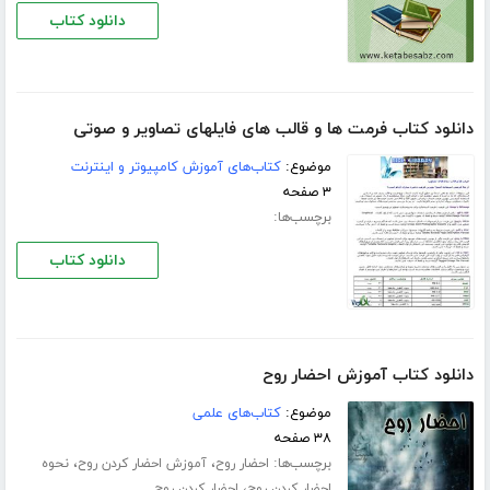
دانلود کتاب
دانلود کتاب فرمت ها و قالب های فایلهای تصاویر و صوتی
موضوع:
کتاب‌های آموزش کامپیوتر و اینترنت
۳ صفحه
برچسب‌ها:
دانلود کتاب
دانلود کتاب آموزش احضار روح
موضوع:
کتاب‌های علمی
۳۸ صفحه
برچسب‌ها:
،
،
احضار روح
آموزش احضار کردن روح
نحوه
،
احضار کردن روح
احضار کردن روح