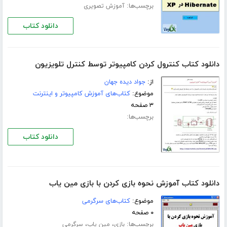
برچسب‌ها:
آموزش تصویری
دانلود کتاب
دانلود کتاب کنترول کردن کامپیوتر توسط کنترل تلویزیون
از:
جواد دیده جهان
موضوع:
کتاب‌های آموزش کامپیوتر و اینترنت
۳ صفحه
برچسب‌ها:
دانلود کتاب
دانلود کتاب آموزش نحوه بازی کردن با بازی مین یاب
موضوع:
کتاب‌های سرگرمی
۰ صفحه
برچسب‌ها:
،
،
بازی
مین یاب
سرگرمی