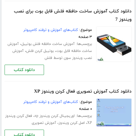
دانلود کتاب آموزش ساخت حافظه فلش قابل بوت برای نصب
ویندوز 7
موضوع:
کتاب‌های آموزش و ترفند کامپیوتر
۳ صفحه
برچسب‌ها:
،
آموزش ساخت حافظه فلش بوتیبل
آموزش
،
،
ساخت حافظه قابل بوت
بوتیبل کردن فلش
آموزش
نصب ویندوز سون توسط فلش
دانلود کتاب
دانلود کتاب آموزش تصویری فعال کردن ویندوز XP
موضوع:
کتاب‌های آموزش و ترفند کامپیوتر
۰ صفحه
برچسب‌ها:
،
اوریجینال کردن ویندوز xp
فعال کردن ویندوز
،
،
XP
اصل کردن ویندوز
آموزش تصویری
دانلود کتاب