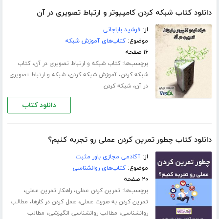
دانلود کتاب شبکه کردن کامپیوتر و ارتباط تصویری در آن
از:
فرشید باباجانی
موضوع:
کتاب‌های آموزش شبکه
۱۶ صفحه
برچسب‌ها:
،
کتاب شبکه و ارتباط تصویری در آن
کتاب
،
،
شبکه کردن
آموزش شبکه کردن
شبکه و ارتباط تصویری
،
در آن
شبکه کردن
دانلود کتاب
دانلود کتاب چطور تمرین کردن عملی رو تجربه کنیم؟
از:
آکادمی مجازی باور مثبت
موضوع:
کتاب‌های روانشناسی
۲۰ صفحه
برچسب‌ها:
،
،
تمرین کردن عملی
راهکار تمرین عملی
،
،
تمرین کردن به صورت عملی
عمل کردن در کارها
مطالب
،
،
روانشناسی
مطالب روانشناسی انگیزشی
مطالب