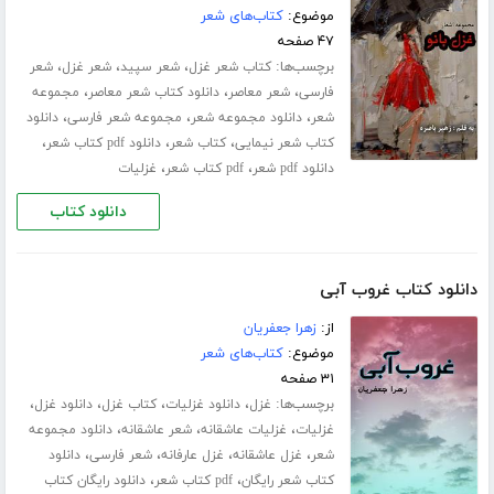
موضوع:
کتاب‌های شعر
۴۷ صفحه
برچسب‌ها:
،
،
،
کتاب شعر غزل
شعر سپید
شعر غزل
شعر
،
،
،
فارسی
شعر معاصر
دانلود کتاب شعر معاصر
مجموعه
،
،
،
شعر
دانلود مجموعه شعر
مجموعه شعر فارسی
دانلود
،
،
،
کتاب شعر نیمایی
کتاب شعر
دانلود pdf کتاب شعر
،
،
دانلود pdf شعر
pdf کتاب شعر
غزلیات
دانلود کتاب
دانلود کتاب غروب آبی
از:
زهرا جعفریان
موضوع:
کتاب‌های شعر
۳۱ صفحه
برچسب‌ها:
،
،
،
،
غزل
دانلود غزلیات
کتاب غزل
دانلود غزل
،
،
،
غزلیات
غزلیات عاشقانه
شعر عاشقانه
دانلود مجموعه
،
،
،
،
شعر
غزل عاشقانه
غزل عارفانه
شعر فارسی
دانلود
،
،
کتاب شعر رایگان
pdf کتاب شعر
دانلود رایگان کتاب