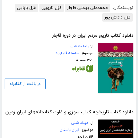
نویسندگان:
محمدعلی بهمنی قاجار
غزل نارویی
غزل بابایی
غزل داداش پور
دانلود کتاب تاریخ مردم ایران در دوره قاجار
از:
رضا دهقانی
موضوع:
سلسله قاجاریه
۳۶۰ صفحه
دریافت از کتابراه
دانلود کتاب تاریخچه کتاب سوزی و غارت کتابخانه‌های ایران زمین
از:
میلاد شنی
موضوع:
ایران باستان
۱۱۴ صفحه