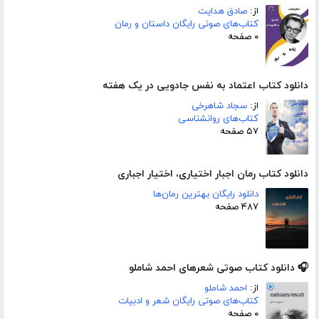
از:
صادق هدایت
کتاب‌های صوتی رایگان داستان و رمان
۰ صفحه
دانلود کتاب اعتماد به نفس جادویی در یک هفته
از:
سجاد شاهرخی
کتاب‌های روانشناسی
۵۷ صفحه
دانلود کتاب رمان اجبار اختیاری، اختیار اجباری
دانلود رایگان بهترین رمان‌ها
۴۸۷ صفحه
🎧 دانلود کتاب صوتی شعرهای احمد شاملو
از:
احمد شاملو
کتاب‌های صوتی رایگان شعر و ادبیات
۰ صفحه