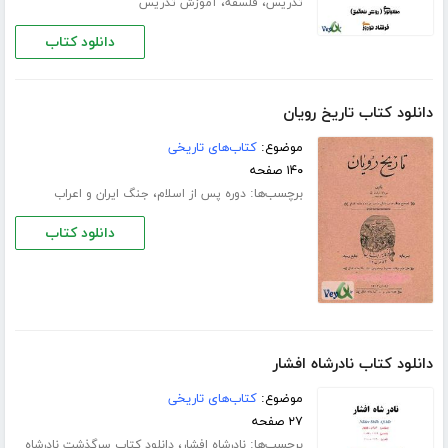
،
،
تدریس
فلسفه
آموزش تدریس
دانلود کتاب
دانلود کتاب تاریخ رویان
موضوع:
کتاب‌های تاریخی
۱۴۰ صفحه
برچسب‌ها:
،
دوره پس از اسلام
جنگ ایران و اعراب
دانلود کتاب
دانلود کتاب نادرشاه افشار
موضوع:
کتاب‌های تاریخی
۲۷ صفحه
برچسب‌ها:
،
نادرشاه افشار
دانلود کتاب سرگذشت نادرشاه