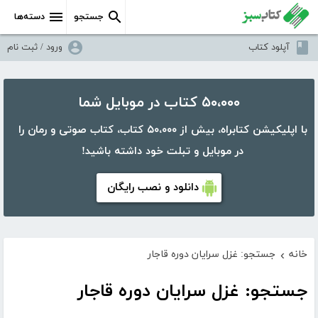
جستجو
دسته‌ها
آپلود کتاب
ورود / ثبت نام
۵۰،۰۰۰ کتاب در موبایل شما
با اپلیکیشن کتابراه، بیش از ۵۰،۰۰۰ کتاب، کتاب صوتی و رمان را
در موبایل و تبلت خود داشته باشید!
دانلود و نصب رایگان
خانه
جستجو: غزل سرایان دوره قاجار
›
جستجو: غزل سرایان دوره قاجار