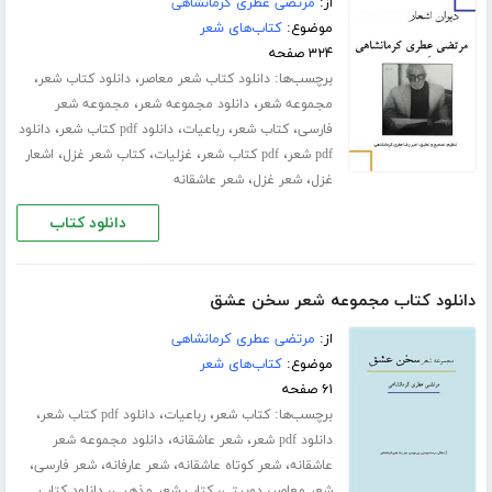
از:
مرتضی عطری کرمانشاهی
موضوع:
کتاب‌های شعر
۳۲۴ صفحه
برچسب‌ها:
،
،
دانلود کتاب شعر معاصر
دانلود کتاب شعر
،
،
مجموعه شعر
دانلود مجموعه شعر
مجموعه شعر
،
،
،
،
فارسی
کتاب شعر
رباعیات
دانلود pdf کتاب شعر
دانلود
،
،
،
،
pdf شعر
pdf کتاب شعر
غزلیات
کتاب شعر غزل
اشعار
،
،
غزل
شعر غزل
شعر عاشقانه
دانلود کتاب
دانلود کتاب مجموعه شعر سخن عشق
از:
مرتضی عطری کرمانشاهی
موضوع:
کتاب‌های شعر
۶۱ صفحه
برچسب‌ها:
،
،
،
کتاب شعر
رباعیات
دانلود pdf کتاب شعر
،
،
دانلود pdf شعر
شعر عاشقانه
دانلود مجموعه شعر
،
،
،
،
عاشقانه
شعر کوتاه عاشقانه
شعر عارفانه
شعر فارسی
،
،
،
شعر معاصر
دوبیتی
کتاب شعر مذهبی
دانلود کتاب