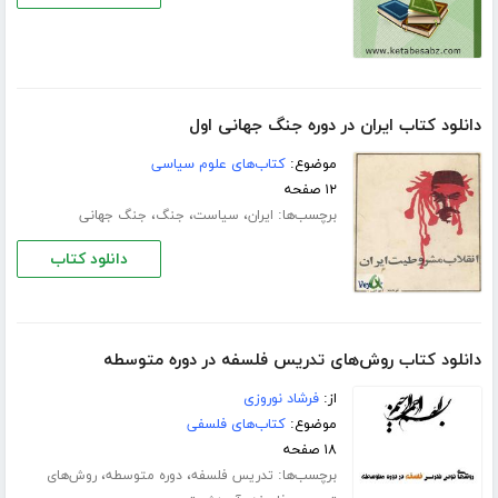
دانلود کتاب ایران در دوره جنگ جهانی اول
موضوع:
کتاب‌های علوم سیاسی
۱۲ صفحه
برچسب‌ها:
،
،
،
ایران
سیاست
جنگ
جنگ جهانی
دانلود کتاب
دانلود کتاب روش‌های تدریس فلسفه در دوره متوسطه
از:
فرشاد نوروزی
موضوع:
کتاب‌های فلسفی
۱۸ صفحه
برچسب‌ها:
،
،
تدریس فلسفه
دوره متوسطه
روش‌های