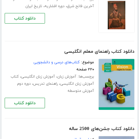
،
،
آخرین فاتح شرق
دوره افشاریه
تاریخ ایران
دانلود کتاب
دانلود کتاب راهنمای معلم انگلیسی
موضوع:
کتاب‌های درسی و دانشجویی
۲۲۰ صفحه
برچسب‌ها:
،
،
آموزش زبان
آموزش زبان انگلیسی
کتاب
،
،
آموزش زبان انگلیسی
راهنمای تدریس
دوره دوم
آموزش متوسطه
دانلود کتاب
دانلود کتاب جشن‌های 2500 ساله