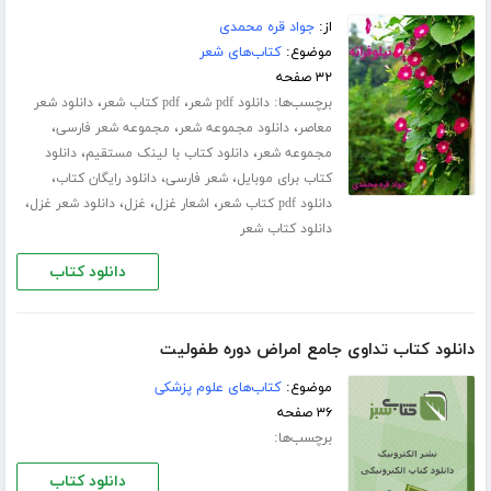
از:
جواد قره محمدی
موضوع:
کتاب‌های شعر
۳۲ صفحه
برچسب‌ها:
،
،
دانلود pdf شعر
pdf کتاب شعر
دانلود شعر
،
،
،
معاصر
دانلود مجموعه شعر
مجموعه شعر فارسی
،
،
مجموعه شعر
دانلود کتاب با لینک مستقیم
دانلود
،
،
،
کتاب برای موبایل
شعر فارسی
دانلود رایگان کتاب
،
،
،
،
دانلود pdf کتاب شعر
اشعار غزل
غزل
دانلود شعر غزل
دانلود کتاب شعر
دانلود کتاب
دانلود کتاب تداوی جامع امراض دوره طفولیت
موضوع:
کتاب‌های علوم پزشکی
۳۶ صفحه
برچسب‌ها:
دانلود کتاب