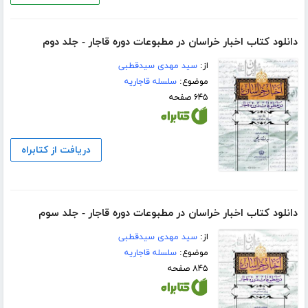
دانلود کتاب اخبار خراسان در مطبوعات دوره قاجار - جلد دوم
از:
سید مهدی سیدقطبی
موضوع:
سلسله قاجاریه
۶۴۵ صفحه
دریافت از کتابراه
دانلود کتاب اخبار خراسان در مطبوعات دوره قاجار - جلد سوم
از:
سید مهدی سیدقطبی
موضوع:
سلسله قاجاریه
۸۴۵ صفحه