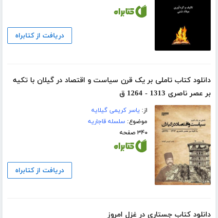
دریافت از کتابراه
دانلود کتاب تاملی بر یک قرن سیاست و اقتصاد در گیلان با تکیه
بر عصر ناصری 1313 - 1264 ق
از:
یاسر کریمی گیلایه
موضوع:
سلسله قاجاریه
۳۴۰ صفحه
دریافت از کتابراه
دانلود کتاب جستاری در غزل امروز