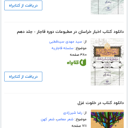
دریافت از کتابراه
دانلود کتاب اخبار خراسان در مطبوعات دوره قاجار - جلد دهم
از:
سید مهدی سیدقطبی
موضوع:
سلسله قاجاریه
۳۸۰ صفحه
دریافت از کتابراه
دانلود کتاب در خلوت غزل
از:
رضا شیرزادی
موضوع:
شعر معاصر
،
شعر کهن
۷۱۱ صفحه