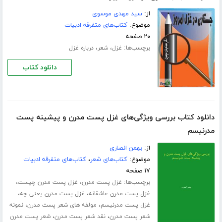
از:
سید مهدی موسوی
موضوع:
کتاب‌های متفرقه ادبیات
۲۰ صفحه
برچسب‌ها:
،
،
غزل
شعر
درباره غزل
دانلود کتاب
دانلود کتاب بررسی ویژگی‌های غزل پست مدرن و پیشینه پست
مدرنیسم
از:
بهمن انصاری
موضوع:
کتاب‌های شعر
،
کتاب‌های متفرقه ادبیات
۱۷ صفحه
برچسب‌ها:
،
،
غزل پست مدرن
غزل پست مدرن چیست
،
،
غزل پست مدرن عاشقانه
غزل پست مدرن یعنی چه
،
،
غزل پست مدرنیسم
مولفه های شعر پست مدرن
نمونه
،
،
شعر پست مدرن
نقد شعر پست مدرن
شعر پست مدرن