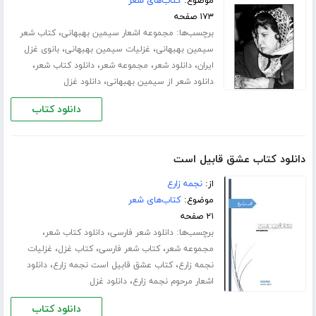
موضوع:
کتاب‌های شعر
۱۷۳ صفحه
برچسب‌ها:
،
مجموعه اشعار سیمین بهبهانی
کتاب شعر
،
،
سیمین بهبهانی
غزلیات سیمین بهبهانی
بانوی غزل
،
،
،
،
ایران
دانلود شعر
مجموعه شعر
دانلود کتاب شعر
،
دانلود شعر از سیمین بهبهانی
دانلود غزل
دانلود کتاب
دانلود کتاب عشق قابیل است
از:
نجمه زارع
موضوع:
کتاب‌های شعر
۲۱ صفحه
برچسب‌ها:
،
،
دانلود شعر فارسی
دانلود کتاب شعر
،
،
،
مجموعه شعر
کتاب شعر فارسی
کتاب غزل
غزلیات
،
،
نجمه زارع
کتاب عشق قابیل است نجمه زارع
دانلود
،
اشعار مرحوم نجمه زارع
دانلود غزل
دانلود کتاب