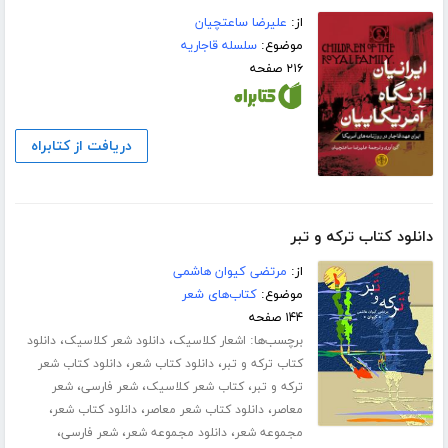
از:
علیرضا ساعتچیان
موضوع:
سلسله قاجاریه
۲۱۶ صفحه
دریافت از کتابراه
دانلود کتاب ترکه و تبر
از:
مرتضی کیوان هاشمی
موضوع:
کتاب‌های شعر
۱۴۴ صفحه
برچسب‌ها:
،
،
اشعار کلاسیک
دانلود شعر کلاسیک
دانلود
،
،
کتاب ترکه و تبر
دانلود کتاب شعر
دانلود کتاب شعر
،
،
،
ترکه و تبر
کتاب شعر کلاسیک
شعر فارسی
شعر
،
،
،
معاصر
دانلود کتاب شعر معاصر
دانلود کتاب شعر
،
،
،
مجموعه شعر
دانلود مجموعه شعر
شعر فارسی