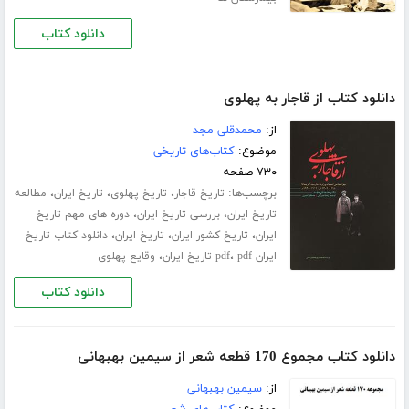
دانلود کتاب
دانلود کتاب از قاجار به پهلوی
از:
محمدقلی مجد
موضوع:
کتاب‌های تاریخی
۷۳۰ صفحه
برچسب‌ها:
،
،
،
تاریخ قاجار
تاریخ پهلوی
تاریخ ایران
مطالعه
،
،
تاریخ ایران
بررسی تاریخ ایران
دوره های مهم تاریخ
،
،
،
ایران
تاریخ کشور ایران
تاریخ ایران
دانلود کتاب تاریخ
،
،
ایران pdf
pdf تاریخ ایران
وقایع پهلوی
دانلود کتاب
دانلود کتاب مجموع 170 قطعه شعر از سیمین بهبهانی
از:
سیمین بهبهانی