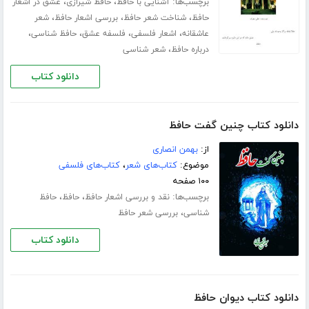
برچسب‌ها:
،
،
آشنایی با حافظ
حافظ شیرازی
عشق در اشعار
،
،
،
حافظ
شناخت شعر حافظ
بررسی اشعار حافظ
شعر
،
،
،
،
عاشقانه
اشعار فلسفی
فلسفه عشق
حافظ شناسی
،
درباره حافظ
شعر شناسی
دانلود کتاب
دانلود کتاب چنین گفت حافظ
از:
بهمن انصاری
موضوع:
کتاب‌های شعر
،
کتاب‌های فلسفی
۱۰۰ صفحه
برچسب‌ها:
،
،
نقد و بررسی اشعار حافظ
حافظ
حافظ
،
شناسی
بررسی شعر حافظ
دانلود کتاب
دانلود کتاب دیوان حافظ