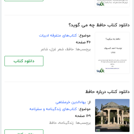
دانلود کتاب حافظ چه می گوید؟
موضوع:
کتاب‌های متفرقه ادبیات
۴۶ صفحه
برچسب‌ها:
،
،
حافظ
شعر غزل
شاعر
دانلود کتاب
دانلود کتاب درباره حافظ
از:
بهاءالدین خرمشاهی
موضوع:
کتاب‌های زندگینامه و سفرنامه
۱۶۹ صفحه
برچسب‌ها:
،
زندگینامه
حافظ