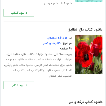
،
شعر
کتاب شعر فارسی
دانلود کتاب
دانلود کتاب داغ شقایق
از:
جواد قره محمدی
موضوع:
کتاب‌های شعر
۴۹ صفحه
برچسب‌ها:
،
،
،
،
غزل
دانلود غزلیات
کتاب غزل
دانلود غزل
،
،
،
غزلیات
غزلیات عاشقانه
شعر عاشقانه
دانلود مجموعه
،
،
،
،
شعر
غزل عاشقانه
شعر فارسی
دانلود کتاب شعر رایگان
،
،
pdf کتاب شعر
دانلود رایگان کتاب شعر
کتاب شعر
،
فارسی
شعر مثنوی
دانلود کتاب
دانلود کتاب ترکه و تبر