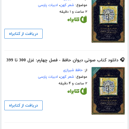
موضوع:
شعر کهن
،
ادبیات پارسی
۲ ساعت و ۱ دقیقه
دریافت از کتابراه
🎧 دانلود کتاب صوتی دیوان حافظ - فصل چهارم: غزل 300 تا 399
از:
حافظ شیرازی
موضوع:
شعر کهن
،
ادبیات پارسی
۲ ساعت و ۴ دقیقه
دریافت از کتابراه