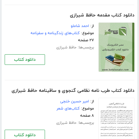
دانلود کتاب مقدمه حافظ شیرازی
از:
احمد شاملو
موضوع:
کتاب‌های زندگینامه و سفرنامه
۲۷ صفحه
برچسب‌ها:
حافظ شیرازی
دانلود کتاب
دانلود کتاب طرب نامه نظامی گنجوی و ساقینامه حافظ شیرازی
از:
امیر حسین خنجی
موضوع:
کتاب‌های شعر
۸ صفحه
برچسب‌ها:
حافظ شیرازی
دانلود کتاب