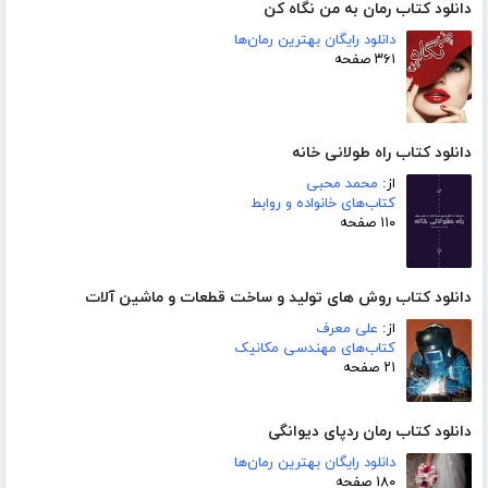
دانلود کتاب رمان به من نگاه کن
دانلود رایگان بهترین رمان‌ها
۳۶۱ صفحه
دانلود کتاب راه طولانی خانه
از:
محمد محبی
کتاب‌های خانواده و روابط
۱۱۰ صفحه
دانلود کتاب روش های تولید و ساخت قطعات و ماشین آلات
از:
علی معرف
کتاب‌های مهندسی مکانیک
۲۱ صفحه
دانلود کتاب رمان ردپای دیوانگی
دانلود رایگان بهترین رمان‌ها
۱۸۰ صفحه