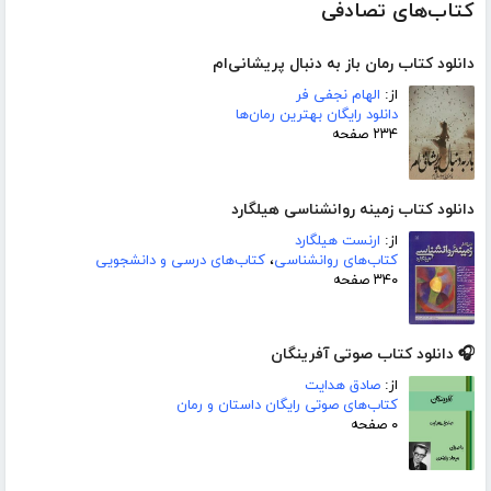
کتاب‌های تصادفی
دانلود کتاب رمان باز به دنبال پریشانی‌ام
از:
الهام نجفی فر
دانلود رایگان بهترین رمان‌ها
۲۳۴ صفحه
دانلود کتاب زمینه روانشناسی هیلگارد
از:
ارنست هیلگارد
کتاب‌های روانشناسی
،
کتاب‌های درسی و دانشجویی
۳۴۰ صفحه
🎧 دانلود کتاب صوتی آفرینگان
از:
صادق هدایت
کتاب‌های صوتی رایگان داستان و رمان
۰ صفحه