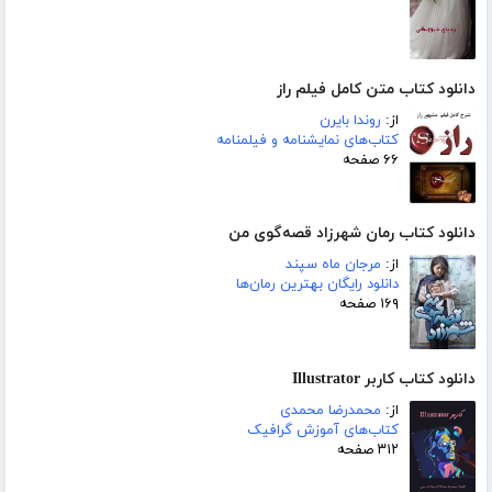
دانلود کتاب متن کامل فیلم راز
از:
روندا بایرن
کتاب‌های نمایشنامه و فیلمنامه
۶۶ صفحه
دانلود کتاب رمان شهرزاد قصه‌گوی من
از:
مرجان ماه سپند
دانلود رایگان بهترین رمان‌ها
۱۶۹ صفحه
دانلود کتاب کاربر Illustrator
از:
محمدرضا محمدی
کتاب‌های آموزش گرافیک
۳۱۲ صفحه