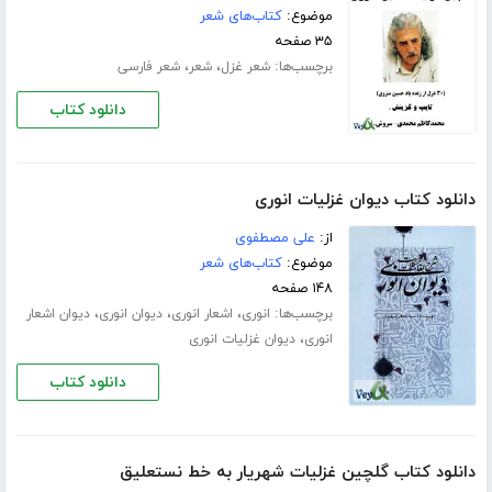
موضوع:
کتاب‌های شعر
۳۵ صفحه
برچسب‌ها:
،
،
شعر غزل
شعر
شعر فارسی
دانلود کتاب
دانلود کتاب دیوان غزلیات انوری
از:
علی مصطفوی
موضوع:
کتاب‌های شعر
۱۴۸ صفحه
برچسب‌ها:
،
،
،
انوری
اشعار انوری
دیوان انوری
دیوان اشعار
،
انوری
دیوان غزلیات انوری
دانلود کتاب
دانلود کتاب گلچین غزلیات شهریار به خط نستعلیق