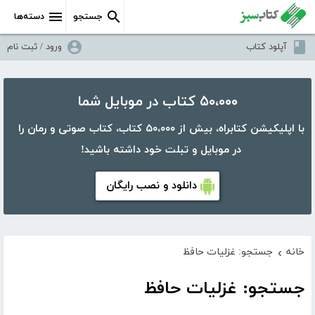
جستجو
دسته‌ها
آپلود کتاب
ورود / ثبت نام
۵۰،۰۰۰ کتاب در موبایل شما
با اپلیکیشن کتابراه، بیش از ۵۰،۰۰۰ کتاب، کتاب صوتی و رمان را
در موبایل و تبلت خود داشته باشید!
دانلود و نصب رایگان
خانه
جستجو: غزلیات حافظ
›
جستجو: غزلیات حافظ