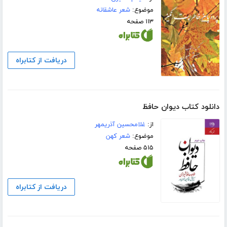
موضوع:
شعر عاشقانه
۱۱۳ صفحه
دریافت از کتابراه
دانلود کتاب دیوان حافظ
از:
غلامحسین آذریمهر
موضوع:
شعر کهن
۵۱۵ صفحه
دریافت از کتابراه