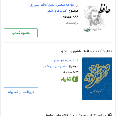
از:
خواجه شمس الدین حافظ شیرازی
موضوع:
کتاب‌های شعر
۲۸۸ صفحه
برچسب‌ها:
دانلود کتاب
دانلود کتاب حافظ عاشق و رند و...
از:
ابراهیم قیصرى
موضوع:
نقد و بررسی شعر
۵۹۳ صفحه
دریافت از کتابراه
🎧 دانلود کتاب صوتی عاشقانه‌های حافظ