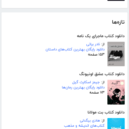
تازه‌ها
دانلود کتاب ماجرای یک نامه
از:
نادر براتی
دانلود رایگان بهترین کتاب‌های داستان
۱۵۳ صفحه
دانلود کتاب عشق اونیونگ
از:
جیمز اسکارث گیل
دانلود رایگان بهترین رمان‌ها
۷۳ صفحه
دانلود کتاب بت مولانا
از:
هادی بیگدلی
کتاب‌های اندیشه و مذهب