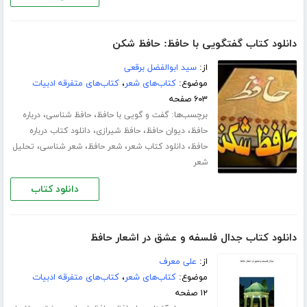
دانلود کتاب گفتگویی با حافظ: حافظ شکن
از:
سید ابوالفضل برقعی
موضوع:
کتاب‌های شعر
،
کتاب‌های متفرقه ادبیات
۶۰۳ صفحه
برچسب‌ها:
،
،
گفت و گویی با حافظ
حافظ شناسی
درباره
،
،
،
حافظ
دیوان حافظ
حافظ شیرازی
دانلود کتاب درباره
،
،
،
،
حافظ
دانلود کتاب شعر
شعر حافظ
شعر شناسی
تحلیل
شعر
دانلود کتاب
دانلود کتاب جدال فلسفه و عشق در اشعار حافظ
از:
علی معرف
موضوع:
کتاب‌های شعر
،
کتاب‌های متفرقه ادبیات
۱۲ صفحه