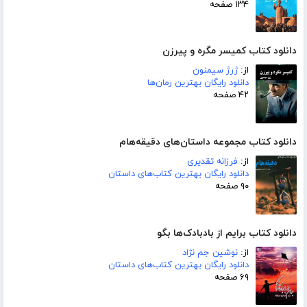
۱۳۴ صفحه
دانلود کتاب کمیسر مگره و پیرزن
از:
ژرژ سیمنون
دانلود رایگان بهترین رمان‌ها
۴۲ صفحه
دانلود کتاب مجموعه داستان‌های دقیقه‌هام
از:
فرزانه تقدیری
دانلود رایگان بهترین کتاب‌های داستان
۹۰ صفحه
دانلود کتاب برایم از بادبادک‌ها بگو
از:
نوشین جم نژاد
دانلود رایگان بهترین کتاب‌های داستان
۶۹ صفحه