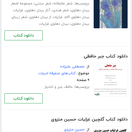
برچسب‌ها:
،
،
شعر عاشقانه
شعر ستنی
مجموعه اشعار
،
،
،
بیدل دهلوی
شعر هندی
آثار بیدل دهلوی
غزلیات
،
،
بیدل دهلوی pdf
غزلیات از بیدل دهلوی
شعر زیبای
،
بیدل دهلوی
بیدل دهلوی غزلیات
دانلود کتاب
دانلود کتاب جبر حافظی
از:
مصطفی علیزاده
موضوع:
کتاب‌های متفرقه ادبیات
۹ صفحه
برچسب‌ها:
،
حافظ
جبر و اختیار
دانلود کتاب
دانلود کتاب گلچین غزلیات حسین منزوی
از:
حسین منزوی