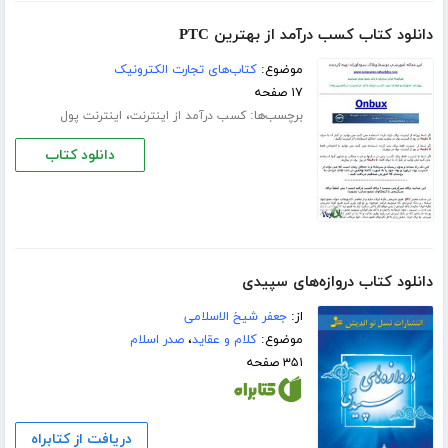
دانلود کتاب کسب درآمد از بهترین PTC
موضوع:
کتاب‌های تجارت الکترونیک
۱۷ صفحه
برچسب‌ها:
،
کسب درآمد از اینترنت
اینترنت پول
دانلود کتاب
دانلود کتاب دروازه‌های سپیدی
از:
جعفر شیخ الاسلامی
موضوع:
کلام و عقاید
،
صدر اسلام
۳۵۱ صفحه
دریافت از کتابراه