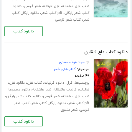
،
،
،
،
شعر
غزل عاشقانه
غزل عارفانه
شعر فارسی
دانلود
،
،
کتاب شعر رایگان
pdf کتاب شعر
دانلود رایگان کتاب
،
شعر
کتاب شعر فارسی
دانلود کتاب
دانلود کتاب داغ شقایق
از:
جواد قره محمدی
موضوع:
کتاب‌های شعر
۴۹ صفحه
برچسب‌ها:
،
،
،
،
غزل
دانلود غزلیات
کتاب غزل
دانلود غزل
،
،
،
غزلیات
غزلیات عاشقانه
شعر عاشقانه
دانلود مجموعه
،
،
،
،
شعر
غزل عاشقانه
شعر فارسی
دانلود کتاب شعر رایگان
،
،
pdf کتاب شعر
دانلود رایگان کتاب شعر
کتاب شعر
،
فارسی
شعر مثنوی
دانلود کتاب