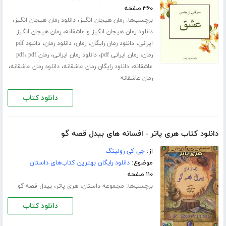
۳۶۰ صفحه
برچسب‌ها:
،
،
رمان هیجان انگیز
دانلود رمان هیجان انگیز
،
دانلود رمان هیجان انگیز و عاشقانه
رمان هیجان انگیز
،
،
،
،
ایرانی
دانلود رمان رایگان
رمان
دانلود رمان
دانلود pdf
،
،
،
،
رمان
رمان ایرانی pdf
دانلود رمان ایرانی
رمان pdf
pdf
،
،
،
عاشقانه
دانلود رایگان رمان عاشقانه
دانلود رمان عاشقانه
رمان عاشقانه
دانلود کتاب
دانلود کتاب هری پاتر - افسانه های بیدل قصه گو
از:
جی کی رولینگ
موضوع:
دانلود رایگان بهترین کتاب‌های داستان
۱۱۰ صفحه
برچسب‌ها:
،
،
مجموعه داستان
هری پاتر
بیدل قصه گو
دانلود کتاب