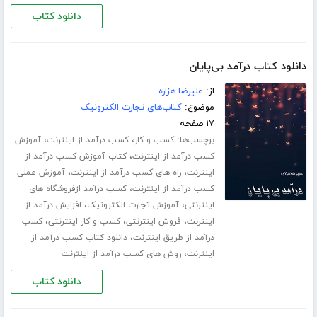
دانلود کتاب
دانلود کتاب درآمد بی‌پایان
از:
علیرضا هزاره
موضوع:
کتاب‌های تجارت الکترونیک
۱۷ صفحه
برچسب‌ها:
،
،
کسب و کار
کسب درآمد از اینترنت
آموزش
،
کسب درآمد از اینترنت
کتاب آموزش کسب درآمد از
،
،
اینترنت
راه های کسب درآمد از اینترنت
آموزش عملی
،
کسب درآمد از اینترنت
کسب درآمد ازفروشگاه های
،
،
اینترنتی
آموزش تجارت الکترونیک
افزایش درآمد از
،
،
،
اینترنت
فروش اینترنتی
کسب و کار اینترنتی
کسب
،
درآمد از طریق اینترنت
دانلود کتاب کسب درآمد از
،
اینترنت
روش های کسب درآمد از اینترنت
دانلود کتاب