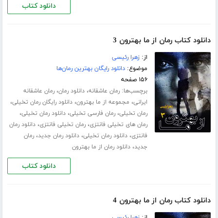
دانلود کتاب
دانلود کتاب رمان از ما بهترون 3
از:
زهرا رئیسی
موضوع:
دانلود رایگان بهترین رمان‌ها
۱۵۶ صفحه
برچسب‌ها:
،
،
رمان عاشقانه
دانلود رمان
رمان عاشقانه
،
،
،
ایرانی
مجموعه از ما بهترون
دانلود رایگان رمان تخیلی
،
،
،
رمان تخیلی
رمان فارسی تخیلی
دانلود رمان تخیلی
،
،
رمان های تخیلی فانتزی
رمان تخیلی فانتزی
دانلود رمان
،
،
،
فانتزی
دانلود رمان تخیلی
دانلود رمان جدید
رمان
،
جدید
دانلود رمان از ما بهترون
دانلود کتاب
دانلود کتاب رمان از ما بهترون 4
از:
زهرا رئیسی