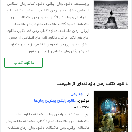
برچسب‌ها:
،
دانلود رمان ایرانی
دانلود کتاب رمان انتقامی
،
،
از جنس عشق
دانلود رمان انتقامی از جنس عشق
دانلود
،
،
،
رمان ایرانی
رمان غم انگیز
دانلود رمان عاشقانه
رمان
،
،
عاشقانه
دانلود کتاب عاشقانه
دانلود رمان عاشقانه
،
،
،
ایرانی
رمان عاشقانه
دانلود کتاب رمان غم انگیز
دانلود
،
رمان غم انگیز ایرانی
دانلود pdf رمان انتقامی از جنس
،
،
عشق
دانلود پی دی اف رمان انتقامی از جنس عشق
دانلود رایگان رمان انتقامی از جنس عشق
دانلود کتاب
دانلود کتاب رمان بازمانده‌ای از طبیعت
از:
الهه یخی
موضوع:
دانلود رایگان بهترین رمان‌ها
۳۲۵ صفحه
برچسب‌ها:
،
دانلود رایگان رمان عاشقانه
دانلود رمان
،
،
،
عاشقانه
رمان عاشقانه
دانلود کتاب عاشقانه
دانلود رمان
،
،
،
عاشقانه ایرانی
رمان عاشقانه
دانلود رمان
رمان عاشقانه