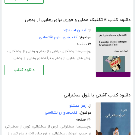
دانلود کتاب 6 تکنیک عملی و فوری برای رهایی از بدهی
از:
آیدین احمدنژاد
موضوع:
کتاب‌های علوم اقتصادی
۱۷ صفحه
برچسب‌ها:
،
،
،
بدهکاری
رهایی از بدهی
رهایی از بدهکاری
،
روش های رهایی از بدهی
ترفندهای رهایی از بدهی
دانلود کتاب
دانلود کتاب آشتی با غول سخنرانی
از:
زهرا ممشلو
موضوع:
کتاب‌های روانشناسی
۳۲ صفحه
برچسب‌ها:
،
،
سخنرانی
ترس از سخنرانی
ترس از سخنرانی
،
،
در جمع
آموزش سخنرانی و فن بیان pdf
درمان ترس از