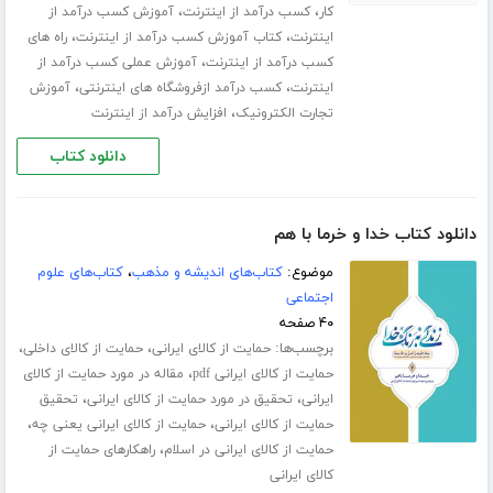
،
،
کار
کسب درآمد از اینترنت
آموزش کسب درآمد از
،
،
اینترنت
کتاب آموزش کسب درآمد از اینترنت
راه های
،
کسب درآمد از اینترنت
آموزش عملی کسب درآمد از
،
،
اینترنت
کسب درآمد ازفروشگاه های اینترنتی
آموزش
،
تجارت الکترونیک
افزایش درآمد از اینترنت
دانلود کتاب
دانلود کتاب خدا و خرما با هم
موضوع:
کتاب‌های اندیشه و مذهب
،
کتاب‌های علوم
اجتماعی
۴۰ صفحه
برچسب‌ها:
،
،
حمایت از کالای ایرانی
حمایت از کالای داخلی
،
حمایت از کالای ایرانی pdf
مقاله در مورد حمایت از کالای
،
،
ایرانی
تحقیق در مورد حمایت از کالای ایرانی
تحقیق
،
،
حمایت از کالای ایرانی
حمایت از کالای ایرانی یعنی چه
،
حمایت از کالای ایرانی در اسلام
راهکارهای حمایت از
کالای ایرانی