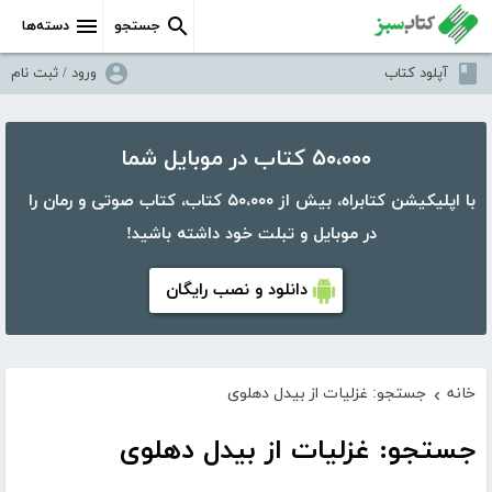
جستجو
دسته‌ها
آپلود کتاب
ورود / ثبت نام
۵۰،۰۰۰ کتاب در موبایل شما
با اپلیکیشن کتابراه، بیش از ۵۰،۰۰۰ کتاب، کتاب صوتی و رمان را
در موبایل و تبلت خود داشته باشید!
دانلود و نصب رایگان
خانه
جستجو: غزلیات از بیدل دهلوی
›
جستجو: غزلیات از بیدل دهلوی