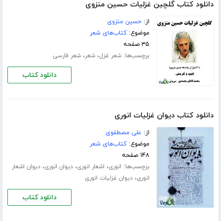
دانلود کتاب گلچین غزلیات حسین منزوی
از:
حسین منزوی
موضوع:
کتاب‌های شعر
۳۵ صفحه
برچسب‌ها:
،
،
شعر غزل
شعر
شعر فارسی
دانلود کتاب
دانلود کتاب دیوان غزلیات انوری
از:
علی مصطفوی
موضوع:
کتاب‌های شعر
۱۴۸ صفحه
برچسب‌ها:
،
،
،
انوری
اشعار انوری
دیوان انوری
دیوان اشعار
،
انوری
دیوان غزلیات انوری
دانلود کتاب