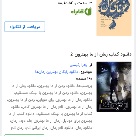
۱۳ ساعت و ۵۴ دقیقه
دریافت از کتابراه
دانلود کتاب رمان از ما بهترون 2
از:
زهرا رئیسی
موضوع:
دانلود رایگان بهترین رمان‌ها
۱۶۰ صفحه
برچسب‌ها:
،
دانلود رمان از ما بهترون
دانلود رمان از ما
،
،
بهترون
دانلود رمان از ما بهترون با لینک مستقیم
،
،
دانلود رمان از ما بهترون برای موبایل
رمان از ما بهترون
،
،
رمان از ما بهترون
pdf رمان از ما بهترون کامل
دانلود
،
کتاب از ما بهترون با لینک مستقیم
دانلود کتاب از ما
،
،
،
بهترون برای موبایل
رمان از ما بهترون جلد دوم
رمان
،
،
،
دانلود رمان
دانلود pdf رمان
رمان ایرانی pdf
رمان pdf