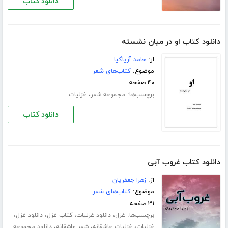
دانلود کتاب
دانلود کتاب او در میان نشسته
از:
حامد آریاکیا
موضوع:
کتاب‌های شعر
۴۰ صفحه
برچسب‌ها:
،
مجموعه شعر
غزلیات
دانلود کتاب
دانلود کتاب غروب آبی
از:
زهرا جعفریان
موضوع:
کتاب‌های شعر
۳۱ صفحه
برچسب‌ها:
،
،
،
،
غزل
دانلود غزلیات
کتاب غزل
دانلود غزل
،
،
،
غزلیات
غزلیات عاشقانه
شعر عاشقانه
دانلود مجموعه