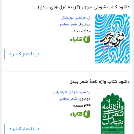
دانلود کتاب شوخی جوهر (گزیده غزل های بیدل)
از:
مرتضی نوربخش
موضوع:
شعر معاصر
۴۸۰ صفحه
دریافت از کتابراه
دانلود کتاب واژه نامۀ شعر بیدل
از:
سید مهدی طباطبایی
موضوع:
شعر معاصر
۳۴۴ صفحه
دریافت از کتابراه