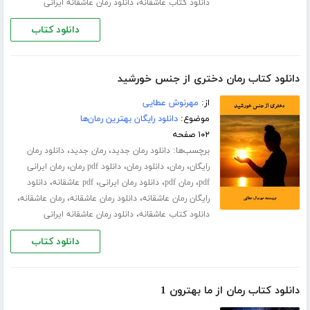
،
دانلود کتاب عاشقانه
دانلود رمان عاشقانه ایرانی
دانلود کتاب
دانلود کتاب رمان دختری از جنس خورشید
از:
مهرنوش عطایی
موضوع:
دانلود رایگان بهترین رمان‌ها
۱۰۲ صفحه
برچسب‌ها:
،
،
دانلود رمان جدید
رمان جدید
دانلود رمان
،
،
،
،
رایگان
رمان
دانلود رمان
دانلود pdf رمان
رمان ایرانی
،
،
،
،
pdf
رمان pdf
دانلود رمان ایرانی
pdf عاشقانه
دانلود
،
،
،
رایگان رمان عاشقانه
دانلود رمان عاشقانه
رمان عاشقانه
،
دانلود کتاب عاشقانه
دانلود رمان عاشقانه ایرانی
دانلود کتاب
دانلود کتاب رمان از ما بهترون 1