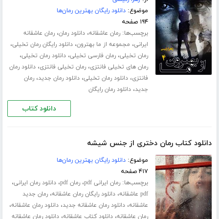
موضوع:
دانلود رایگان بهترین رمان‌ها
۱۹۴ صفحه
برچسب‌ها:
،
،
رمان عاشقانه
دانلود رمان
رمان عاشقانه
،
،
،
ایرانی
مجموعه از ما بهترون
دانلود رایگان رمان تخیلی
،
،
،
رمان تخیلی
رمان فارسی تخیلی
دانلود رمان تخیلی
،
،
رمان های تخیلی فانتزی
رمان تخیلی فانتزی
دانلود رمان
،
،
،
فانتزی
دانلود رمان تخیلی
دانلود رمان جدید
رمان
،
جدید
دانلود رمان رایگان
دانلود کتاب
دانلود کتاب رمان دختری از جنس شیشه
موضوع:
دانلود رایگان بهترین رمان‌ها
۴۱۷ صفحه
برچسب‌ها:
،
،
،
رمان ایرانی pdf
رمان pdf
دانلود رمان ایرانی
،
،
pdf عاشقانه
دانلود رایگان رمان عاشقانه
رمان جدید
،
،
،
عاشقانه
دانلود رمان عاشقانه جدید
دانلود رمان عاشقانه
،
،
رمان عاشقانه
دانلود کتاب عاشقانه
دانلود رمان عاشقانه