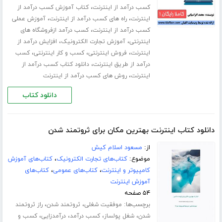
،
کسب درآمد از اینترنت
کتاب آموزش کسب درآمد از
،
،
اینترنت
راه های کسب درآمد از اینترنت
آموزش عملی
،
کسب درآمد از اینترنت
کسب درآمد ازفروشگاه های
،
،
اینترنتی
آموزش تجارت الکترونیک
افزایش درآمد از
،
،
،
اینترنت
فروش اینترنتی
کسب و کار اینترنتی
کسب
،
درآمد از طریق اینترنت
دانلود کتاب کسب درآمد از
،
اینترنت
روش های کسب درآمد از اینترنت
دانلود کتاب
دانلود کتاب اینترنت بهترین مکان برای ثروتمند شدن
از:
مسعود اسلام کیش
موضوع:
کتاب‌های تجارت الکترونیک
،
کتاب‌های آموزش
کامپیوتر و اینترنت
،
کتاب‌های عمومی
،
کتاب‌های
آموزش اینترنت
۵۴ صفحه
برچسب‌ها:
،
،
موفقیت شغلی
ثروتمند شدن
راز ثروتمند
،
،
،
،
شدن
شغل پولساز
کسب درآمد
درآمدزایی
کسب و