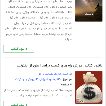
برچسب‌ها:
،
،
رمان pdf
دانلود رایگان رمان عاشقانه
دانلود
،
،
،
رمان ایرانی
دانلود رمان عاشقانه
رمان عاشقانه
دانلود
،
،
،
کتاب عاشقانه
دانلود رمان عاشقانه ایرانی
رمان عاشقانه
،
،
دانلود رمان
دانلود رمان فرار از خواب
دانلود رمان فرار از
،
خواب با فرمت Pdf
دانلود رمان فرار از خواب برای
،
،
اندروید
دانلود رمان فرار از خواب برای ایفون
دانلود رمان
،
فرار از خواب نوشته مریم سارابه
دانلود رمان های مریم
سارابه
دانلود کتاب
دانلود کتاب آموزش راه های کسب درآمد آسان از اینترنت
از:
سید جوادمرتضایی ارزیل
موضوع:
کتاب‌های آموزش کامپیوتر و اینترنت
۱۱ صفحه
برچسب‌ها:
،
کسب درآمد از طریق اینترنت
کسب درآمد از
،
،
اینترنت
درآمد از اینترنت
نحوه درآمد از اینترنت
دانلود کتاب