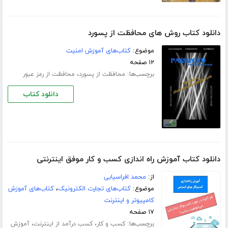
دانلود کتاب روش های محافظت از پسورد
موضوع:
کتاب‌های آموزش امنیت
۱۲ صفحه
برچسب‌ها:
،
محافظت از پسورد
محافظت از رمز عبور
دانلود کتاب
دانلود کتاب آموزش راه اندازی کسب و کار موفق اینترنتی
از:
محمد افراسیابی
موضوع:
کتاب‌های تجارت الکترونیک
،
کتاب‌های آموزش
کامپیوتر و اینترنت
۱۷ صفحه
برچسب‌ها:
،
،
کسب و کار
کسب درآمد از اینترنت
آموزش