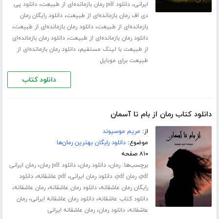
،
،
ایرانی
دانلود pdf رمان بازمانده‌ای از طبیعت
دانلود پی
،
دی اف رمان بازمانده‌ای از طبیعت
دانلود رایگان رمان
،
،
بازمانده‌ای از طبیعت
دانلود رمان بازمانده‌ای از طبیعت
،
دانلود رمان بازمانده‌ای از طبیعت
دانلود رمان بازمانده‌ای
،
از طبیعت با لینک مستقیم
دانلود رمان بازمانده‌ای از
طبیعت برای موبایل
دانلود کتاب
دانلود کتاب رمان از بام تا آسمان
از:
مریم موسیوند
موضوع:
دانلود رایگان بهترین رمان‌ها
۸۱۰ صفحه
برچسب‌ها:
،
،
،
رمان
دانلود رمان
دانلود pdf رمان
رمان ایرانی
،
،
،
،
pdf
رمان pdf
دانلود رمان ایرانی
pdf عاشقانه
دانلود
،
،
،
رایگان رمان عاشقانه
دانلود رمان عاشقانه
رمان عاشقانه
،
،
دانلود کتاب عاشقانه
دانلود رمان عاشقانه ایرانی
رمان
،
،
عاشقانه
دانلود رمان
رمان عاشقانه ایرانی