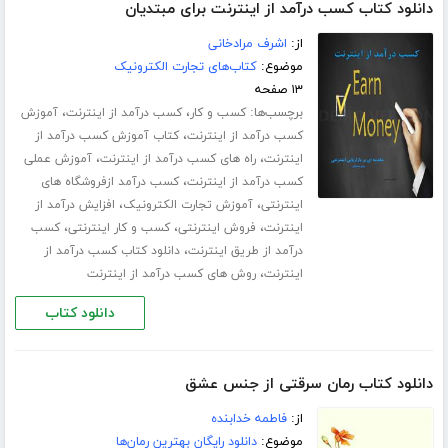
دانلود کتاب کسب درآمد از اینترنت برای مبتدیان
از:
اشرف مرادخانی
موضوع:
کتاب‌های تجارت الکترونیک
۱۳ صفحه
برچسب‌ها:
،
،
کسب و کار
کسب درآمد از اینترنت
آموزش
،
کسب درآمد از اینترنت
کتاب آموزش کسب درآمد از
،
،
اینترنت
راه های کسب درآمد از اینترنت
آموزش عملی
،
کسب درآمد از اینترنت
کسب درآمد ازفروشگاه های
،
،
اینترنتی
آموزش تجارت الکترونیک
افزایش درآمد از
،
،
،
اینترنت
فروش اینترنتی
کسب و کار اینترنتی
کسب
،
درآمد از طریق اینترنت
دانلود کتاب کسب درآمد از
،
اینترنت
روش های کسب درآمد از اینترنت
دانلود کتاب
دانلود کتاب رمان سرقتی از جنس عشق
از:
فاطمه خدابنده
موضوع:
دانلود رایگان بهترین رمان‌ها