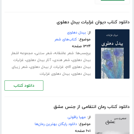
دانلود کتاب دیوان غزلیات بیدل دهلوی
از:
بیدل دهلوی
موضوع:
کتاب‌های شعر
۱۳۲۴ صفحه
برچسب‌ها:
،
،
شعر عاشقانه
شعر ستنی
مجموعه اشعار
،
،
،
بیدل دهلوی
شعر هندی
آثار بیدل دهلوی
غزلیات
،
،
بیدل دهلوی pdf
غزلیات از بیدل دهلوی
شعر زیبای
،
بیدل دهلوی
بیدل دهلوی غزلیات
دانلود کتاب
دانلود کتاب رمان انتقامی از جنس عشق
از:
مهیا یاقوتی
موضوع:
دانلود رایگان بهترین رمان‌ها
۶۰۱ صفحه