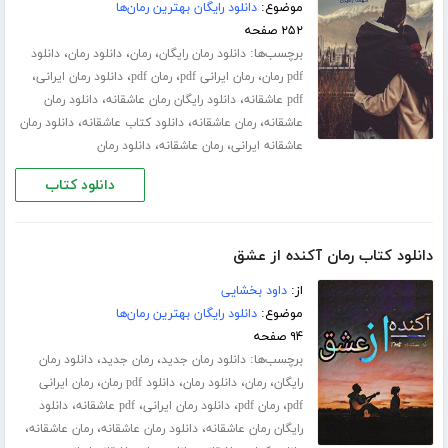
موضوع:
دانلود رایگان بهترین رمان‌ها
۲۵۲ صفحه
برچسب‌ها:
،
،
،
دانلود رمان رایگان
رمان
دانلود رمان
دانلود
،
،
،
،
pdf رمان
رمان ایرانی pdf
رمان pdf
دانلود رمان ایرانی
،
،
pdf عاشقانه
دانلود رایگان رمان عاشقانه
دانلود رمان
،
،
،
عاشقانه
رمان عاشقانه
دانلود کتاب عاشقانه
دانلود رمان
،
،
عاشقانه ایرانی
رمان عاشقانه
دانلود رمان
دانلود کتاب
دانلود کتاب رمان آکنده از عشق
از:
داود بخشایی
موضوع:
دانلود رایگان بهترین رمان‌ها
۹۴ صفحه
برچسب‌ها:
،
،
دانلود رمان جدید
رمان جدید
دانلود رمان
،
،
،
،
رایگان
رمان
دانلود رمان
دانلود pdf رمان
رمان ایرانی
،
،
،
،
pdf
رمان pdf
دانلود رمان ایرانی
pdf عاشقانه
دانلود
،
،
،
رایگان رمان عاشقانه
دانلود رمان عاشقانه
رمان عاشقانه