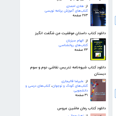
از:
هادی احمدی
کتاب‌های آموزش برنامه نویسی
۲۶۳ صفحه
دانلود کتاب داستان موفقیت من شگفت انگیز
از:
الهام سبزبان
کتاب‌های روانشناسی
۲۳ صفحه
دانلود کتاب شیوه‌نامه تدریس نقاشی دوم و سوم
دبستان
از:
علیرضا قالیجاری
کتاب‌های کودک و نوجوان
،
کتاب‌های درسی و
دانشجویی
۳۱ صفحه
دانلود کتاب رمان ماشین عروس
از:
زهرا رحمانی