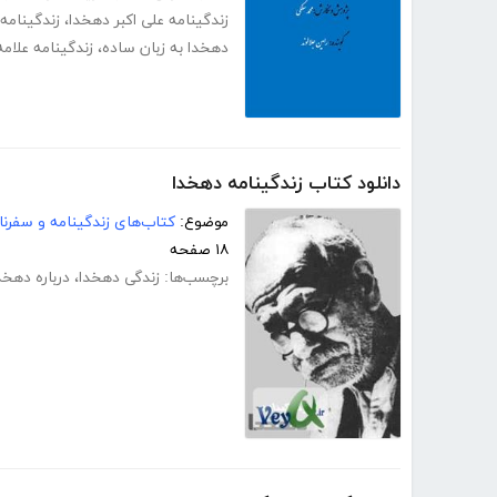
زندگینامه علی اکبر دهخدا
،
زندگینامه ع
دهخدا به زبان ساده
،
زندگینامه علامه
دانلود کتاب زندگینامه دهخدا
موضوع:
کتاب‌های زندگینامه و سفرنا
۱۸ صفحه
برچسب‌ها:
زندگی دهخدا
،
درباره دهخد