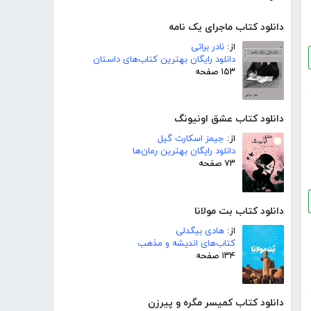
دانلود کتاب ماجرای یک نامه
از:
نادر براتی
دانلود رایگان بهترین کتاب‌های داستان
۱۵۳ صفحه
دانلود کتاب عشق اونیونگ
از:
جیمز اسکارث گیل
دانلود رایگان بهترین رمان‌ها
۷۳ صفحه
دانلود کتاب بت مولانا
از:
هادی بیگدلی
کتاب‌های اندیشه و مذهب
۱۳۴ صفحه
دانلود کتاب کمیسر مگره و پیرزن