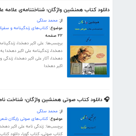
دانلود کتاب همنشین واژگان؛ شناختنامه‌ی علامه عل
از:
محمد سلگی
موضوع:
کتاب‌های زندگینامه و سفرنا
۲۲ صفحه
برچسب‌ها:
علی اکبر دهخدا
،
زندگینامه
دهخدا
،
زندگینامه علی اکبر دهخدا به
دهخدا
،
آثار علی اکبر دهخدا
،
زندگی و 
اکبر دهخدا
🎧 دانلود کتاب صوتی همنشین واژگان؛ شناخت نامه‌
از:
محمد سلگی
موضوع:
کتاب‌های صوتی رایگان شعر 
برچسب‌ها:
زندگی نامه علی اکبر دهخدا
کتاب صوتی
،
کتاب گویا
،
دانلود کتاب ص