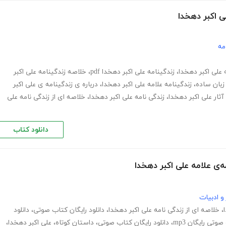
ی اکبر دهخدا
مه
 علی اکبر دهخدا
،
زندگینامه علی اکبر دهخدا pdf
،
خلاصه زندگینامه علی اکبر
 زبان ساده
،
زندگینامه علامه علی اکبر دهخدا
،
درباره ی زندگینامه ی علی اکبر
آثار علی اکبر دهخدا
،
زندگی نامه علی اکبر دهخدا
،
خلاصه ای از زندگی نامه علی
دانلود کتاب
ی علامه علی اکبر دهخدا
و ادبیات
،
خلاصه ای از زندگی نامه علی اکبر دهخدا
،
دانلود رایگان کتاب صوتی
،
دانلود
وتی رایگان mp3
،
دانلود رایگان کتاب صوتی
،
داستان کوتاه
،
علی اکبر دهخدا
،