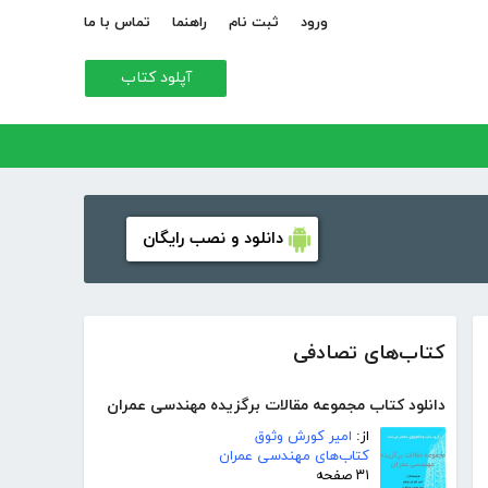
ورود
ثبت نام
راهنما
تماس با ما
آپلود کتاب
دانلود و نصب رایگان
کتاب‌های تصادفی
دانلود کتاب مجموعه مقالات برگزیده مهندسی عمران
از:
امیر کورش وثوق
کتاب‌های مهندسی عمران
۳۱ صفحه