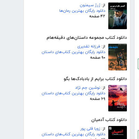
از:
ژرژ سیمنون
دانلود رایگان بهترین رمان‌ها
۴۲ صفحه
دانلود کتاب مجموعه داستان‌های دقیقه‌هام
از:
فرزانه تقدیری
دانلود رایگان بهترین کتاب‌های داستان
۹۰ صفحه
دانلود کتاب برایم از بادبادک‌ها بگو
از:
نوشین جم نژاد
دانلود رایگان بهترین کتاب‌های داستان
۶۹ صفحه
دانلود کتاب آدمیان
از:
زویا قلی پور
دانلود رایگان بهترین کتاب‌های داستان