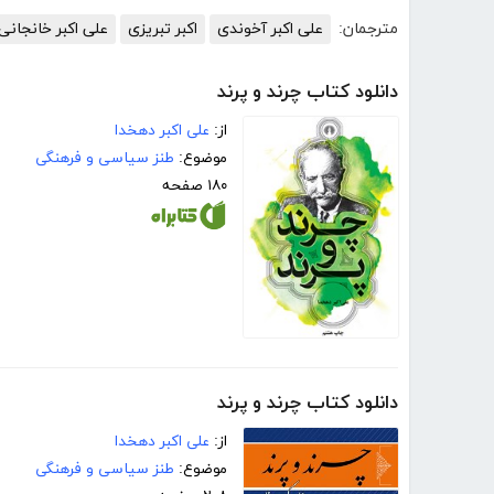
مترجمان:
علی اکبر آخوندی
اکبر تبریزی
علی اکبر خانجانی
دانلود کتاب چرند و پرند
از:
علی اکبر دهخدا
موضوع:
طنز سیاسی و فرهنگی
۱۸۰ صفحه
دانلود کتاب چرند و پرند
از:
علی اکبر دهخدا
موضوع:
طنز سیاسی و فرهنگی