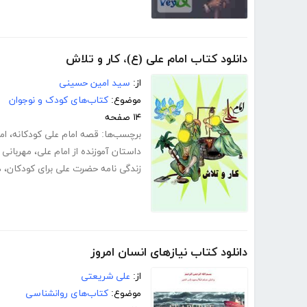
دانلود کتاب امام علی (ع)، کار و تلاش
از:
سید امین حسینی
موضوع:
کتاب‌های کودک و نوجوان
۱۴ صفحه
برچسب‌ها:
قصه امام علی کودکانه
،
ام
داستان آموزنده از امام علی
،
مهربانی
زندگی نامه حضرت علی برای کودکان
،
د
دانلود کتاب نیازهای انسان امروز
از:
علی شریعتی
موضوع:
کتاب‌های روانشناسی