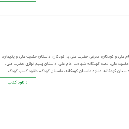
ام علی و کودکان
،
معرفی حضرت علی به کودکان
،
داستان حضرت علی و یتیمان
،
 حضرت علی
،
قصه کودکانه شهادت امام علی
،
داستان یتیم نوازی حضرت علی
،
استان کودکانه
،
دانلود داستان کودکانه
،
داستان کودک
،
دانلود کتاب کودک
دانلود کتاب