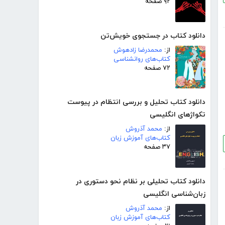
۹۲ صفحه
دانلود کتاب در جستجوی خویش‌تن
از:
محمدرضا زادهوش
کتاب‌های روانشناسی
۷۲ صفحه
دانلود کتاب تحلیل و بررسی انتظام در پیوست
تکواژهای انگلیسی
از:
محمد آذروش
کتاب‌های آموزش زبان
۳۷ صفحه
دانلود کتاب تحلیلی بر نظام نحو دستوری در
زبان‌شناسی انگلیسی
از:
محمد آذروش
کتاب‌های آموزش زبان