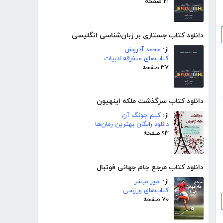
۲۱ صفحه
دانلود کتاب جستاری بر زبان‌شناسی انگلیسی
از:
محمد آذروش
کتاب‌های متفرقه ادبیات
۳۷ صفحه
دانلود کتاب سرگذشت ملکه اینهیون
از:
کیم جونگ آن
دانلود رایگان بهترین رمان‌ها
۹۳ صفحه
دانلود کتاب مرجع جام جهانی فوتبال
از:
امیر مبشر
کتاب‌های ورزشی
۷۰ صفحه