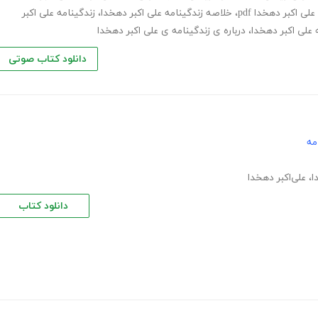
لی اکبر دهخدا pdf
،
خلاصه زندگینامه علی اکبر دهخدا
،
زندگینامه علی اکبر
 علی اکبر دهخدا
،
درباره ی زندگینامه ی علی اکبر دهخدا
دانلود کتاب صوتی
مه
ا
،
علی‌اکبر دهخدا
دانلود کتاب