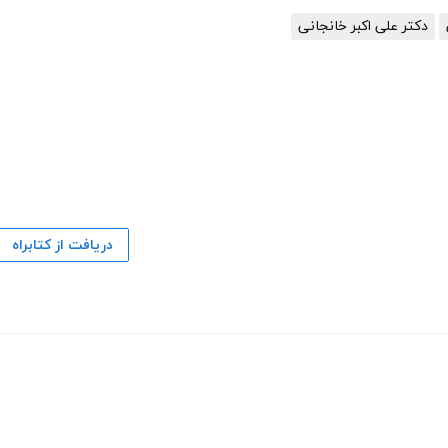
دکتر علی اکبر خانجانی
دریافت از کتابراه