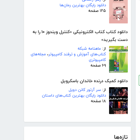
دانلود رایگان بهترین رمان‌ها
۱۲۵ صفحه
دانلود کتاب کتاب الکترونیکی «کنترل ویندوز ۱۰ را به
دست بگیرید»
از:
ماهنامه شبکه
کتاب‌های آموزش و ترفند کامپیوتر
،
مجله‌های
کامپیوتری
۶۹ صفحه
دانلود کمیک درنده خاندان باسکرویل
از:
سر آرتور کانن دویل
دانلود رایگان بهترین کتاب‌های داستان
۱۸ صفحه
تازه‌ها