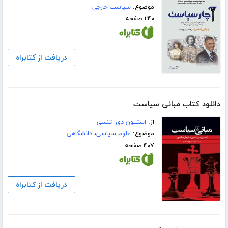
موضوع:
سیاست خارجی
۲۴۰ صفحه
دریافت از کتابراه
دانلود کتاب مبانی سیاست
از:
استیون دی. تنسی
موضوع:
علوم سیاسی
،
دانشگاهی
۴۰۷ صفحه
دریافت از کتابراه