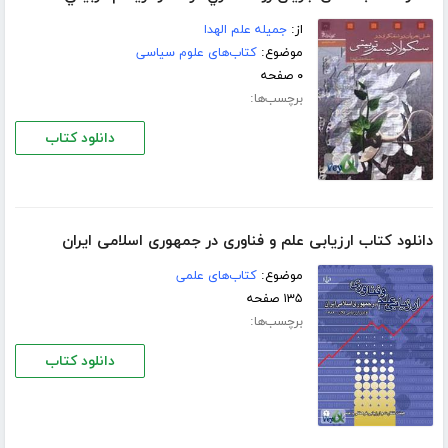
از:
جمیله‌ علم ‌الهدا
موضوع:
کتاب‌های علوم سیاسی
۰ صفحه
برچسب‌ها:
دانلود کتاب
دانلود کتاب ارزیابی علم و فناوری در جمهوری اسلامی ایران
موضوع:
کتاب‌های علمی
۱۳۵ صفحه
برچسب‌ها:
دانلود کتاب