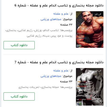
دانلود مجله بدنسازی و تناسب اندام علم و عضله - شماره 6
از:
علم و عضله
موضوع:
مجله‌های ورزشی
۲۲ صفحه
برچسب‌ها:
،
،
،
،
تناسب اندام
ورزش
رژیم غذایی
بدنسازی
،
،
پوست و مو
پرس سینه
رژیم غذایی
دانلود کتاب
دانلود مجله بدنسازی و تناسب اندام علم و عضله - شماره 7
از:
علم و عضله
موضوع:
مجله‌های ورزشی
۲۳ صفحه
برچسب‌ها:
،
مجله بدنسازی
تمرینات بدنسازی
دانلود کتاب