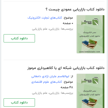
دانلود کتاب بازاریابی عمودی چیست ؟
موضوع:
کتاب‌های تجارت الکترونیک
۰ صفحه
برچسب‌ها:
،
بازاریابی
علم بازاریابی
دانلود کتاب
دانلود کتاب بازاریابی شبکه ای یا کلاهبرداری مرموز
از:
ابوالقاسم علیان نژادی دامغانی
موضوع:
کتاب‌های علوم اقتصادی
۴۸ صفحه
برچسب‌ها:
،
بازاریابی
علم بازاریابی
دانلود کتاب