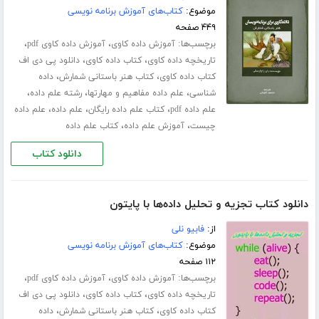
موضوع:
کتاب‌های آموزش برنامه نویسی
۴۴۹ صفحه
برچسب‌ها:
،
،
آموزش داده کاوی
آموزش داده کاوی pdf
،
،
تاریخچه داده کاوی
کتاب داده کاوی
دانلود پی دی اف
،
،
کتاب داده کاوی
کتاب هنر باستانی شمارش
داده
،
،
،
شناسی
علم داده مفاهیم و مهارتها
رشته علم داده
،
،
،
علم داده pdf
کتاب علم داده رایگان
علم داده
علم داده
،
،
چیست
آموزش علم داده
کتاب علم داده
دانلود کتاب
دانلود کتاب تجزیه و تحلیل داده‌ها با پایتون
از:
فابیو نلی
موضوع:
کتاب‌های آموزش برنامه نویسی
۱۱۲ صفحه
برچسب‌ها:
،
،
آموزش داده کاوی
آموزش داده کاوی pdf
،
،
تاریخچه داده کاوی
کتاب داده کاوی
دانلود پی دی اف
،
،
کتاب داده کاوی
کتاب هنر باستانی شمارش
داده