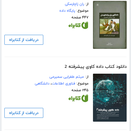
از:
ران زاچارسکی
موضوع:
پایگاه داده
۴۴۷ صفحه
دریافت از کتابراه
دانلود کتاب داده کاوی پیشرفته 2
از:
میثم طغرایی سمیرمی
موضوع:
فناوری اطلاعات
،
دانشگاهی
۲۴۵ صفحه
دریافت از کتابراه