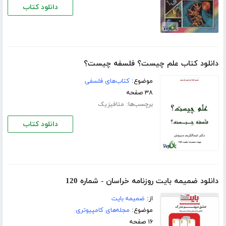
دانلود کتاب
دانلود کتاب علم چیست؟ فلسفه چیست؟
موضوع:
کتاب‌های فلسفی
۳۸ صفحه
برچسب‌ها:
متافیزیک
دانلود کتاب
دانلود ضمیمه بایت روزنامه خراسان - شماره 120
از:
ضمیمه بایت
موضوع:
مجله‌های کامپیوتری
۱۶ صفحه