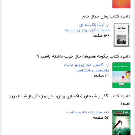
دانلود کتاب رمان خیال خام
از:
آرینا زنگیشه ای
دانلود رایگان بهترین رمان‌ها
۱۴۶ صفحه
دانلود کتاب چگونه همیشه حال خوب داشته باشیم؟
از:
آکادمی مجازی باور مثبت
کتاب‌های روانشناسی
۳۲ صفحه
دانلود کتاب گذر از شیطان (پاکسازی روان، بدن و زندگی از شیاطین و
اجنه)
کتاب‌های اندیشه و مذهب
۵۳ صفحه