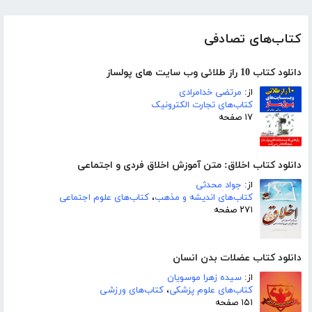
کتاب‌های تصادفی
دانلود کتاب 10 راز طلائی وب سایت های پولساز
از:
مرتضی خدامرادی
کتاب‌های تجارت الکترونیک
۱۷ صفحه
دانلود کتاب اخلاق: متن آموزش اخلاق فردی و اجتماعی
از:
جواد محدثی
کتاب‌های اندیشه و مذهب
،
کتاب‌های علوم اجتماعی
۲۷۱ صفحه
دانلود کتاب عضلات بدن انسان
از:
سیده زهرا موسویان
کتاب‌های علوم پزشکی
،
کتاب‌های ورزشی
۱۵۱ صفحه