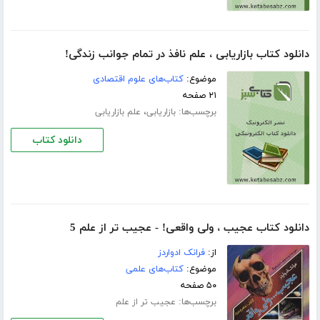
دانلود کتاب بازاریابی ، علم نافذ در تمام جوانب زندگی!
موضوع:
کتاب‌های علوم اقتصادی
۲۱ صفحه
برچسب‌ها:
،
بازاریابی
علم بازاریابی
دانلود کتاب
دانلود کتاب عجیب ، ولی واقعی! - عجیب تر از علم 5
از:
فرانک ادواردز
موضوع:
کتاب‌های علمی
۵۰ صفحه
برچسب‌ها:
عجیب تر از علم