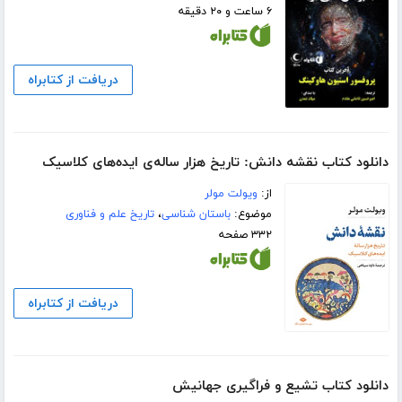
۶ ساعت و ۲۰ دقیقه
دریافت از کتابراه
دانلود کتاب نقشه‌ دانش: تاریخ هزار ساله‌ی ایده‌های کلاسیک
از:
ویولت مولر
موضوع:
باستان شناسی
،
تاریخ علم و فناوری
۳۳۲ صفحه
دریافت از کتابراه
دانلود کتاب تشیع و فراگیری جهانیش