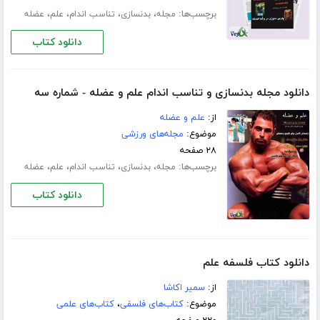
برچسب‌ها:
،
،
،
،
مجله
بدنسازی
تناسب اندام
علم
عضله
دانلود کتاب
دانلود مجله بدنسازی و تناسب اندام علم و عضله - شماره سه
از:
علم و عضله
موضوع:
مجله‌های ورزشی
۲۸ صفحه
برچسب‌ها:
،
،
،
،
مجله
بدنسازی
تناسب اندام
علم
عضله
دانلود کتاب
دانلود کتاب فلسفه علم
از:
سمیر اکاشا
موضوع:
کتاب‌های فلسفی
،
کتاب‌های علمی