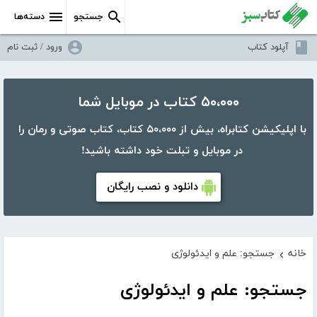
جستجو
دسته‌ها
آپلود کتاب
ورود / ثبت نام
۵۰،۰۰۰ کتاب در موبایل شما
با اپلیکیشن کتابراه، بیش از ۵۰،۰۰۰ کتاب، کتاب صوتی و رمان را
در موبایل و تبلت خود داشته باشید!
دانلود و نصب رایگان
خانه
جستجو: علم و ایدئولوژی
›
جستجو: علم و ایدئولوژی