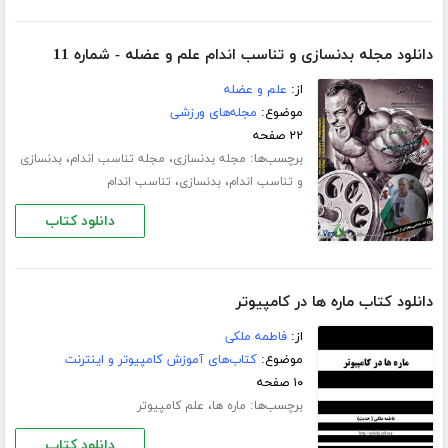
دانلود مجله بدنسازی و تناسب اندام علم و عضله - شماره 11
از:
علم و عضله
موضوع:
مجله‌های ورزشی
۲۲ صفحه
برچسب‌ها:
،
،
مجله بدنسازی
مجله تناسب اندام
بدنسازی
،
،
و تناسب اندام
بدنسازی
تناسب اندام
دانلود کتاب
دانلود کتاب ماره ها در کامپیوتر
از:
فاطمه ملکی
موضوع:
کتاب‌های آموزش کامپیوتر و اینترنت
۱۰ صفحه
برچسب‌ها:
،
ماره ها
علم کامپیوتر
دانلود کتاب