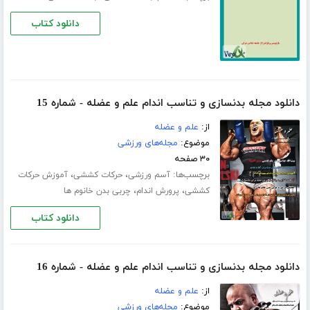
دانلود کتاب
دانلود مجله بدنسازی و تناسب اندام علم و عضله - شماره 15
از:
علم و عضله
موضوع:
مجله‌های ورزشی
۳۰ صفحه
برچسب‌ها:
،
،
آسم ورزشی
حرکات کششی
آموزش حرکات
،
،
کششی
پرورش اندام
چربی بدن خانوم ها
دانلود کتاب
دانلود مجله بدنسازی و تناسب اندام علم و عضله - شماره 16
از:
علم و عضله
موضوع:
مجله‌های ورزشی