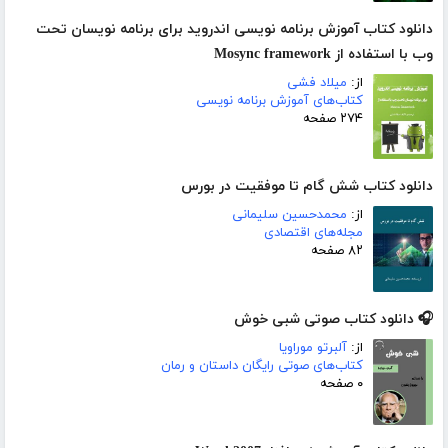
دانلود کتاب آموزش برنامه نویسی اندروید برای برنامه نویسان تحت
وب با استفاده از Mosync framework
از:
میلاد فشی
کتاب‌های آموزش برنامه نویسی
۲۷۴ صفحه
دانلود کتاب شش گام تا موفقیت در بورس
از:
محمدحسین سلیمانی
مجله‌های اقتصادی
۸۲ صفحه
🎧 دانلود کتاب صوتی شبی خوش
از:
آلبرتو موراویا
کتاب‌های صوتی رایگان داستان و رمان
۰ صفحه