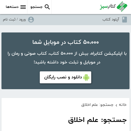
جستجو
دسته‌ها
آپلود کتاب
ورود / ثبت نام
۵۰،۰۰۰ کتاب در موبایل شما
با اپلیکیشن کتابراه، بیش از ۵۰،۰۰۰ کتاب، کتاب صوتی و رمان را
در موبایل و تبلت خود داشته باشید!
دانلود و نصب رایگان
خانه
جستجو: علم اخلاق
›
جستجو: علم اخلاق