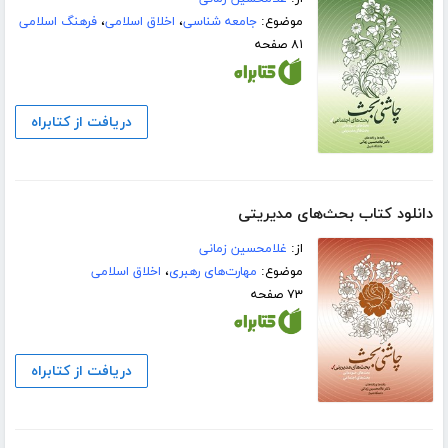
موضوع:
جامعه شناسی
،
اخلاق اسلامی
،
فرهنگ اسلامی
۸۱ صفحه
دریافت از کتابراه
دانلود کتاب بحث‌های مدیریتی
از:
غلامحسین زمانی
موضوع:
مهارت‌های رهبری
،
اخلاق اسلامی
۷۳ صفحه
دریافت از کتابراه