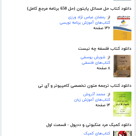
دانلود کتاب حل مسائل پایتون (حل 650 برنامه مرجع کامل)
از:
رمضان عباس نژاد ورزی
کتاب‌های آموزش برنامه نویسی
۱۴۶ صفحه
دانلود کتاب فلسفه چه نیست
از:
شورش یوسفی
کتاب‌های فلسفی
۸ صفحه
دانلود کتاب ترجمه متون تخصصی کامپیوتر و آی تی
از:
محمد آذروش
کتاب‌های آموزش زبان
۱۴ صفحه
دانلود کمیک مرد عنکبوتی و ددپول - قسمت اول
کتاب‌های کمیک