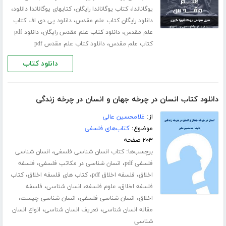
،
،
،
یوگاناندا
کتاب یوگاناندا رایگان
کتابهای یوگاناندا دانلود
،
دانلود رایگان کتاب علم مقدس
دانلود پی دی اف کتاب
،
،
علم مقدس
دانلود کتاب علم مقدس رایگان
دانلود pdf
،
کتاب علم مقدس
دانلود کتاب علم مقدس pdf
دانلود کتاب
دانلود کتاب انسان در چرخه جهان و انسان در چرخه زندگی
از:
غلامحسین عالی
موضوع:
کتاب‌های فلسفی
۲۰۳ صفحه
برچسب‌ها:
،
کتاب انسان شناسی فلسفی
انسان شناسی
،
،
فلسفی pdf
انسان شناسی در مکاتب فلسفی
فلسفه
،
،
،
اخلاق
فلسفه اخلاق pdf
کتاب های فلسفه اخلاق
کتاب
،
،
،
فلسفه اخلاق
علوم فلسفه
انسان شناسی
فلسفه
،
،
،
اخلاق
انسان شناسی فلسفی
انسان شناسی چیست
،
،
مقاله انسان شناسی
تعریف انسان شناسی
انواع انسان
شناسی