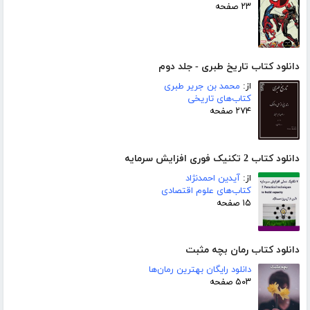
۲۳ صفحه
دانلود کتاب تاریخ طبری - جلد دوم
از:
محمد بن جریر طبری
کتاب‌های تاریخی
۲۷۴ صفحه
دانلود کتاب 2 تکنیک فوری افزایش سرمایه
از:
آیدین احمدنژاد
کتاب‌های علوم اقتصادی
۱۵ صفحه
دانلود کتاب رمان بچه مثبت
دانلود رایگان بهترین رمان‌ها
۵۰۳ صفحه