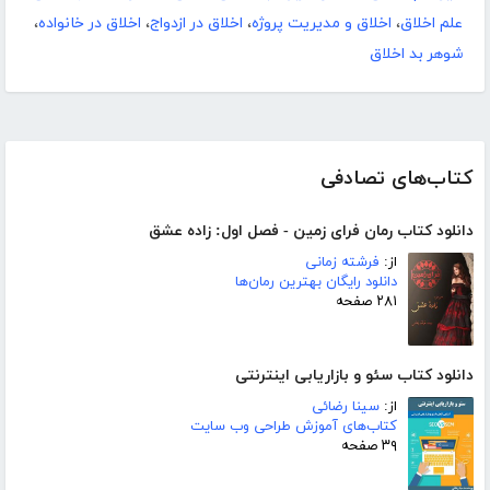
علم اخلاق
،
اخلاق و مدیریت پروژه
،
اخلاق در ازدواج
،
اخلاق در خانواده
،
شوهر بد اخلاق
کتاب‌های تصادفی
دانلود کتاب رمان فرای زمین - فصل اول: زاده عشق
از:
فرشته زمانی
دانلود رایگان بهترین رمان‌ها
۲۸۱ صفحه
دانلود کتاب سئو و بازاریابی اینترنتی
از:
سینا رضائی
کتاب‌های آموزش طراحی وب سایت
۳۹ صفحه