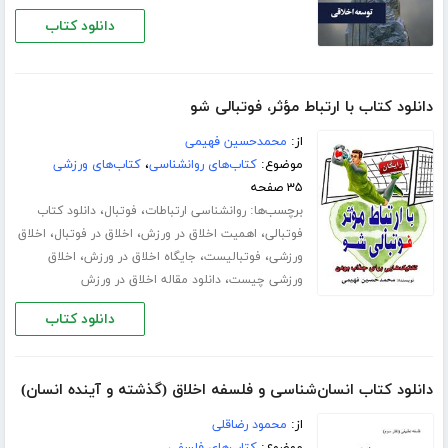
دانلود کتاب
دانلود کتاب با ارتباط مؤثر، فوتبالی شو
از:
محمدحسین فهیمی
موضوع:
کتاب‌های روانشناسی
،
کتاب‌های ورزشی
۳۵ صفحه
برچسب‌ها:
،
،
روانشناسی ارتباطات
فوتبال
دانلود کتاب
،
،
،
فوتبالی
اهمیت اخلاق در ورزش
اخلاق در فوتبال
اخلاق
،
،
،
ورزشی
فوتبالیست
جایگاه اخلاق در ورزش
اخلاق
،
ورزشی چیست
دانلود مقاله اخلاق در ورزش
دانلود کتاب
دانلود کتاب انسان‌شناسی و فلسفه اخلاق (گذشته و آینده انسان)
از:
محمود رضاقلی
موضوع:
کتاب‌های فلسفی