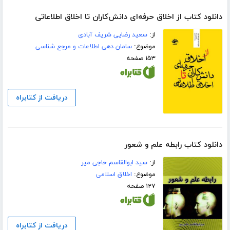
دانلود کتاب از اخلاق حرفه‌ای دانش‌کاران تا اخلاق اطلاعاتی
از:
سعید رضایی شریف آبادی
موضوع:
سامان دهی اطلاعات و مرجع شناسی
۱۵۳ صفحه
دریافت از کتابراه
دانلود کتاب رابطه علم و شعور
از:
سید ابوالقاسم حاجی میر
موضوع:
اخلاق اسلامی
۱۲۷ صفحه
دریافت از کتابراه