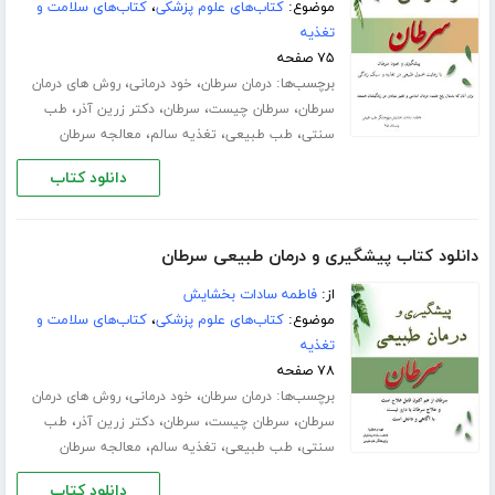
موضوع:
کتاب‌های علوم پزشکی
،
کتاب‌های سلامت و
تغذیه
۷۵ صفحه
برچسب‌ها:
،
،
درمان سرطان
خود درمانی
روش های درمان
،
،
،
،
سرطان
سرطان چیست
سرطان
دکتر زرین آذر
طب
،
،
،
سنتی
طب طبیعی
تغذیه سالم
معالجه سرطان
دانلود کتاب
دانلود کتاب پیشگیری و درمان طبیعی سرطان
از:
فاطمه سادات بخشایش
موضوع:
کتاب‌های علوم پزشکی
،
کتاب‌های سلامت و
تغذیه
۷۸ صفحه
برچسب‌ها:
،
،
درمان سرطان
خود درمانی
روش های درمان
،
،
،
،
سرطان
سرطان چیست
سرطان
دکتر زرین آذر
طب
،
،
،
سنتی
طب طبیعی
تغذیه سالم
معالجه سرطان
دانلود کتاب