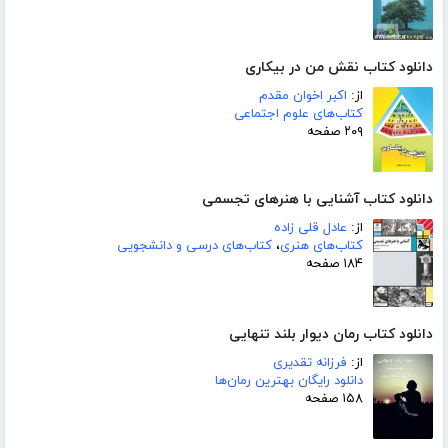
دانلود کتاب نقش من در بیکاری
از:
اکبر اخوان مقدم
کتاب‌های علوم اجتماعی
۲۰۹ صفحه
دانلود کتاب آشنایی با هنرهای تجسمی
از:
عادل قلی زاده
کتاب‌های هنری
،
کتاب‌های درسی و دانشجویی
۱۸۴ صفحه
دانلود کتاب رمان دیوار بلند تنهایی
از:
فرزانه تقدیری
دانلود رایگان بهترین رمان‌ها
۱۵۸ صفحه