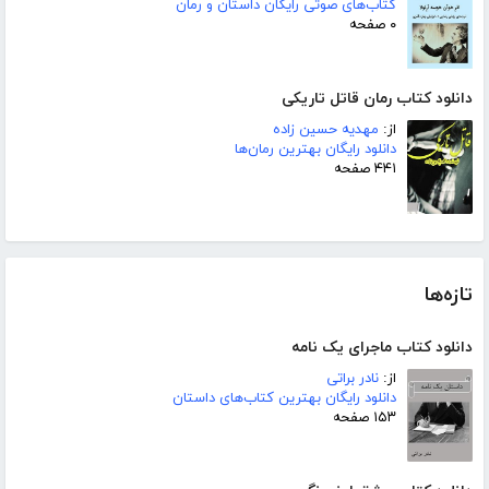
کتاب‌های صوتی رایگان داستان و رمان
۰ صفحه
دانلود کتاب رمان قاتل تاریکی
از:
مهدیه حسین زاده
دانلود رایگان بهترین رمان‌ها
۴۴۱ صفحه
تازه‌ها
دانلود کتاب ماجرای یک نامه
از:
نادر براتی
دانلود رایگان بهترین کتاب‌های داستان
۱۵۳ صفحه