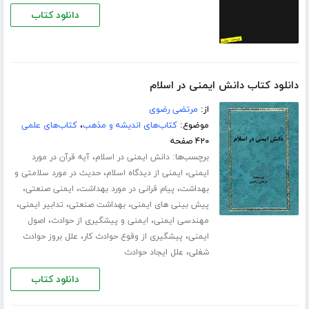
دانلود کتاب
دانلود کتاب دانش ایمنی در اسلام
از:
مرتضی رضوی
موضوع:
کتاب‌های اندیشه و مذهب
،
کتاب‌های علمی
۴۲۰ صفحه
برچسب‌ها:
،
دانش ایمنی در اسلام
آیه قرآن در مورد
،
،
ایمنی
ایمنی از دیدگاه اسلام
حدیث در مورد سلامتی و
،
،
،
بهداشت
پیام قرانی در مورد بهداشت
ایمنی صنعتی
،
،
،
پیش بینی های ایمنی
بهداشت صنعتی
تدابیر ایمنی
،
،
مهندسی ایمنی
ایمنی و پیشگیری از حوادث
اصول
،
،
ایمنی
پیشگیری از وقوع حوادث کار
علل بروز حوادث
،
شغلی
علل ایجاد حوادث
دانلود کتاب