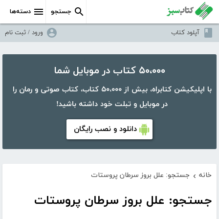
جستجو
دسته‌ها
آپلود کتاب
ورود / ثبت نام
۵۰،۰۰۰ کتاب در موبایل شما
با اپلیکیشن کتابراه، بیش از ۵۰،۰۰۰ کتاب، کتاب صوتی و رمان را
در موبایل و تبلت خود داشته باشید!
دانلود و نصب رایگان
خانه
جستجو: علل بروز سرطان پروستات
›
جستجو: علل بروز سرطان پروستات