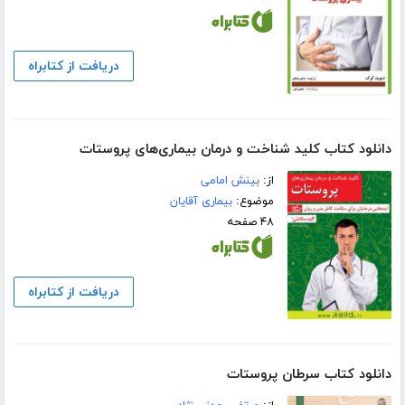
دریافت از کتابراه
دانلود کتاب کلید شناخت و درمان بیماری‌های پروستات
از:
بینش امامی
موضوع:
بیماری آقایان
۴۸ صفحه
دریافت از کتابراه
دانلود کتاب سرطان پروستات