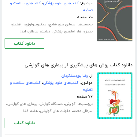
موضوع:
کتاب‌های علوم پزشکی
،
کتاب‌های سلامت و
تغذیه
۷۰ صفحه
برچسب‌ها:
،
،
بیماری های شایع
میکروبیولوژی
راهنمای
،
،
،
،
بیماری ها
آمارهای پزشکی
دیابت
سرطان
ایدز
دانلود کتاب
دانلود کتاب روش های پیشگیری از بیماری های گوارشی
از:
رضا پوردستگردان
موضوع:
کتاب‌های علوم پزشکی
،
کتاب‌های سلامت و
تغذیه
۷۲ صفحه
برچسب‌ها:
،
،
،
گوارش
دستگاه گوارش
بیماری های گوارشی
،
،
سرطان معده
عفونت های گوارشی
هضم غذا
دانلود کتاب