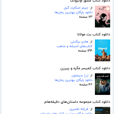
دانلود کتاب عشق اونیونگ
از:
جیمز اسکارث گیل
دانلود رایگان بهترین رمان‌ها
۷۳ صفحه
دانلود کتاب بت مولانا
از:
هادی بیگدلی
کتاب‌های اندیشه و مذهب
۱۳۴ صفحه
دانلود کتاب کمیسر مگره و پیرزن
از:
ژرژ سیمنون
دانلود رایگان بهترین رمان‌ها
۴۲ صفحه
دانلود کتاب مجموعه داستان‌های دقیقه‌هام
از:
فرزانه تقدیری
دانلود رایگان بهترین کتاب‌های داستان