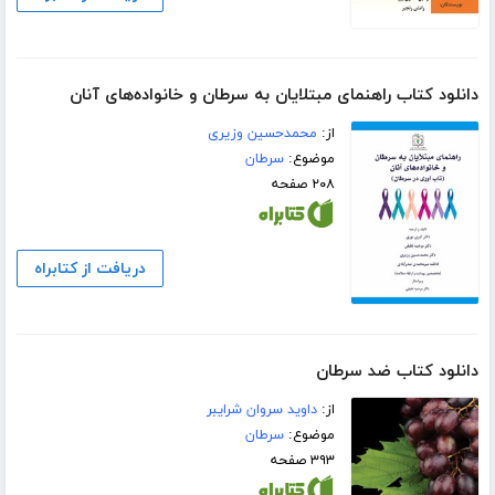
دانلود کتاب راهنمای مبتلایان به سرطان و خانواده‌های آنان
از:
محمدحسین وزیری
موضوع:
سرطان
۲۰۸ صفحه
دریافت از کتابراه
دانلود کتاب ضد سرطان
از:
داوید سروان شرایبر
موضوع:
سرطان
۳۹۳ صفحه