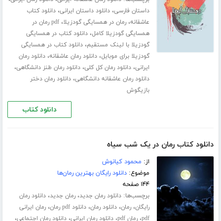
،
،
داستان فارسی
دانلود داستان ایرانی
دانلود کتاب
،
،
عاشقانه
رمان در همسایگی گودزیلا
pdf رمان در
،
همسایگی گودزیلا کامل
دانلود کتاب در همسایگی
،
گودزیلا با لینک مستقیم
دانلود کتاب در همسایگی
،
،
گودزیلا برای موبایل
دانلود رمان عاشقانه
دانلود رمان
،
،
،
ایرانی
دانلود رمان کل کلی
دانلود رمان طنز دانشگاهی
،
دانلود رمان عاشقانه دانشگاهی
دانلود رمان دختر
بازیگوش
دانلود کتاب
دانلود کتاب رمان در یک شب سیاه
از:
محمود کیانوش
موضوع:
دانلود رایگان بهترین رمان‌ها
۱۴۴ صفحه
برچسب‌ها:
،
،
دانلود رمان جدید
رمان جدید
دانلود رمان
،
،
،
،
رایگان
رمان
دانلود رمان
دانلود pdf رمان
رمان ایرانی
،
،
،
،
pdf
رمان pdf
دانلود رمان ایرانی
دانلود رمان اجتماعی