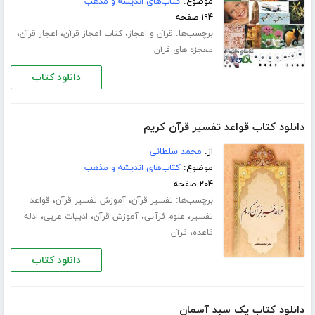
موضوع:
کتاب‌های اندیشه و مذهب
۱۹۴ صفحه
برچسب‌ها:
،
،
،
قرآن و اعجاز
کتاب اعجاز قرآن
اعجاز قرآن
معجزه های قرآن
دانلود کتاب
دانلود کتاب قواعد تفسیر قرآن کریم
از:
محمد سلطانی
موضوع:
کتاب‌های اندیشه و مذهب
۲۰۴ صفحه
برچسب‌ها:
،
،
تفسیر قرآن
آموزش تفسیر قرآن
قواعد
،
،
،
،
تفسیر
علوم قرآنی
آموزش قرآن
ادبیات عربی
ادله
،
قاعده
قرآن
دانلود کتاب
دانلود کتاب یک سبد آسمان