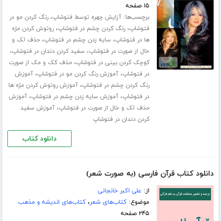
۱۵ صفحه
برچسب‌ها:
،
آزایش چهره توسط فتوشاپ
رنگ کردن مو در
،
،
فتوشاپ
رنگ کردن چشم در فتوشاپ
روتوش کردن مژه
،
،
ها در فتوشاپ
سایه زدن چشم در فتوشاپ
حذف لک و
،
،
خال از صورت در فتوشاپ
سفید کردن دندان در فتوشاپ
،
کوچک کردن بینی در فتوشاپ
حذف کک و مک از صورت
،
،
در فتوشاپ
آموزش رنگ کردن مو در فتوشاپ
آموزش
،
رنگ کردن چشم در فتوشاپ
آموزش روتوش کردن مژه ها
،
،
در فتوشاپ
آموزش سایه زدن چشم در فتوشاپ
آموزش
،
حذف لک و خال از صورت در فتوشاپ
آموزش سفید
کردن دندان در فتوشاپ
دانلود کتاب
دانلود کتاب قرآن فارسی (به صورت شعر)
از:
علی اکبر خانجانی
موضوع:
کتاب‌های شعر
،
کتاب‌های اندیشه و مذهب
۲۴۵ صفحه