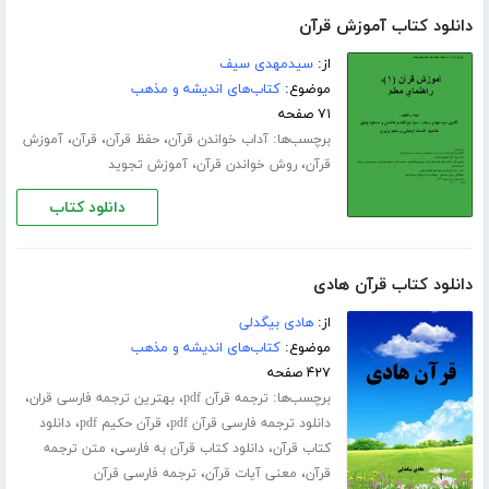
دانلود کتاب آموزش قرآن
از:
سیدمهدى سیف
موضوع:
کتاب‌های اندیشه و مذهب
۷۱ صفحه
برچسب‌ها:
،
،
،
آداب خواندن قرآن
حفظ قرآن
قرآن
آموزش
،
،
قرآن
روش خواندن قرآن
آموزش تجوید
دانلود کتاب
دانلود کتاب قرآن هادی
از:
هادی بیگدلی
موضوع:
کتاب‌های اندیشه و مذهب
۴۲۷ صفحه
برچسب‌ها:
،
،
ترجمه قرآن pdf
بهترین ترجمه فارسی قران
،
،
دانلود ترجمه فارسی قرآن pdf
قرآن حکیم pdf
دانلود
،
،
کتاب قرآن
دانلود کتاب قرآن به فارسی
متن ترجمه
،
،
قرآن
معنی آیات قرآن
ترجمه فارسی قرآن