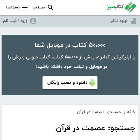
جستجو
دسته‌ها
آپلود کتاب
ورود / ثبت نام
۵۰،۰۰۰ کتاب در موبایل شما
با اپلیکیشن کتابراه، بیش از ۵۰،۰۰۰ کتاب، کتاب صوتی و رمان را
در موبایل و تبلت خود داشته باشید!
دانلود و نصب رایگان
خانه
جستجو: عصمت در قرآن
›
جستجو: عصمت در قرآن