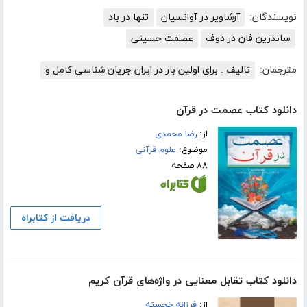
نویسندگان:
آرشاویر در آوانسیان
تنها در باد
ساندرین فان در دوف
عصمت حسینی
مترجمان:
تالیف . برای اولین بار در ایران جریان شناسی کامل و
دانلود کتاب عصمت در قرآن
از:
رضا محمدی
موضوع:
علوم قرآنی
۸۸ صفحه
دریافت از کتابراه
دانلود کتاب تقابل معنایی در واژه‌های قرآن کریم
از:
فرزانه خجسته