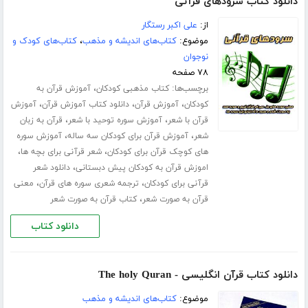
دانلود کتاب سرودهای قرآنی
از:
علی اکبر رستگار
موضوع:
کتاب‌های اندیشه و مذهب
،
کتاب‌های کودک و
نوجوان
۷۸ صفحه
برچسب‌ها:
،
کتاب مذهبی کودکان
آموزش قرآن به
،
،
،
کودکان
آموزش قرآن
دانلود کتاب آموزش قرآن
آموزش
،
،
قرآن با شعر
آموزش سوره توحید با شعر
قرآن به زبان
،
،
شعر
آموزش قرآن برای کودکان سه ساله
آموزش سوره
،
،
های کوچک قرآن برای کودکان
شعر قرآنی برای بچه ها
،
اموزش قرآن به کودکان پیش دبستانی
دانلود شعر
،
،
قرآنی برای کودکان
ترجمه شعری سوره های قرآن
معنی
،
قرآن به صورت شعر
کتاب قرآن به صورت شعر
دانلود کتاب
دانلود کتاب قرآن انگلیسی - The holy Quran
موضوع:
کتاب‌های اندیشه و مذهب