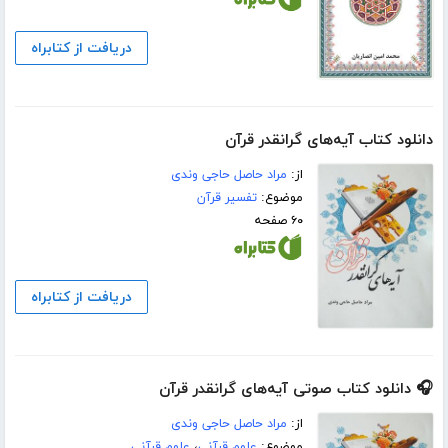
دریافت از کتابراه
دانلود کتاب آیه‌های گرانقدر قرآن
از:
مراد حاصل حاجی وندی
موضوع:
تفسیر قرآن
۶۰ صفحه
دریافت از کتابراه
🎧 دانلود کتاب صوتی آیه‌های گرانقدر قرآن
از:
مراد حاصل حاجی وندی
موضوع:
علوم قرآنی
،
علوم قرآنی