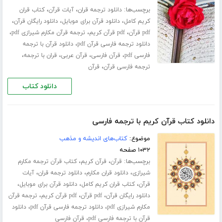
برچسب‌ها:
،
،
دانلود ترجمه قران
آیات قرآن
کتاب قران
،
،
،
کریم کامل
دانلود قرآن برای موبایل
دانلود رایگان قرآن
،
،
،
pdf قرآن
pdf قرآن کریم
ترجمه قرآن مکارم شیرازی pdf
،
دانلود ترجمه فارسی قرآن pdf
دانلود قرآن با ترجمه
،
،
،
،
فارسی pdf
قرآن فارسی
قرآن عربی
قران با ترجمه
،
ترجمه فارسی قرآن
قرآن
دانلود کتاب
دانلود کتاب قرآن کریم با ترجمه فارسی
موضوع:
کتاب‌های اندیشه و مذهب
۱۰۳۲ صفحه
برچسب‌ها:
،
،
قرآن
قرآن کریم
کتاب قرآن ترجمه مکارم
،
،
،
شیرازی
دانلود قران مکارم
دانلود ترجمه قران
آیات
،
،
،
قرآن
کتاب قران کریم کامل
دانلود قرآن برای موبایل
،
،
،
دانلود رایگان قرآن
pdf قرآن
pdf قرآن کریم
ترجمه قرآن
،
،
مکارم شیرازی pdf
دانلود ترجمه فارسی قرآن pdf
دانلود
،
قرآن با ترجمه فارسی pdf
قرآن فارسی