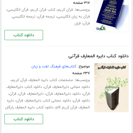
۳۱۷ صفحه
برچسب‌ها:
،
،
،
قرآن کریم
کتاب قرآن کریم
قرآن انگلیسی
،
،
قرآن به زبان انگلیسی
ترجمه قرآن
ترجمه انگلیسی
،
قرآن
قران
دانلود کتاب
دانلود کتاب دایره المعارف قرآنی
موضوع:
کتاب‌های فرهنگ لغت و زبان
۲۳۷ صفحه
برچسب‌ها:
،
مشخصات کتاب دایره المعارف قرآن کریم
،
دانلود مجانی دایرالمعارف قرآن
دانلود کتاب دایرالمعارف
،
،
،
،
قرآن
دانلود دایرالمعارف قرآن
دایرالمعارف قرآن
قرآن
،
،
دانلود قرآن
دانلود مجانی کتاب دایرالمعارف قرآن
دایره
،
المعارف قرآن کریم pdf
دانلود کتاب دایره المعارف رایگان
دانلود کتاب