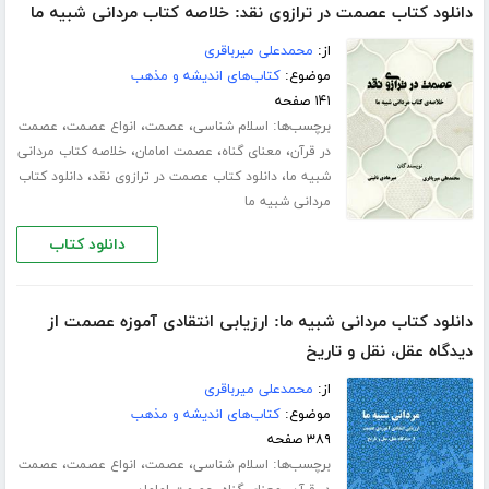
دانلود کتاب عصمت در ترازوی نقد: خلاصه کتاب مردانی شبیه ما
از:
محمدعلی میرباقری
موضوع:
کتاب‌های اندیشه و مذهب
۱۴۱ صفحه
برچسب‌ها:
،
،
،
اسلام شناسی
عصمت
انواع عصمت
عصمت
،
،
،
در قرآن
معنای گناه
عصمت امامان
خلاصه کتاب مردانی
،
،
شبیه ما
دانلود کتاب عصمت در ترازوی نقد
دانلود کتاب
مردانی شبیه ما
دانلود کتاب
دانلود کتاب مردانی شبیه ما: ارزیابی انتقادی آموزه عصمت از
دیدگاه عقل، نقل و تاریخ
از:
محمدعلی میرباقری
موضوع:
کتاب‌های اندیشه و مذهب
۳۸۹ صفحه
برچسب‌ها:
،
،
،
اسلام شناسی
عصمت
انواع عصمت
عصمت