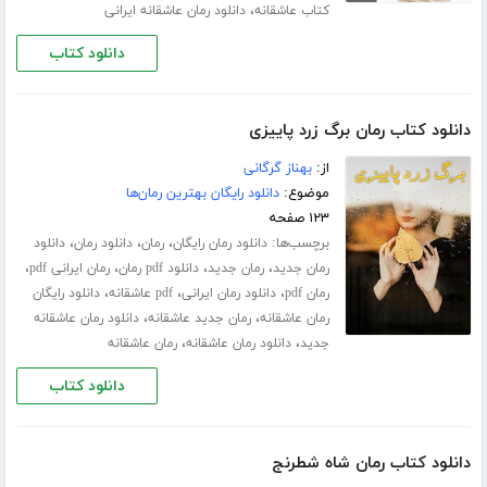
،
کتاب عاشقانه
دانلود رمان عاشقانه ایرانی
دانلود کتاب
دانلود کتاب رمان برگ زرد پاییزی
از:
بهناز گرگانی
موضوع:
دانلود رایگان بهترین رمان‌ها
۱۲۳ صفحه
برچسب‌ها:
،
،
،
دانلود رمان رایگان
رمان
دانلود رمان
دانلود
،
،
،
،
رمان جدید
رمان جدید
دانلود pdf رمان
رمان ایرانی pdf
،
،
،
رمان pdf
دانلود رمان ایرانی
pdf عاشقانه
دانلود رایگان
،
،
رمان عاشقانه
رمان جدید عاشقانه
دانلود رمان عاشقانه
،
،
جدید
دانلود رمان عاشقانه
رمان عاشقانه
دانلود کتاب
دانلود کتاب رمان شاه شطرنج