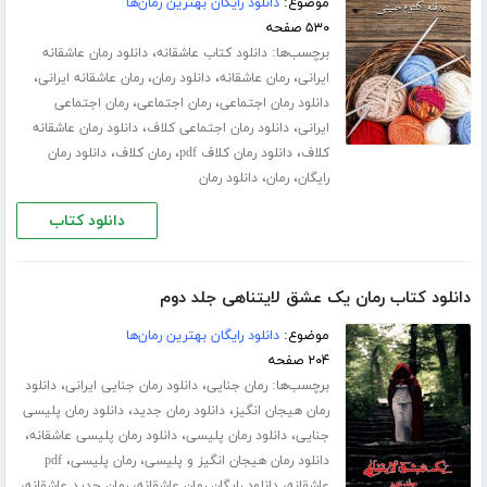
موضوع:
دانلود رایگان بهترین رمان‌ها
۵۳۰ صفحه
برچسب‌ها:
،
دانلود کتاب عاشقانه
دانلود رمان عاشقانه
،
،
،
،
ایرانی
رمان عاشقانه
دانلود رمان
رمان عاشقانه ایرانی
،
،
دانلود رمان اجتماعی
رمان اجتماعی
رمان اجتماعی
،
،
ایرانی
دانلود رمان اجتماعی کلاف
دانلود رمان عاشقانه
،
،
،
کلاف
دانلود رمان کلاف pdf
رمان کلاف
دانلود رمان
،
،
رایگان
رمان
دانلود رمان
دانلود کتاب
دانلود کتاب رمان یک عشق لایتناهی جلد دوم
موضوع:
دانلود رایگان بهترین رمان‌ها
۲۰۴ صفحه
برچسب‌ها:
،
،
رمان جنایی
دانلود رمان جنایی ایرانی
دانلود
،
،
رمان هیجان انگیز
دانلود رمان جدید
دانلود رمان پلیسی
،
،
،
جنایی
دانلود رمان پلیسی
دانلود رمان پلیسی عاشقانه
،
،
دانلود رمان هیجان انگیز و پلیسی
رمان پلیسی
pdf
،
،
،
عاشقانه
دانلود رایگان رمان عاشقانه
رمان جدید عاشقانه