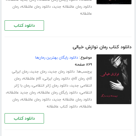
،
،
دانلود رمان عاشقانه جدید
دانلود رمان عاشقانه
رمان
عاشقانه
دانلود کتاب
دانلود کتاب رمان نوازش خیالی
موضوع:
دانلود رایگان بهترین رمان‌ها
۸۶۹ صفحه
برچسب‌ها:
،
،
دانلود رمان جدید
رمان جدید
رمان ایرانی
،
،
،
،
pdf
رمان pdf
دانلود رمان ایرانی
pdf عاشقانه
رمان
،
،
انتقامی جدید
دانلود رمان ژانر انتقامی
رمان با ژانر
،
،
،
انتقامی
دانلود رایگان رمان عاشقانه
رمان جدید عاشقانه
،
،
دانلود رمان عاشقانه جدید
دانلود رمان عاشقانه
رمان
،
عاشقانه
دانلود کتاب عاشقانه
دانلود کتاب