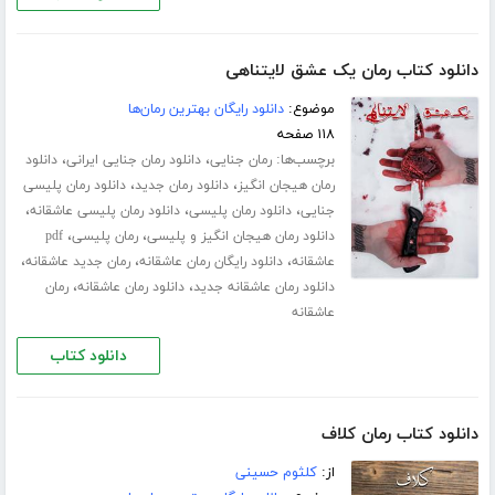
دانلود کتاب رمان یک عشق لایتناهی
موضوع:
دانلود رایگان بهترین رمان‌ها
۱۱۸ صفحه
برچسب‌ها:
،
،
رمان جنایی
دانلود رمان جنایی ایرانی
دانلود
،
،
رمان هیجان انگیز
دانلود رمان جدید
دانلود رمان پلیسی
،
،
،
جنایی
دانلود رمان پلیسی
دانلود رمان پلیسی عاشقانه
،
،
دانلود رمان هیجان انگیز و پلیسی
رمان پلیسی
pdf
،
،
،
عاشقانه
دانلود رایگان رمان عاشقانه
رمان جدید عاشقانه
،
،
دانلود رمان عاشقانه جدید
دانلود رمان عاشقانه
رمان
عاشقانه
دانلود کتاب
دانلود کتاب رمان کلاف
از:
کلثوم حسینی