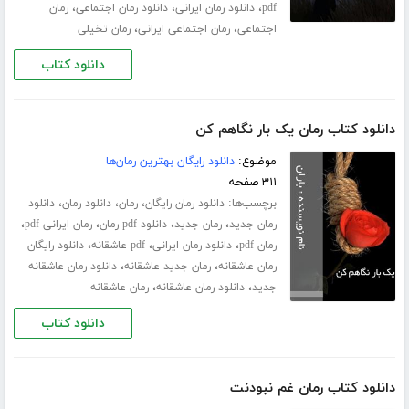
،
،
،
pdf
دانلود رمان ایرانی
دانلود رمان اجتماعی
رمان
،
،
اجتماعی
رمان اجتماعی ایرانی
رمان تخیلی
دانلود کتاب
دانلود کتاب رمان یک بار نگاهم کن
موضوع:
دانلود رایگان بهترین رمان‌ها
۳۱۱ صفحه
برچسب‌ها:
،
،
،
دانلود رمان رایگان
رمان
دانلود رمان
دانلود
،
،
،
،
رمان جدید
رمان جدید
دانلود pdf رمان
رمان ایرانی pdf
،
،
،
رمان pdf
دانلود رمان ایرانی
pdf عاشقانه
دانلود رایگان
،
،
رمان عاشقانه
رمان جدید عاشقانه
دانلود رمان عاشقانه
،
،
جدید
دانلود رمان عاشقانه
رمان عاشقانه
دانلود کتاب
دانلود کتاب رمان غم نبودنت