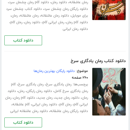
،
،
،
رمان عاشقانه
دانلود رمان
دانلود pdf رمان چشمان سرد
،
دانلود رایگان رمان چشمان سرد
دانلود کتاب چشمان سرد
،
،
،
،
برای موبایل
دانلود رمان عاشقانه
رمان عاشقانه
رمان
،
،
،
،
دانلود pdf رمان
رمان ایرانی pdf
دانلود رمان
رمان pdf
دانلود رمان ایرانی
دانلود کتاب
دانلود کتاب رمان یادگاری سرخ
موضوع:
دانلود رایگان بهترین رمان‌ها
۲۶۰ صفحه
برچسب‌ها:
،
،
رمان یادگاری سرخ
رمان یادگاری سرخ
pdf
،
،
،
رمان یادگاری سرخ کامل
دانلود رمان رایگان
رمان
دانلود
،
،
،
،
رمان
دانلود رمان جدید
رمان جدید
دانلود pdf رمان
رمان
،
،
،
،
ایرانی pdf
رمان pdf
دانلود رمان ایرانی
pdf عاشقانه
،
دانلود رایگان رمان عاشقانه
دانلود رمان عاشقانه ایرانی
دانلود کتاب