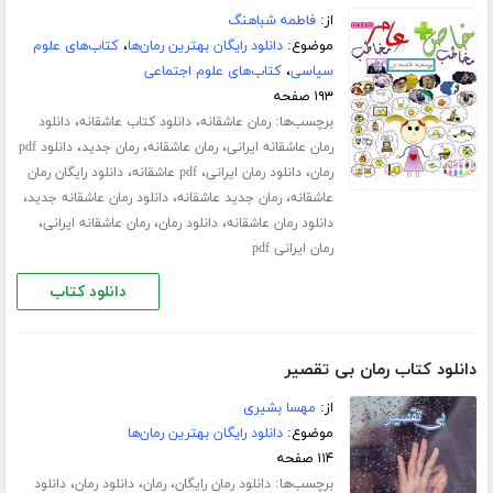
از:
فاطمه شباهنگ
موضوع:
دانلود رایگان بهترین رمان‌ها
،
کتاب‌های علوم
سیاسی
،
کتاب‌های علوم اجتماعی
۱۹۳ صفحه
برچسب‌ها:
،
،
رمان عاشقانه
دانلود کتاب عاشقانه
دانلود
،
،
،
رمان عاشقانه ایرانی
رمان عاشقانه
رمان جدید
دانلود pdf
،
،
،
رمان
دانلود رمان ایرانی
pdf عاشقانه
دانلود رایگان رمان
،
،
،
عاشقانه
رمان جدید عاشقانه
دانلود رمان عاشقانه جدید
،
،
،
دانلود رمان عاشقانه
دانلود رمان
رمان عاشقانه ایرانی
رمان ایرانی pdf
دانلود کتاب
دانلود کتاب رمان بی تقصیر
از:
مهسا بشیری
موضوع:
دانلود رایگان بهترین رمان‌ها
۱۱۴ صفحه
برچسب‌ها:
،
،
،
دانلود رمان رایگان
رمان
دانلود رمان
دانلود