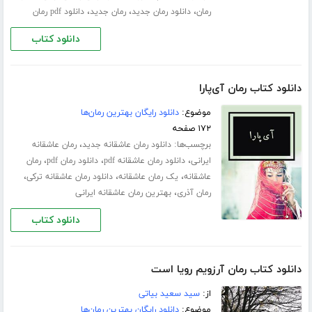
،
،
،
رمان
دانلود رمان جدید
رمان جدید
دانلود pdf رمان
دانلود کتاب
دانلود کتاب رمان آی‌پارا
موضوع:
دانلود رایگان بهترین رمان‌ها
۱۷۲ صفحه
برچسب‌ها:
،
دانلود رمان عاشقانه جدید
رمان عاشقانه
،
،
،
ایرانی
دانلود رمان عاشقانه pdf
دانلود رمان pdf
رمان
،
،
،
عاشقانه
یک رمان عاشقانه
دانلود رمان عاشقانه ترکی
،
رمان آذری
بهترین رمان عاشقانه ایرانی
دانلود کتاب
دانلود کتاب رمان آرزویم رویا است
از:
سید سعید بیاتی
موضوع:
دانلود رایگان بهترین رمان‌ها