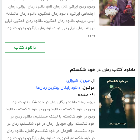
،
،
،
،
رمان
رمان ایرانی pdf
رمان pdf
دانلود رمان ایرانی
رمان
،
،
اجتماعی ایرانی
دانلود رمان غمگین
دانلود رمان عاشقانه
،
،
لیلی ترینم
دانلود رمان غمگین
دانلود رمان غمگین لیلی
،
،
،
،
ترینم
رمان لیلی ترینم
دانلود رمان رایگان
رمان
دانلود
رمان
دانلود کتاب
دانلود کتاب رمان در خود شکستم
از:
فیروزه شیرازی
موضوع:
دانلود رایگان بهترین رمان‌ها
۲۹۱ صفحه
برچسب‌ها:
،
دانلود رایگان رمان در خود شکستم
دانلود
،
،
رمان در خود شکستم
دانلود رمان در خود شکستم
دانلود
،
رمان در خود شکستم با لینک مستقیم
دانلود رمان در
،
،
خود شکستم برای موبایل
رمان در خود شکستم
رمان در
،
،
خود شکستم
pdfرمان در خود شکستم کامل
دانلود رمان
،
،
،
در خود شکستم اندروید
دانلود رمان رایگان
رمان
دانلود