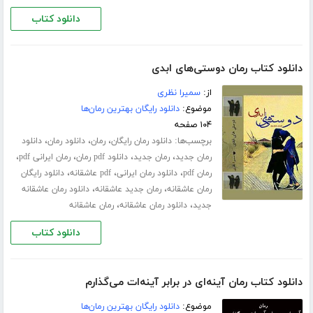
دانلود کتاب
دانلود کتاب رمان دوستی‌های ابدی
از:
سمیرا نظری
موضوع:
دانلود رایگان بهترین رمان‌ها
۱۰۴ صفحه
برچسب‌ها:
،
،
،
دانلود رمان رایگان
رمان
دانلود رمان
دانلود
،
،
،
،
رمان جدید
رمان جدید
دانلود pdf رمان
رمان ایرانی pdf
،
،
،
رمان pdf
دانلود رمان ایرانی
pdf عاشقانه
دانلود رایگان
،
،
رمان عاشقانه
رمان جدید عاشقانه
دانلود رمان عاشقانه
،
،
جدید
دانلود رمان عاشقانه
رمان عاشقانه
دانلود کتاب
دانلود کتاب رمان آینه‌ای در برابر آینه‌ات می‌گذارم
موضوع:
دانلود رایگان بهترین رمان‌ها