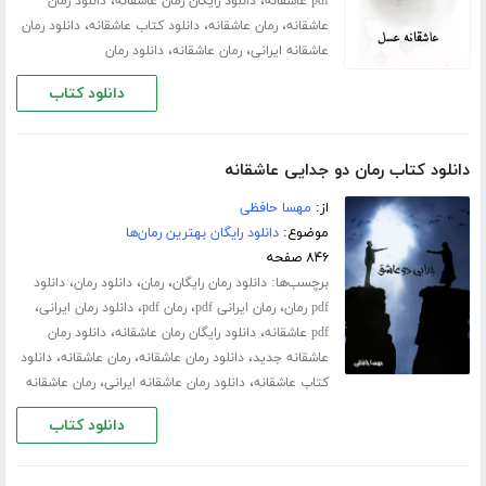
،
،
pdf عاشقانه
دانلود رایگان رمان عاشقانه
دانلود رمان
،
،
،
عاشقانه
رمان عاشقانه
دانلود کتاب عاشقانه
دانلود رمان
،
،
عاشقانه ایرانی
رمان عاشقانه
دانلود رمان
دانلود کتاب
دانلود کتاب رمان دو جدایی عاشقانه
از:
مهسا حافظی
موضوع:
دانلود رایگان بهترین رمان‌ها
۸۴۶ صفحه
برچسب‌ها:
،
،
،
دانلود رمان رایگان
رمان
دانلود رمان
دانلود
،
،
،
،
pdf رمان
رمان ایرانی pdf
رمان pdf
دانلود رمان ایرانی
،
،
pdf عاشقانه
دانلود رایگان رمان عاشقانه
دانلود رمان
،
،
،
عاشقانه جدید
دانلود رمان عاشقانه
رمان عاشقانه
دانلود
،
،
کتاب عاشقانه
دانلود رمان عاشقانه ایرانی
رمان عاشقانه
دانلود کتاب