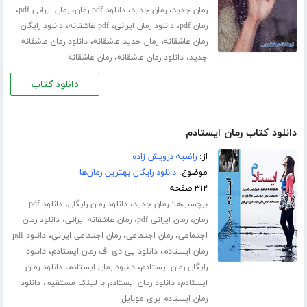
،
،
،
،
رمان جدید
رمان جدید
دانلود pdf رمان
رمان ایرانی pdf
،
،
،
رمان pdf
دانلود رمان ایرانی
pdf عاشقانه
دانلود رایگان
،
،
رمان عاشقانه
رمان جدید عاشقانه
دانلود رمان عاشقانه
،
،
جدید
دانلود رمان عاشقانه
رمان عاشقانه
دانلود کتاب
دانلود کتاب رمان ایستادم
از:
راضیه درویش زاده
موضوع:
دانلود رایگان بهترین رمان‌ها
۳۱۲ صفحه
برچسب‌ها:
،
،
رمان جدید
دانلود رمان رایگان
دانلود pdf
،
،
،
رمان
رمان ایرانی pdf
رمان عاشقانه ایرانی
دانلود رمان
،
،
،
اجتماعی
رمان اجتماعی
رمان اجتماعی ایرانی
دانلود pdf
،
،
رمان ایستادم
دانلود پی دی اف رمان ایستادم
دانلود
،
،
رایگان رمان ایستادم
دانلود رمان ایستادم
دانلود رمان
،
،
ایستادم
دانلود رمان ایستادم با لینک مستقیم
دانلود
رمان ایستادم برای موبایل