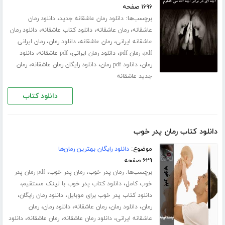
۱۶۹۶ صفحه
برچسب‌ها:
،
دانلود رمان عاشقانه جدید
دانلود رمان
،
،
،
عاشقانه
رمان عاشقانه
دانلود کتاب عاشقانه
دانلود رمان
،
،
،
عاشقانه ایرانی
رمان عاشقانه
دانلود رمان
رمان ایرانی
،
،
،
،
pdf
رمان pdf
دانلود رمان ایرانی
pdf عاشقانه
دانلود
،
،
،
رمان
دانلود pdf رمان
دانلود رایگان رمان عاشقانه
رمان
جدید عاشقانه
دانلود کتاب
دانلود کتاب رمان پدر خوب
موضوع:
دانلود رایگان بهترین رمان‌ها
۶۲۹ صفحه
برچسب‌ها:
،
،
رمان پدر خوب
رمان پدر خوب
pdf رمان پدر
،
،
خوب کامل
دانلود کتاب پدر خوب با لینک مستقیم
،
،
دانلود کتاب پدر خوب برای موبایل
دانلود رمان رایگان
،
،
،
،
رمان
دانلود رمان
رمان عاشقانه
دانلود رمان
رمان
،
،
،
عاشقانه ایرانی
دانلود رمان عاشقانه
رمان عاشقانه
دانلود