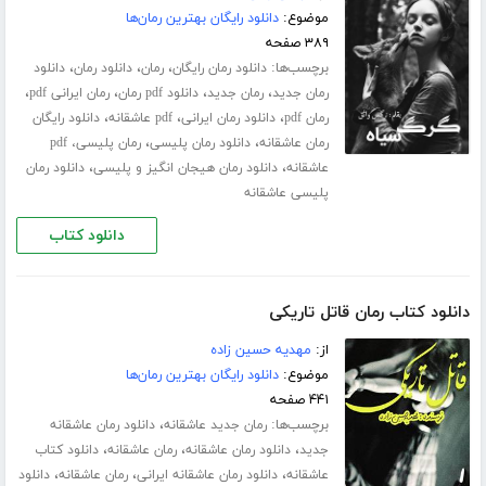
موضوع:
دانلود رایگان بهترین رمان‌ها
۳۸۹ صفحه
برچسب‌ها:
،
،
،
دانلود رمان رایگان
رمان
دانلود رمان
دانلود
،
،
،
،
رمان جدید
رمان جدید
دانلود pdf رمان
رمان ایرانی pdf
،
،
،
رمان pdf
دانلود رمان ایرانی
pdf عاشقانه
دانلود رایگان
،
،
رمان عاشقانه
دانلود رمان پلیسی
رمان پلیسی، pdf
،
،
عاشقانه
دانلود رمان هیجان انگیز و پلیسی
دانلود رمان
پلیسی عاشقانه
دانلود کتاب
دانلود کتاب رمان قاتل تاریکی
از:
مهدیه حسین زاده
موضوع:
دانلود رایگان بهترین رمان‌ها
۴۴۱ صفحه
برچسب‌ها:
،
رمان جدید عاشقانه
دانلود رمان عاشقانه
،
،
،
جدید
دانلود رمان عاشقانه
رمان عاشقانه
دانلود کتاب
،
،
،
عاشقانه
دانلود رمان عاشقانه ایرانی
رمان عاشقانه
دانلود