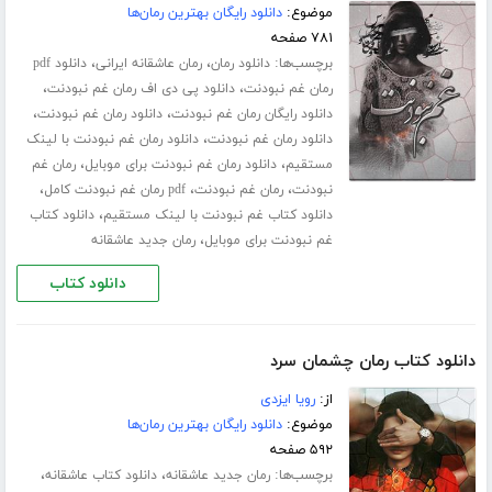
موضوع:
دانلود رایگان بهترین رمان‌ها
۷۸۱ صفحه
برچسب‌ها:
،
،
دانلود رمان
رمان عاشقانه ایرانی
دانلود pdf
،
،
رمان غم نبودنت
دانلود پی دی اف رمان غم نبودنت
،
،
دانلود رایگان رمان غم نبودنت
دانلود رمان غم نبودنت
،
دانلود رمان غم نبودنت
دانلود رمان غم نبودنت با لینک
،
،
مستقیم
دانلود رمان غم نبودنت برای موبایل
رمان غم
،
،
،
نبودنت
رمان غم نبودنت
pdf رمان غم نبودنت کامل
،
دانلود کتاب غم نبودنت با لینک مستقیم
دانلود کتاب
،
غم نبودنت برای موبایل
رمان جدید عاشقانه
دانلود کتاب
دانلود کتاب رمان چشمان سرد
از:
رویا ایزدی
موضوع:
دانلود رایگان بهترین رمان‌ها
۵۹۲ صفحه
برچسب‌ها:
،
،
رمان جدید عاشقانه
دانلود کتاب عاشقانه