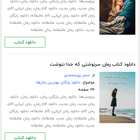
برچسب‌ها:
،
،
،
دانلود رمان رایگان
رمان
دانلود رمان
دانلود
،
،
،
،
رمان جدید
رمان جدید
دانلود pdf رمان
رمان ایرانی pdf
،
،
،
رمان pdf
دانلود رمان ایرانی
pdf عاشقانه
دانلود رایگان
،
،
رمان عاشقانه
رمان جدید عاشقانه
دانلود رمان عاشقانه
،
،
جدید
دانلود رمان عاشقانه
رمان عاشقانه
دانلود کتاب
دانلود کتاب رمان سرنوشتی که خدا ننوشت
از:
سحر پورمحمدی
موضوع:
دانلود رایگان بهترین رمان‌ها
۱۹۶ صفحه
برچسب‌ها:
،
،
،
دانلود رمان رایگان
رمان
دانلود رمان
دانلود
،
،
،
،
رمان جدید
رمان جدید
دانلود pdf رمان
رمان ایرانی pdf
،
،
،
رمان pdf
دانلود رمان ایرانی
pdf عاشقانه
دانلود رایگان
،
،
رمان عاشقانه
رمان جدید عاشقانه
دانلود رمان عاشقانه
،
،
جدید
دانلود رمان عاشقانه
رمان عاشقانه
دانلود کتاب