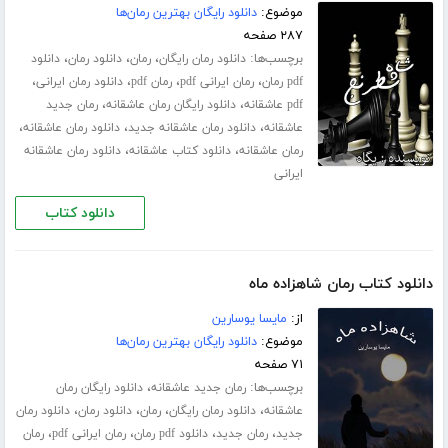
موضوع:
دانلود رایگان بهترین رمان‌ها
۲۸۷ صفحه
برچسب‌ها:
،
،
،
دانلود رمان رایگان
رمان
دانلود رمان
دانلود
،
،
،
،
pdf رمان
رمان ایرانی pdf
رمان pdf
دانلود رمان ایرانی
،
،
pdf عاشقانه
دانلود رایگان رمان عاشقانه
رمان جدید
،
،
،
عاشقانه
دانلود رمان عاشقانه جدید
دانلود رمان عاشقانه
،
،
رمان عاشقانه
دانلود کتاب عاشقانه
دانلود رمان عاشقانه
ایرانی
دانلود کتاب
دانلود کتاب رمان شاهزاده ماه
از:
مایسا یوسارین
موضوع:
دانلود رایگان بهترین رمان‌ها
۷۱ صفحه
برچسب‌ها:
،
رمان جدید عاشقانه
دانلود رایگان رمان
،
،
،
،
عاشقانه
دانلود رمان رایگان
رمان
دانلود رمان
دانلود رمان
،
،
،
،
جدید
رمان جدید
دانلود pdf رمان
رمان ایرانی pdf
رمان