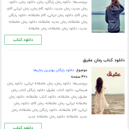
برچسب‌ها:
،
،
،
دانلود رمان رایگان
رمان
دانلود رمان
دانلود
،
،
،
،
رمان جدید
رمان جدید
دانلود pdf رمان
رمان ایرانی pdf
،
،
،
رمان pdf
دانلود رمان ایرانی
pdf عاشقانه
دانلود رایگان
،
،
رمان عاشقانه
رمان جدید عاشقانه
دانلود رمان عاشقانه
،
،
جدید
دانلود رمان عاشقانه
رمان عاشقانه
دانلود کتاب
دانلود کتاب رمان عقیق
موضوع:
دانلود رایگان بهترین رمان‌ها
۴۲۰ صفحه
برچسب‌ها:
،
،
دانلود رمان
رمان عاشقانه ایرانی
دانلود رمان
،
،
هیجانی
دانلود کتاب عقیق
دانلود رایگان کتاب رمان
،
،
،
عقیق
رمان عاشقانه
دانلود کتاب عاشقانه
دانلود رمان
،
،
،
عاشقانه ایرانی
رمان عاشقانه
رمان pdf
دانلود رمان
،
،
،
ایرانی
pdf عاشقانه
دانلود رایگان رمان عاشقانه
رمان
،
جدید عاشقانه
دانلود رمان عاشقانه جدید
دانلود کتاب