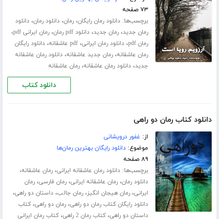
۷۳ صفحه
برچسب‌ها:
،
،
،
دانلود رمان رایگان
رمان
دانلود رمان
دانلود
،
،
،
،
رمان جدید
رمان جدید
دانلود pdf رمان
رمان ایرانی pdf
،
،
،
رمان pdf
دانلود رمان ایرانی
pdf عاشقانه
دانلود رایگان
،
،
رمان عاشقانه
رمان جدید عاشقانه
دانلود رمان عاشقانه
،
،
جدید
دانلود رمان عاشقانه
رمان عاشقانه
دانلود کتاب
دانلود کتاب رمان دو راهی
از:
غفور درویشانی
موضوع:
دانلود رایگان بهترین رمان‌ها
۸۹ صفحه
برچسب‌ها:
،
،
دانلود رمان عاشقانه ایرانی
رمان عاشقانه
،
،
،
دانلود رمان
رمان عاشقانه ایرانی
رمان فارسی
رمان
،
،
،
،
ایرانی
رمان هیجان انگیز
رمان جالب
داستان دو راهی
،
،
دانلود رایگان کتاب رمان دو راهی
رمان دو راهی
کتاب
،
،
داستان دو راهی
کتاب رمان 2 راهی
کتاب رمان ایرانی