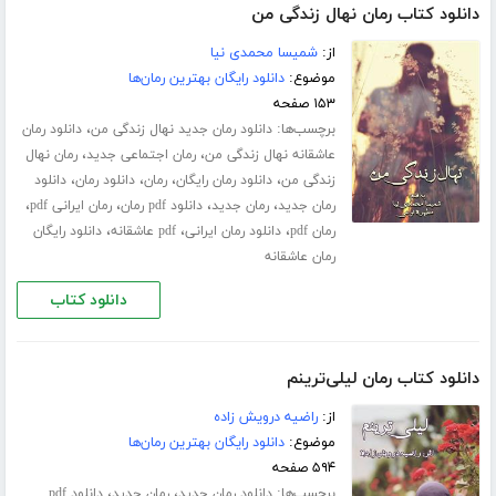
دانلود کتاب رمان نهال زندگی من
از:
شمیسا محمدی نیا
موضوع:
دانلود رایگان بهترین رمان‌ها
۱۵۳ صفحه
برچسب‌ها:
،
دانلود رمان جدید نهال زندگی من
دانلود رمان
،
،
عاشقانه نهال زندگی من
رمان اجتماعی جدید
رمان نهال
،
،
،
،
زندگی من
دانلود رمان رایگان
رمان
دانلود رمان
دانلود
،
،
،
،
رمان جدید
رمان جدید
دانلود pdf رمان
رمان ایرانی pdf
،
،
،
رمان pdf
دانلود رمان ایرانی
pdf عاشقانه
دانلود رایگان
رمان عاشقانه
دانلود کتاب
دانلود کتاب رمان لیلی‌ترینم
از:
راضیه درویش زاده
موضوع:
دانلود رایگان بهترین رمان‌ها
۵۹۴ صفحه
برچسب‌ها:
،
،
دانلود رمان جدید
رمان جدید
دانلود pdf