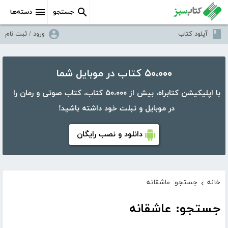
جستجو
دسته‌ها
آپلود کتاب
ورود / ثبت نام
۵۰،۰۰۰ کتاب در موبایل شما
با اپلیکیشن کتابراه، بیش از ۵۰،۰۰۰ کتاب، کتاب صوتی و رمان را
در موبایل و تبلت خود داشته باشید!
دانلود و نصب رایگان
خانه
جستجو: عاشقانه
›
جستجو: عاشقانه