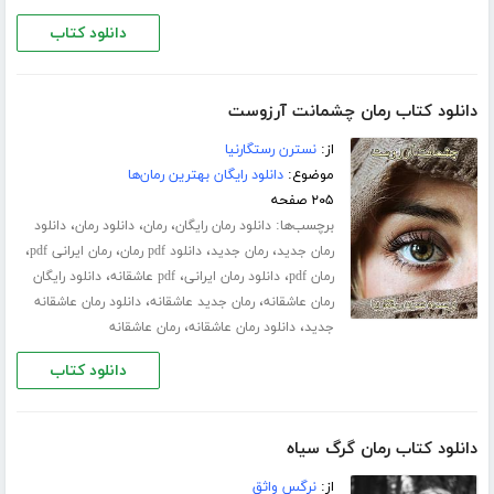
دانلود کتاب
دانلود کتاب رمان چشمانت آرزوست
از:
نسترن رستگارنیا
موضوع:
دانلود رایگان بهترین رمان‌ها
۲۰۵ صفحه
برچسب‌ها:
،
،
،
دانلود رمان رایگان
رمان
دانلود رمان
دانلود
،
،
،
،
رمان جدید
رمان جدید
دانلود pdf رمان
رمان ایرانی pdf
،
،
،
رمان pdf
دانلود رمان ایرانی
pdf عاشقانه
دانلود رایگان
،
،
رمان عاشقانه
رمان جدید عاشقانه
دانلود رمان عاشقانه
،
،
جدید
دانلود رمان عاشقانه
رمان عاشقانه
دانلود کتاب
دانلود کتاب رمان گرگ سیاه
از:
نرگس واثق