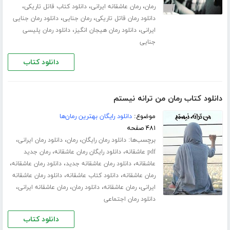
،
،
،
رمان
رمان عاشقانه ایرانی
دانلود کتاب قاتل تاریکی
،
،
دانلود رمان قاتل تاریکی
رمان جنایی
دانلود رمان جنایی
،
،
ایرانی
دانلود رمان هیجان انگیز
دانلود رمان پلیسی
جنایی
دانلود کتاب
دانلود کتاب رمان من ترانه نیستم
موضوع:
دانلود رایگان بهترین رمان‌ها
۴۸۱ صفحه
برچسب‌ها:
،
،
،
دانلود رمان رایگان
رمان
دانلود رمان ایرانی
،
،
pdf عاشقانه
دانلود رایگان رمان عاشقانه
رمان جدید
،
،
،
عاشقانه
دانلود رمان عاشقانه جدید
دانلود رمان عاشقانه
،
،
رمان عاشقانه
دانلود کتاب عاشقانه
دانلود رمان عاشقانه
،
،
،
،
ایرانی
رمان عاشقانه
دانلود رمان
رمان عاشقانه ایرانی
دانلود رمان اجتماعی
دانلود کتاب