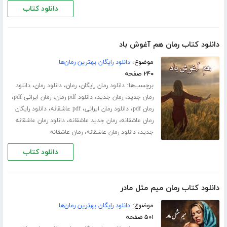
دانلود کتاب
دانلود کتاب رمان هم آغوش باد
موضوع:
دانلود رایگان بهترین رمان‌ها
۲۴۰ صفحه
برچسب‌ها:
،
،
،
دانلود رمان رایگان
رمان
دانلود رمان
دانلود
،
،
،
،
رمان جدید
رمان جدید
دانلود pdf رمان
رمان ایرانی pdf
،
،
،
رمان pdf
دانلود رمان ایرانی
pdf عاشقانه
دانلود رایگان
،
،
رمان عاشقانه
رمان جدید عاشقانه
دانلود رمان عاشقانه
،
،
جدید
دانلود رمان عاشقانه
رمان عاشقانه
دانلود کتاب
دانلود کتاب رمان میم مثل مادر
موضوع:
دانلود رایگان بهترین رمان‌ها
۵۰۱ صفحه