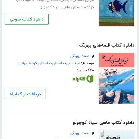
،
،
صوتی داستان کودکان
داستان کودک
دانلود کتاب
،
کودک
داستان ماهی سیاه کوچولو
دانلود کتاب صوتی
دانلود کتاب قصه‌های بهرنگ
از:
صمد بهرنگی
موضوع:
اجتماعی
،
داستان
،
داستان کوتاه ایرانی
۴۲۰ صفحه
دریافت از کتابراه
دانلود کتاب ماهی سیاه کوچولو
از:
صمد بهرنگی