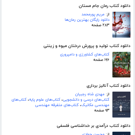
دانلود کتاب رمان جام مستان
از:
مریم پورمحمد
دانلود رایگان بهترین رمان‌ها
۲۸۳ صفحه
دانلود کتاب تولید و پرورش درختان میوه و زینتی
کتاب‌های کشاورزی و دامپروری
۱۹۶ صفحه
دانلود کتاب آنالیز برداری
از:
مهدی شاه رجبیان
کتاب‌های درسی و دانشجویی
،
کتاب‌های علوم پایه
،
کتاب‌های
مهندسی مکانیک
،
کتاب‌های متفرقه مهندسی
۹۳ صفحه
دانلود کتاب درآمدی بر خداشناسی فلسفی
از:
محسن جوادی