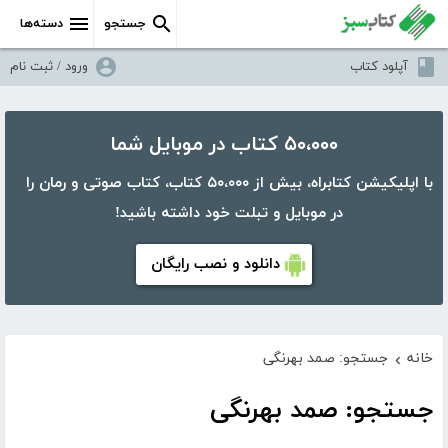
جستجو
دسته‌ها
آپلود کتاب
ورود / ثبت نام
۵۰،۰۰۰ کتاب در موبایل شما
با اپلیکیشن کتابراه، بیش از ۵۰،۰۰۰ کتاب، کتاب صوتی و رمان را
در موبایل و تبلت خود داشته باشید!
دانلود و نصب رایگان
خانه
جستجو: صمد بهرنگی
›
جستجو: صمد بهرنگی