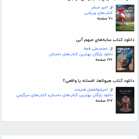
از:
امیر مبشر
کتاب‌های ورزشی
۷۰ صفحه
دانلود کتاب سایه‌های مبهم آبی
از:
محمدعلی قجه
دانلود رایگان بهترین کتاب‌های داستان
۱۷۶ صفحه
دانلود کتاب هیولاها، افسانه یا واقعی؟
از:
امیرابوالفضل هنرمند
دانلود رایگان بهترین کتاب‌های داستان
،
کتاب‌های سرگرمی
۱۶۷ صفحه