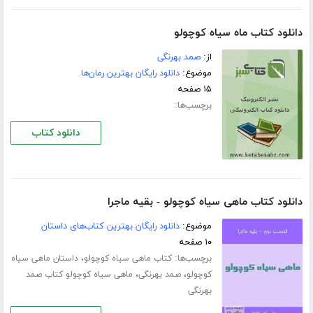
دانلود کتاب ماه سیاه کوچولو
از:
صمد بهرنگی
موضوع:
دانلود رایگان بهترین رمان‌ها
۱۵ صفحه
برچسب‌ها:
دانلود کتاب
دانلود کتاب ماهی سیاه کوچولو - بقیه ماجرا
موضوع:
دانلود رایگان بهترین کتاب‌های داستان
۱۰ صفحه
برچسب‌ها:
،
کتاب ماهی سیاه کوچولو
داستان ماهی سیاه
،
،
کوچولو
صمد بهرنگی
ماهی سیاه کوچولو کتاب صمد
بهرنگی