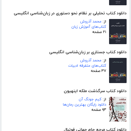
دانلود کتاب تحلیلی بر نظام نحو دستوری در زبان‌شناسی انگلیسی
از:
محمد آذروش
کتاب‌های آموزش زبان
۲۱ صفحه
دانلود کتاب جستاری بر زبان‌شناسی انگلیسی
از:
محمد آذروش
کتاب‌های متفرقه ادبیات
۳۷ صفحه
دانلود کتاب سرگذشت ملکه اینهیون
از:
کیم جونگ آن
دانلود رایگان بهترین رمان‌ها
۹۳ صفحه
دانلود کتاب مرجع جام جهانی فوتبال