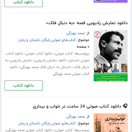
دانلود کتاب
دانلود نمایش رادیویی قصه «به دنبال فلک»
از:
صمد بهرنگی
موضوع:
کتاب‌های صوتی رایگان داستان و رمان
۰ صفحه
برچسب‌ها:
،
،
کتاب صوتی
دانلود کتاب صوتی
دانلود کتاب
،
،
صوتی داستان
دانلود نمایش رادیویی
نمایش رادیویی به
،
،
دنبال فلک
داستان به دنبال فلک صمد بهرنگی
دانلود
کتاب صوتی صمد بهرنگی
دانلود کتاب
🎧 دانلود کتاب صوتی 24 ساعت در خواب و بیداری
از:
صمد بهرنگی
موضوع:
کتاب‌های صوتی رایگان داستان و رمان
برچسب‌ها:
،
،
کتاب صوتی
دانلود کتاب صوتی صمد بهرنگی