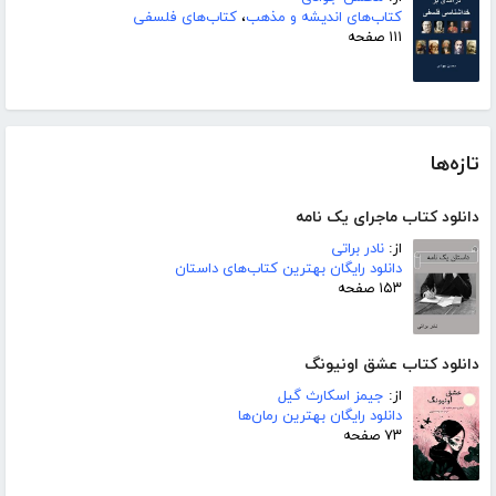
کتاب‌های اندیشه و مذهب
،
کتاب‌های فلسفی
۱۱۱ صفحه
تازه‌ها
دانلود کتاب ماجرای یک نامه
از:
نادر براتی
دانلود رایگان بهترین کتاب‌های داستان
۱۵۳ صفحه
دانلود کتاب عشق اونیونگ
از:
جیمز اسکارث گیل
دانلود رایگان بهترین رمان‌ها
۷۳ صفحه