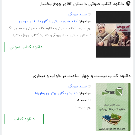
🎧 دانلود کتاب صوتی داستان آقای چوخ بختیار
از:
صمد بهرنگی
موضوع:
کتاب‌های صوتی رایگان داستان و رمان
برچسب‌ها:
،
،
کتاب صوتی
دانلود کتاب صوتی صمد بهرنگی
،
داستان صوتی صمد بهرنگی
دانلود کتاب چوخ بختیار
دانلود کتاب صوتی
دانلود کتاب بیست و چهار ساعت در خواب و بیداری
از:
صمد بهرنگی
موضوع:
دانلود رایگان بهترین رمان‌ها
۱۹ صفحه
برچسب‌ها:
دانلود کتاب