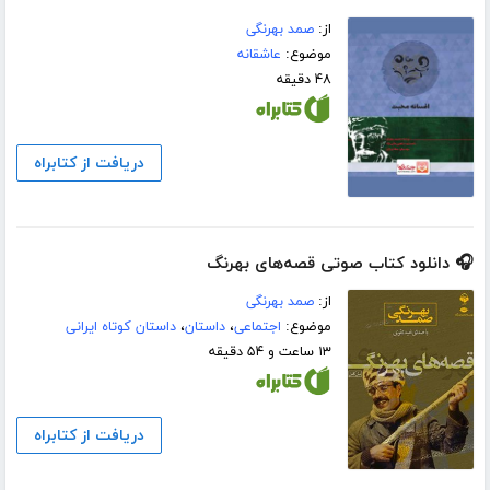
از:
صمد بهرنگی
موضوع:
عاشقانه
۴۸ دقیقه
دریافت از کتابراه
🎧 دانلود کتاب صوتی قصه‌های بهرنگ
از:
صمد بهرنگی
موضوع:
اجتماعی
،
داستان
،
داستان کوتاه ایرانی
۱۳ ساعت و ۵۴ دقیقه
دریافت از کتابراه