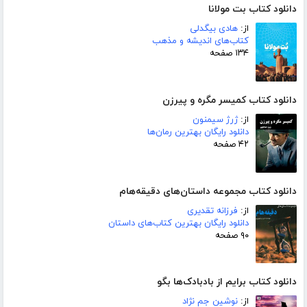
دانلود کتاب بت مولانا
از:
هادی بیگدلی
کتاب‌های اندیشه و مذهب
۱۳۴ صفحه
دانلود کتاب کمیسر مگره و پیرزن
از:
ژرژ سیمنون
دانلود رایگان بهترین رمان‌ها
۴۲ صفحه
دانلود کتاب مجموعه داستان‌های دقیقه‌هام
از:
فرزانه تقدیری
دانلود رایگان بهترین کتاب‌های داستان
۹۰ صفحه
دانلود کتاب برایم از بادبادک‌ها بگو
از:
نوشین جم نژاد