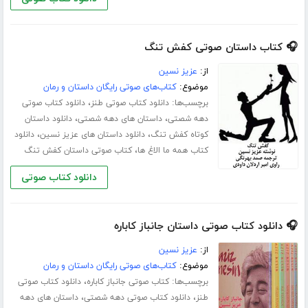
🎧 کتاب داستان صوتی کفش تنگ
از:
عزیز نسین
موضوع:
کتاب‌های صوتی رایگان داستان و رمان
برچسب‌ها:
،
دانلود کتاب صوتی طنز
دانلود کتاب صوتی
،
،
دهه شصتی
داستان های دهه شصتی
دانلود داستان
،
،
کوتاه کفش تنگ
دانلود داستان های عزیز نسین
دانلود
،
کتاب همه ما الاغ ها
کتاب صوتی داستان کفش تنگ
دانلود کتاب صوتی
🎧 دانلود کتاب صوتی داستان جانباز کاباره
از:
عزیز نسین
موضوع:
کتاب‌های صوتی رایگان داستان و رمان
برچسب‌ها:
،
کتاب صوتی جانباز کاباره
دانلود کتاب صوتی
،
،
طنز
دانلود کتاب صوتی دهه شصتی
داستان های دهه