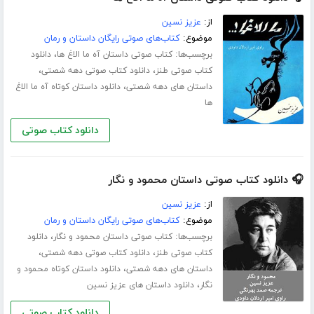
از:
عزیز نسین
موضوع:
کتاب‌های صوتی رایگان داستان و رمان
برچسب‌ها:
،
کتاب صوتی داستان آه ما الاغ ها
دانلود
،
،
کتاب صوتی طنز
دانلود کتاب صوتی دهه شصتی
،
داستان های دهه شصتی
دانلود داستان کوتاه آه ما الاغ
ها
دانلود کتاب صوتی
🎧 دانلود کتاب صوتی داستان محمود و نگار
از:
عزیز نسین
موضوع:
کتاب‌های صوتی رایگان داستان و رمان
برچسب‌ها:
،
کتاب صوتی داستان محمود و نگار
دانلود
،
،
کتاب صوتی طنز
دانلود کتاب صوتی دهه شصتی
،
داستان های دهه شصتی
دانلود داستان کوتاه محمود و
،
نگار
دانلود داستان های عزیز نسین
دانلود کتاب صوتی