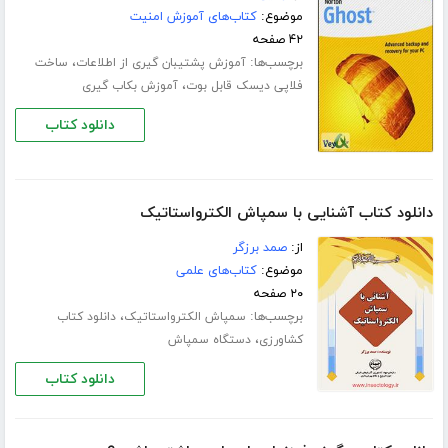
موضوع:
کتاب‌های آموزش امنیت
۴۲ صفحه
برچسب‌ها:
،
آموزش پشتیبان گیری از اطلاعات
ساخت
،
فلاپی دیسک قابل بوت
آموزش بکاب گیری
دانلود کتاب
دانلود کتاب آشنایی با سمپاش الکترواستاتیک
از:
صمد برزگر
موضوع:
کتاب‌های علمی
۲۰ صفحه
برچسب‌ها:
،
سمپاش الکترواستاتیک
دانلود کتاب
،
کشاورزی
دستگاه سمپاش
دانلود کتاب