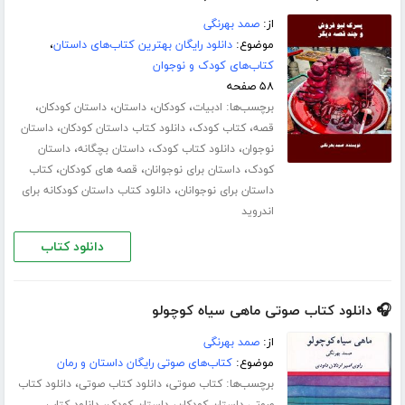
از:
صمد بهرنگی
موضوع:
دانلود رایگان بهترین کتاب‌های داستان
،
کتاب‌های کودک و نوجوان
۵۸ صفحه
برچسب‌ها:
،
،
،
،
ادبیات
کودکان
داستان
داستان کودکان
،
،
،
قصه
کتاب کودک
دانلود کتاب داستان کودکان
داستان
،
،
،
نوجوان
دانلود کتاب کودک
داستان بچگانه
داستان
،
،
،
کودک
داستان برای نوجوانان
قصه های کودکان
کتاب
،
داستان برای نوجوانان
دانلود کتاب داستان کودکانه برای
اندروید
دانلود کتاب
🎧 دانلود کتاب صوتی ماهی سیاه کوچولو
از:
صمد بهرنگی
موضوع:
کتاب‌های صوتی رایگان داستان و رمان
برچسب‌ها:
،
،
کتاب صوتی
دانلود کتاب صوتی
دانلود کتاب