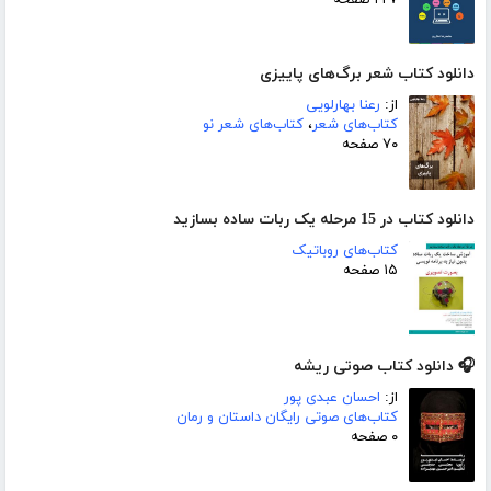
دانلود کتاب شعر برگ‌های پاییزی
از:
رعنا بهارلویی
کتاب‌های شعر
،
کتاب‌های شعر نو
۷۰ صفحه
دانلود کتاب در 15 مرحله یک ربات ساده بسازید
کتاب‌های روباتیک
۱۵ صفحه
🎧 دانلود کتاب صوتی ریشه
از:
احسان عبدی پور
کتاب‌های صوتی رایگان داستان و رمان
۰ صفحه