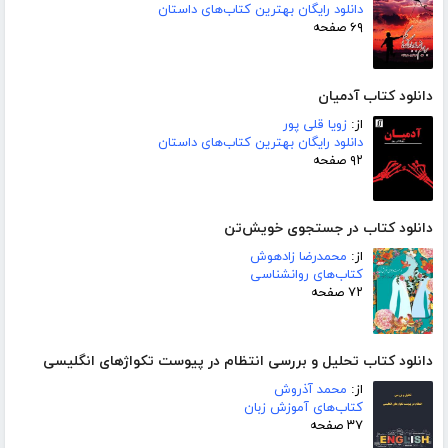
دانلود رایگان بهترین کتاب‌های داستان
۶۹ صفحه
دانلود کتاب آدمیان
از:
زویا قلی پور
دانلود رایگان بهترین کتاب‌های داستان
۹۲ صفحه
دانلود کتاب در جستجوی خویش‌تن
از:
محمدرضا زادهوش
کتاب‌های روانشناسی
۷۲ صفحه
دانلود کتاب تحلیل و بررسی انتظام در پیوست تکواژهای انگلیسی
از:
محمد آذروش
کتاب‌های آموزش زبان
۳۷ صفحه