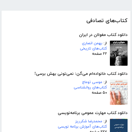
کتاب‌های تصادفی
دانلود کتاب مغولان در ایران
از:
بهمن انصاری
کتاب‌های تاریخی
۲۲ صفحه
دانلود کتاب خانواده‌ام می‌گن: نمی‌تونی بهش برسی!
از:
موسی توماج
کتاب‌های روانشناسی
۵۰ صفحه
دانلود کتاب مهارت عمومی برنامه‌نویسی
از:
محمدرضا شکرریز
کتاب‌های آموزش برنامه نویسی
۲۲۷ صفحه