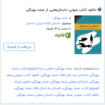
🎧 دانلود کتاب صوتی داستان‌هایی از صمد بهرنگی
از:
صمد بهرنگی
موضوع:
داستان کوتاه ایرانی
،
داستان
۲ ساعت و ۴۹ دقیقه
دریافت از کتابراه
جستجوهای مرتبط:
صمد بهرنگی
،
ماهی سیاه کوچولو کتاب صمد
بهرنگی
،
داستان به دنبال فلک صمد بهرنگی
،
دانلود کتاب صوتی صمد
بهرنگی
،
داستان صوتی صمد بهرنگی
،
صمد بهرنگی
،
ماهی سیاه
کوچولو کتاب صمد بهرنگی
،
داستان به دنبال فلک صمد بهرنگی
،
دانلود کتاب صوتی صمد بهرنگی
،
داستان صوتی صمد بهرنگی