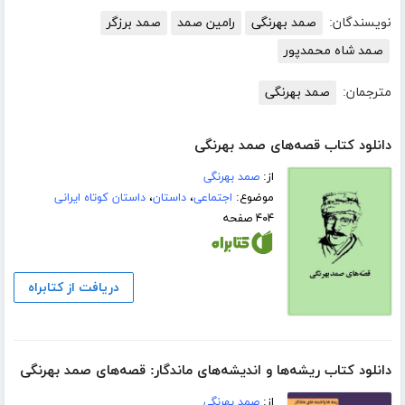
نویسندگان:
صمد بهرنگی
رامین صمد
صمد برزگر
صمد شاه محمدپور
مترجمان:
صمد بهرنگی
دانلود کتاب قصه‌های صمد بهرنگی
از:
صمد بهرنگی
موضوع:
اجتماعی
،
داستان
،
داستان کوتاه ایرانی
۴۰۴ صفحه
دریافت از کتابراه
دانلود کتاب ریشه‌ها و اندیشه‌های ماندگار: قصه‌های صمد بهرنگی
از:
صمد بهرنگی