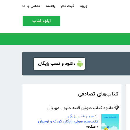
ورود
ثبت نام
راهنما
تماس با ما
آپلود کتاب
دانلود و نصب رایگان
کتاب‌های تصادفی
🎧 دانلود کتاب صوتی قصه حلزون مهربان
از:
مریم قمی بزرگی
کتاب‌های صوتی رایگان کودک و نوجوان
۰ صفحه