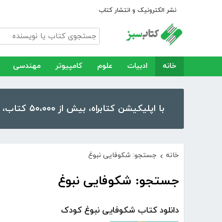
نشر الکترونیک و انتشار کتاب
خانه
ادبیات
علوم
کامپیوتر
مهندسی
با اپلیکیشن کتابراه، بیش از ۵۰،۰۰۰ کتاب، کتاب صوتی و رمان را در موبایل و تبلت خود داشته باشید!
خانه
جستجو: شکوفایی نبوغ
›
جستجو: شکوفایی نبوغ
دانلود کتاب شکوفایی نبوغ کودک