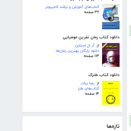
کتاب‌های آموزش و ترفند کامپیوتر
۳۲ صفحه
دانلود کتاب رمان نفرین مومیایی
از:
آر ال استاین
دانلود رایگان بهترین رمان‌ها
۱۱۳ صفحه
دانلود کتاب طنزک
از:
رضا بیات
کتاب‌های طنز
۱۴ صفحه
تازه‌ها