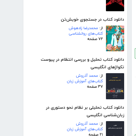
دانلود کتاب در جستجوی خویش‌تن
از:
محمدرضا زادهوش
کتاب‌های روانشناسی
۷۲ صفحه
دانلود کتاب تحلیل و بررسی انتظام در پیوست
تکواژهای انگلیسی
از:
محمد آذروش
کتاب‌های آموزش زبان
۳۷ صفحه
دانلود کتاب تحلیلی بر نظام نحو دستوری در
زبان‌شناسی انگلیسی
از:
محمد آذروش
کتاب‌های آموزش زبان
۲۱ صفحه