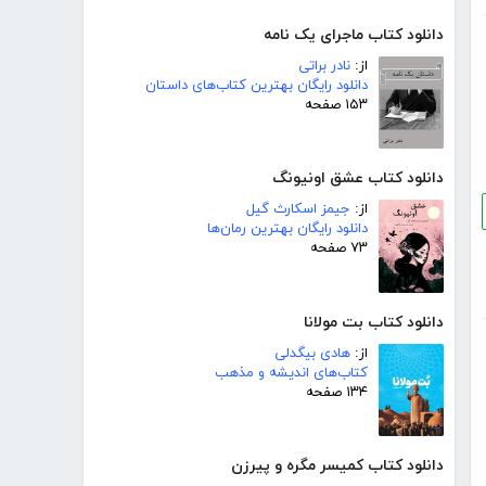
دانلود کتاب ماجرای یک نامه
از:
نادر براتی
دانلود رایگان بهترین کتاب‌های داستان
۱۵۳ صفحه
دانلود کتاب عشق اونیونگ
از:
جیمز اسکارث گیل
دانلود رایگان بهترین رمان‌ها
۷۳ صفحه
دانلود کتاب بت مولانا
از:
هادی بیگدلی
کتاب‌های اندیشه و مذهب
۱۳۴ صفحه
دانلود کتاب کمیسر مگره و پیرزن