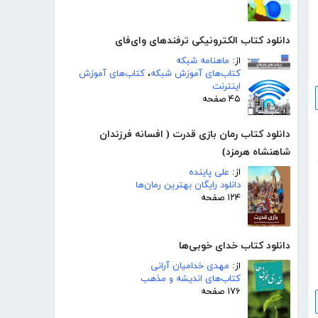
دانلود کتاب الکترونیکی ترفندهای وای‌فای
از:
ماهنامه شبکه
کتاب‌های آموزش شبکه
،
کتاب‌های آموزش
اینترنت
۴۵ صفحه
دانلود کتاب رمان بازی قدرت ( افسانه فرزندان
شاهنشاه هرمزد)
از:
علی پاینده
دانلود رایگان بهترین رمان‌ها
۱۲۴ صفحه
دانلود کتاب خدای خوبی‌ها
از:
مهدی خدامیان آرانی
کتاب‌های اندیشه و مذهب
۱۷۶ صفحه