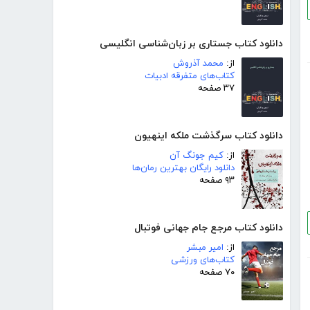
دانلود کتاب جستاری بر زبان‌شناسی انگلیسی
از:
محمد آذروش
کتاب‌های متفرقه ادبیات
۳۷ صفحه
دانلود کتاب سرگذشت ملکه اینهیون
از:
کیم جونگ آن
دانلود رایگان بهترین رمان‌ها
۹۳ صفحه
دانلود کتاب مرجع جام جهانی فوتبال
از:
امیر مبشر
کتاب‌های ورزشی
۷۰ صفحه