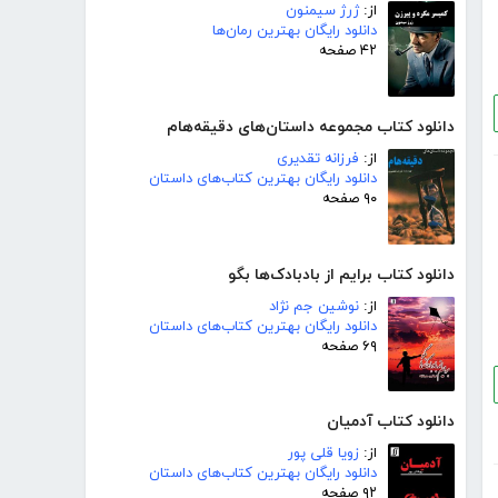
از:
ژرژ سیمنون
دانلود رایگان بهترین رمان‌ها
۴۲ صفحه
دانلود کتاب مجموعه داستان‌های دقیقه‌هام
از:
فرزانه تقدیری
دانلود رایگان بهترین کتاب‌های داستان
۹۰ صفحه
دانلود کتاب برایم از بادبادک‌ها بگو
از:
نوشین جم نژاد
دانلود رایگان بهترین کتاب‌های داستان
۶۹ صفحه
دانلود کتاب آدمیان
از:
زویا قلی پور
دانلود رایگان بهترین کتاب‌های داستان
۹۲ صفحه