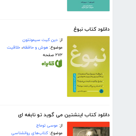
دانلود کتاب نبوغ
از:
دین کیت سیمونتون
موضوع:
هوش و حافظه
،
خلاقیت
۲۷۲ صفحه
دانلود کتاب اینشتین می گوید تو نابغه ای
از:
موسی توماج
موضوع:
کتاب‌های روانشناسی