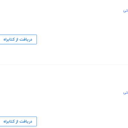
تی
دریافت از کتابراه
تی
دریافت از کتابراه