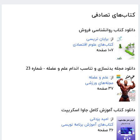
کتاب‌های تصادفی
دانلود کتاب روانشناسی فروش
از:
برایان تریسی
کتاب‌های علوم اقتصادی
۱۰۷ صفحه
دانلود مجله بدنسازی و تناسب اندام علم و عضله - شماره 23
از:
علم و عضله
مجله‌های ورزشی
۳۷ صفحه
دانلود کتاب آموزش کامل جاوا اسکریپت
از:
امید یزدانی
کتاب‌های آموزش برنامه نویسی
۲۶ صفحه