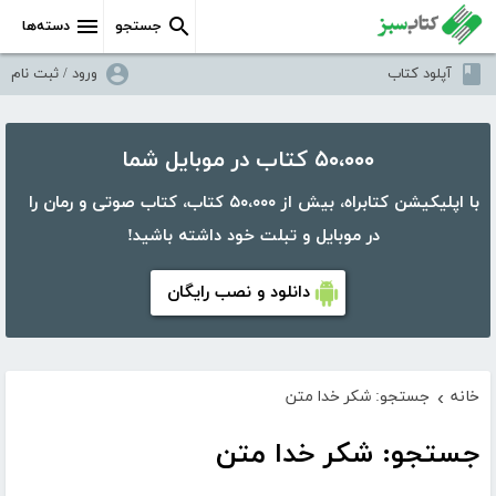
جستجو
دسته‌ها
آپلود کتاب
ورود / ثبت نام
۵۰،۰۰۰ کتاب در موبایل شما
با اپلیکیشن کتابراه، بیش از ۵۰،۰۰۰ کتاب، کتاب صوتی و رمان را
در موبایل و تبلت خود داشته باشید!
دانلود و نصب رایگان
خانه
جستجو: شکر خدا متن
›
جستجو: شکر خدا متن