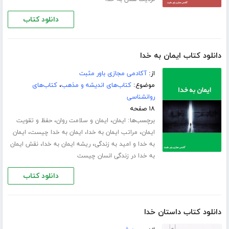
دانلود کتاب
دانلود کتاب ایمان به خدا
از:
آکادمی مجازی باور مثبت
موضوع:
کتاب‌های اندیشه و مذهب
،
کتاب‌های
روانشناسی
۱۸ صفحه
برچسب‌ها:
،
،
ایمان
ایمان و سلامت روان
حفظ و تقویت
،
،
،
ایمان
مراتب ایمان به خدا
ایمان به خدا چیست
ایمان
،
،
به خدا و امید به زندگی
ریشه ایمان به خدا
نقش ایمان
به خدا در زندگی انسان چیست
دانلود کتاب
دانلود کتاب داستان خدا