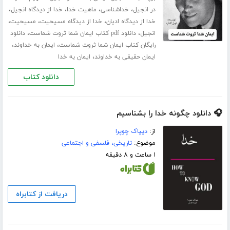
،
،
،
،
در انجیل
خداشناسی
ماهیت خدا
خدا از دیدگاه انجیل
،
،
،
خدا از دیدگاه ادیان
خدا از دیدگاه مسیحیت
مسیحیت
،
،
انجیل
دانلود pdf کتاب ایمان شما ثروت شماست
دانلود
،
،
رایگان کتاب ایمان شما ثروت شماست
ایمان به خداوند
،
ایمان حقیقی به خداوند
ایمان به خدا
دانلود کتاب
🎧 دانلود چگونه خدا را بشناسیم
از:
دیپاک چوپرا
موضوع:
تاریخی، فلسفی و اجتماعی
۱ ساعت و ۸ دقیقه
دریافت از کتابراه