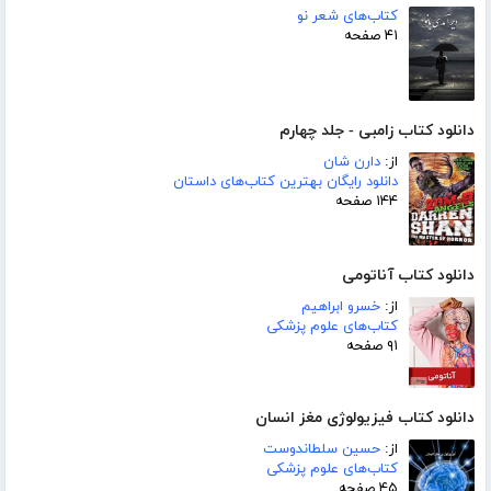
کتاب‌های شعر نو
۴۱ صفحه
دانلود کتاب زامبی - جلد چهارم
از:
دارن شان
دانلود رایگان بهترین کتاب‌های داستان
۱۴۴ صفحه
دانلود کتاب آناتومی
از:
خسرو ابراهیم
کتاب‌های علوم پزشکی
۹۱ صفحه
دانلود کتاب فیزیولوژی مغز انسان
از:
حسین سلطاندوست
کتاب‌های علوم پزشکی
۴۵ صفحه