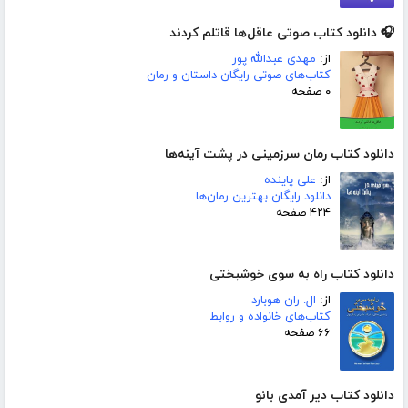
🎧 دانلود کتاب صوتی عاقل‌ها قاتلم کردند
از:
مهدی عبدالله پور
کتاب‌های صوتی رایگان داستان و رمان
۰ صفحه
دانلود کتاب رمان سرزمینی در پشت آینه‌ها
از:
علی پاینده
دانلود رایگان بهترین رمان‌ها
۴۲۴ صفحه
دانلود کتاب راه به سوی خوشبختی
از:
ال. ران هوبارد
کتاب‌های خانواده و روابط
۶۶ صفحه
دانلود کتاب دیر آمدی بانو