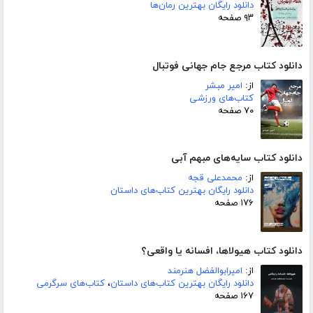
دانلود رایگان بهترین رمان‌ها
۹۳ صفحه
دانلود کتاب مرجع جام جهانی فوتبال
از:
امیر مبشر
کتاب‌های ورزشی
۷۰ صفحه
دانلود کتاب سایه‌های مبهم آبی
از:
محمدعلی قجه
دانلود رایگان بهترین کتاب‌های داستان
۱۷۶ صفحه
دانلود کتاب هیولاها، افسانه یا واقعی؟
از:
امیرابوالفضل هنرمند
دانلود رایگان بهترین کتاب‌های داستان
،
کتاب‌های سرگرمی
۱۶۷ صفحه