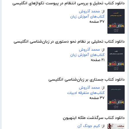
دانلود کتاب تحلیل و بررسی انتظام در پیوست تکواژهای انگلیسی
از:
محمد آذروش
کتاب‌های آموزش زبان
۳۷ صفحه
دانلود کتاب تحلیلی بر نظام نحو دستوری در زبان‌شناسی انگلیسی
از:
محمد آذروش
کتاب‌های آموزش زبان
۲۱ صفحه
دانلود کتاب جستاری بر زبان‌شناسی انگلیسی
از:
محمد آذروش
کتاب‌های متفرقه ادبیات
۳۷ صفحه
دانلود کتاب سرگذشت ملکه اینهیون
از:
کیم جونگ آن