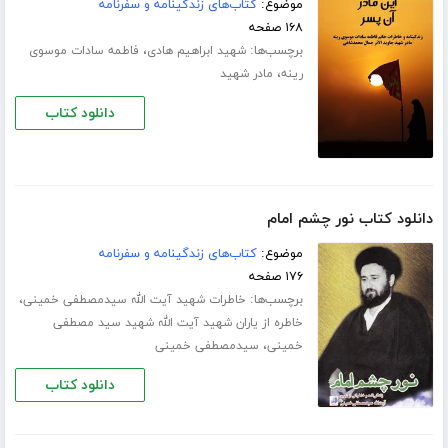
موضوع:
کتاب‌های زندگینامه و سفرنامه
۱۶۸ صفحه
برچسب‌ها:
،
شهید ابراهیم هادی
فاطمه سادات موسوی
،
رینه
مادر شهید
دانلود کتاب
دانلود کتاب نور چشم امام
موضوع:
کتاب‌های زندگینامه و سفرنامه
۱۷۶ صفحه
برچسب‌ها:
،
خاطرات شهید آیت الله سیدمصطفی خمینی
خاطره از یاران شهید آیت الله شهید سید مصطفی
،
خمینی
سیدمصطفی خمینی
دانلود کتاب