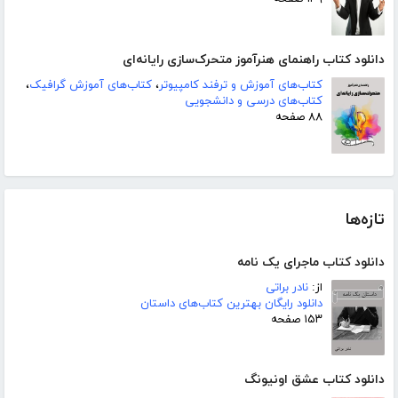
دانلود کتاب راهنمای هنرآموز متحرک‌سازی رایانه‌ای
کتاب‌های آموزش و ترفند کامپیوتر
،
کتاب‌های آموزش گرافیک
،
کتاب‌های درسی و دانشجویی
۸۸ صفحه
تازه‌ها
دانلود کتاب ماجرای یک نامه
از:
نادر براتی
دانلود رایگان بهترین کتاب‌های داستان
۱۵۳ صفحه
دانلود کتاب عشق اونیونگ