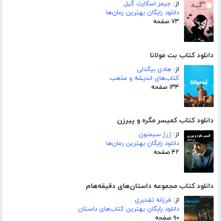
از:
جیمز اسکارث گیل
دانلود رایگان بهترین رمان‌ها
۷۳ صفحه
دانلود کتاب بت مولانا
از:
هادی بیگدلی
کتاب‌های اندیشه و مذهب
۱۳۴ صفحه
دانلود کتاب کمیسر مگره و پیرزن
از:
ژرژ سیمنون
دانلود رایگان بهترین رمان‌ها
۴۲ صفحه
دانلود کتاب مجموعه داستان‌های دقیقه‌هام
از:
فرزانه تقدیری
دانلود رایگان بهترین کتاب‌های داستان
۹۰ صفحه