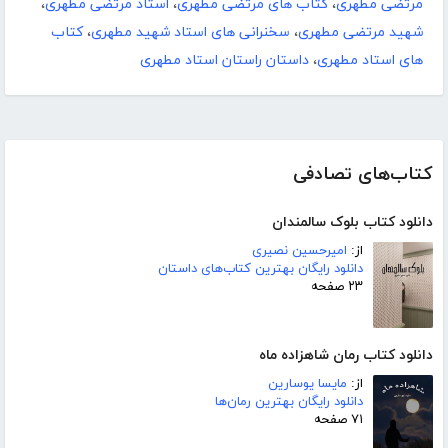
مرتضی مطهری
،
کتاب های مرتضی مطهری
،
استاد مرتضی مطهری
،
شهید مرتضی مطهری
،
سخنرانی های استاد شهید مطهری
،
کتاب
های استاد مطهری
،
داستان راستان استاد مطهری
کتاب‌های تصادفی
دانلود کتاب بلوک سالمندان
از:
امیرحسین نصیری
دانلود رایگان بهترین کتاب‌های داستان
۲۳ صفحه
دانلود کتاب رمان شاهزاده ماه
از:
مایسا یوسارین
دانلود رایگان بهترین رمان‌ها
۷۱ صفحه