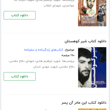
برچسب‌ها:
،
شهید ابراهیم هادی
شهید حبیب الله
،
جوانمردی
شهدای انقلاب
دانلود کتاب
دانلود کتاب شیر کوهستان
موضوع:
کتاب‌های زندگینامه و سفرنامه
۱۹۰ صفحه
برچسب‌ها:
،
،
شهید ابراهیم هادی
شهدای دفاع مقدس
،
دفاع مقدس
شهید مهدی خندان
دانلود کتاب
دانلود کتاب این مادر آن پسر