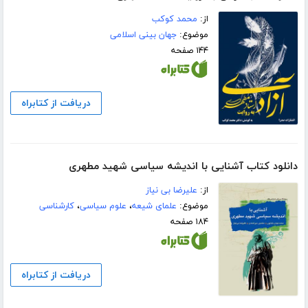
از:
محمد کوکب
موضوع:
جهان بینی اسلامی
۱۴۴ صفحه
دریافت از کتابراه
دانلود کتاب آشنایی با اندیشه سیاسی شهید مطهری
از:
علیرضا بی نیاز
موضوع:
علمای شیعه
،
علوم سیاسی
،
کارشناسی
۱۸۴ صفحه
دریافت از کتابراه