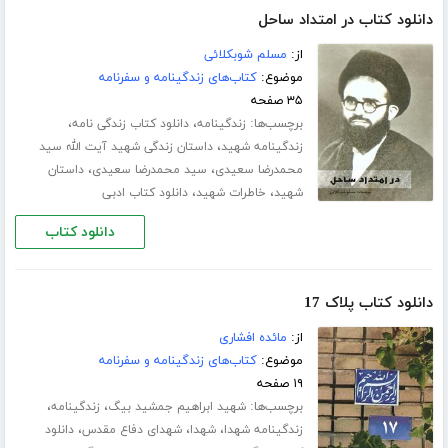
دانلود کتاب در امتداد ساحل
از:
مسلم شوبکلائی
موضوع:
کتاب‌های زندگینامه و سفرنامه
۳۵ صفحه
برچسب‌ها:
،
،
زندگینامه
دانلود کتاب زندگی نامه
،
زندگینامه شهید
داستان زندگی شهید آیت الله سید
،
،
محمدرضا سعیدی
سید محمدرضا سعیدی
داستان
،
،
شهید
خاطرات شهید
دانلود کتاب ادبی
دانلود کتاب
دانلود کتاب پلاک 17
از:
مائده افشاری
موضوع:
کتاب‌های زندگینامه و سفرنامه
۱۹ صفحه
برچسب‌ها:
،
،
شهید ابراهیم جمشید بیگ
زندگینامه
،
،
،
زندگینامه شهدا
شهدا
شهدای دفاع مقدس
دانلود