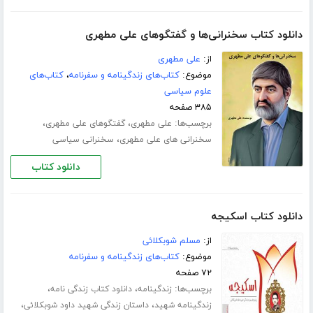
دانلود کتاب سخنرانی‌ها و گفتگوهای علی مطهری
از:
علی مطهری
موضوع:
کتاب‌های زندگینامه و سفرنامه
،
کتاب‌های
علوم سیاسی
۳۸۵ صفحه
برچسب‌ها:
،
،
علی مطهری
گفتگوهای علی مطهری
،
سخنرانی های علی مطهری
سخنرانی سیاسی
دانلود کتاب
دانلود کتاب اسکیجه
از:
مسلم شوبکلائی
موضوع:
کتاب‌های زندگینامه و سفرنامه
۷۲ صفحه
برچسب‌ها:
،
،
زندگینامه
دانلود کتاب زندگی نامه
،
،
زندگینامه شهید
داستان زندگی شهید داود شوبکلائی