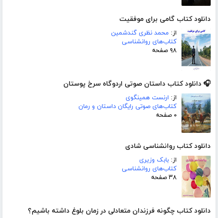
دانلود کتاب گامی برای موفقیت
از:
محمد نظری گندشمین
کتاب‌های روانشناسی
۹۸ صفحه
🎧 دانلود کتاب داستان صوتی اردوگاه سرخ پوستان
از:
ارنست همینگوی
کتاب‌های صوتی رایگان داستان و رمان
۰ صفحه
دانلود کتاب روانشناسی شادی
از:
بابک وزیری
کتاب‌های روانشناسی
۳۸ صفحه
دانلود کتاب چگونه فرزندان متعادلی در زمان بلوغ داشته باشیم؟