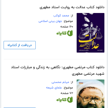
دانلود کتاب عدالت به روایت استاد مطهری
از:
محمد کوکب
موضوع:
جهان بینی اسلامی
۱۶۰ صفحه
دریافت از کتابراه
دانلود کتاب مرتضی مطهری: نگاهی به زندگی و مبارزات استاد
شهید مرتضی مطهری
از:
میثم محسنی
موضوع:
علمای شیعه
۷۲ صفحه