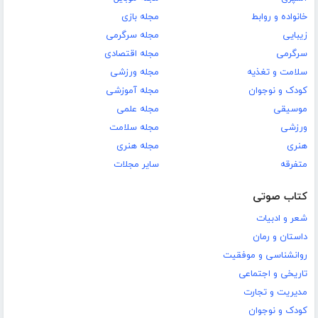
خانواده و روابط
مجله بازی
زیبایی
مجله سرگرمی
سرگرمی
مجله اقتصادی
سلامت و تغذیه
مجله ورزشی
کودک و نوجوان
مجله آموزشی
موسیقی
مجله علمی
ورزشی
مجله سلامت
هنری
مجله هنری
متفرقه
سایر مجلات
کتاب صوتی
شعر و ادبیات
داستان و رمان
روانشناسی و موفقیت
تاریخی و اجتماعی
مدیریت و تجارت
کودک و نوجوان