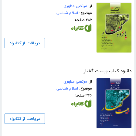
از:
مرتضی مطهری
موضوع:
اسلام شناسی
۲۸۶ صفحه
دریافت از کتابراه
دانلود کتاب بیست گفتار
از:
مرتضی مطهری
موضوع:
اسلام شناسی
۳۲۶ صفحه
دریافت از کتابراه