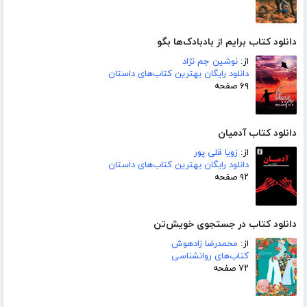
دانلود کتاب برایم از بادبادک‌ها بگو
از:
نوشین جم نژاد
دانلود رایگان بهترین کتاب‌های داستان
۶۹ صفحه
دانلود کتاب آدمیان
از:
زویا قلی پور
دانلود رایگان بهترین کتاب‌های داستان
۹۲ صفحه
دانلود کتاب در جستجوی خویش‌تن
از:
محمدرضا زادهوش
کتاب‌های روانشناسی
۷۲ صفحه