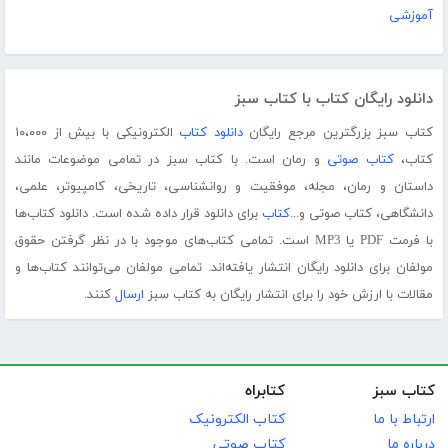
آموزشی
دانلود رایگان کتاب با کتاب سبز
کتاب سبز بزرگترین مرجع رایگان
دانلود کتاب
الکترونیکی با بیش از ۱۰،۰۰۰
کتاب،
کتاب صوتی
و رمان است. با کتاب سبز در تمامی موضوعات مانند
داستان و رمان، مجله، موفقیت و روانشناسی، تاریخی، کامپیوتر، علمی،
دانشگاهی، کتاب صوتی و...
کتاب
برای دانلود قرار داده شده است. دانلود کتاب‌ها
با فرمت PDF یا MP3 است. تمامی کتاب‌های موجود با در نظر گرفتن حقوق
مولفان برای دانلود رایگان انتشار یافته‌اند. تمامی مولفان می‌توانند کتاب‌ها و
مقالات با ارزش خود را برای انتشار رایگان به کتاب سبز
ارسال
کنند.
کتاب سبز
کتابراه
ارتباط با ما
کتاب الکترونیک
درباره ما
کتاب صوتی