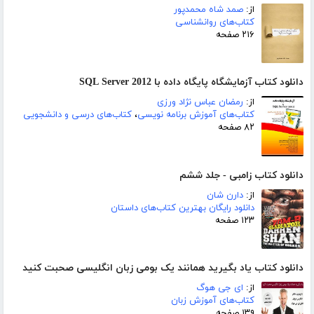
از:
صمد شاه محمدپور
کتاب‌های روانشناسی
۲۱۶ صفحه
دانلود کتاب آزمایشگاه پایگاه داده با SQL Server 2012
از:
رمضان عباس نژاد ورزی
کتاب‌های آموزش برنامه نویسی
،
کتاب‌های درسی و دانشجویی
۸۲ صفحه
دانلود کتاب زامبی - جلد ششم
از:
دارن شان
دانلود رایگان بهترین کتاب‌های داستان
۱۲۳ صفحه
دانلود کتاب یاد بگیرید همانند یک بومی زبان انگلیسی صحبت کنید
از:
ای جی هوگ
کتاب‌های آموزش زبان
۱۳۹ صفحه