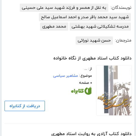
نویسندگان:
به نقل از همسر و فرزند شهید سید علی حسینی
شهید سید محمد باقر صدر و احمد اسماعیل صالح
مدرسه تشکیلاتی شهید بهشتی
محمد مطهری
مترجمان:
حسن شهید نورائی
دانلود کتاب استاد مطهری از نگاه خانواده
از: ...
موضوع:
مشاهیر سیاسی
۰ صفحه
دریافت از کتابراه
دانلود کتاب آزادی به روایت استاد مطهری