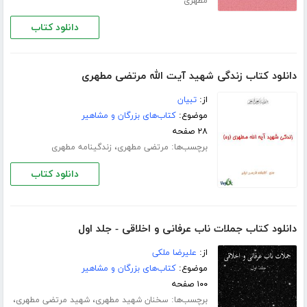
مطهری
دانلود کتاب
دانلود کتاب زندگی شهید آیت الله مرتضی مطهری
از:
تبیان
موضوع:
کتاب‌های بزرگان و مشاهیر
۲۸ صفحه
برچسب‌ها:
،
مرتضی مطهری
زندگینامه مطهری
دانلود کتاب
دانلود کتاب جملات ناب عرفانی و اخلاقی - جلد اول
از:
علیرضا ملکی
موضوع:
کتاب‌های بزرگان و مشاهیر
۱۰۰ صفحه
برچسب‌ها:
،
،
سخنان شهید مطهری
شهید مرتضی مطهری