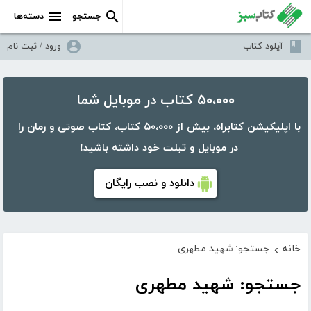
جستجو
دسته‌ها
آپلود کتاب
ورود / ثبت نام
۵۰،۰۰۰ کتاب در موبایل شما
با اپلیکیشن کتابراه، بیش از ۵۰،۰۰۰ کتاب، کتاب صوتی و رمان را
در موبایل و تبلت خود داشته باشید!
دانلود و نصب رایگان
خانه
جستجو: شهید مطهری
›
جستجو: شهید مطهری