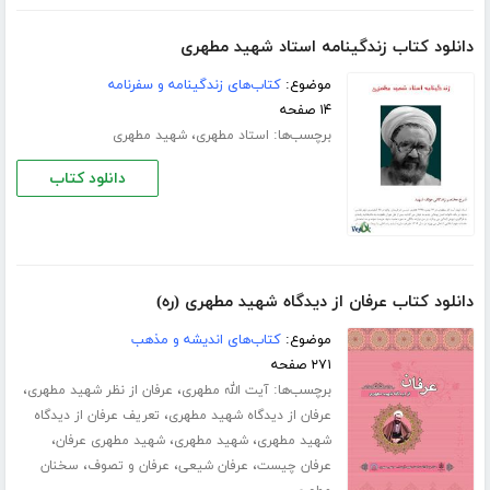
دانلود کتاب زندگینامه استاد شهید مطهری
موضوع:
کتاب‌های زندگینامه و سفرنامه
۱۴ صفحه
برچسب‌ها:
،
استاد مطهری
شهید مطهری
دانلود کتاب
دانلود کتاب عرفان از دیدگاه شهید مطهری (ره)
موضوع:
کتاب‌های اندیشه و مذهب
۲۷۱ صفحه
برچسب‌ها:
،
،
آیت الله مطهری
عرفان از نظر شهید مطهری
،
عرفان از دیدگاه شهید مطهری
تعریف عرفان از دیدگاه
،
،
،
شهید مطهری
شهید مطهری
شهید مطهری عرفان
،
،
،
عرفان چیست
عرفان شیعی
عرفان و تصوف
سخنان