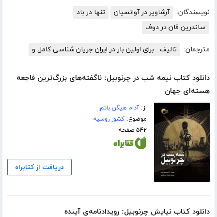
نویسندگان:
آرشاویر در آوانسیان
تنها در باد
ساندرین فان در دوف
مترجمان:
تالیف . برای اولین بار در ایران جریان شناسی کامل و
دانلود کتاب نیمه شب در چرنوبیل: ناگفته‌های بزرگ‌ترین فاجعه
هسته‌ای جهان
از:
آدام هیگن باتم
موضوع:
کشور روسیه
۵۴۲ صفحه
دریافت از کتابراه
دانلود کتاب نیایش چرنوبیل: رویداد‌نامه‌ی آینده