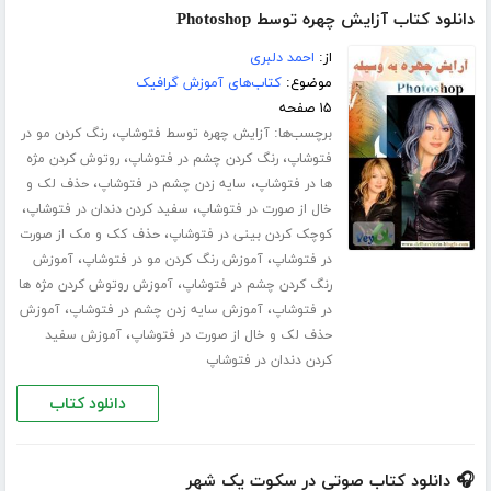
دانلود کتاب آزایش چهره توسط Photoshop
از:
احمد دلبری
موضوع:
کتاب‌های آموزش گرافیک
۱۵ صفحه
برچسب‌ها:
،
آزایش چهره توسط فتوشاپ
رنگ کردن مو در
،
،
فتوشاپ
رنگ کردن چشم در فتوشاپ
روتوش کردن مژه
،
،
ها در فتوشاپ
سایه زدن چشم در فتوشاپ
حذف لک و
،
،
خال از صورت در فتوشاپ
سفید کردن دندان در فتوشاپ
،
کوچک کردن بینی در فتوشاپ
حذف کک و مک از صورت
،
،
در فتوشاپ
آموزش رنگ کردن مو در فتوشاپ
آموزش
،
رنگ کردن چشم در فتوشاپ
آموزش روتوش کردن مژه ها
،
،
در فتوشاپ
آموزش سایه زدن چشم در فتوشاپ
آموزش
،
حذف لک و خال از صورت در فتوشاپ
آموزش سفید
کردن دندان در فتوشاپ
دانلود کتاب
🎧 دانلود کتاب صوتی در سکوت یک شهر