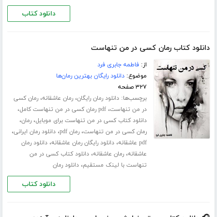
دانلود کتاب
دانلود کتاب رمان کسی در من تنهاست
از:
فاطمه جابری فرد
موضوع:
دانلود رایگان بهترین رمان‌ها
۳۲۷ صفحه
برچسب‌ها:
،
،
دانلود رمان رایگان
رمان عاشقانه
رمان کسی
،
،
در من تنهاست
pdf رمان کسی در من تنهاست کامل
،
،
دانلود کتاب کسی در من تنهاست برای موبایل
رمان
،
،
،
رمان کسی در من تنهاست
رمان pdf
دانلود رمان ایرانی
،
،
pdf عاشقانه
دانلود رایگان رمان عاشقانه
دانلود رمان
،
،
عاشقانه
رمان عاشقانه
دانلود کتاب کسی در من
،
تنهاست با لینک مستقیم
دانلود رمان
دانلود کتاب