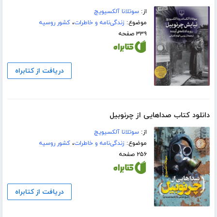
از:
سوتلانا آلکسیویچ
موضوع:
زندگی‌نامه و خاطرات
،
کشور روسیه
۳۳۹ صفحه
دریافت از کتابراه
دانلود کتاب صداهایی از چرنوبیل
از:
سوتلانا آلکسیویچ
موضوع:
زندگی‌نامه و خاطرات
،
کشور روسیه
۲۵۶ صفحه
دریافت از کتابراه