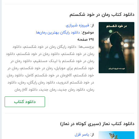
دانلود کتاب رمان در خود شکستم
از:
فیروزه شیرازی
موضوع:
دانلود رایگان بهترین رمان‌ها
۲۹۱ صفحه
برچسب‌ها:
،
دانلود رایگان رمان در خود شکستم
دانلود
،
،
رمان در خود شکستم
دانلود رمان در خود شکستم
دانلود
،
رمان در خود شکستم با لینک مستقیم
دانلود رمان در
،
،
خود شکستم برای موبایل
رمان در خود شکستم
رمان در
،
،
خود شکستم
pdfرمان در خود شکستم کامل
دانلود رمان
،
،
،
در خود شکستم اندروید
دانلود رمان رایگان
رمان
دانلود
،
،
،
رمان
دانلود رمان جدید
رمان جدید
دانلود pdf رمان
دانلود کتاب
دانلود کتاب نماز (سیری کوتاه در نماز)
از:
یاسر قزل