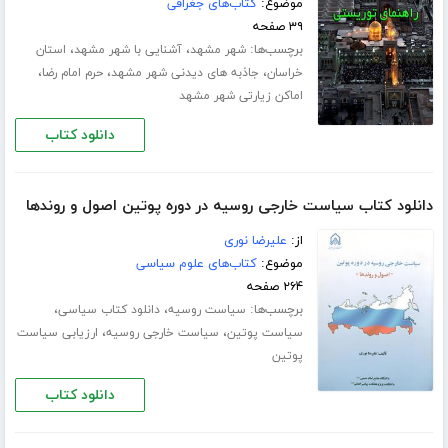
موضوع:
کتاب‌های جغرافی
۳۹ صفحه
برچسب‌ها:
،
،
شهر مشهد
آشنایی با شهر مشهد
استان
،
،
،
خراسان
جاذبه های دیدنی شهر مشهد
حرم امام رضا
اماکن زیارتی شهر مشهد
دانلود کتاب
دانلود کتاب سیاست خارجی روسیه در دوره پوتین اصول و روندها
از:
علیرضا نوری
موضوع:
کتاب‌های علوم سیاسی
۲۶۴ صفحه
برچسب‌ها:
،
،
سیاست روسیه
دانلود کتاب سیاسی
،
،
سیاست پوتین
سیاست خارجی روسیه
ارزیابی سیاست
پوتین
دانلود کتاب