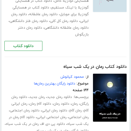
،
همسایگی گودزیلا کامل
دانلود کتاب در همسایگی
،
گودزیلا با لینک مستقیم
دانلود کتاب در همسایگی
،
،
گودزیلا برای موبایل
دانلود رمان عاشقانه
دانلود رمان
،
،
،
ایرانی
دانلود رمان کل کلی
دانلود رمان طنز دانشگاهی
،
دانلود رمان عاشقانه دانشگاهی
دانلود رمان دختر
بازیگوش
دانلود کتاب
دانلود کتاب رمان در یک شب سیاه
از:
محمود کیانوش
موضوع:
دانلود رایگان بهترین رمان‌ها
۱۴۴ صفحه
برچسب‌ها:
،
،
دانلود رمان جدید
رمان جدید
دانلود رمان
،
،
،
،
رایگان
رمان
دانلود رمان
دانلود pdf رمان
رمان ایرانی
،
،
،
،
pdf
رمان pdf
دانلود رمان ایرانی
دانلود رمان اجتماعی
،
،
رمان اجتماعی
رمان اجتماعی ایرانی
دانلود pdf رمان در
،
،
یک شب سیاه
دانلود پی دی اف رمان در یک شب سیاه
دانلود رایگان رمان در یک شب سیاه