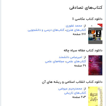
کتاب‌های تصادفی
دانلود کتاب عکاسی 1
از:
محمد غفوری
کتاب‌های هنری
،
کتاب‌های درسی و دانشجویی
۱۶۷ صفحه
دانلود کتاب مقاله سیاه چاله
از:
امیرعباس دانشمند
کتاب‌های علمی
،
مجله‌های علمی
۲۹ صفحه
دانلود کتاب انقلاب اسلامی و ریشه های آن
از:
محمدرحیم عیوضی
کتاب‌های تاریخی
۲۰۳ صفحه