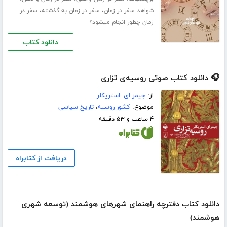
،
،
شواهد سفر در زمان
سفر در زمان به گذشته
سفر در
زمان چطور انجام میشود؟
دانلود کتاب
🎧 دانلود کتاب صوتی روسیه‌ی تزاری
از:
جیمز ای. استریکلر
موضوع:
کشور روسیه
،
تاریخ سیاسی
۴ ساعت و ۵۳ دقیقه
دریافت از کتابراه
دانلود کتاب دفترچه راهنمای شهرهای هوشمند (توسعه شهری
هوشمند)