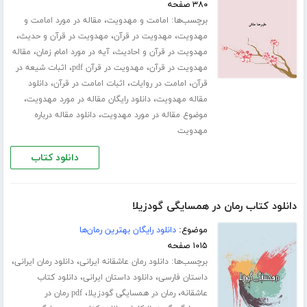
۳۸۰ صفحه
برچسب‌ها:
،
امامت و مهدویت
مقاله در مورد امامت و
،
،
،
مهدویت
مهدویت در قرآن
مهدویت در قرآن و حدیث
،
،
مهدویت در قرآن و احادیث
آیه در مورد امام زمان
مقاله
،
،
مهدویت در قرآن
مهدویت در قرآن pdf
اثبات شیعه در
،
،
،
قرآن
امامت در روایات
اثبات امامت در قرآن
دانلود
،
،
مقاله مهدویت
دانلود رایگان مقاله در مورد مهدویت
،
موضوع مقاله در مورد مهدویت
دانلود مقاله درباره
مهدویت
دانلود کتاب
دانلود کتاب رمان در همسایگی گودزیلا
موضوع:
دانلود رایگان بهترین رمان‌ها
۱۰۱۵ صفحه
برچسب‌ها:
،
،
دانلود رمان عاشقانه ایرانی
دانلود رمان ایرانی
،
،
داستان فارسی
دانلود داستان ایرانی
دانلود کتاب
،
،
عاشقانه
رمان در همسایگی گودزیلا
pdf رمان در