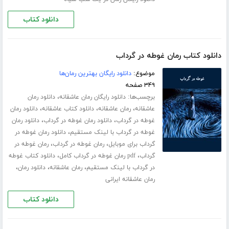
دانلود کتاب
دانلود کتاب رمان غوطه در گرداب
موضوع:
دانلود رایگان بهترین رمان‌ها
۳۴۹ صفحه
برچسب‌ها:
،
دانلود رایگان رمان عاشقانه
دانلود رمان
،
،
،
عاشقانه
رمان عاشقانه
دانلود کتاب عاشقانه
دانلود رمان
،
،
غوطه در گرداب
دانلود رمان غوطه در گرداب
دانلود رمان
،
غوطه در گرداب با لینک مستقیم
دانلود رمان غوطه در
،
،
گرداب برای موبایل
رمان غوطه در گرداب
رمان غوطه در
،
،
گرداب
pdf رمان غوطه در گرداب کامل
دانلود کتاب غوطه
،
،
،
در گرداب با لینک مستقیم
رمان عاشقانه
دانلود رمان
رمان عاشقانه ایرانی
دانلود کتاب