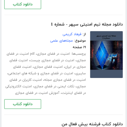
دانلود کتاب
دانلود مجله تیم امنیتی سپهر - شماره 1
از:
فرهاد کریمی
موضوع:
مجله‌های علمی
۱۹ صفحه
برچسب‌ها:
،
امنیت در فضای مجازی
pdf امنیت در فضای
،
،
مجازی
امنیت در فضای مجازی چیست
امنیت فضای
،
،
مجازی در ایران
امنیت فضای مجازی
امنیت فضای
،
،
سایبری
امنیت در فضای مجازی و شبکه های اجتماعی
،
امنیت در فضای مجازی مجله
امنیت کاربران در فضای
،
،
مجازی
نکات ایمنی در فضای مجازی
امنیت الکترونیکی
،
در فضای اینترنت
آموزش امنیت در فضای مجازی
دانلود کتاب
دانلود کتاب فرشته بیش فعال من