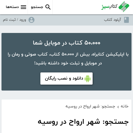
جستجو
دسته‌ها
آپلود کتاب
ورود / ثبت نام
۵۰،۰۰۰ کتاب در موبایل شما
با اپلیکیشن کتابراه، بیش از ۵۰،۰۰۰ کتاب، کتاب صوتی و رمان را
در موبایل و تبلت خود داشته باشید!
دانلود و نصب رایگان
خانه
جستجو: شهر ارواح در روسیه
›
جستجو: شهر ارواح در روسیه