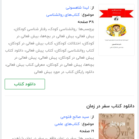
از:
لیدا شاهسونی
موضوع:
کتاب‌های روانشناسی
۳۸ صفحه
برچسب‌ها:
،
،
روانشناسی کودک
رفتار شناسی کودکان
،
،
بیش فعالی
بیش فعالی در بچه‌ها
بیش فعالی در
،
،
،
کودکان
اختلالات کودکان
کتاب بیش فعالی در کودکان
،
،
کتاب روانشناسی کودکان
کتاب پیش فعالی
دانلود کتاب
،
،
پیش فعالی در کودکان
پیش فعالی
پیش فعالی در
،
،
،
بچه‌ها
پیش فعالی در کودکان
معرفی کتاب بیش فعالی
دانلود رایگان کتاب در مورد بیش فعالی
دانلود کتاب
دانلود کتاب سفر در زمان
از:
سید صالح فتوحی
موضوع:
کتاب‌های علمی
۱۹ صفحه
برچسب‌ها:
،
،
سفر در زمان واقعی
سفر در زمان با ذهن