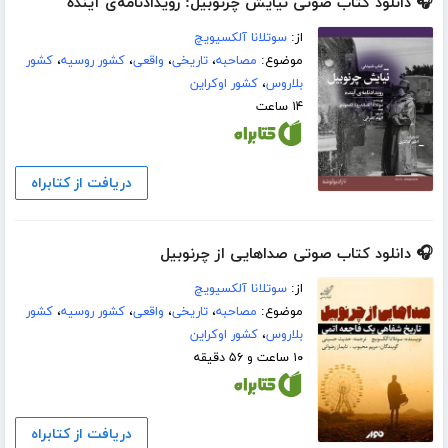
🎧 دانلود کتاب صوتی نیایش چرنوبیل: رویداد‌نامه‌ی آینده
از:
سوتلانا آلکسیویچ
موضوع:
مصاحبه
،
تاریخی
،
واقعی
،
کشور روسیه
،
کشور
بلاروس
،
کشور اوکراین
۱۴ ساعت
دریافت از کتابراه
🎧 دانلود کتاب صوتی صداهایی از چرنوبیل
از:
سوتلانا آلکسیویچ
موضوع:
مصاحبه
،
تاریخی
،
واقعی
،
کشور روسیه
،
کشور
بلاروس
،
کشور اوکراین
۱۰ ساعت و ۵۶ دقیقه
دریافت از کتابراه