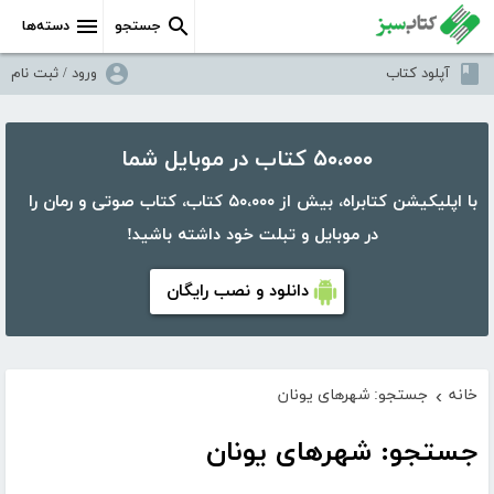
جستجو
دسته‌ها
آپلود کتاب
ورود / ثبت نام
۵۰،۰۰۰ کتاب در موبایل شما
با اپلیکیشن کتابراه، بیش از ۵۰،۰۰۰ کتاب، کتاب صوتی و رمان را
در موبایل و تبلت خود داشته باشید!
دانلود و نصب رایگان
خانه
جستجو: شهرهای یونان
›
جستجو: شهرهای یونان