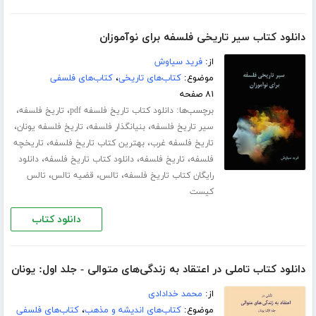
دانلود کتاب سیر تاریخی فلسفه برای نوآموزان
از:
فرید سیاوش
موضوع:
کتاب‌های تاریخی
،
کتاب‌های فلسفی
۸۱ صفحه
برچسب‌ها:
،
،
دانلود کتاب تاریخ فلسفه pdf
تاریخ فلسفه
،
،
،
سیر تاریخ فلسفه
بنیانگذار فلسفه
تاریخ فلسفه یونان
،
،
تاریخ فلسفه غرب
بهترین کتاب تاریخ فلسفه
تاریخچه
،
،
،
فلسفه
تاریخ فلسفه
دانلود کتاب تاریخ فلسفه
دانلود
،
،
،
رایگان کتاب تاریخ فلسفه
تالس
قضیه تالس
تالس
کیست
دانلود کتاب
دانلود کتاب تاملی در اعتقاد به زندگی‌های متوالی - جلد اول: یونان
از:
محمد خدادادی
موضوع:
کتاب‌های اندیشه و مذهب
،
کتاب‌های فلسفی