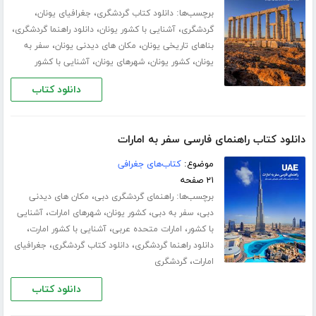
برچسب‌ها:
،
،
دانلود کتاب گردشگری
جغرافیای یونان
،
،
،
گردشگری
آشنایی با کشور یونان
دانلود راهنما گردشگری
،
،
بناهای تاریخی یونان
مکان های دیدنی یونان
سفر به
،
،
،
یونان
کشور یونان
شهرهای یونان
آشنایی با کشور
دانلود کتاب
دانلود کتاب راهنمای فارسی سفر به امارات
موضوع:
کتاب‌های جغرافی
۲۱ صفحه
برچسب‌ها:
،
راهنمای گردشگری دبی
مکان های دیدنی
،
،
،
،
دبی
سفر به دبی
کشور یونان
شهرهای امارات
آشنایی
،
،
،
با کشور
امارات متحده عربی
آشنایی با کشور امارت
،
،
دانلود راهنما گردشگری
دانلود کتاب گردشگری
جغرافیای
،
امارات
گردشگری
دانلود کتاب