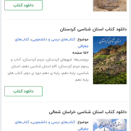
دانلود کتاب
دانلود کتاب استان شناسی کردستان
موضوع:
کتاب‌های درسی و دانشجویی
،
کتاب‌های
جغرافی
۱۵۲ صفحه
برچسب‌ها:
،
،
شهرهای کردستان
مردم کردستان
آداب و
،
،
رسوم مردم کردستان
pdf استان شناسی دهم
استان
،
،
،
شناسی
پایه دهم
پایه ی دهم دوره ی دوم
کتاب های
پایه دهم
دانلود کتاب
دانلود کتاب استان شناسی خراسان شمالی
موضوع:
کتاب‌های درسی و دانشجویی
،
کتاب‌های
جغرافی