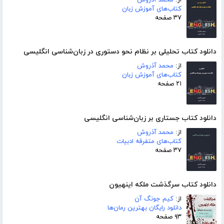
کتاب‌های آموزش زبان
۳۷ صفحه
دانلود کتاب تحلیلی بر نظام نحو دستوری در زبان‌شناسی انگلیسی
از:
محمد آذروش
کتاب‌های آموزش زبان
۲۱ صفحه
دانلود کتاب جستاری بر زبان‌شناسی انگلیسی
از:
محمد آذروش
کتاب‌های متفرقه ادبیات
۳۷ صفحه
دانلود کتاب سرگذشت ملکه اینهیون
از:
کیم جونگ آن
دانلود رایگان بهترین رمان‌ها
۹۳ صفحه