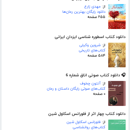
از:
مهدی زارع
دانلود رایگان بهترین رمان‌ها
۲۵۵ صفحه
دانلود کتاب اسطوره شناسی ایزدان ایرانی
از:
شروین وکیلی
کتاب‌های تاریخی
۵۸۴ صفحه
🎧 دانلود کتاب صوتی اتاق شماره 6
از:
آنتون چخوف
کتاب‌های صوتی رایگان داستان و رمان
۰ صفحه
دانلود کتاب چهار اثر از فلورانس اسکاول شین
از:
فلورانس اسکاول شین
کتاب‌های روانشناسی