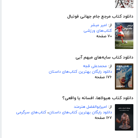
دانلود کتاب مرجع جام جهانی فوتبال
از:
امیر مبشر
کتاب‌های ورزشی
۷۰ صفحه
دانلود کتاب سایه‌های مبهم آبی
از:
محمدعلی قجه
دانلود رایگان بهترین کتاب‌های داستان
۱۷۶ صفحه
دانلود کتاب هیولاها، افسانه یا واقعی؟
از:
امیرابوالفضل هنرمند
دانلود رایگان بهترین کتاب‌های داستان
،
کتاب‌های سرگرمی
۱۶۷ صفحه