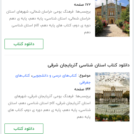
۱۷۲ صفحه
برچسب‌ها:
،
فرهنگ بومی خراسان شمالی
شهرهای استان
،
،
،
خراسان شمالی
استان شناسی
پایه دهم
پایه ی دهم
،
،
دوره ی دوم
کتاب های پایه دهم
pdf استان شناسی
دهم
دانلود کتاب
دانلود کتاب استان شناسی آذربایجان شرقی
موضوع:
کتاب‌های درسی و دانشجویی
،
کتاب‌های
جغرافی
۱۴۴ صفحه
برچسب‌ها:
،
فرهنگ بومی آذربایجان شرقی
شهرهای
،
،
استان آذربایجان شرقی
pdf استان شناسی دهم
استان
،
،
،
شناسی
پایه دهم
پایه ی دهم دوره ی دوم
کتاب های
پایه دهم
دانلود کتاب