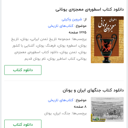
دانلود کتاب اسطوره‌ی معجزه‌ی یونانی
از:
شروین وکیلی
موضوع:
کتاب‌های تاریخی
۱۲۲۵ صفحه
برچسب‌ها:
،
،
مجموعه تاریخ تمدن ایرانی
یونان
تاریخ
،
،
،
یونان
اسطوره یونان
فرهنگ یونان
آشنایی با کشور
،
،
یونان
تمدن یونان
دانلود کتاب اسطوره‌ی معجزه‌ی
،
،
یونانی
کتاب اساطیر یونان
نام یونان قدیم
دانلود کتاب
دانلود کتاب جنگهای ایران و یونان
موضوع:
کتاب‌های تاریخی
۸ صفحه
برچسب‌ها:
،
،
جنگ
ایران
یونان
دانلود کتاب