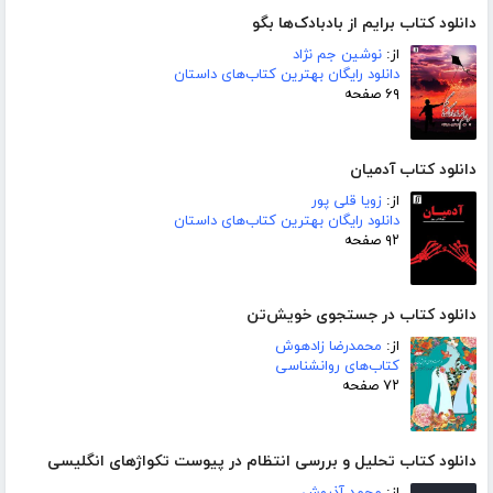
دانلود کتاب برایم از بادبادک‌ها بگو
از:
نوشین جم نژاد
دانلود رایگان بهترین کتاب‌های داستان
۶۹ صفحه
دانلود کتاب آدمیان
از:
زویا قلی پور
دانلود رایگان بهترین کتاب‌های داستان
۹۲ صفحه
دانلود کتاب در جستجوی خویش‌تن
از:
محمدرضا زادهوش
کتاب‌های روانشناسی
۷۲ صفحه
دانلود کتاب تحلیل و بررسی انتظام در پیوست تکواژهای انگلیسی
از:
محمد آذروش