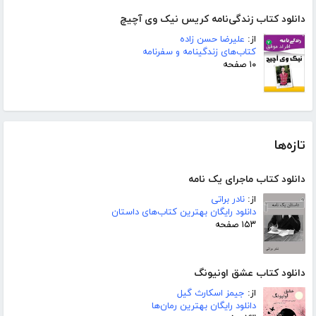
دانلود کتاب زندگی‌نامه کریس نیک وی آچیچ
از:
علیرضا حسن زاده
کتاب‌های زندگینامه و سفرنامه
۱۰ صفحه
تازه‌ها
دانلود کتاب ماجرای یک نامه
از:
نادر براتی
دانلود رایگان بهترین کتاب‌های داستان
۱۵۳ صفحه
دانلود کتاب عشق اونیونگ
از:
جیمز اسکارث گیل
دانلود رایگان بهترین رمان‌ها