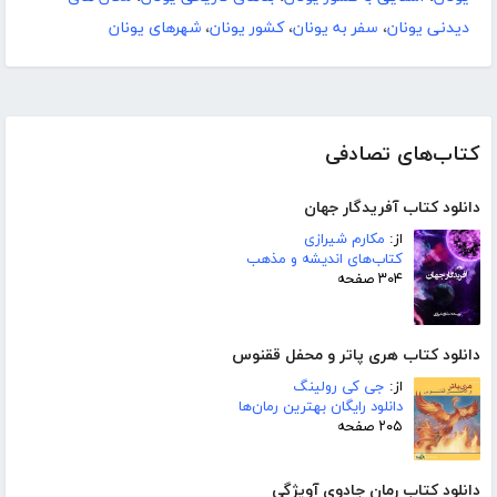
دیدنی یونان
،
سفر به یونان
،
کشور یونان
،
شهرهای یونان
کتاب‌های تصادفی
دانلود کتاب آفریدگار جهان
از:
مکارم شیرازی
کتاب‌های اندیشه و مذهب
۳۰۴ صفحه
دانلود کتاب هری پاتر و محفل ققنوس
از:
جی کی رولینگ
دانلود رایگان بهترین رمان‌ها
۲۰۵ صفحه
دانلود کتاب رمان جادوی آویژگی