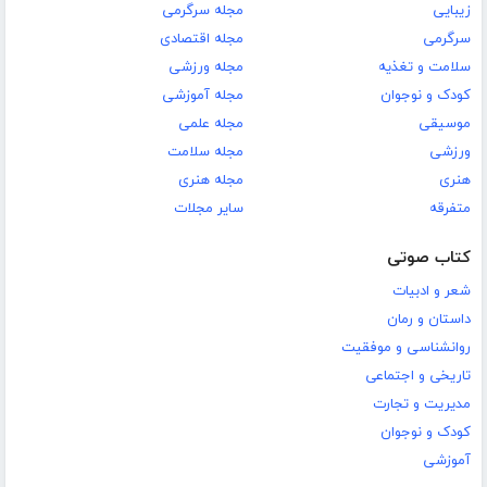
زیبایی
مجله سرگرمی
سرگرمی
مجله اقتصادی
سلامت و تغذیه
مجله ورزشی
کودک و نوجوان
مجله آموزشی
موسیقی
مجله علمی
ورزشی
مجله سلامت
هنری
مجله هنری
متفرقه
سایر مجلات
کتاب صوتی
شعر و ادبیات
داستان و رمان
روانشناسی و موفقیت
تاریخی و اجتماعی
مدیریت و تجارت
کودک و نوجوان
آموزشی