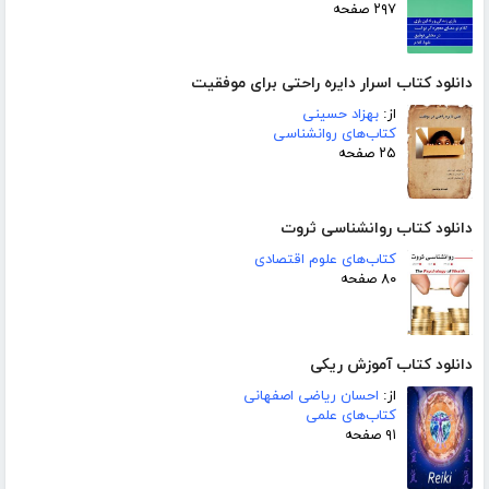
۲۹۷ صفحه
دانلود کتاب اسرار دایره راحتی برای موفقیت
از:
بهزاد حسینی
کتاب‌های روانشناسی
۲۵ صفحه
دانلود کتاب روانشناسی ثروت
کتاب‌های علوم اقتصادی
۸۰ صفحه
دانلود کتاب آموزش ریکی
از:
احسان ریاضی اصفهانی
کتاب‌های علمی
۹۱ صفحه