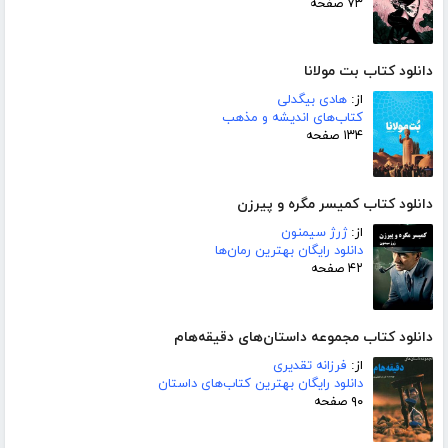
۷۳ صفحه
دانلود کتاب بت مولانا
از:
هادی بیگدلی
کتاب‌های اندیشه و مذهب
۱۳۴ صفحه
دانلود کتاب کمیسر مگره و پیرزن
از:
ژرژ سیمنون
دانلود رایگان بهترین رمان‌ها
۴۲ صفحه
دانلود کتاب مجموعه داستان‌های دقیقه‌هام
از:
فرزانه تقدیری
دانلود رایگان بهترین کتاب‌های داستان
۹۰ صفحه