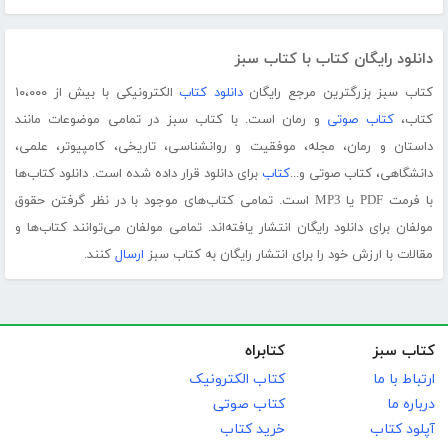
دانلود رایگان کتاب با کتاب سبز
کتاب سبز بزرگترین مرجع رایگان
دانلود کتاب
الکترونیکی با بیش از ۱۰،۰۰۰
کتاب،
کتاب صوتی
و رمان است. با کتاب سبز در تمامی موضوعات مانند
داستان و رمان، مجله، موفقیت و روانشناسی، تاریخی، کامپیوتر، علمی،
دانشگاهی، کتاب صوتی و...
کتاب
برای دانلود قرار داده شده است. دانلود کتاب‌ها
با فرمت PDF یا MP3 است. تمامی کتاب‌های موجود با در نظر گرفتن حقوق
مولفان برای دانلود رایگان انتشار یافته‌اند. تمامی مولفان می‌توانند کتاب‌ها و
مقالات با ارزش خود را برای انتشار رایگان به کتاب سبز
ارسال
کنند.
کتاب سبز
کتابراه
ارتباط با ما
کتاب الکترونیک
درباره ما
کتاب صوتی
آپلود کتاب
خرید کتاب