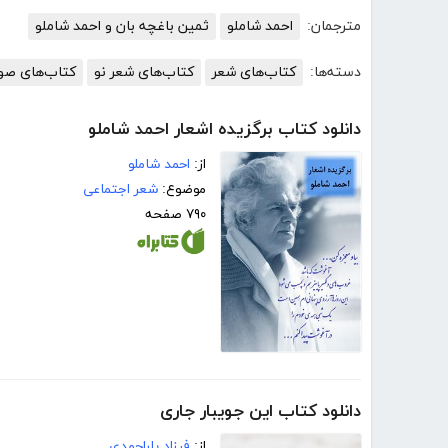
مترجمان:
احمد شاملو
ثمین باغچه بان و احمد شاملو
دسته‌ها:
کتاب‌های شعر
کتاب‌های شعر نو
کتاب‌های صوت
دانلود کتاب برگزیده اشعار احمد شاملو
از:
احمد شاملو
موضوع:
شعر اجتماعی
۷۹۰ صفحه
دانلود کتاب این جویبار جاری
از:
فرزاد یاراحمدی