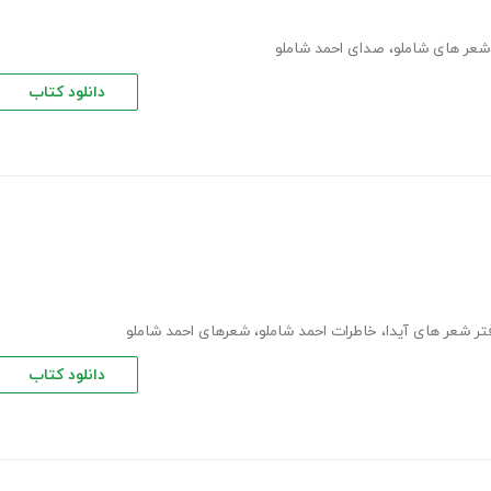
شعر های شاملو
،
صدای احمد شاملو
دانلود کتاب
تر شعر های آیدا
،
خاطرات احمد شاملو
،
شعرهای احمد شاملو
دانلود کتاب