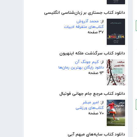
دانلود کتاب جستاری بر زبان‌شناسی انگلیسی
از:
محمد آذروش
کتاب‌های متفرقه ادبیات
۳۷ صفحه
دانلود کتاب سرگذشت ملکه اینهیون
از:
کیم جونگ آن
دانلود رایگان بهترین رمان‌ها
۹۳ صفحه
دانلود کتاب مرجع جام جهانی فوتبال
از:
امیر مبشر
کتاب‌های ورزشی
۷۰ صفحه
دانلود کتاب سایه‌های مبهم آبی