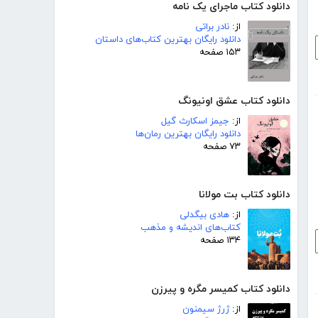
دانلود کتاب ماجرای یک نامه
از:
نادر براتی
دانلود رایگان بهترین کتاب‌های داستان
۱۵۳ صفحه
دانلود کتاب عشق اونیونگ
از:
جیمز اسکارث گیل
دانلود رایگان بهترین رمان‌ها
۷۳ صفحه
دانلود کتاب بت مولانا
از:
هادی بیگدلی
کتاب‌های اندیشه و مذهب
۱۳۴ صفحه
دانلود کتاب کمیسر مگره و پیرزن
از:
ژرژ سیمنون