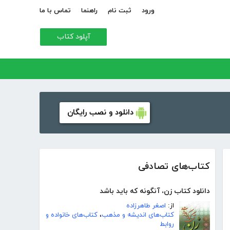
ورود
ثبت نام
راهنما
تماس با ما
آپلود کتاب
دانلود و نصب رایگان
کتاب‌های تصادفی
دانلود کتاب زن، آنگونه که باید باشد
از:
اصغر طاهرزاده
کتاب‌های اندیشه و مذهب
،
کتاب‌های خانواده و
روابط