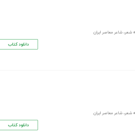
 شعر
،
شاعر معاصر ایران
دانلود کتاب
 شعر
،
شاعر معاصر ایران
دانلود کتاب