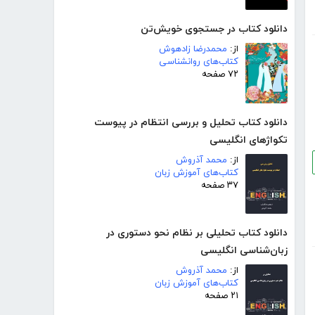
دانلود کتاب در جستجوی خویش‌تن
از:
محمدرضا زادهوش
کتاب‌های روانشناسی
۷۲ صفحه
دانلود کتاب تحلیل و بررسی انتظام در پیوست
تکواژهای انگلیسی
از:
محمد آذروش
کتاب‌های آموزش زبان
۳۷ صفحه
دانلود کتاب تحلیلی بر نظام نحو دستوری در
زبان‌شناسی انگلیسی
از:
محمد آذروش
کتاب‌های آموزش زبان
۲۱ صفحه