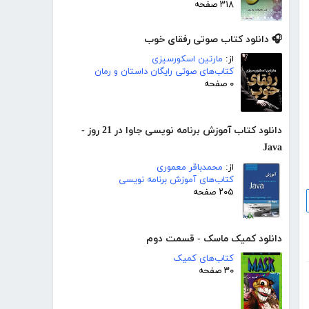
۳۱۸ صفحه
🎧 دانلود کتاب صوتی رفقای خوب
از:
مارتین اسکورسیزی
کتاب‌های صوتی رایگان داستان و رمان
۰ صفحه
دانلود کتاب آموزش برنامه نویسی جاوا در 21 روز -
Java
از:
محمدباقر معموری
کتاب‌های آموزش برنامه نویسی
۲۰۵ صفحه
دانلود کمیک ماسک - قسمت دوم
کتاب‌های کمیک
۳۰ صفحه