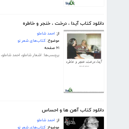
دانلود کتاب آیدا ، درخت ، خنجر و خاطره
از:
احمد شاملو
موضوع:
کتاب‌های شعر نو
۶۱ صفحه
برچسب‌ها:
اشعار شاملو
،
احمد شاملو
،
دانلود کتاب آهن ها و احساس
از:
احمد شاملو
موضوع:
کتاب‌های شعر نو