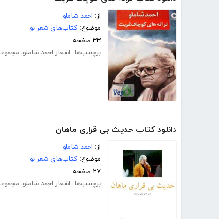
از:
احمد شاملو
موضوع:
کتاب‌های شعر نو
۳۳ صفحه
برچسب‌ها:
اشعار احمد شاملو
،
مجموعه
دانلود کتاب حدیث بی قراری ماهان
از:
احمد شاملو
موضوع:
کتاب‌های شعر نو
۲۷ صفحه
برچسب‌ها:
اشعار احمد شاملو
،
مجموعه