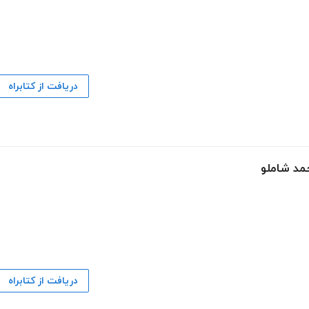
دریافت از کتابراه
حمد شاملو
دریافت از کتابراه