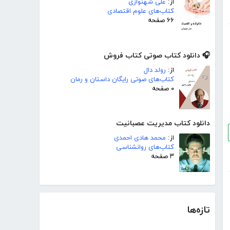
از:
علی شهنوازی
کتاب‌های علوم اقتصادی
۶۶ صفحه
🎧 دانلود کتاب صوتی کتاب فروش
از:
رولد دال
کتاب‌های صوتی رایگان داستان و رمان
۰ صفحه
دانلود کتاب مدیریت عصبانیت
از:
محمد هادی احمدی
کتاب‌های روانشناسی
۳ صفحه
تازه‌ها