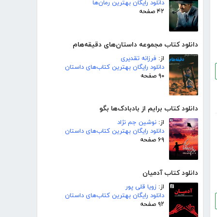
دانلود رایگان بهترین رمان‌ها
۴۲ صفحه
دانلود کتاب مجموعه داستان‌های دقیقه‌هام
از:
فرزانه تقدیری
دانلود رایگان بهترین کتاب‌های داستان
۹۰ صفحه
دانلود کتاب برایم از بادبادک‌ها بگو
از:
نوشین جم نژاد
دانلود رایگان بهترین کتاب‌های داستان
۶۹ صفحه
دانلود کتاب آدمیان
از:
زویا قلی پور
دانلود رایگان بهترین کتاب‌های داستان
۹۲ صفحه