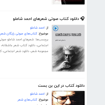
🎧 دانلود کتاب صوتی شعرهای احمد شاملو
از:
احمد شاملو
موضوع:
کتاب‌های صوتی رایگان شعر 
برچسب‌ها:
شعرهای احمد شاملو صوتی
اجتماعی
،
دانلود کتاب شعر عاشقانه
،
مجموعه شعر
،
دانلود شعر اجتماعی
،
کت
دانلود کتاب در این بن بست
از:
احمد شاملو
موضوع:
کتاب‌های شعر