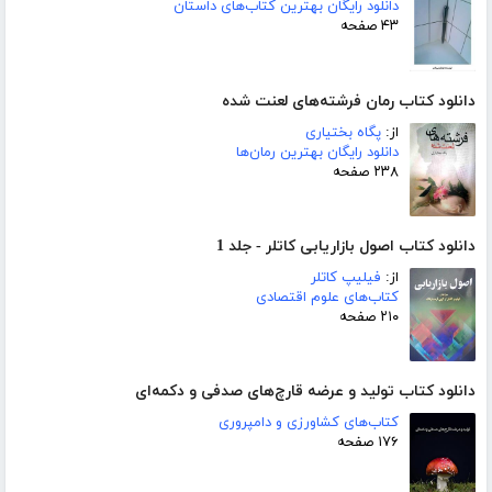
دانلود رایگان بهترین کتاب‌های داستان
۴۳ صفحه
دانلود کتاب رمان فرشته‌های لعنت شده
از:
پگاه بختیاری
دانلود رایگان بهترین رمان‌ها
۲۳۸ صفحه
دانلود کتاب اصول بازاریابی کاتلر - جلد 1
از:
فیلیپ کاتلر
کتاب‌های علوم اقتصادی
۲۱۰ صفحه
دانلود کتاب تولید و عرضه قارچ‌های صدفی و دکمه‌ای
کتاب‌های کشاورزی و دامپروری
۱۷۶ صفحه