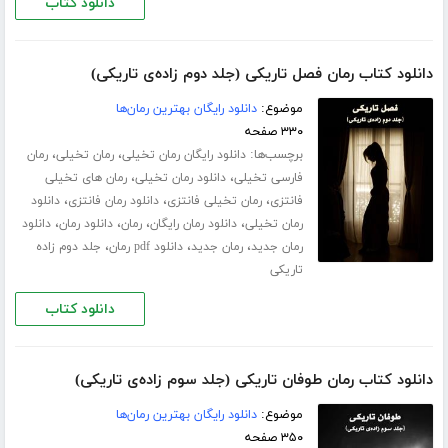
دانلود کتاب
دانلود کتاب رمان فصل تاریکی (جلد دوم زاده‌ی تاریکی)
موضوع:
دانلود رایگان بهترین رمان‌ها
۳۳۰ صفحه
برچسب‌ها:
،
،
دانلود رایگان رمان تخیلی
رمان تخیلی
رمان
،
،
فارسی تخیلی
دانلود رمان تخیلی
رمان های تخیلی
،
،
،
فانتزی
رمان تخیلی فانتزی
دانلود رمان فانتزی
دانلود
،
،
،
،
رمان تخیلی
دانلود رمان رایگان
رمان
دانلود رمان
دانلود
،
،
،
رمان جدید
رمان جدید
دانلود pdf رمان
جلد دوم زاده
تاریکی
دانلود کتاب
دانلود کتاب رمان طوفان تاریکی (جلد سوم زاده‌ی تاریکی)
موضوع:
دانلود رایگان بهترین رمان‌ها
۳۵۰ صفحه