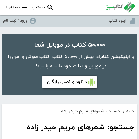
جستجو
دسته‌ها
آپلود کتاب
ورود / ثبت نام
۵۰،۰۰۰ کتاب در موبایل شما
با اپلیکیشن کتابراه، بیش از ۵۰،۰۰۰ کتاب، کتاب صوتی و رمان را
در موبایل و تبلت خود داشته باشید!
دانلود و نصب رایگان
خانه
جستجو: شعرهای مریم حیدر زاده
›
جستجو: شعرهای مریم حیدر زاده