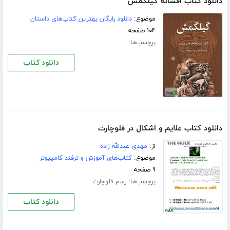
دانلود کتاب افسانه گیلگمش
موضوع:
دانلود رایگان بهترین کتاب‌های داستان
۱۰۴ صفحه
برچسب‌ها:
دانلود کتاب
دانلود کتاب علایم و اشکال در فلوچارت
از:
مهدی عبدالله زاده
موضوع:
کتاب‌های آموزش و ترفند کامپیوتر
۹ صفحه
برچسب‌ها:
رسم فلوچارت
دانلود کتاب