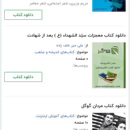
،
،
مریم وزیری
شعر اجتماعی
شعر معاصر
دانلود کتاب
دانلود کتاب معجزات سيّد الشهداء (ع ) بعد از شهادت
از:
على مير خلف زاده
موضوع:
کتاب‌های اندیشه و مذهب
۰ صفحه
برچسب‌ها:
دانلود کتاب
دانلود کتاب مردان گوگل
موضوع:
کتاب‌های آموزش اینترنت
۱۰ صفحه
برچسب‌ها: