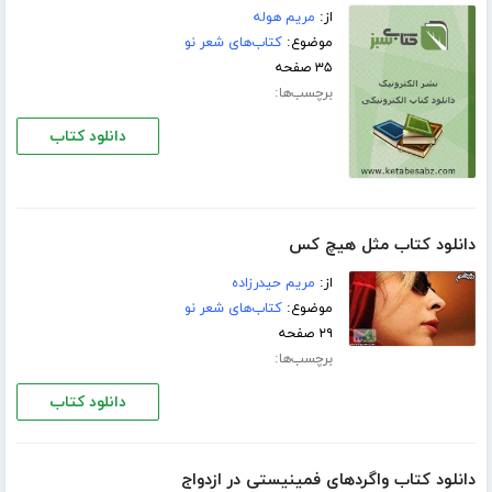
از:
مریم ھوله
موضوع:
کتاب‌های شعر نو
۳۵ صفحه
برچسب‌ها:
دانلود کتاب
دانلود کتاب مثل هیچ کس
از:
مریم حیدرزاده
موضوع:
کتاب‌های شعر نو
۲۹ صفحه
برچسب‌ها:
دانلود کتاب
دانلود کتاب واگردهای فمینیستی در ازدواج