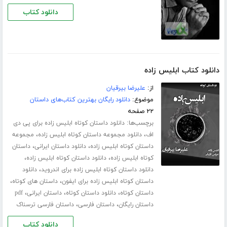
دانلود کتاب
دانلود کتاب ابلیس زاده
از:
علیرضا بیرقیان
موضوع:
دانلود رایگان بهترین کتاب‌های داستان
۲۲ صفحه
برچسب‌ها:
دانلود داستان کوتاه ابلیس زاده برای پی دی
،
،
اف
دانلود مجموعه داستان کوتاه ابلیس زاده
مجموعه
،
،
داستان کوتاه ابلیس زاده
دانلود داستان ایرانی
داستان
،
،
کوتاه ابلیس زاده
دانلود داستان کوتاه ابلیس زاده
،
دانلود داستان کوتاه ابلیس زاده برای اندروید
دانلود
،
،
داستان کوتاه ابلیس زاده برای ایفون
داستان های کوتاه
،
،
،
داستان کوتاه
دانلود داستان کوتاه
داستان ایرانی
pdf
،
،
داستان رایگان
داستان فارسی
داستان فارسی ترسناک
دانلود کتاب