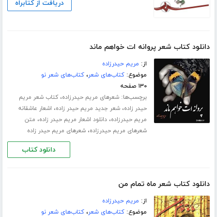
دریافت از کتابراه
دانلود کتاب شعر پروانه ات خواهم ماند
از:
مریم حیدرزاده
موضوع:
کتاب‌های شعر
،
کتاب‌های شعر نو
۱۳۰ صفحه
برچسب‌ها:
،
شعرهای مریم حیدرزاده
کتاب شعر مریم
،
،
حیدر زاده
شعر جدید مریم حیدر زاده
اشعار عاشقانه
،
،
مریم حیدرزاده
دانلود اشعار مریم حیدر زاده
متن
،
شعرهای مریم حیدرزاده
شعرهای مریم حیدر زاده
دانلود کتاب
دانلود کتاب شعر ماه تمام من
از:
مریم حیدرزاده
موضوع:
کتاب‌های شعر
،
کتاب‌های شعر نو