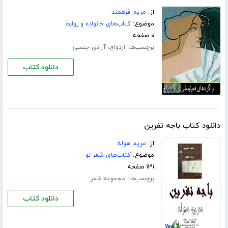
از:
مریم فرهمند
موضوع:
کتاب‌های خانواده و روابط
۰ صفحه
برچسب‌ها:
،
ازدواج
آزادی جنسی
دانلود کتاب
دانلود کتاب باجه نفرین
از:
مریم هوله
موضوع:
کتاب‌های شعر نو
۱۳۱ صفحه
برچسب‌ها:
مجموعه شعر
دانلود کتاب