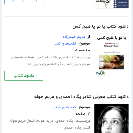
دانلود کتاب یا تو یا هیچ کس
از:
مریم حیدرزاده
موضوع:
کتاب‌های شعر
۴۰ صفحه
برچسب‌ها:
،
،
ترانه های عاشقانه
شعر عاشقانه
شعرهای
،
مریم حیدرزاده
زندگینامه مریم حیدرزاده
دانلود کتاب
دانلود کتاب معرفی شاعر پگاه احمدی و مریم هوله
موضوع:
کتاب‌های شعر
۱۷ صفحه
برچسب‌ها:
،
،
،
پگاه احمدی
مریم هوله
اشعار مریم هوله
اشعار پگاه احمدی