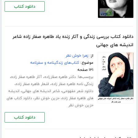
دانلود کتاب
دانلود کتاب بررسی زندگی و آثار زنده یاد طاهره صفار زاده شاعر
اندیشه های جهانی
از:
زهرا خوش نظر
موضوع:
کتاب‌های زندگینامه و سفرنامه
۱۲۱ صفحه
برچسب‌ها:
،
،
دکتر طاهره صفارزاده
آثار طاهره صفار زاده
،
،
زندگی نامه طاهره صفار زاده
اشعار طاهره صفار زاده
،
،
دانلود شعر مفهومی
شاعر اندیشه های جهانی
اندیشه
،
،
های طاهره صفار زاده
حزین خوش نظر
دانلود کتاب های
حزین خوش نظر
دانلود کتاب