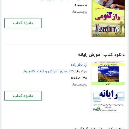
۸ صفحه
برچسب‌ها:
دانلود کتاب
دانلود کتاب آموزش رایانه
از:
باقر زاده
موضوع:
کتاب‌های آموزش و ترفند کامپیوتر
۱۳۸ صفحه
برچسب‌ها:
دانلود کتاب