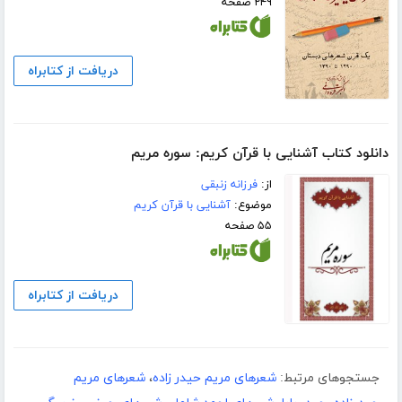
۲۴۹ صفحه
دریافت از کتابراه
دانلود کتاب آشنایی با قرآن کریم: سوره مریم
از:
فرزانه زنبقی
موضوع:
آشنایی با قرآن کریم
۵۵ صفحه
دریافت از کتابراه
جستجوهای مرتبط:
شعرهای مریم حیدر زاده
،
شعرهای مریم