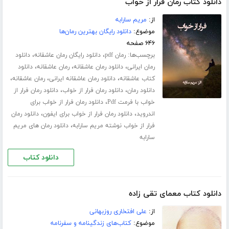
دانلود کتاب رمان فرار از خواب
از:
مریم سارابه
موضوع:
دانلود رایگان بهترین رمان‌ها
۶۴۶ صفحه
برچسب‌ها:
،
،
رمان pdf
دانلود رایگان رمان عاشقانه
دانلود
،
،
،
رمان ایرانی
دانلود رمان عاشقانه
رمان عاشقانه
دانلود
،
،
،
کتاب عاشقانه
دانلود رمان عاشقانه ایرانی
رمان عاشقانه
،
،
دانلود رمان
دانلود رمان فرار از خواب
دانلود رمان فرار از
،
خواب با فرمت Pdf
دانلود رمان فرار از خواب برای
،
،
اندروید
دانلود رمان فرار از خواب برای ایفون
دانلود رمان
،
فرار از خواب نوشته مریم سارابه
دانلود رمان های مریم
سارابه
دانلود کتاب
دانلود کتاب معمای تقی زاده
از:
علی افتخاری روزبهانی
موضوع:
کتاب‌های زندگینامه و سفرنامه