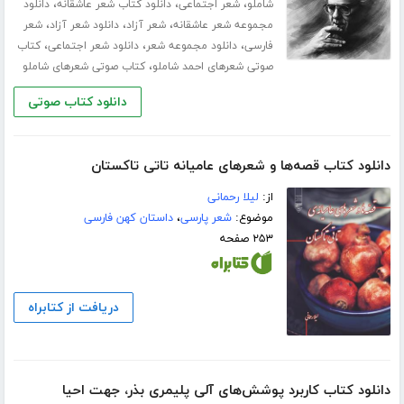
،
،
،
شاملو
شعر اجتماعی
دانلود کتاب شعر عاشقانه
دانلود
،
،
،
مجموعه شعر عاشقانه
شعر آزاد
دانلود شعر آزاد
شعر
،
،
،
فارسی
دانلود مجموعه شعر
دانلود شعر اجتماعی
کتاب
،
صوتی شعرهای احمد شاملو
کتاب صوتی شعرهای شاملو
دانلود کتاب صوتی
دانلود کتاب قصه‌ها و شعرهای عامیانه تاتی تاکستان
از:
لیلا رحمانی
موضوع:
شعر پارسی
،
داستان کهن فارسی
۲۵۳ صفحه
دریافت از کتابراه
دانلود کتاب کاربرد پوشش‌های آلی پلیمری بذر، جهت احیا