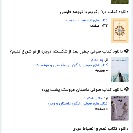
دانلود کتاب قرآن کریم با ترجمه فارسی
کتاب‌های اندیشه و مذهب
۱۰۳۲ صفحه
🎧 دانلود کتاب صوتی چطور بعد از شکست، دوباره از نو شروع کنیم؟
از:
به اندام
کتاب‌های صوتی رایگان روانشناسی و موفقیت
۰ صفحه
🎧 دانلود کتاب صوتی داستان عروسک پشت پرده
از:
صادق هدایت
کتاب‌های صوتی رایگان داستان و رمان
۰ صفحه
دانلود کتاب نظم و انضباط فردی