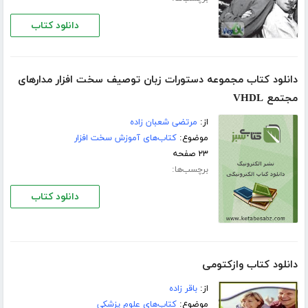
دانلود کتاب
دانلود کتاب مجموعه دستورات زبان توصیف سخت افزار مدارهای
مجتمع VHDL
از:
مرتضی شعبان زاده
موضوع:
کتاب‌های آموزش سخت افزار
۲۳ صفحه
برچسب‌ها:
دانلود کتاب
دانلود کتاب وازکتومی
از:
باقر زاده
موضوع:
کتاب‌های علوم پزشکی