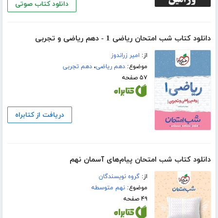
دانلود کتاب صوتی
دانلود کتاب شب امتحان ریاضی 1 - دهم ریاضی و تجربی
از:
امیر زراندوز
موضوع:
دهم ریاضی
،
دهم تجربی
۵۷ صفحه
دریافت از کتابراه
دانلود کتاب شب امتحان پیام‌های آسمان نهم
از:
گروه نویسندگان
موضوع:
نهم متوسطه
۴۹ صفحه