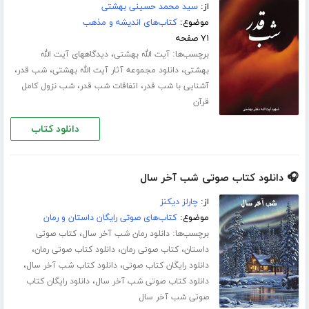
از:
سید محمد حسینی بهشتی
موضوع:
کتاب‌های اندیشه و مذهب
۷۱ صفحه
برچسب‌ها:
،
آیت الله بهشتی
دیدگاههای آیت الله
،
،
،
بهشتی
دانلود مجموعه آثار آیت الله بهشتی
شب قدر
،
،
آشنایی با شب قدر
اتفاقات شب قدر
شب نزول کامل
قرآن
دانلود کتاب
🎧 دانلود کتاب صوتی شب آخر سال
از:
چارلز دیکنز
موضوع:
کتاب‌های صوتی رایگان داستان و رمان
برچسب‌ها:
،
دانلود رمان شب آخر سال
کتاب صوتی
،
،
،
داستان
کتاب صوتی رمان
دانلود کتاب صوتی رمان
،
،
دانلود رایگان کتاب صوتی
دانلود کتاب شب آخر سال
،
دانلود کتاب صوتی شب آخر سال
دانلود رایگان کتاب
صوتی شب آخر سال