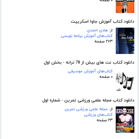
۰ صفحه
دانلود کتاب آموزش جاوا اسکریپت
از:
هادی احمدی
کتاب‌های آموزش برنامه نویسی
۲۶۳ صفحه
دانلود کتاب نت های بیش از 70 ترانه - بخش اول
کتاب‌های آموزش موسیقی
۰ صفحه
دانلود کتاب مجله علمی ورزشی تمرین - شماره اول
از:
مجله علمی ورزشی تمرین
کتاب‌های ورزشی
۲۳ صفحه