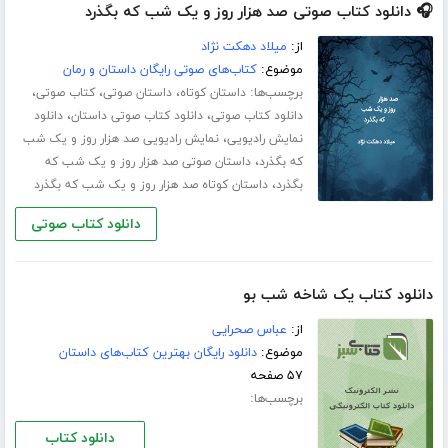
🎧 دانلود کتاب صوتی صد هزار روز و یک شب که بگذرد
از:
میلاد دهکت نژاد
موضوع:
کتاب‌های صوتی رایگان داستان و رمان
برچسب‌ها:
،
،
،
داستان کوتاه
داستان صوتی
کتاب صوتی
،
،
دانلود کتاب صوتی
دانلود کتاب صوتی داستان
دانلود
،
نمایش رادیویی
نمایش رادیویی صد هزار روز و یک شب
،
که بگذرد
داستان صوتی صد هزار روز و یک شب که
،
بگذرد
داستان کوتاه صد هزار روز و یک شب که بگذرد
دانلود کتاب صوتی
دانلود کتاب یک شاخه شب بو
از:
عباس صحرایی
موضوع:
دانلود رایگان بهترین کتاب‌های داستان
۵۷ صفحه
برچسب‌ها:
دانلود کتاب