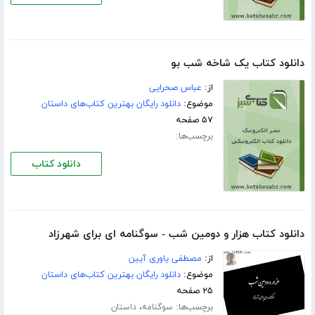
دانلود کتاب یک شاخه شب بو
از:
عباس صحرایی
موضوع:
دانلود رایگان بهترین کتاب‌های داستان
۵۷ صفحه
برچسب‌ها:
دانلود کتاب
دانلود کتاب هزار و دومین شب - سوگنامه ای برای شهرزاد
از:
مصطفی یاوری آیین
موضوع:
دانلود رایگان بهترین کتاب‌های داستان
۲۵ صفحه
برچسب‌ها:
،
سوگنامه
داستان