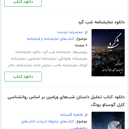
دانلود کتاب
دانلود نمایشنامه شب گرد
از:
محمدرضا خردمند
موضوع:
کتاب‌های نمایشنامه و فیلمنامه
۹ صفحه
برچسب‌ها:
،
،
نمایشنامه شب گرد
دانلود نمایشنامه
،
،
نمایشنامه خانوادگی
نمایشنامه اجتماعی
نمایشنامه
،
،
،
،
کوتاه
نمایشنامه جالب
نمایش نامه
نمایشنامه
تئاتر
دانلود کتاب
دانلود کتاب تحلیل داستان شب‌های ورامین بر اساس روانشناسی
کارل گوستاو یونگ
از:
فاطمه گلستانه
موضوع:
کتاب‌های متفرقه ادبیات
،
کتاب‌های
روانشناسی