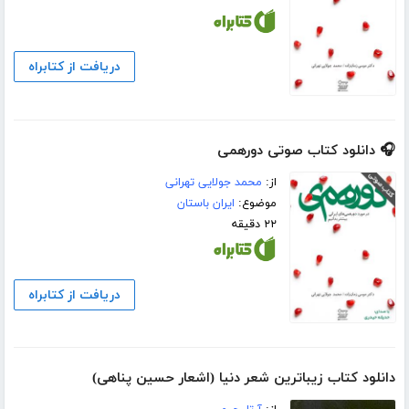
دریافت از کتابراه
🎧 دانلود کتاب صوتی دورهمی
از:
محمد جولایی تهرانی
موضوع:
ایران باستان
۲۲ دقیقه
دریافت از کتابراه
دانلود کتاب زیباترین شعر دنیا (اشعار حسین پناهی)