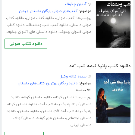
از:
آنتون چخوف
موضوع:
کتاب‌های صوتی رایگان داستان و رمان
برچسب‌ها:
،
،
کتاب صوتی
دانلود کتاب صوتی
دانلود کتاب
،
،
صوتی داستان
دانلود کتاب شب وحشتناک
دانلود کتاب
،
صوتی آنتوان چخوف
دانلود داستان های آنتوان چخوف
دانلود کتاب صوتی
دانلود کتاب پانیذ نیمه شب آمد
از:
سیده غزاله وکیل
موضوع:
دانلود رایگان بهترین کتاب‌های داستان
۵۲ صفحه
برچسب‌ها:
،
،
داستان کوتاه
دانلود داستان کوتاه
دانلود
،
داستان کوتاه پانیذ نیمه شب آمد
دانلود داستان کوتاه
،
،
،
پانیذ نیمه شب آمد pdf
داستان
دانلود داستان
دانلود
،
،
،
داستان اجتماعی
داستان های کوتاه
داستان کوتاه
داستان ایرانی