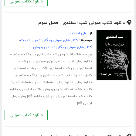
دانلود کتاب صوتی
🎧 دانلود کتاب صوتی شب اسفندی - فصل سوم
از:
علی ابجدیان
موضوع:
کتاب‌های صوتی رایگان شعر و ادبیات
،
کتاب‌های صوتی رایگان داستان و رمان
برچسب‌ها:
،
دانلود رمان شب اسفندی با لینک مستقیم
،
دانلود رمان شب اسفندی برای موبایل
رمان شب
،
،
اسفندی
رمان شب اسفندی
pdf رمان شب اسفندی
،
،
کامل
دانلود کتاب شب اسفندی با لینک مستقیم
،
،
،
دانلود رمان
دانلود رمان عاشقانه
رمان عاشقانه
دانلود
،
،
،
کتاب عاشقانه
دانلود رمان
رمان عاشقانه ایرانی
دانلود
،
،
کتاب شب اسفندی برای موبایل
دانلود pdf رمان
رمان
ایرانی pdf
دانلود کتاب صوتی