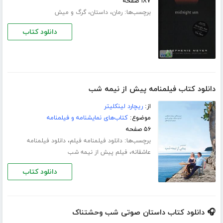
۱۸۷ صفحه
برچسب‌ها:
،
،
رمان
داستان
گرگ و میش
دانلود کتاب
دانلود کتاب فیلمنامه پیش از نیمه شب
از:
ریچارد لینکلیتر
موضوع:
کتاب‌های نمایشنامه و فیلمنامه
۵۶ صفحه
برچسب‌ها:
،
دانلود فیلمنامه فیلم
دانلود فیلمنامه
،
عاشقانه
فیلم پیش از نیمه شب
دانلود کتاب
🎧 دانلود کتاب داستان صوتی شب وحشتناک