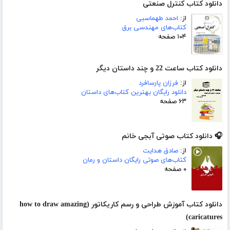
دانلود کتاب کنترل صنعتی
از:
احمد طهماسبی
کتاب‌های مهندسی برق
۱۰۴ صفحه
دانلود کتاب ساعت 22 و چند داستان دیگر
از:
فرزان پارسافرد
دانلود رایگان بهترین کتاب‌های داستان
۶۳ صفحه
🎧 دانلود کتاب صوتی آبجی خانم
از:
صادق هدایت
کتاب‌های صوتی رایگان داستان و رمان
۰ صفحه
دانلود کتاب آموزش طراحی و رسم کاریکاتور (how to draw amazing
caricatures)