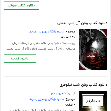
دانلود کتاب صوتی
دانلود کتاب رمان آن شب لعنتی
موضوع:
دانلود رایگان بهترین رمان‌ها
۴۶۶ صفحه
برچسب‌ها:
،
،
دانلود رمان عاشقانه
رمان ترسناک
رمان
،
،
عاشقانه
رمان آن شب لعنتی
دانلود pdf آن شب لعنتی
دانلود کتاب
دانلود کتاب رمان شب نیلوفری
از:
رویا خسرونجدی
موضوع:
دانلود رایگان بهترین رمان‌ها
۰ صفحه
برچسب‌ها:
،
،
دانلود رمان عاشقانه ایرانی
رمان عاشقانه