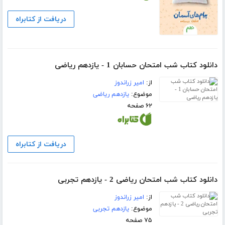
دریافت از کتابراه
دانلود کتاب شب امتحان حسابان 1 - یازدهم ریاضی
از:
امیر زراندوز
موضوع:
یازدهم ریاضی
۶۲ صفحه
دریافت از کتابراه
دانلود کتاب شب امتحان ریاضی 2 - یازدهم تجربی
از:
امیر زراندوز
موضوع:
یازدهم تجربی
۷۵ صفحه