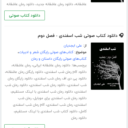
،
،
عاشقانه
دانلود رمان عاشقانه جدید
دانلود رمان عاشقانه
دانلود کتاب صوتی
🎧 دانلود کتاب صوتی شب اسفندی - فصل دوم
از:
علی ابجدیان
موضوع:
کتاب‌های صوتی رایگان شعر و ادبیات
،
کتاب‌های صوتی رایگان داستان و رمان
برچسب‌ها:
،
،
دانلود رمان عاشقانه ایرانی
رمان عاشقانه
،
،
دانلود pdf رمان شب اسفندی
دانلود رایگان رمان عاشقانه
،
دانلود پی دی اف رمان شب اسفندی
دانلود رایگان رمان
،
،
شب اسفندی
دانلود رمان شب اسفندی
دانلود رمان شب
،
،
اسفندی
دانلود رمان شب اسفندی با لینک مستقیم
،
دانلود رمان شب اسفندی برای موبایل
رمان شب
،
،
اسفندی
رمان شب اسفندی
pdf رمان شب اسفندی
،
،
کامل
دانلود کتاب شب اسفندی با لینک مستقیم
دانلود رمان