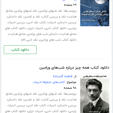
۲۹ صفحه
برچسب‌ها:
،
نقد شبهای ورامین
نقد شبهای ورامین صادق
،
،
،
،
هدایت
نقد و بررسی کتاب
نقد و تفسیر
نقد داستان
،
،
،
بررسی داستان
ادبیات
کتاب نقد ادبی
بررسی ادبیات
،
،
،
پارسی
دانلود کتاب ادبی
ادبیات ایران
دانلود کتاب های
،
،
صادق هدایت
داستان شب های ورامین صادق هدایت
،
دانلود کتاب شب های ورامین
نقد ادبی pdf
دانلود کتاب
دانلود کتاب همه چیز درباره شب‌های ورامین
از:
فاطمه گلستانه
موضوع:
کتاب‌های متفرقه ادبیات
۹۸ صفحه
برچسب‌ها:
،
نقد شبهای ورامین
نقد شبهای ورامین صادق
،
،
،
،
هدایت
نقد و بررسی کتاب
نقد و تفسیر
نقد داستان
،
،
،
بررسی داستان
ادبیات
کتاب نقد ادبی
بررسی ادبیات
،
،
،
پارسی
دانلود کتاب ادبی
ادبیات ایران
دانلود کتاب های