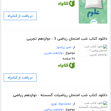
دریافت از کتابراه
دانلود کتاب شب امتحان ریاضی 3 - دوازدهم تجربی
از:
امیر زراندوز
موضوع:
دوازدهم تجربی
۶۸ صفحه
دریافت از کتابراه
دانلود کتاب شب امتحان ریاضیات گسسته - دوازدهم ریاضی
از:
محمدجواد نوری
موضوع:
دوازدهم ریاضی