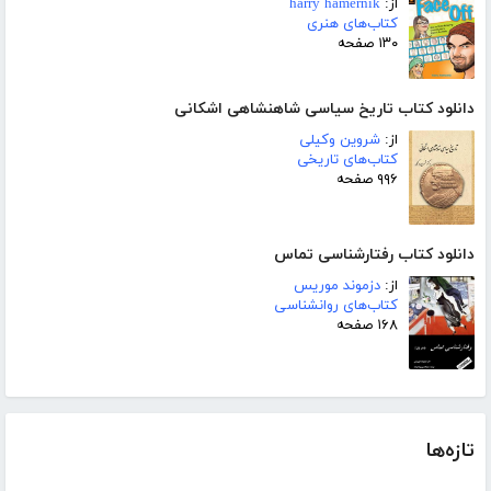
از:
harry hamernik
کتاب‌های هنری
۱۳۰ صفحه
دانلود کتاب تاریخ سیاسی شاهنشاهی اشکانی
از:
شروین وکیلی
کتاب‌های تاریخی
۹۹۶ صفحه
دانلود کتاب رفتارشناسی تماس
از:
دزموند موریس
کتاب‌های روانشناسی
۱۶۸ صفحه
تازه‌ها