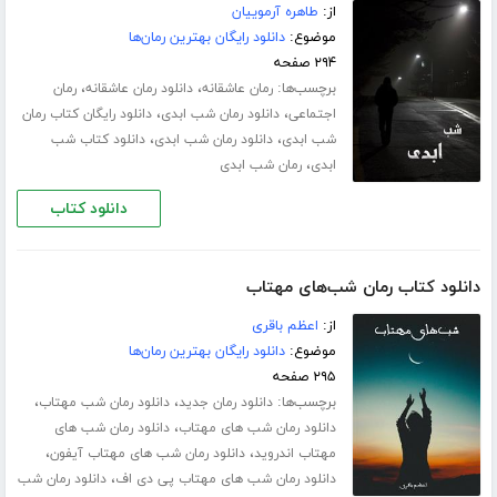
از:
طاهره آرموییان
موضوع:
دانلود رایگان بهترین رمان‌ها
۲۹۴ صفحه
برچسب‌ها:
،
،
رمان عاشقانه
دانلود رمان عاشقانه
رمان
،
،
اجتماعی
دانلود رمان شب ابدی
دانلود رایگان کتاب رمان
،
،
شب ابدی
دانلود رمان شب ابدی
دانلود کتاب شب
،
ابدی
رمان شب ابدی
دانلود کتاب
دانلود کتاب رمان شب‌های مهتاب
از:
اعظم باقری
موضوع:
دانلود رایگان بهترین رمان‌ها
۲۹۵ صفحه
برچسب‌ها:
،
،
دانلود رمان جدید
دانلود رمان شب مهتاب
،
دانلود رمان شب های مهتاب
دانلود رمان شب های
،
،
مهتاب اندروید
دانلود رمان شب های مهتاب آیفون
،
دانلود رمان شب های مهتاب پی دی اف
دانلود رمان شب