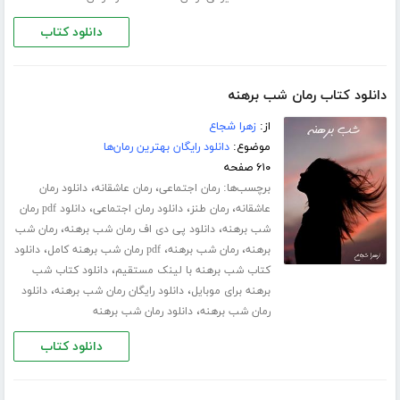
دانلود کتاب
دانلود کتاب رمان شب برهنه
از:
زهرا شجاع
موضوع:
دانلود رایگان بهترین رمان‌ها
۶۱۰ صفحه
برچسب‌ها:
،
،
رمان اجتماعی
رمان عاشقانه
دانلود رمان
،
،
،
عاشقانه
رمان طنز
دانلود رمان اجتماعی
دانلود pdf رمان
،
،
شب برهنه
دانلود پی دی اف رمان شب برهنه
رمان شب
،
،
،
برهنه
رمان شب برهنه
pdf رمان شب برهنه کامل
دانلود
،
کتاب شب برهنه با لینک مستقیم
دانلود کتاب شب
،
،
برهنه برای موبایل
دانلود رایگان رمان شب برهنه
دانلود
،
رمان شب برهنه
دانلود رمان شب برهنه
دانلود کتاب