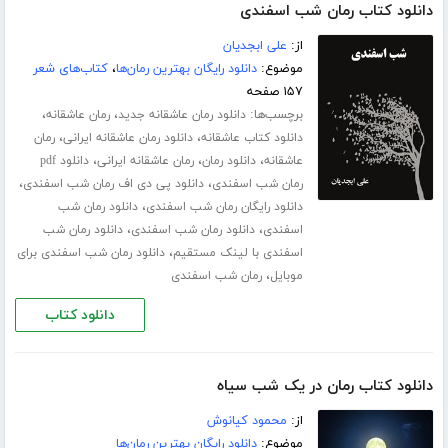
دانلود کتاب رمان شب اسفندی
از:
علی ابجدیان
موضوع:
دانلود رایگان بهترین رمان‌ها
،
کتاب‌های شعر
۱۵۷ صفحه
برچسب‌ها:
،
،
دانلود رمان عاشقانه جدید
رمان عاشقانه
،
،
دانلود کتاب عاشقانه
دانلود رمان عاشقانه ایرانی
رمان
،
،
،
عاشقانه
دانلود رمان
رمان عاشقانه ایرانی
دانلود pdf
،
،
رمان شب اسفندی
دانلود پی دی اف رمان شب اسفندی
،
دانلود رایگان رمان شب اسفندی
دانلود رمان شب
،
،
اسفندی
دانلود رمان شب اسفندی
دانلود رمان شب
،
اسفندی با لینک مستقیم
دانلود رمان شب اسفندی برای
،
موبایل
رمان شب اسفندی
دانلود کتاب
دانلود کتاب رمان در یک شب سیاه
از:
محمود کیانوش
موضوع:
دانلود رایگان بهترین رمان‌ها