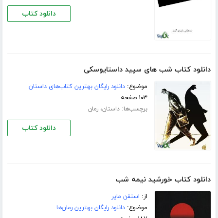
دانلود کتاب
دانلود کتاب شب های سپید داستایوسکی
موضوع:
دانلود رایگان بهترین کتاب‌های داستان
۱۰۳ صفحه
برچسب‌ها:
،
داستان
رمان
دانلود کتاب
دانلود کتاب خورشید نیمه شب
از:
استفن مایر
موضوع:
دانلود رایگان بهترین رمان‌ها