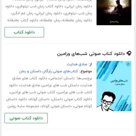
،
،
دانلود رمان ایرانی
دانلود کتاب رمان شب نیلوفری
دانلود
،
،
،
رمان شب نیلوفری
دانلود رمان ایرانی
رمان غم انگیز
،
،
دانلود رمان عاشقانه
رمان عاشقانه
دانلود کتاب عاشقانه
دانلود کتاب
🎧 دانلود کتاب صوتی شب‌های ورامین
از:
صادق هدایت
موضوع:
کتاب‌های صوتی رایگان داستان و رمان
برچسب‌ها:
،
داستان اجتماعی
دانلود کتاب های صادق
،
،
هدایت
داستان شب های ورامین صادق هدایت
دانلود
،
،
کتاب شب های ورامین
کتاب صوتی شب های ورامین
،
،
دانلود کتاب صوتی داستان
داستان کوتاه
دانلود داستان
،
،
کوتاه صوتی
داستان صوتی کوتاه
مجموعه سایه روشن
دانلود کتاب صوتی