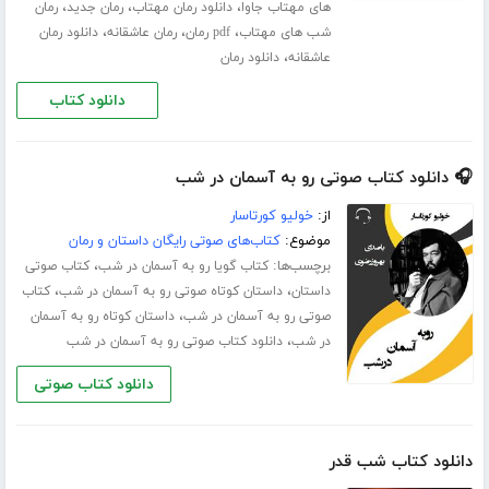
،
،
،
های مهتاب جاوا
دانلود رمان مهتاب
رمان جدید
رمان
،
،
،
شب های مهتاب
pdf رمان
رمان عاشقانه
دانلود رمان
،
عاشقانه
دانلود رمان
دانلود کتاب
🎧 دانلود کتاب صوتی رو به آسمان در شب
از:
خولیو کورتاسار
موضوع:
کتاب‌های صوتی رایگان داستان و رمان
برچسب‌ها:
،
کتاب گویا رو به آسمان در شب
کتاب صوتی
،
،
داستان
داستان کوتاه صوتی رو به آسمان در شب
کتاب
،
صوتی رو به آسمان در شب
داستان کوتاه رو به آسمان
،
در شب
دانلود کتاب صوتی رو به آسمان در شب
دانلود کتاب صوتی
دانلود کتاب شب قدر