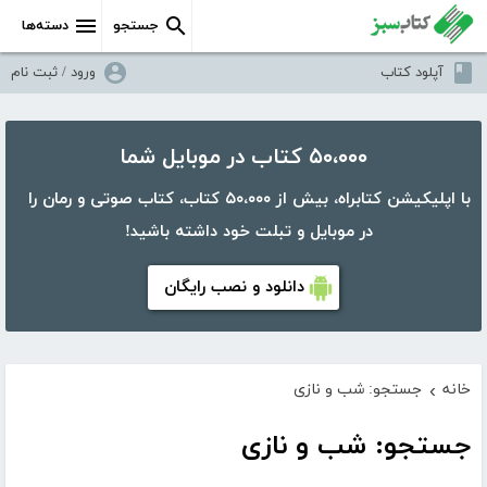
جستجو
دسته‌ها
آپلود کتاب
ورود / ثبت نام
۵۰،۰۰۰ کتاب در موبایل شما
با اپلیکیشن کتابراه، بیش از ۵۰،۰۰۰ کتاب، کتاب صوتی و رمان را
در موبایل و تبلت خود داشته باشید!
دانلود و نصب رایگان
خانه
جستجو: شب و نازی
›
جستجو: شب و نازی