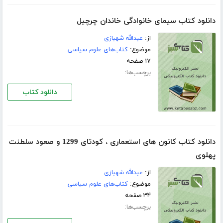
دانلود کتاب سیمای خانوادگی خاندان چرچیل
از:
عبدالله شهبازی
موضوع:
کتاب‌های علوم سیاسی
۱۷ صفحه
برچسب‌ها:
دانلود کتاب
دانلود کتاب کانون های استعماری ، کودتای 1299 و صعود سلطنت
پهلوی
از:
عبدالله شهبازی
موضوع:
کتاب‌های علوم سیاسی
۳۴ صفحه
برچسب‌ها: