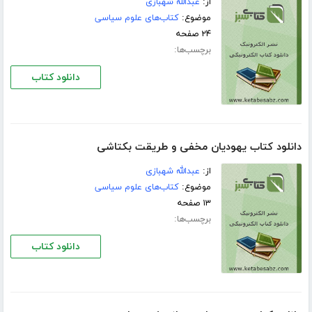
از:
عبدالله شهبازی
موضوع:
کتاب‌های علوم سیاسی
۲۴ صفحه
برچسب‌ها:
دانلود کتاب
دانلود کتاب یهودیان مخفی و طریقت بکتاشی
از:
عبدالله شهبازی
موضوع:
کتاب‌های علوم سیاسی
۱۳ صفحه
برچسب‌ها:
دانلود کتاب