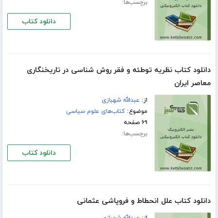
برچسب‌ها:
دانلود کتاب
دانلود کتاب نظریه توطئه و فقر روش شناسی در تاریخنگاری
معاصر ایران
از:
عبدالله شهبازی
موضوع:
کتاب‌های علوم سیاسی
۶۹ صفحه
برچسب‌ها:
دانلود کتاب
دانلود کتاب علل انحطاط و فروپاشی عثمانی