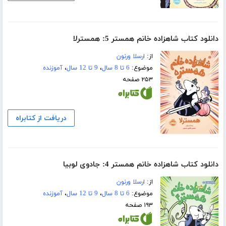
دانلود کتاب شاهزاده خانم همستر 5: همسترلا
از:
ارسلا ورنون
موضوع:
6 تا 8 سال
،
9 تا 12 سال
،
آموزنده
۲۵۳ صفحه
دریافت از کتابراه
دانلود کتاب شاهزاده خانم همستر 4: جادوی لوبیا
از:
ارسلا ورنون
موضوع:
6 تا 8 سال
،
9 تا 12 سال
،
آموزنده
۱۹۳ صفحه