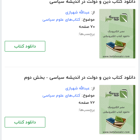
دانلود کتاب دین و دولت در اندیشه سیاسی
از:
عبدالله شهبازی
موضوع:
کتاب‌های علوم سیاسی
۷۰ صفحه
برچسب‌ها:
دانلود کتاب
دانلود کتاب دین و دولت در اندیشه سیاسی - بخش دوم
از:
عبدالله شهبازی
موضوع:
کتاب‌های علوم سیاسی
۷۲ صفحه
برچسب‌ها:
دانلود کتاب