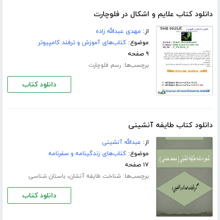
دانلود کتاب علایم و اشکال در فلوچارت
از:
مهدی عبدالله زاده
موضوع:
کتاب‌های آموزش و ترفند کامپیوتر
۹ صفحه
برچسب‌ها:
رسم فلوچارت
دانلود کتاب
دانلود کتاب طایفه آنشینی
از:
عبدالله آنشینی
موضوع:
کتاب‌های زندگینامه و سفرنامه
۱۷ صفحه
برچسب‌ها:
،
شناخت طایفه آنشان
باستان شناسی
دانلود کتاب