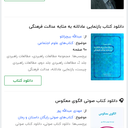
دانلود کتاب بازنمایی عادلانه به مثابه عدالت فرهنگی
از:
عبدالله بیچرانلو
موضوع:
کتاب‌های علوم اجتماعی
۹۰ صفحه
برچسب‌ها:
،
مجموعه مطالعات راهبردی
مطالعات راهبردی
،
،
جلد 2
مطالعات راهبردی جلد دوم
مطالعات راهبردی
،
،
چیست
بازنمایی عادلانه
عدالت فرهنگی
دانلود کتاب
🎧 دانلود کتاب صوتی الگوی معکوس
از:
مهدی عبدالله پور
موضوع:
کتاب‌های صوتی رایگان داستان و رمان
برچسب‌ها:
،
دانلود کتاب صوتی
دانلود کتاب صوتی