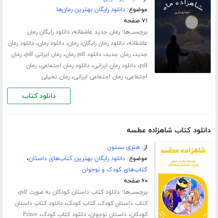
موضوع:
دانلود رایگان بهترین رمان‌ها
۷۱ صفحه
برچسب‌ها:
،
رمان جدید عاشقانه
دانلود رایگان رمان
،
،
،
،
عاشقانه
دانلود رمان رایگان
رمان
دانلود رمان
دانلود رمان
،
،
،
،
جدید
رمان جدید
دانلود pdf رمان
رمان ایرانی pdf
رمان
،
،
،
pdf
دانلود رمان ایرانی
دانلود رمان اجتماعی
رمان
،
،
اجتماعی
رمان اجتماعی ایرانی
رمان تخیلی
دانلود کتاب
دانلود کتاب شاهزاده عطسه
از:
هنری بستون
موضوع:
دانلود رایگان بهترین کتاب‌های داستان
،
کتاب‌های کودک و نوجوان
۶۰ صفحه
برچسب‌ها:
،
دانلود کتاب داستان کودکان به صورت pdf
،
،
کتاب داستان کودک
کتاب کودک
دانلود کتاب داستان
،
،
،
کودکان
داستان نوجوان
دانلود کتاب کودک
Prince