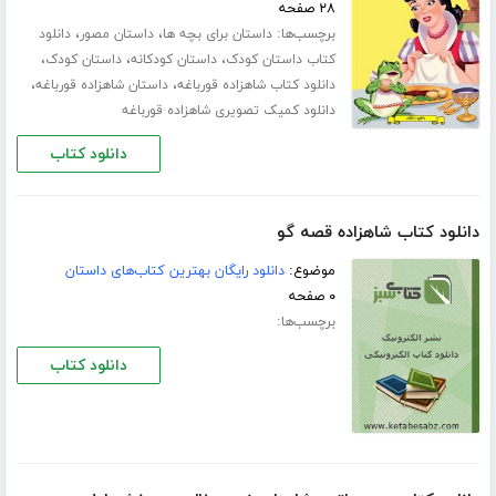
۲۸ صفحه
برچسب‌ها:
،
،
داستان برای بچه ها
داستان مصور
دانلود
،
،
،
کتاب داستان کودک
داستان کودکانه
داستان کودک
،
،
دانلود کتاب شاهزاده قورباغه
داستان شاهزاده قورباغه
دانلود کمیک تصویری شاهزاده قورباغه
دانلود کتاب
دانلود کتاب شاهزاده قصه گو
موضوع:
دانلود رایگان بهترین کتاب‌های داستان
۰ صفحه
برچسب‌ها:
دانلود کتاب