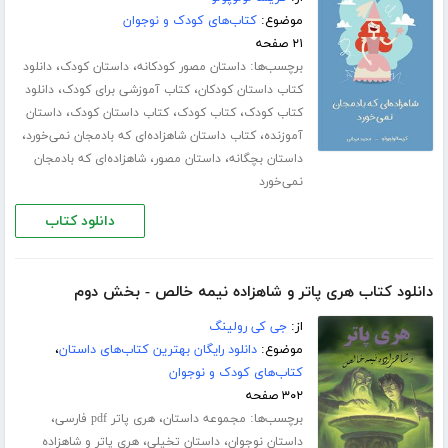
موضوع:
کتاب‌های کودک و نوجوان
۲۱ صفحه
برچسب‌ها:
،
،
داستان مصور کودکانه
داستان کودک
دانلود
،
،
کتاب داستان کودکان
کتاب آموزشی برای کودک
دانلود
،
،
،
کتاب کودک
کتاب کودک
کتاب داستان کودک
داستان
،
،
آموزنده
کتاب داستان شاهزاده‌ای که بادمجان نمی‌خورد
،
،
داستان بچگانه
داستان مصور
شاهزاده‌ای که بادمجان
نمی‌خورد
دانلود کتاب
دانلود کتاب هری پاتر و شاهزاده نیمه خالص - بخش دوم
از:
جی کی رولینگ
موضوع:
دانلود رایگان بهترین کتاب‌های داستان
،
کتاب‌های کودک و نوجوان
۳۰۲ صفحه
برچسب‌ها:
،
،
مجموعه داستان
هری پاتر pdf فارسی
،
،
داستان نوجوان
داستان تخیلی
هری پاتر و شاهزاده