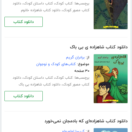
برچسب‌ها:
،
،
کتاب کودک
کتاب داستان کودک
دانلود
،
کتاب مصور کودک
دانلود کتاب شاهزاده خانوم
دانلود کتاب
دانلود کتاب شاهزاده ی بی باک
از:
برادران گریم
موضوع:
کتاب‌های کودک و نوجوان
۳۰ صفحه
برچسب‌ها:
،
،
کتاب کودک
کتاب داستان کودک
دانلود
،
کتاب مصور کودک
دانلود کتاب شاهزاده بی باک
دانلود کتاب
دانلود کتاب شاهزاده‌ای که بادمجان نمی‌خورد
از:
کریسا لولوپولو