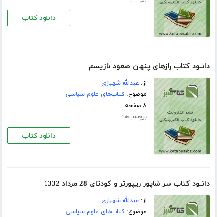
دانلود کتاب
دانلود کتاب رازهای پنهان صعود نازیسم
از:
عبدالله شهبازی
موضوع:
کتاب‌های علوم سیاسی
۸ صفحه
برچسب‌ها:
دانلود کتاب
دانلود کتاب سر شاپور ریپورتر و کودتای 28 مرداد 1332
از:
عبدالله شهبازی
موضوع:
کتاب‌های علوم سیاسی