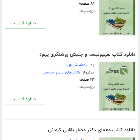
۸۹ صفحه
برچسب‌ها:
دانلود کتاب
دانلود کتاب صهیونیسم و جنبش روشنگری یهود
از:
عبدالله شهبازی
موضوع:
کتاب‌های علوم سیاسی
۲۳ صفحه
برچسب‌ها:
دانلود کتاب
دانلود کتاب معمای دکتر مظفر بقایی کرمانی