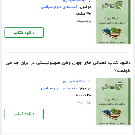
از:
عبدالله شهبازی
موضوع:
کتاب‌های علوم سیاسی
۳۳ صفحه
برچسب‌ها:
دانلود کتاب
دانلود کتاب کمپانی های جهان وطن صهیونیستی در ایران چه می
خواهند؟
از:
عبدالله شهبازی
موضوع:
کتاب‌های علوم سیاسی
۲۸ صفحه
برچسب‌ها:
دانلود کتاب