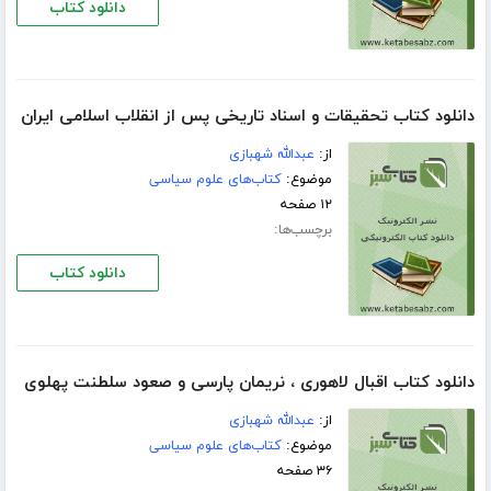
دانلود کتاب
دانلود کتاب تحقیقات و اسناد تاریخی پس از انقلاب اسلامی ایران
از:
عبدالله شهبازی
موضوع:
کتاب‌های علوم سیاسی
۱۲ صفحه
برچسب‌ها:
دانلود کتاب
دانلود کتاب اقبال لاهوری ، نریمان پارسی و صعود سلطنت پهلوی
از:
عبدالله شهبازی
موضوع:
کتاب‌های علوم سیاسی
۳۶ صفحه