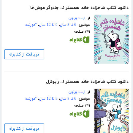
دانلود کتاب شاهزاده خانم همستر 2: جادوگر موش‌ها
از:
ارسلا ورنون
موضوع:
6 تا 8 سال
،
9 تا 12 سال
،
آموزنده
۲۴۱ صفحه
دریافت از کتابراه
دانلود کتاب شاهزاده خانم همستر 3: راپونزل
از:
ارسلا ورنون
موضوع:
6 تا 8 سال
،
9 تا 12 سال
،
آموزنده
۲۴۱ صفحه
دریافت از کتابراه