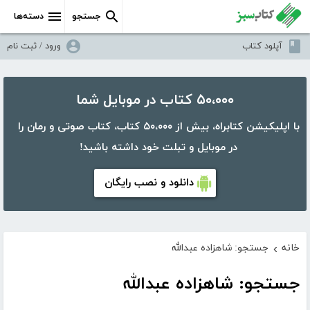
جستجو
دسته‌ها
آپلود کتاب
ورود / ثبت نام
۵۰،۰۰۰ کتاب در موبایل شما
با اپلیکیشن کتابراه، بیش از ۵۰،۰۰۰ کتاب، کتاب صوتی و رمان را
در موبایل و تبلت خود داشته باشید!
دانلود و نصب رایگان
خانه
جستجو: شاهزاده عبدالله
›
جستجو: شاهزاده عبدالله