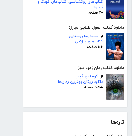
کتاب‌های روانشناسی
،
کتاب‌های کودک و
نوجوان
۲۰ صفحه
دانلود کتاب اصول طلایی مبارزه
از:
حمیدرضا روستایی
کتاب‌های ورزشی
۱۰۶ صفحه
دانلود کتاب رمان زمرد سبز
از:
کرستین گییر
دانلود رایگان بهترین رمان‌ها
۶۵۵ صفحه
تازه‌ها