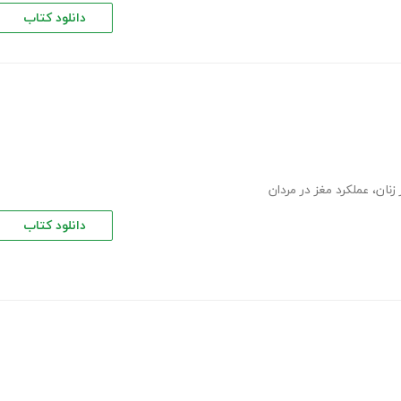
دانلود کتاب
زنان
،
عملکرد مغز در مردان
دانلود کتاب