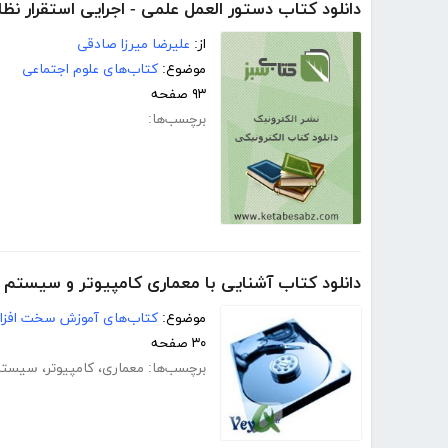
دانلود کتاب دستور العمل علمی - اجرایی استقرار نظ
از:
علیرضا میرزا صادقی
موضوع:
کتاب‌های علوم اجتماعی
۹۳ صفحه
برچسب‌ها:
دانلود کتاب آشنایی با معماری کامپیوتر و سیستم د
موضوع:
کتاب‌های آموزش سخت افزار
۳۰ صفحه
برچسب‌ها:
معماری
،
کامپیوتر
،
سیستم