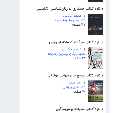
دانلود کتاب جستاری بر زبان‌شناسی انگلیسی
از:
محمد آذروش
کتاب‌های متفرقه ادبیات
۳۷ صفحه
دانلود کتاب سرگذشت ملکه اینهیون
از:
کیم جونگ آن
دانلود رایگان بهترین رمان‌ها
۹۳ صفحه
دانلود کتاب مرجع جام جهانی فوتبال
از:
امیر مبشر
کتاب‌های ورزشی
۷۰ صفحه
دانلود کتاب سایه‌های مبهم آبی