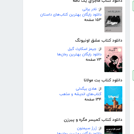
دانلود کتاب ماجرای یک نامه
از:
نادر براتی
دانلود رایگان بهترین کتاب‌های داستان
۱۵۳ صفحه
دانلود کتاب عشق اونیونگ
از:
جیمز اسکارث گیل
دانلود رایگان بهترین رمان‌ها
۷۳ صفحه
دانلود کتاب بت مولانا
از:
هادی بیگدلی
کتاب‌های اندیشه و مذهب
۱۳۴ صفحه
دانلود کتاب کمیسر مگره و پیرزن
از:
ژرژ سیمنون
دانلود رایگان بهترین رمان‌ها