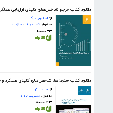
دانلود کتاب مرجع شاخص‌های کلیدی ارزیابی عملکر
از:
استیون براگ
موضوع:
کسب و کار
،
سازمان
۳۱۳ صفحه
دانلود کتاب سنجه‌ها، شاخص‌های کلیدی عملکرد و 
از:
هارولد کرزنر
موضوع:
مدیریت پروژه
۴۹۳ صفحه