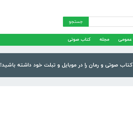
جستجو
عمومی
مجله
کتاب صوتی