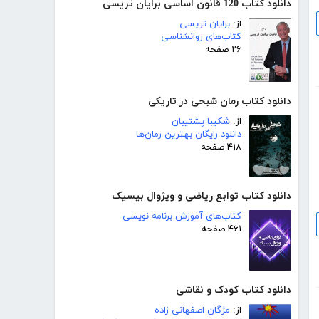
دانلود کتاب 120 قانون اساسی برایان تریسی
از:
برایان تریسی
کتاب‌های روانشناسی
۲۶ صفحه
دانلود کتاب رمان شبحی در تاریکی
از:
شکیبا پشتیبان
دانلود رایگان بهترین رمان‌ها
۴۱۸ صفحه
دانلود کتاب توابع ریاضی و ویژوال بیسیک
کتاب‌های آموزش برنامه نویسی
۴۶۱ صفحه
دانلود کتاب کودک و نقاشی
از:
مژگان اصفهانی زاده