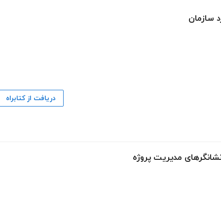
د سازمان
دریافت از کتابراه
نشانگرهای مدیریت پروژه