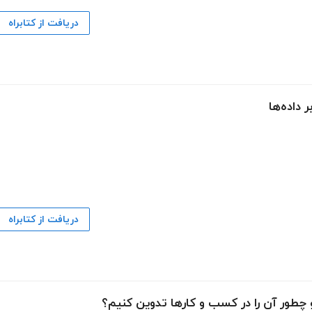
دریافت از کتابراه
 داده‌ها
دریافت از کتابراه