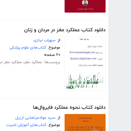
دانلود کتاب عملکرد مغز در مردان و زنان
از:
سهراب نیازی
موضوع:
کتاب‌های علوم پزشکی
۲۰ صفحه
برچسب‌ها:
عملکرد مغز
،
عملکرد مغز در 
دانلود کتاب نحوه عملکرد فایروال‌ها
از:
سید جوادمرتضایی ارزیل
موضوع:
کتاب‌های آموزش امنیت