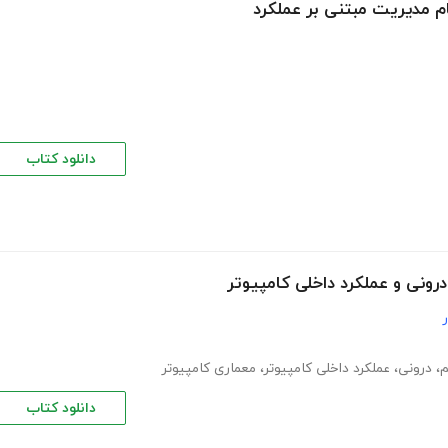
ام مدیریت مبتنی بر عملکرد
دانلود کتاب
رونی و عملکرد داخلی کامپیوتر
،
درونی
،
عملکرد داخلی کامپیوتر
،
معماری کامپیوتر
دانلود کتاب