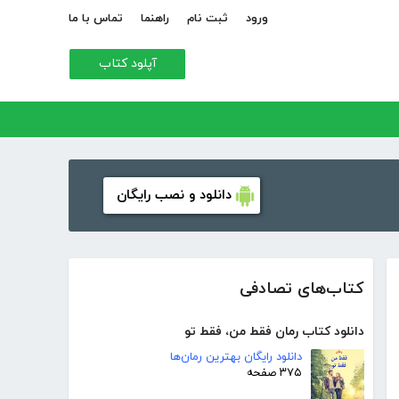
ورود
ثبت نام
راهنما
تماس با ما
آپلود کتاب
دانلود و نصب رایگان
کتاب‌های تصادفی
دانلود کتاب رمان فقط من، فقط تو
دانلود رایگان بهترین رمان‌ها
۳۷۵ صفحه