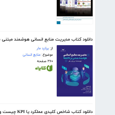
دانلود کتاب مدیریت منابع انسانی هوشمند مبتنی بر
از:
برنارد مار
موضوع:
منابع انسانی
۲۶۰ صفحه
دانلود کتاب شاخص کلیدی عملکرد یا KPI چیست و چطور آن را در کسب و کارها تدوین کنیم؟