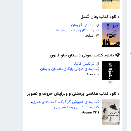
دانلود کتاب رمان گسل
از:
ساسان قهرمان
دانلود رایگان بهترین رمان‌ها
۱۱۷ صفحه
🎧 دانلود کتاب صوتی داستان جلو قانون
از:
فرانتس کافکا
کتاب‌های صوتی رایگان داستان و رمان
۰ صفحه
دانلود کتاب عکاسی پرسنلی و ویرایش حروف و تصویر
کتاب‌های آموزش گرافیک
،
کتاب‌های هنری
،
کتاب‌های درسی و دانشجویی
۲۳۹ صفحه