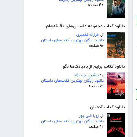
۴۲ صفحه
دانلود کتاب مجموعه داستان‌های دقیقه‌هام
از:
فرزانه تقدیری
دانلود رایگان بهترین کتاب‌های داستان
۹۰ صفحه
دانلود کتاب برایم از بادبادک‌ها بگو
از:
نوشین جم نژاد
دانلود رایگان بهترین کتاب‌های داستان
۶۹ صفحه
دانلود کتاب آدمیان
از:
زویا قلی پور
دانلود رایگان بهترین کتاب‌های داستان
۹۲ صفحه