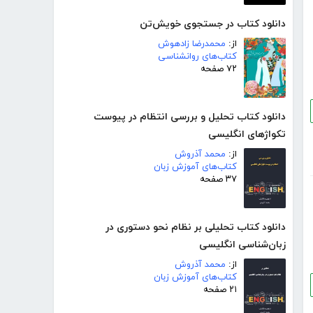
دانلود کتاب در جستجوی خویش‌تن
از:
محمدرضا زادهوش
کتاب‌های روانشناسی
۷۲ صفحه
دانلود کتاب تحلیل و بررسی انتظام در پیوست
تکواژهای انگلیسی
از:
محمد آذروش
کتاب‌های آموزش زبان
۳۷ صفحه
دانلود کتاب تحلیلی بر نظام نحو دستوری در
زبان‌شناسی انگلیسی
از:
محمد آذروش
کتاب‌های آموزش زبان
۲۱ صفحه