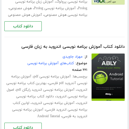
،
برنامه نویسی پرولوگ
آموزش زبان برنامه نویسی
،
،
،
Prolog
آموزش برنامه نویسی Prolog
هوش مصنوعی
،
برنامه نویسی هوش مصنوعی
آموزش هوش مصنوعی
دانلود کتاب
دانلود کتاب آموزش برنامه نویسی اندروید به زبان فارسی
از:
مهراد جاویدی
موضوع:
کتاب‌های آموزش برنامه نویسی
۶۶۱ صفحه
برچسب‌ها:
،
آموزش برنامه نویسی pdf
آموزش برنامه
،
نویسی آندروید pdf فارسی
بهترین کتاب برنامه نویسی
،
،
اندروید
آموزش برنامه نویسی اندروید رایگان pdf
اصول
،
برنامه نویسی اندروید
دانلود کتاب برنامه نویسی
،
،
اندروید
آموزش برنامه نویسی اندروید
اولین کتاب
،
برنامه نویسی اندروید فارسی
آموزش برنامه نویسی
،
اندروید به فارسی
Android Tatorial
دانلود کتاب