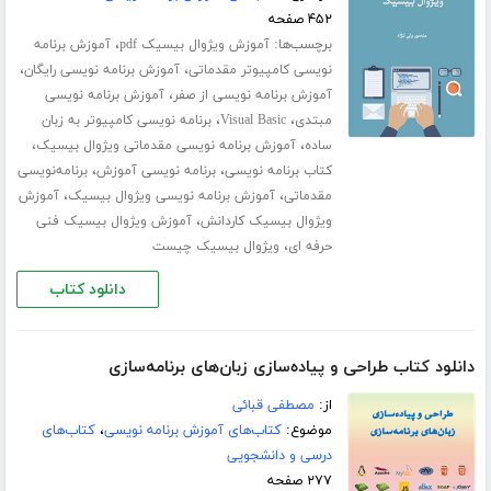
۴۵۲ صفحه
برچسب‌ها:
،
آموزش ویژوال بیسیک pdf
آموزش برنامه
،
،
نویسی کامپیوتر مقدماتی
آموزش برنامه نویسی رایگان
،
آموزش برنامه نویسی از صفر
آموزش برنامه نویسی
،
،
مبتدی
Visual Basic
برنامه نویسی کامپیوتر به زبان
،
،
ساده
آموزش برنامه نویسی مقدماتی ویژوال بیسیک
،
،
کتاب برنامه نویسی
برنامه نویسی آموزش
برنامه‌نویسی
،
،
مقدماتی
آموزش برنامه نویسی ویژوال بیسیک
آموزش
،
ویژوال بیسیک کاردانش
آموزش ویژوال بیسیک فنی
،
حرفه ای
ویژوال بیسیک چیست
دانلود کتاب
دانلود کتاب طراحی و پیاده‌سازی زبان‌های برنامه‌سازی
از:
مصطفی قبائی
موضوع:
کتاب‌های آموزش برنامه نویسی
،
کتاب‌های
درسی و دانشجویی
۲۷۷ صفحه