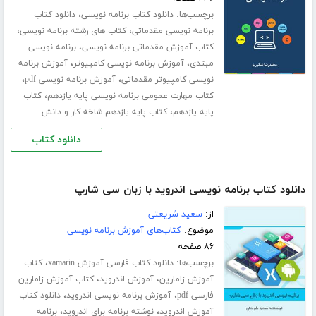
برچسب‌ها:
،
دانلود کتاب برنامه نویسی
دانلود کتاب
،
،
برنامه نویسی مقدماتی
کتاب های رشته برنامه نویسی
،
کتاب آموزش مقدماتی برنامه نویسی
برنامه نویسی
،
،
مبتدی
آموزش برنامه نویسی کامپیوتر
آموزش برنامه
،
،
نویسی کامپیوتر مقدماتی
آموزش برنامه نویسی pdf
،
کتاب مهارت عمومی برنامه نویسی پایه یازدهم
کتاب
،
پایه یازدهم
کتاب پایه یازدهم شاخه کار و دانش
دانلود کتاب
دانلود کتاب برنامه نویسی اندروید با زبان سی شارپ
از:
سعید شریعتی
موضوع:
کتاب‌های آموزش برنامه نویسی
۸۶ صفحه
برچسب‌ها:
،
دانلود کتاب فارسی آموزش xamarin
کتاب
،
،
آموزش زامارین
آموزش اندروید
کتاب آموزش زامارین
،
،
فارسی pdf
آموزش برنامه نویسی اندروید
دانلود کتاب
،
،
آموزش اندروید
نوشته برنامه برای اندروید
برنامه