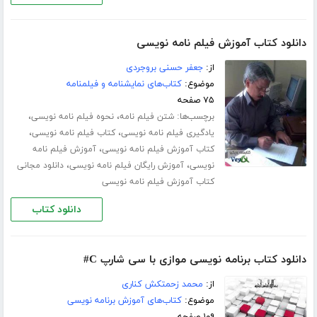
دانلود کتاب آموزش فیلم نامه نویسی
از:
جعفر حسنی بروجردی
موضوع:
کتاب‌های نمایشنامه و فیلمنامه
۷۵ صفحه
برچسب‌ها:
،
،
شتن فیلم نامه
نحوه فیلم نامه نویسی
،
،
یادگیری فیلم نامه نویسی
کتاب فیلم نامه نویسی
،
کتاب آموزش فیلم نامه نویسی
آموزش فیلم نامه
،
،
نویسی
آموزش رایگان فیلم نامه نویسی
دانلود مجانی
کتاب آموزش فیلم نامه نویسی
دانلود کتاب
دانلود کتاب برنامه نویسی موازی با سی شارپ C#
از:
محمد زحمتکش کناری
موضوع:
کتاب‌های آموزش برنامه نویسی