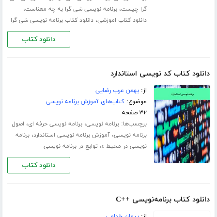
،
،
گرا چیست
برنامه نویسی شی گرا به چه معناست
،
دانلود کتاب اموزشی
دانلود کتاب برنامه نویسی شی گرا
دانلود کتاب
دانلود کتاب کد نویسی استاندارد
از:
بهمن عرب رضایی
موضوع:
کتاب‌های آموزش برنامه نویسی
۳۲ صفحه
برچسب‌ها:
،
،
برنامه نویسی
برنامه نویسی حرفه ای
اصول
،
،
برنامه نویسی
آموزش برنامه نویسی استاندارد
برنامه
،
نویسی در محیط c
توابع در برنامه نویسی
دانلود کتاب
دانلود کتاب برنامه‌نویسی ++C
از:
پیمان خدامی