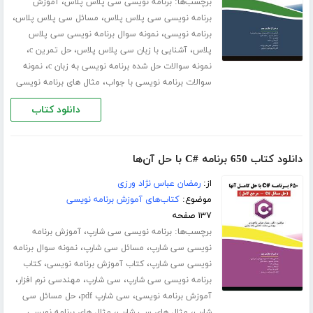
برچسب‌ها:
،
برنامه نویسی سی پلاس پلاس
آموزش
،
،
برنامه نویسی سی پلاس پلاس
مسائل سی پلاس پلاس
،
برنامه نویسی
نمونه سوال برنامه نویسی سی پلاس
،
،
،
پلاس
آشنایی با زبان سی پلاس پلاس
حل تمرین c
،
نمونه سوالات حل شده برنامه نویسی به زبان c
نمونه
،
سوالات برنامه نویسی با جواب
مثال های برنامه نویسی
دانلود کتاب
دانلود کتاب 650 برنامه #C با حل آن‌ها
از:
رمضان عباس نژاد ورزی
موضوع:
کتاب‌های آموزش برنامه نویسی
۱۳۷ صفحه
برچسب‌ها:
،
برنامه نویسی سی شارپ
آموزش برنامه
،
،
نویسی سی شارپ
مسائل سی شارپ
نمونه سوال برنامه
،
،
نویسی سی شارپ
کتاب آموزش برنامه نویسی
کتاب
،
،
،
برنامه نویسی سی شارپ
سی شارپ
مهندسی نرم افزار
،
،
آموزش برنامه نویسی
سی شارپ pdf
حل مسائل سی
،
،
شارپ
مثال های سی شارپ
مثال های برنامه نویسی