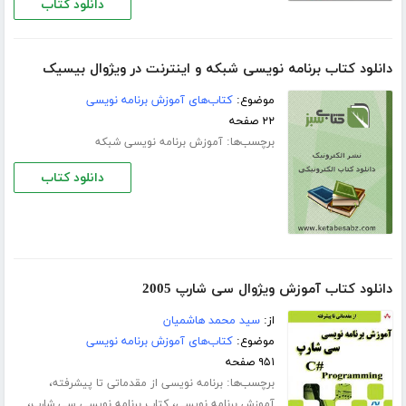
دانلود کتاب
دانلود کتاب برنامه نویسی شبکه و اینترنت در ویژوال بیسیک
موضوع:
کتاب‌های آموزش برنامه نویسی
۲۲ صفحه
برچسب‌ها:
آموزش برنامه نویسی شبکه
دانلود کتاب
دانلود کتاب آموزش ویژوال سی شارپ 2005
از:
سید محمد هاشمیان
موضوع:
کتاب‌های آموزش برنامه نویسی
۹۵۱ صفحه
برچسب‌ها:
،
برنامه نویسی از مقدماتی تا پیشرفته
،
،
آموزش برنامه نویسی
کتاب برنامه نویسی سی شارپ