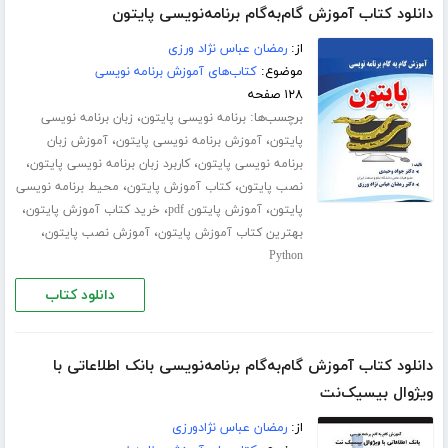
دانلود کتاب آموزش گام‌به‌گام برنامه‌نویسی پایتون
از:
رمضان عباس نژاد ورزی
موضوع:
کتاب‌های آموزش برنامه نویسی
۱۲۸ صفحه
برچسب‌ها:
،
برنامه نویسی پایتون
زبان برنامه نویسی
،
،
پایتون
آموزش برنامه نویسی پایتون
آموزش زبان
،
،
برنامه نویسی پایتون
کاربرد زبان برنامه نویسی پایتون
،
،
نصب پایتون
کتاب آموزش پایتون
محیط برنامه نویسی
،
،
،
پایتون
آموزش پایتون pdf
خرید کتاب آموزش پایتون
،
،
بهترین کتاب آموزش پایتون
آموزش نصب پایتون
Python
دانلود کتاب
دانلود کتاب آموزش گام‌به‌گام برنامه‌نویسی بانک اطلاعاتی با
ویژوال بیسیک‌نت
از:
رمضان عباس نژادورزی