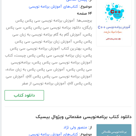
موضوع:
کتاب‌های آموزش برنامه نویسی
۶۴ صفحه
برچسب‌ها:
آموزش برنامه نویسی سی پلاس پلاس
،
،
رایگان
دانلود برنامه نویسی سی پلاس پلاس
سی پلاس
،
پلاس
آموزش گام به گام برنامه نویسی به زبان سی
،
پلاس پلاس
آموزش زبان برنامه نویسی سی پلاس
،
پلاس
بهترین کتاب آموزش برنامه نویسی سی پلاس
،
،
پلاس
زبان برنامه نویسی سی پلاس پلاس چیست
کتاب
،
آموزش برنامه نویسی سی پلاس پلاس
برنامه‌نویسی
،
،
سی پلاس پلاس
آموزش سی پلاس پلاس به زبان ساده
،
آموزش برنامه نویسی سی پلاس پلاس pdf
آموزش سی
،
پلاس پلاس pdf
آموزش برنامه نویسی از صفر
دانلود کتاب
دانلود کتاب برنامه‌نویسی مقدماتی ویژوال بیسیک
از:
منصور ولی نژاد
موضوع:
کتاب‌های آموزش برنامه نویسی