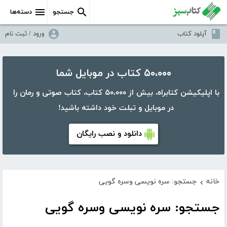
جستجو
دسته‌ها
آپلود کتاب
ورود / ثبت نام
۵۰،۰۰۰ کتاب در موبایل شما
با اپلیکیشن کتابراه، بیش از ۵۰،۰۰۰ کتاب، کتاب صوتی و رمان را
در موبایل و تبلت خود داشته باشید!
دانلود و نصب رایگان
خانه
جستجو: سره نویسی وسره گویی
›
جستجو: سره نویسی وسره گویی