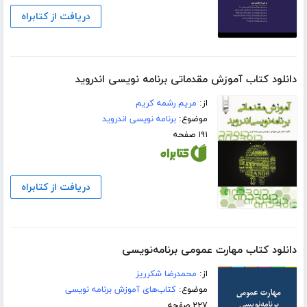
دریافت از کتابراه
دانلود کتاب آموزش مقدماتی برنامه نویسی اندروید
از:
مریم رشمه کریم
موضوع:
برنامه نویسی اندروید
۱۹۱ صفحه
دریافت از کتابراه
دانلود کتاب مهارت عمومی برنامه‌نویسی
از:
محمدرضا شکرریز
موضوع:
کتاب‌های آموزش برنامه نویسی
۲۲۷ صفحه