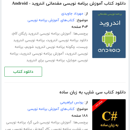
دانلود کتاب آموزش برنامه نویسی مقدماتی اندروید - Android
از:
مهرداد جاویدی
موضوع:
کتاب‌های آموزش برنامه نویسی
۴۰۴ صفحه
برچسب‌ها:
،
آموزش برنامه نویسی اندروید رایگان pdf
،
دانلود برنامه نویسی اندروید
برنامه نویسی اندروید
،
،
چیست
چگونه برنامه نویس اندروید شویم
برنامه
،
،
نویسی اندروید
آموزش برنامه نویسی اندروید
برنامه
،
نویسی موبایل
برنامه نویسی برای اندروید
دانلود کتاب
دانلود کتاب سی شارپ به زبان ساده
از:
یونس ابراهیمی
موضوع:
کتاب‌های آموزش برنامه نویسی
۱۸۸ صفحه
برچسب‌ها:
،
آموزش برنامه نویسی شی گرا
برنامه نویسی
،
،
سی شارپ
برنامه نویسی C#
آموزش برنامه نویسی سی