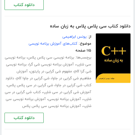
دانلود کتاب
دانلود کتاب سی پلاس پلاس به زبان ساده
از:
یونس ابراهیمی
موضوع:
کتاب‌های آموزش برنامه نویسی
۱۱۵ صفحه
برچسب‌ها:
،
برنامه نویسی سی پلاس پلاس
برنامه نویسی
،
،
سی شارپ
آموزش برنامه نویسی شی گرا
برنامه نویسی
،
،
شی گرا pdf
مفهوم شی گرایی در پایتون
آموزش
،
،
مفاهیم شی گرایی در جاوا
شی گرایی در جاوا pdf
دانلود
،
،
کتاب شی گرایی در جاوا
شی گرایی در سی پلاس پلاس
،
آموزش شی گرایی در سی شارپ
کتاب شی گرایی در سی
،
،
شارپ
آموزش برنامه نویسی
آموزش برنامه ­نویسی سی
،
شارپ
آموزش برنامه نویسی سی پلاس پلاس
دانلود کتاب