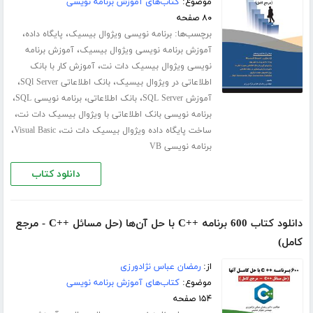
موضوع:
کتاب‌های آموزش برنامه نویسی
۸۰ صفحه
برچسب‌ها:
،
،
برنامه نویسی ویژوال بیسیک
پایگاه داده
،
آموزش برنامه نویسی ویژوال بیسیک
آموزش برنامه
،
نویسی ویژوال بیسیک دات نت
آموزش کار با بانک
،
،
اطلاعاتی در ویژوال بیسیک
بانک اطلاعاتی SQl Server
،
،
،
آموزش SQL Server
بانک اطلاعاتی
برنامه نویسی SQL
،
برنامه نویسی بانک اطلاعاتی با ویژوال بیسیک دات نت
،
،
ساخت پایگاه داده ویژوال بیسیک دات نت
Visual Basic
برنامه نویسی VB
دانلود کتاب
دانلود کتاب 600 برنامه ++C با حل آن‌ها (حل مسائل ++C - مرجع
کامل)
از:
رمضان عباس نژادورزی
موضوع:
کتاب‌های آموزش برنامه نویسی
۱۵۴ صفحه