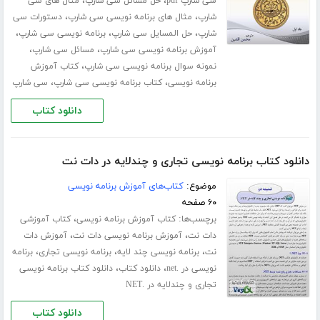
،
،
سی شارپ pdf
حل مسائل سی شارپ
مثال های سی
،
،
شارپ
مثال های برنامه نویسی سی شارپ
دستورات سی
،
،
،
شارپ
حل المسایل سی شارپ
برنامه نویسی سی شارپ
،
،
آموزش برنامه نویسی سی شارپ
مسائل سی شارپ
،
نمونه سوال برنامه نویسی سی شارپ
کتاب آموزش
،
،
برنامه نویسی
کتاب برنامه نویسی سی شارپ
سی شارپ
دانلود کتاب
دانلود کتاب برنامه نویسی تجاری و چندلایه در دات نت
موضوع:
کتاب‌های آموزش برنامه نویسی
۶۰ صفحه
برچسب‌ها:
،
کتاب آموزش برنامه نویسی
کتاب آموزشی
،
،
دات نت
آموزش برنامه نویسی دات نت
آموزش دات
،
،
،
نت
برنامه نویسی چند لایه
برنامه نویسی تجاری
برنامه
،
،
نویسی در .net
دانلود کتاب
دانلود کتاب برنامه نویسی
تجاری و چندلایه در .NET
دانلود کتاب