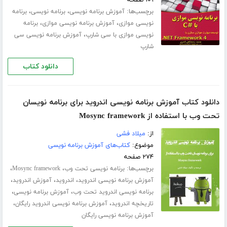
۱۰۹ صفحه
برچسب‌ها:
،
،
آموزش برنامه نویسی
برنامه نویسی
برنامه
،
،
نویسی موازی
آموزش برنامه نویسی موازی
برنامه
،
نویسی موازی با سی شارپ
آموزش برنامه نویسی سی
شارپ
دانلود کتاب
دانلود کتاب آموزش برنامه نویسی اندروید برای برنامه نویسان
تحت وب با استفاده از Mosync framework
از:
میلاد فشی
موضوع:
کتاب‌های آموزش برنامه نویسی
۲۷۴ صفحه
برچسب‌ها:
،
،
برنامه نویسی تحت وب
Mosync framework
،
،
،
آموزش برنامه نویسی اندروید
اندروید
آموزش اندروید
،
،
برنامه نویسی اندروید تحت وب
آموزش برنامه نویسی
،
،
تاریخچه اندروید
آموزش برنامه نویسی اندروید رایگان
آموزش برنامه نویسی رایگان