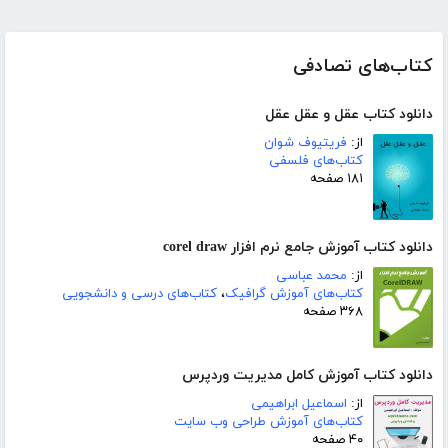
کتاب‌های تصادفی
دانلود کتاب عقل و عقل عقل
از:
فریتیوف شوان
کتاب‌های فلسفی
۱۸۱ صفحه
دانلود کتاب آموزش جامع نرم افزار corel draw
از:
محمد عباسی
کتاب‌های آموزش گرافیک
،
کتاب‌های درسی و دانشجویی
۳۶۸ صفحه
دانلود کتاب آموزش کامل مدیریت وردپرس
از:
اسماعیل ابراهیمی
کتاب‌های آموزش طراحی وب سایت
۴۰ صفحه