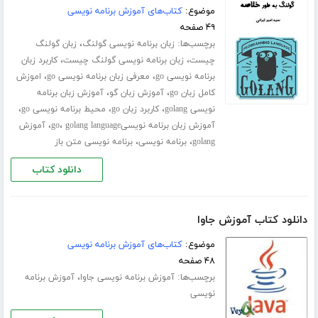
موضوع:
کتاب‌های آموزش برنامه نویسی
۴۹ صفحه
برچسب‌ها:
،
زبان برنامه نویسی گولنگ
زبان گولنگ
،
،
چیست
زبان برنامه نویسی گولنگ چیست
کاربرد زبان
،
،
برنامه نویسی go
معرفی زبان برنامه نویسی go
اموزش
،
،
کامل زبان go
آموزش زبان گو
آموزش زبان برنامه
،
،
،
نویسی golang
کاربرد زبان go
محیط برنامه نویسی go
،
،
آموزش زبان برنامه نویسیgo
golang language
آموزش
،
،
golang
برنامه نویسی
برنامه نویسی متن باز
دانلود کتاب
دانلود کتاب آموزش جاوا
موضوع:
کتاب‌های آموزش برنامه نویسی
۴۸ صفحه
برچسب‌ها:
،
آموزش برنامه نویسی جاوا
آموزش برنامه
نویسی