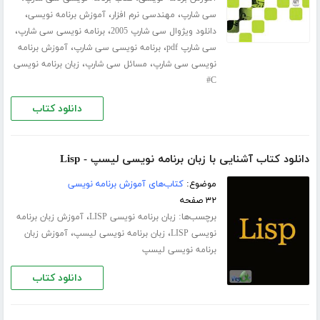
،
،
،
سی شارپ
مهندسی نرم افزار
آموزش برنامه نویسی
،
،
دانلود ویژوال سی شارپ 2005
برنامه نویسی سی شارپ
،
،
سی شارپ pdf
برنامه نویسی سی شارپ
آموزش برنامه
،
،
نویسی سی شارپ
مسائل سی شارپ
زبان برنامه نویسی
C#
دانلود کتاب
دانلود کتاب آشنایی با زبان برنامه نویسی لیسپ - Lisp
موضوع:
کتاب‌های آموزش برنامه نویسی
۳۲ صفحه
برچسب‌ها:
،
زبان برنامه نویسی LISP
آموزش زبان برنامه
،
،
نویسی LISP
زبان برنامه نویسی لیسپ
آموزش زبان
برنامه نویسی لیسپ
دانلود کتاب