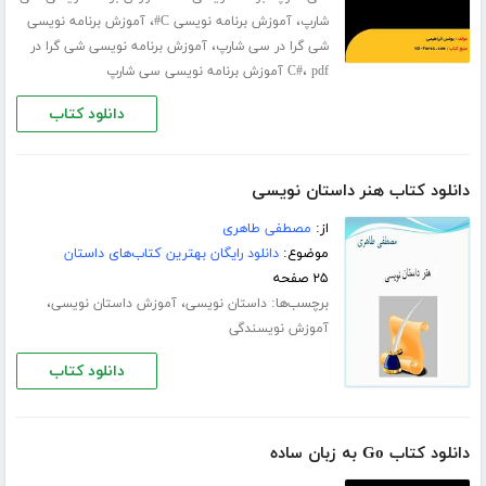
،
،
شارپ
آموزش برنامه نویسی C#
آموزش برنامه نویسی
،
شی گرا در سی شارپ
آموزش برنامه نویسی شی گرا در
،
pdf آموزش برنامه نویسی سی شارپ
C#
دانلود کتاب
دانلود کتاب هنر داستان نویسی
از:
مصطفی طاهری
موضوع:
دانلود رایگان بهترین کتاب‌های داستان
۲۵ صفحه
برچسب‌ها:
،
،
داستان نویسی
آموزش داستان نویسی
آموزش نویسندگی
دانلود کتاب
دانلود کتاب Go به زبان ساده