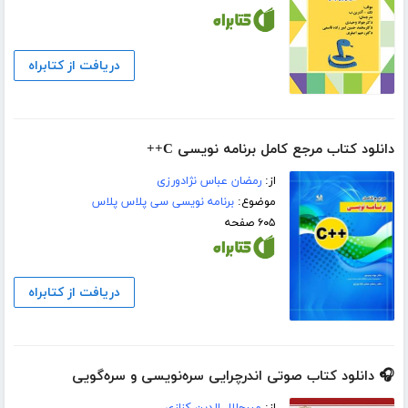
دریافت از کتابراه
دانلود کتاب مرجع کامل برنامه نویسی C++
از:
رمضان عباس نژادورزی
موضوع:
برنامه نویسی سی پلاس پلاس
۶۰۵ صفحه
دریافت از کتابراه
🎧 دانلود کتاب صوتی اندرچرایی سره‌نویسی و سره‌گویی
از:
میرجلال الدین کزازی