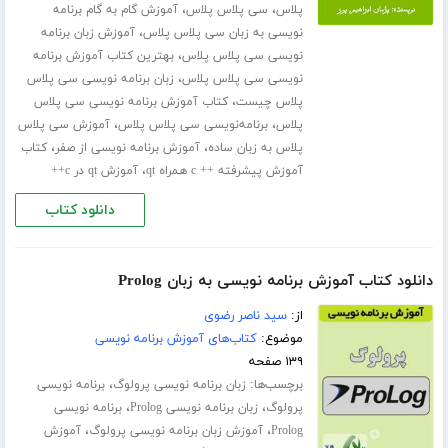
،
،
پلاس
سی پلاس پلاس
آموزش گام به گام برنامه
،
نویسی به زبان سی پلاس پلاس
آموزش زبان برنامه
،
نویسی سی پلاس پلاس
بهترین کتاب آموزش برنامه
،
نویسی سی پلاس پلاس
زبان برنامه نویسی سی پلاس
،
پلاس چیست
کتاب آموزش برنامه نویسی سی پلاس
،
،
پلاس
برنامه‌نویسی سی پلاس پلاس
آموزش سی پلاس
،
،
پلاس به زبان ساده
آموزش برنامه نویسی از صفر
کتاب
،
آموزش پیشرفته ++ c همراه qt
آموزش qt در c++
دانلود کتاب
دانلود کتاب آموزش برنامه نویسی به زبان Prolog
از:
سید ناصر رضوی
موضوع:
کتاب‌های آموزش برنامه نویسی
۱۳۹ صفحه
برچسب‌ها:
،
زبان برنامه نویسی پرولوگ
برنامه نویسی
،
،
پرولوگ
زبان برنامه نویسی Prolog
برنامه نویسی
،
،
Prolog
آموزش زبان برنامه نویسی پرولوگ
آموزش