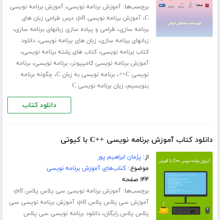
برچسب‌ها:
،
آموزش برنامه نویسی
آموزش برنامه نویسی
،
،
C
آموزش برنامه نویسی pdf
درس طراحی زبان های
،
،
برنامه سازی
طراحی و پیاده سازی زبانهای برنامه سازی
،
،
زبانهای برنامه سازی
زبان های برنامه نویسی
دانلود
،
،
کتاب برنامه نویسی
کتاب های رشته برنامه نویسی
،
،
آموزش برنامه نویسی کامپیوتر
برنامه نویسی
برنامه
،
،
نویسی C++
برنامه نویسی به زبان C
چگونه برنامه
،
بنویسیم
زبان برنامه نویسی C
دانلود کتاب
دانلود کتاب آموزش برنامه نویسی ++C با کیوتی
از:
پژمان ابراهیم پور
موضوع:
کتاب‌های آموزش برنامه نویسی
۱۴۴ صفحه
برچسب‌ها:
،
آموزش برنامه نویسی سی پلاس پلاس pdf
،
آموزش سی پلاس پلاس pdf
آموزش برنامه نویسی سی
،
پلاس پلاس رایگان
دانلود برنامه نویسی سی پلاس