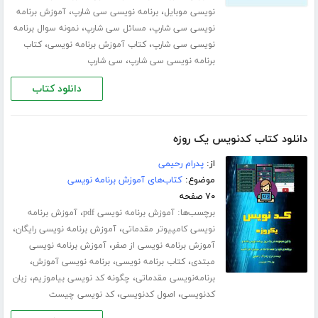
،
،
نویسی موبایل
برنامه نویسی سی شارپ
آموزش برنامه
،
،
نویسی سی شارپ
مسائل سی شارپ
نمونه سوال برنامه
،
،
نویسی سی شارپ
کتاب آموزش برنامه نویسی
کتاب
،
برنامه نویسی سی شارپ
سی شارپ
دانلود کتاب
دانلود کتاب کدنویس یک روزه
از:
پدرام رحیمی
موضوع:
کتاب‌های آموزش برنامه نویسی
۷۰ صفحه
برچسب‌ها:
،
آموزش برنامه نویسی pdf
آموزش برنامه
،
،
نویسی کامپیوتر مقدماتی
آموزش برنامه نویسی رایگان
،
آموزش برنامه نویسی از صفر
آموزش برنامه نویسی
،
،
،
مبتدی
کتاب برنامه نویسی
برنامه نویسی آموزش
،
،
برنامه‌نویسی مقدماتی
چگونه کد نویسی بیاموزیم
زبان
،
،
کدنویسی
اصول کدنویسی
کد نویسی چیست