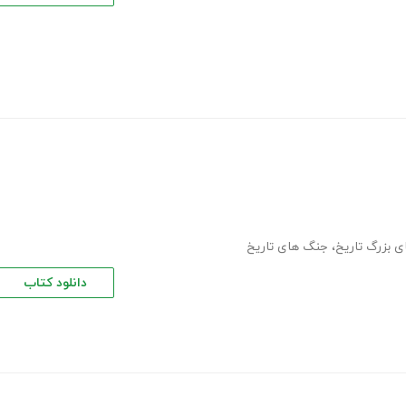
 بزرگ تاریخ
،
جنگ های تاریخ
دانلود کتاب