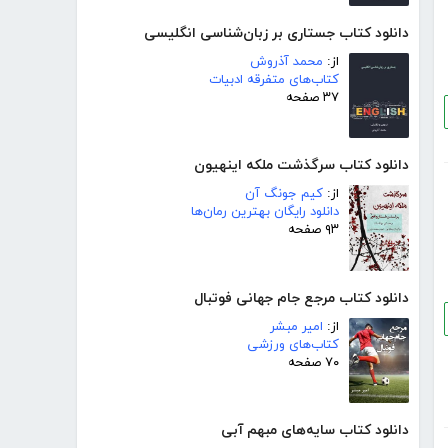
دانلود کتاب جستاری بر زبان‌شناسی انگلیسی
از:
محمد آذروش
کتاب‌های متفرقه ادبیات
۳۷ صفحه
دانلود کتاب سرگذشت ملکه اینهیون
از:
کیم جونگ آن
دانلود رایگان بهترین رمان‌ها
۹۳ صفحه
دانلود کتاب مرجع جام جهانی فوتبال
از:
امیر مبشر
کتاب‌های ورزشی
۷۰ صفحه
دانلود کتاب سایه‌های مبهم آبی