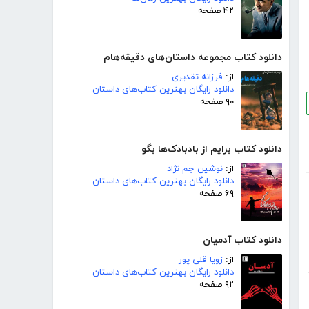
۴۲ صفحه
دانلود کتاب مجموعه داستان‌های دقیقه‌هام
از:
فرزانه تقدیری
دانلود رایگان بهترین کتاب‌های داستان
۹۰ صفحه
دانلود کتاب برایم از بادبادک‌ها بگو
از:
نوشین جم نژاد
دانلود رایگان بهترین کتاب‌های داستان
۶۹ صفحه
دانلود کتاب آدمیان
از:
زویا قلی پور
دانلود رایگان بهترین کتاب‌های داستان
۹۲ صفحه