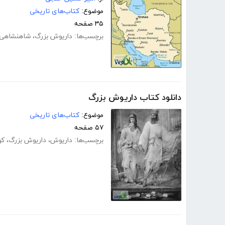
موضوع:
کتاب‌های تاریخی
۳۵ صفحه
برچسب‌ها:
داریوش بزرگ
،
شاهنشاهی
دانلود کتاب داریوش بزرگ
موضوع:
کتاب‌های تاریخی
۵۷ صفحه
برچسب‌ها:
داریوش
،
داریوش بزرگ
،
کو