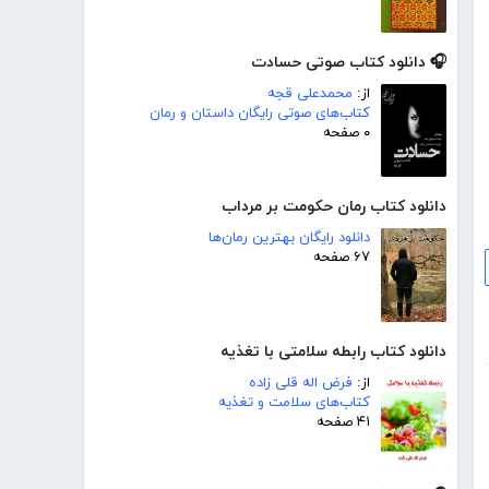
🎧 دانلود کتاب صوتی حسادت
از:
محمدعلی قجه
کتاب‌های صوتی رایگان داستان و رمان
۰ صفحه
دانلود کتاب رمان حکومت بر مرداب
دانلود رایگان بهترین رمان‌ها
۶۷ صفحه
دانلود کتاب رابطه سلامتی با تغذیه
از:
فرض اله قلی زاده
کتاب‌های سلامت و تغذیه
۴۱ صفحه