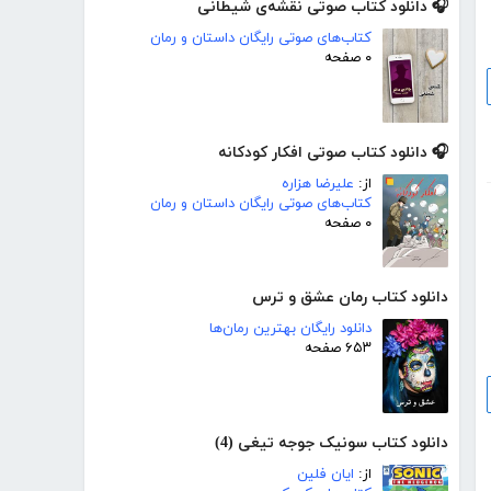
🎧 دانلود کتاب صوتی نقشه‌ی شیطانی
کتاب‌های صوتی رایگان داستان و رمان
۰ صفحه
🎧 دانلود کتاب صوتی افکار کودکانه
از:
علیرضا هزاره
کتاب‌های صوتی رایگان داستان و رمان
۰ صفحه
دانلود کتاب رمان عشق و ترس
دانلود رایگان بهترین رمان‌ها
۶۵۳ صفحه
دانلود کتاب سونیک جوجه تیغی (4)
از:
ایان فلین