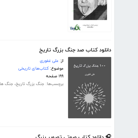
دانلود کتاب صد جنگ بزرگ تاریخ
از:
علی غفوری
موضوع:
کتاب‌های تاریخی
۱۹۹ صفحه
برچسب‌ها:
جنگ بزرگ تاریخ
،
جنگ های
🎧 دانلود کتاب صوتی تصویر بزرگ