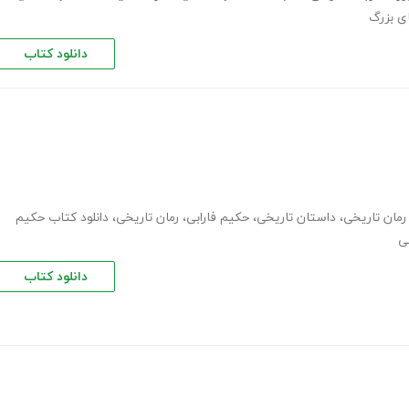
ی بزرگ
دانلود کتاب
 رمان تاریخی
،
داستان تاریخی
،
حکیم فارابی
،
رمان تاریخی
،
دانلود کتاب حکیم
بی
دانلود کتاب