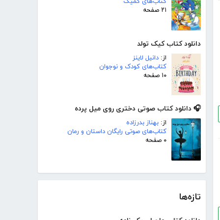
کتاب‌های کمیک
۲۱ صفحه
دانلود کتاب کیک تولد
از:
دانیل لاینز
کتاب‌های کودک و نوجوان
۱۰ صفحه
🎧 دانلود کتاب صوتی دختری روی میل پرده
از:
بهناز بدرزاده
کتاب‌های صوتی رایگان داستان و رمان
۰ صفحه
تازه‌ها