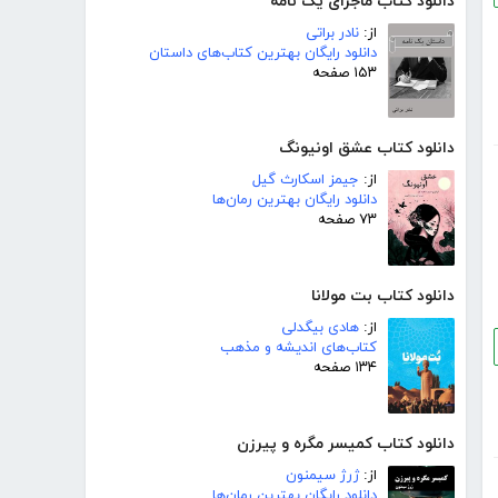
دانلود کتاب ماجرای یک نامه
از:
نادر براتی
دانلود رایگان بهترین کتاب‌های داستان
۱۵۳ صفحه
دانلود کتاب عشق اونیونگ
از:
جیمز اسکارث گیل
دانلود رایگان بهترین رمان‌ها
۷۳ صفحه
دانلود کتاب بت مولانا
از:
هادی بیگدلی
کتاب‌های اندیشه و مذهب
۱۳۴ صفحه
دانلود کتاب کمیسر مگره و پیرزن
از:
ژرژ سیمنون
دانلود رایگان بهترین رمان‌ها