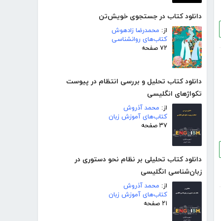
دانلود کتاب در جستجوی خویش‌تن
از:
محمدرضا زادهوش
کتاب‌های روانشناسی
۷۲ صفحه
دانلود کتاب تحلیل و بررسی انتظام در پیوست
تکواژهای انگلیسی
از:
محمد آذروش
کتاب‌های آموزش زبان
۳۷ صفحه
دانلود کتاب تحلیلی بر نظام نحو دستوری در
زبان‌شناسی انگلیسی
از:
محمد آذروش
کتاب‌های آموزش زبان
۲۱ صفحه