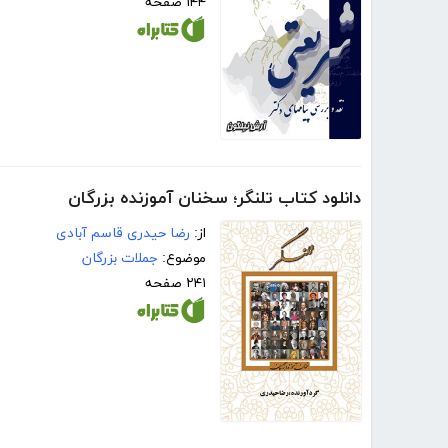
۱۴۴ صفحه
دانلود کتاب تلنگر؛ سخنان آموزنده بزرگان
از:
رضا حیدری قاسم آبادی
موضوع:
جملات بزرگان
۲۴۱ صفحه