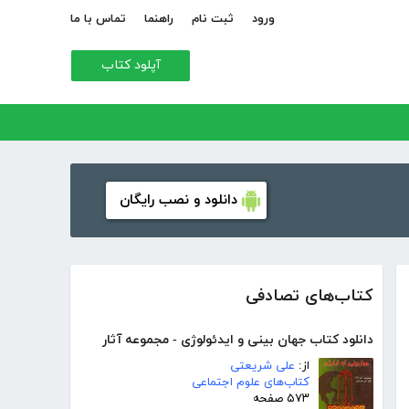
ورود
ثبت نام
راهنما
تماس با ما
آپلود کتاب
دانلود و نصب رایگان
کتاب‌های تصادفی
دانلود کتاب جهان بینی و ایدئولوژی - مجموعه آثار
از:
علی شریعتی
کتاب‌های علوم اجتماعی
۵۷۳ صفحه