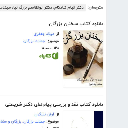
مترجمان:
دکتر الهام شادکام، دکتر ابوالقاسم بزرگ نیا، مهند
دانلود کتاب سخنان بزرگان
از:
میلاد جعفری
موضوع:
جملات بزرگان
۱۲۰ صفحه
دانلود کتاب نقد و بررسی پیام‌های دکتر شریعتی
از:
آرش نیلگون
موضوع:
جملات بزرگان
،
بزرگان و مشا