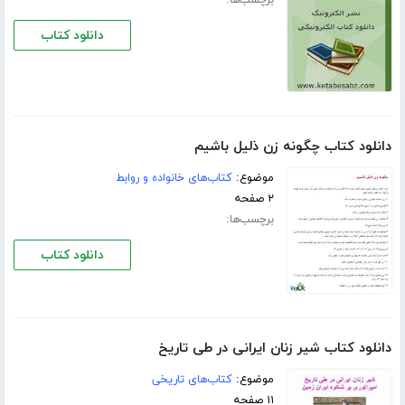
برچسب‌ها:
دانلود کتاب
دانلود کتاب چگونه زن ذلیل باشیم
موضوع:
کتاب‌های خانواده و روابط
۲ صفحه
برچسب‌ها:
دانلود کتاب
دانلود کتاب شیر زنان ایرانی در طی تاریخ
موضوع:
کتاب‌های تاریخی
۱۱ صفحه