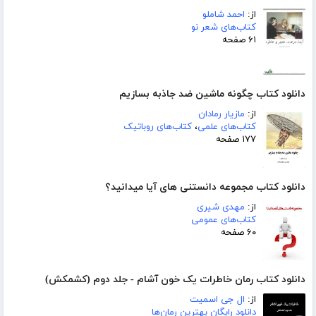
از:
احمد شاملو
کتاب‌های شعر نو
۶۱ صفحه
دانلود کتاب چگونه ماشین ضد جاذبه بسازیم
از:
مازیار رمادان
کتاب‌های علمی
،
کتاب‌های روباتیک
۱۷۷ صفحه
دانلود کتاب مجموعه دانستنی های آیا میدانید؟
از:
مهدی شیری
کتاب‌های عمومی
۶۰ صفحه
دانلود کتاب رمان خاطرات یک خون آشام - جلد دوم (کشمکش)
از:
ال جی اسمیت
دانلود رایگان بهترین رمان‌ها