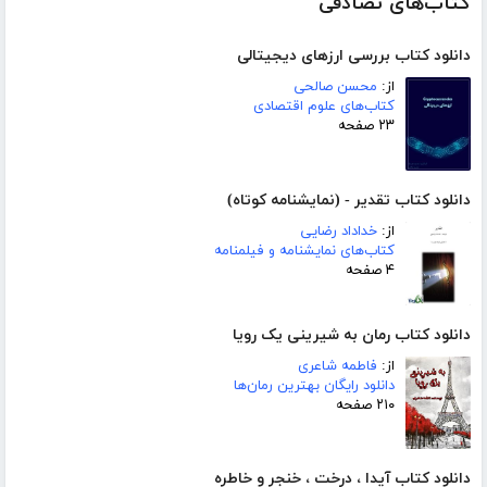
کتاب‌های تصادفی
دانلود کتاب بررسی ارزهای دیجیتالی
از:
محسن صالحی
کتاب‌های علوم اقتصادی
۲۳ صفحه
دانلود کتاب تقدیر - (نمایشنامه کوتاه)
از:
خداداد رضایی
کتاب‌های نمایشنامه و فیلمنامه
۴ صفحه
دانلود کتاب رمان به شیرینی یک رویا
از:
فاطمه شاعری
دانلود رایگان بهترین رمان‌ها
۲۱۰ صفحه
دانلود کتاب آیدا ، درخت ، خنجر و خاطره