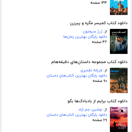
۱۳۴ صفحه
دانلود کتاب کمیسر مگره و پیرزن
از:
ژرژ سیمنون
دانلود رایگان بهترین رمان‌ها
۴۲ صفحه
دانلود کتاب مجموعه داستان‌های دقیقه‌هام
از:
فرزانه تقدیری
دانلود رایگان بهترین کتاب‌های داستان
۹۰ صفحه
دانلود کتاب برایم از بادبادک‌ها بگو
از:
نوشین جم نژاد
دانلود رایگان بهترین کتاب‌های داستان
۶۹ صفحه