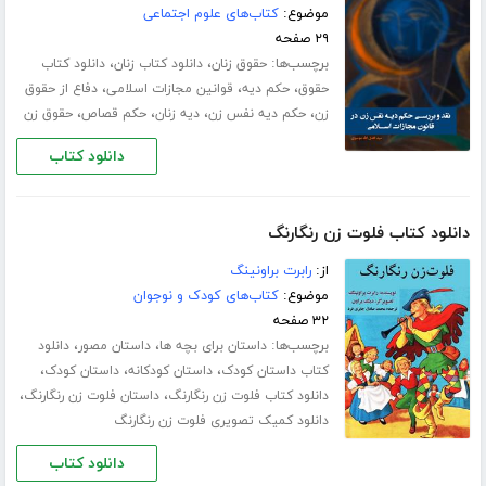
موضوع:
کتاب‌های علوم اجتماعی
۲۹ صفحه
برچسب‌ها:
،
،
حقوق زنان
دانلود کتاب زنان
دانلود کتاب
،
،
،
حقوق
حکم دیه
قوانین مجازات اسلامی
دفاع از حقوق
،
،
،
،
زن
حکم دیه نفس زن
دیه زنان
حکم قصاص
حقوق زن
دانلود کتاب
دانلود کتاب فلوت زن رنگارنگ
از:
رابرت براونینگ
موضوع:
کتاب‌های کودک و نوجوان
۳۲ صفحه
برچسب‌ها:
،
،
داستان برای بچه ها
داستان مصور
دانلود
،
،
،
کتاب داستان کودک
داستان کودکانه
داستان کودک
،
،
دانلود کتاب فلوت زن رنگارنگ
داستان فلوت زن رنگارنگ
دانلود کمیک تصویری فلوت زن رنگارنگ
دانلود کتاب