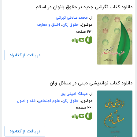
دانلود کتاب نگرشی جدید بر حقوق بانوان در اسلام
از:
محمد صادقی تهرانی
موضوع:
حقوق زنان
،
اخلاق و معارف
۲۳۱ صفحه
دریافت از کتابراه
دانلود کتاب نواندیشی دینی در مسائل زنان
از:
عبدالله امینی پور
موضوع:
حقوق زنان
،
علوم اجتماعی
،
فقه و اصول
۲۲۱ صفحه
دریافت از کتابراه