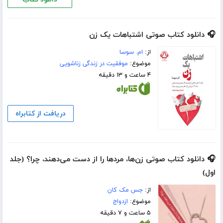
🎧 دانلود کتاب صوتی اشتباهات یک زن
از:
ام. سوسا
موضوع:
موفقیت در زندگی زناشویی
۴ ساعت و ۱۳ دقیقه
دریافت از کتابراه
🎧 دانلود کتاب صوتی زن‌ها، مردها را از دست می‌دهند، چرا؟ (جلد
اول)
از:
جس مک کان
موضوع:
ازدواج
۵ ساعت و ۷ دقیقه