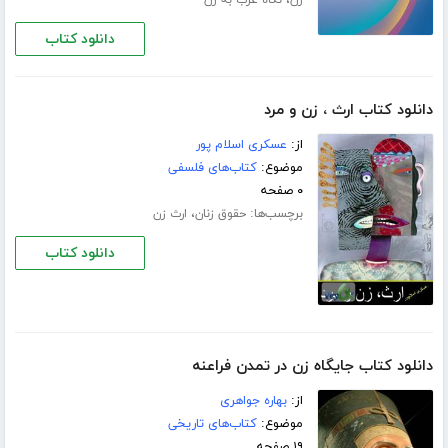
دانلود کتاب
دانلود کتاب ارث ، زن و مرد
از:
عسکری اسلام‏ پور
موضوع:
کتاب‌های فلسفی
۰ صفحه
برچسب‌ها:
،
حقوق زنان
ارث زن
دانلود کتاب
دانلود کتاب جایگاه زن در تمدن فراعنه
از:
بهاره جواهری
موضوع:
کتاب‌های تاریخی
۱۹ صفحه