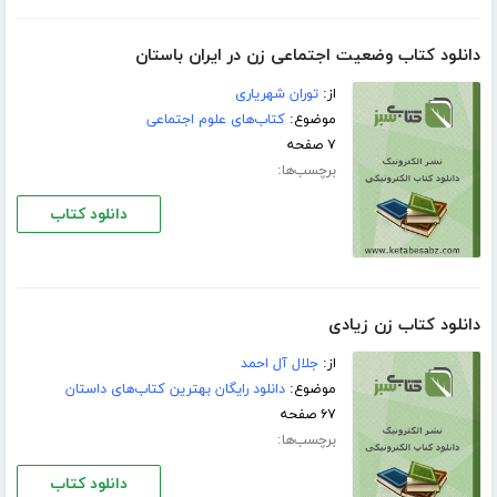
دانلود کتاب وضعیت اجتماعی زن در ایران باستان
از:
توران شهریاری
موضوع:
کتاب‌های علوم اجتماعی
۷ صفحه
برچسب‌ها:
دانلود کتاب
دانلود کتاب زن زیادی
از:
جلال آل احمد
موضوع:
دانلود رایگان بهترین کتاب‌های داستان
۶۷ صفحه
برچسب‌ها:
دانلود کتاب