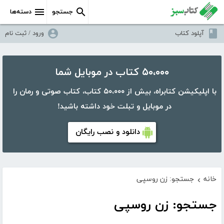
جستجو
دسته‌ها
آپلود کتاب
ورود / ثبت نام
۵۰،۰۰۰ کتاب در موبایل شما
با اپلیکیشن کتابراه، بیش از ۵۰،۰۰۰ کتاب، کتاب صوتی و رمان را
در موبایل و تبلت خود داشته باشید!
دانلود و نصب رایگان
خانه
جستجو: زن روسپی
›
جستجو: زن روسپی