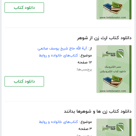
دانلود کتاب
دانلود کتاب ارث زن از شوهر
از:
آیة الله حاج شیخ یوسف صانعی
موضوع:
کتاب‌های خانواده و روابط
۱۲ صفحه
برچسب‌ها:
دانلود کتاب
دانلود کتاب زن ها و شوهرها بدانند
موضوع:
کتاب‌های خانواده و روابط
۳ صفحه