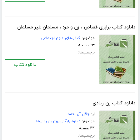
دانلود کتاب برابری قصاص ، زن و مرد ، مسلمان غیر مسلمان
موضوع:
کتاب‌های علوم اجتماعی
۳۳ صفحه
برچسب‌ها:
دانلود کتاب
دانلود کتاب زن زیادی
از:
جلال آل احمد
موضوع:
دانلود رایگان بهترین رمان‌ها
۴۴ صفحه
برچسب‌ها: