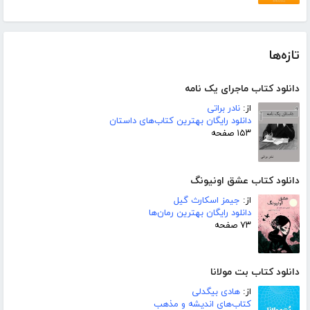
تازه‌ها
دانلود کتاب ماجرای یک نامه
از:
نادر براتی
دانلود رایگان بهترین کتاب‌های داستان
۱۵۳ صفحه
دانلود کتاب عشق اونیونگ
از:
جیمز اسکارث گیل
دانلود رایگان بهترین رمان‌ها
۷۳ صفحه
دانلود کتاب بت مولانا
از:
هادی بیگدلی
کتاب‌های اندیشه و مذهب