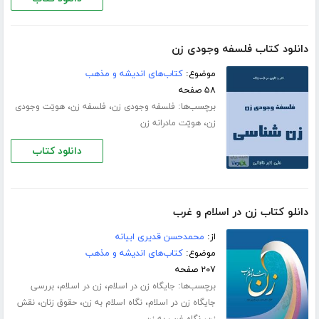
دانلود کتاب فلسفه وجودی زن
موضوع:
کتاب‌های اندیشه و مذهب
۵۸ صفحه
برچسب‌ها:
،
،
فلسفه وجودی زن
فلسفه زن
ھویّت وجودی
،
زن
ھویّت مادرانه زن
دانلود کتاب
دانلو کتاب زن در اسلام و غرب
از:
محمدحسن قدیری ابیانه
موضوع:
کتاب‌های اندیشه و مذهب
۲۰۷ صفحه
برچسب‌ها:
،
،
جایگاه زن در اسلام
زن در اسلام
بررسی
،
،
،
جایگاه زن در اسلام
نگاه اسلام به زن
حقوق زنان
نقش
،
زن
نگاه غرب به زن