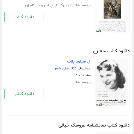
برچسب‌ها:
،
زنان بزرگ تاریخ ایران
جایگاه زن
دانلود کتاب
دانلود کتاب سه زن
از:
سیلویا پلات
موضوع:
کتاب‌های شعر
۵۰ صفحه
برچسب‌ها:
دانلود کتاب
دانلود کتاب نمایشنامه عروسک خیالی