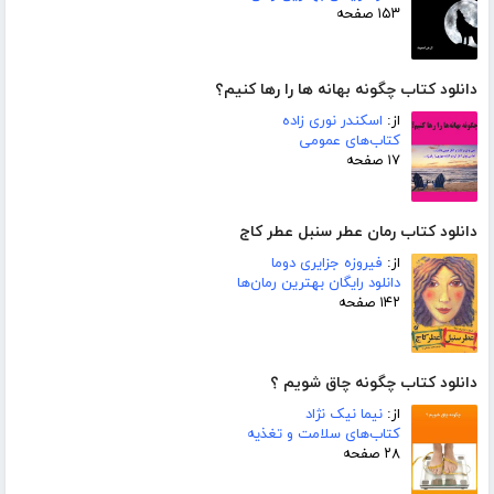
۱۵۳ صفحه
دانلود کتاب چگونه بهانه ها را رها کنیم؟
از:
اسکندر نوری زاده
کتاب‌های عمومی
۱۷ صفحه
دانلود کتاب رمان عطر سنبل عطر کاج
از:
فیروزه جزایری دوما
دانلود رایگان بهترین رمان‌ها
۱۴۲ صفحه
دانلود کتاب چگونه چاق شویم ؟
از:
نیما نیک نژاد
کتاب‌های سلامت و تغذیه
۲۸ صفحه