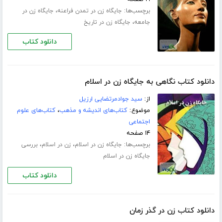
برچسب‌ها:
،
جایگاه زن در تمدن فراعنه
جایگاه زن در
،
جامعه
جایگاه زن در تاریخ
دانلود کتاب
دانلود کتاب نگاهی به جایگاه زن در اسلام
از:
سید جوادمرتضایی ارزیل
موضوع:
کتاب‌های اندیشه و مذهب
،
کتاب‌های علوم
اجتماعی
۱۴ صفحه
برچسب‌ها:
،
،
جایگاه زن در اسلام
زن در اسلام
بررسی
جایگاه زن در اسلام
دانلود کتاب
دانلود کتاب زن در گذر زمان