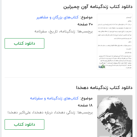
دانلود کتاب زندگینامه آون چمبرلین
موضوع:
کتاب‌های بزرگان و مشاهیر
۲۰ صفحه
برچسب‌ها:
،
،
زندگینامه
تاریخ
سفرنامه
دانلود کتاب
دانلود کتاب زندگینامه دهخدا
موضوع:
کتاب‌های زندگینامه و سفرنامه
۱۸ صفحه
برچسب‌ها:
،
،
زندگی دهخدا
درباره دهخدا
علی‌اکبر دهخدا
دانلود کتاب