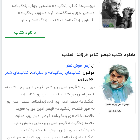
برچسب‌ها:
،
کتاب زندگینامه مشاهیر جهان
زندگینامه
،
،
مشاهیر جهان
سرگذشت افراد مشهور
زندگینامه
،
،
افلاطون
زندگینامه انیشتین
زندگینامه ارسطو
دانلود کتاب
دانلود کتاب قیصر شاعر فرزانه انقلاب
از:
زهرا خوش نظر
موضوع:
کتاب‌های زندگینامه و سفرنامه
،
کتاب‌های شعر
۲۴۱ صفحه
برچسب‌ها:
،
،
قیصر امین پور شعر
قیصر امین پور عاشقانه
،
،
قیصر امین پور کتاب
قیصر امین پور کتاب ها
،
زندگینامه قیصر امین پور pdf
زندگینامه قیصر امین پور
،
به طور خلاصه
زندگینامه قیصر امین پور به صورت
،
،
خلاصه
خلاصه ی زندگینامه قیصر امین پور
دانلود
،
،
خلاصه زندگینامه قیصر امین پور
حزین خوش نظر
،
دانلود کتاب های حزین خوش نظر
دانلود کتاب
،
،
زندگینامه
زندگینامه قیصر امین پور
اشعار قیصر امین