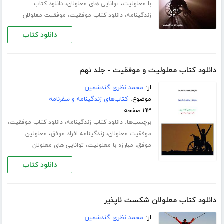
،
،
با معلولیت
توانایی های معلولان
دانلود کتاب
،
،
زندگینامه
دانلود کتاب موفقیت
موفقیت معلولان
دانلود کتاب
دانلود کتاب معلولیت و موفقیت - جلد نهم
از:
محمد نظری گندشمین
موضوع:
کتاب‌های زندگینامه و سفرنامه
۱۹۳ صفحه
برچسب‌ها:
،
،
دانلود کتاب زندگینامه
دانلود کتاب موفقیت
،
،
موفقیت معلولان
زندگینامه افراد موفق
معلولین
،
،
موفق
مبارزه با معلولیت
توانایی های معلولان
دانلود کتاب
دانلود کتاب معلولان شکست ناپذیر
از:
محمد نظری گندشمین