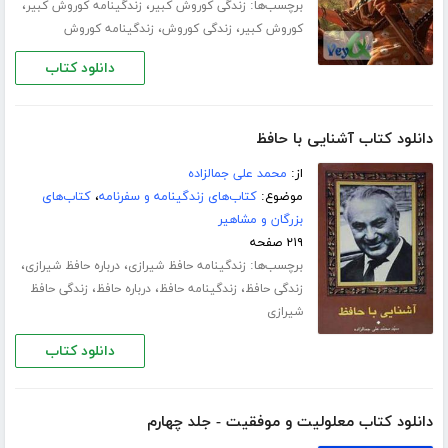
برچسب‌ها:
،
،
زندگی کوروش کبیر
زندگینامه کوروش کبیر
،
،
کوروش کبیر
زندگی کوروش
زندگینامه کوروش
دانلود کتاب
دانلود کتاب آشنایی با حافظ
از:
محمد علی جمالزاده
موضوع:
کتاب‌های زندگینامه و سفرنامه
،
کتاب‌های
بزرگان و مشاهیر
۲۱۹ صفحه
برچسب‌ها:
،
،
زندگینامه حافظ شیرازی
درباره حافظ شیرازی
،
،
،
زندگی حافظ
زندگینامه حافظ
درباره حافظ
زندگی حافظ
شیرازی
دانلود کتاب
دانلود کتاب معلولیت و موفقیت - جلد چهارم