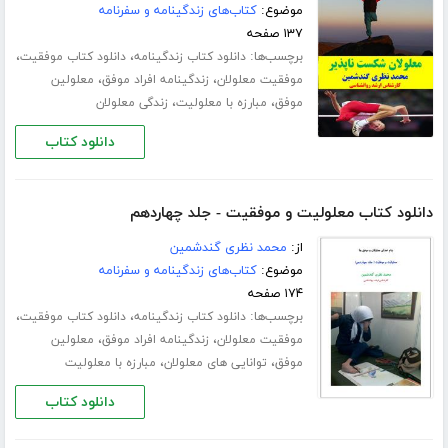
موضوع:
کتاب‌های زندگینامه و سفرنامه
۱۳۷ صفحه
برچسب‌ها:
،
،
دانلود کتاب زندگینامه
دانلود کتاب موفقیت
،
،
موفقیت معلولان
زندگینامه افراد موفق
معلولین
،
،
موفق
مبارزه با معلولیت
زندگی معلولان
دانلود کتاب
دانلود کتاب معلولیت و موفقیت - جلد چهاردهم
از:
محمد نظری گندشمین
موضوع:
کتاب‌های زندگینامه و سفرنامه
۱۷۴ صفحه
برچسب‌ها:
،
،
دانلود کتاب زندگینامه
دانلود کتاب موفقیت
،
،
موفقیت معلولان
زندگینامه افراد موفق
معلولین
،
،
موفق
توانایی های معلولان
مبارزه با معلولیت
دانلود کتاب