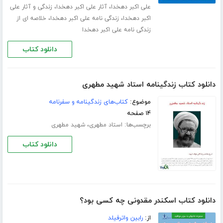
،
،
علی اکبر دهخدا
آثار علی اکبر دهخدا
زندگی و آثار علی
،
،
اکبر دهخدا
زندگی نامه علی اکبر دهخدا
خلاصه ای از
زندگی نامه علی اکبر دهخدا
دانلود کتاب
دانلود کتاب زندگینامه استاد شهید مطهری
موضوع:
کتاب‌های زندگینامه و سفرنامه
۱۴ صفحه
برچسب‌ها:
،
استاد مطهری
شهید مطهری
دانلود کتاب
دانلود کتاب اسکندر مقدونی چه کسی بود؟
از:
رابین واترفیلد