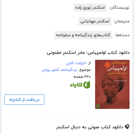
نویسندگان:
اسکندر نوری زاده
مترجمان:
اسکندر جهانبانی
دسته‌ها:
کتاب‌های زندگینامه و سفرنامه
دانلود کتاب اولمپیاس: مادر اسکندر مقدونی
از:
الیزابت کارنی
موضوع:
زندگینامه
،
کشور یونان
۳۲۰ صفحه
دریافت از کتابراه
🎧 دانلود کتاب صوتی به دنبال اسکندر