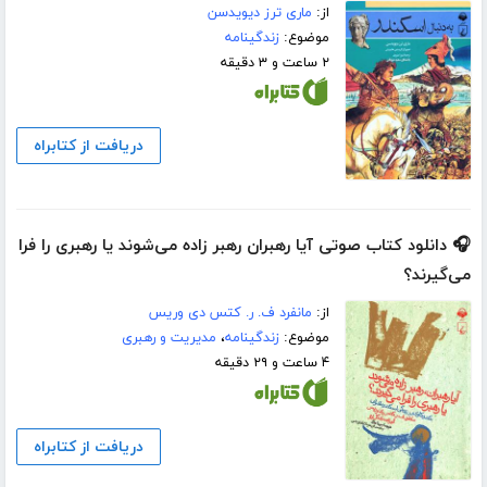
از:
ماری ترز دیویدسن
موضوع:
زندگینامه
۲ ساعت و ۳ دقیقه
دریافت از کتابراه
🎧 دانلود کتاب صوتی آیا رهبران رهبر زاده می‌شوند یا رهبری را فرا
می‌گیرند؟
از:
مانفرد ف. ر. کتس دی وریس
موضوع:
زندگینامه
،
مدیریت و رهبری
۴ ساعت و ۲۹ دقیقه
دریافت از کتابراه