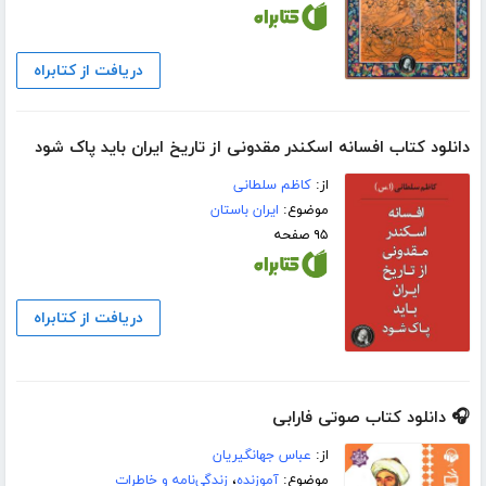
دریافت از کتابراه
دانلود کتاب افسانه اسکندر مقدونی از تاریخ ایران باید پاک شود
از:
کاظم سلطانی
موضوع:
ایران باستان
۹۵ صفحه
دریافت از کتابراه
🎧 دانلود کتاب صوتی فارابی
از:
عباس جهانگیریان
موضوع:
آموزنده
،
زندگی‌نامه و خاطرات