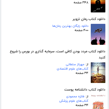
۳۴۸ صفحه
دانلود کتاب رمان تزویر
دانلود رایگان بهترین رمان‌ها
۴۰۰ صفحه
دانلود کتاب مردد بودن کافی است، سرمایه گذاری در بورس را شروع
کنید
از:
مهرناز سلطانی
کتاب‌های علوم اقتصادی
۳۴ صفحه
دانلود کتاب دانشنامه پوست
از:
فائزه محمودی
کتاب‌های علوم پزشکی
۳۴ صفحه