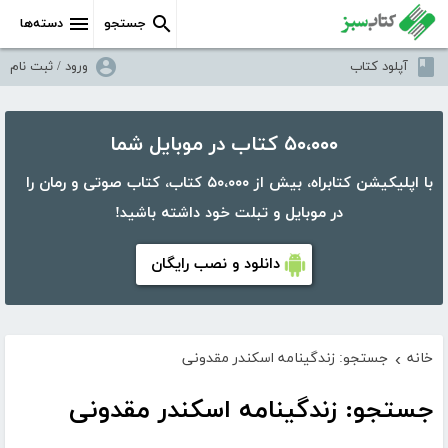
جستجو
دسته‌ها
آپلود کتاب
ورود / ثبت نام
۵۰،۰۰۰ کتاب در موبایل شما
با اپلیکیشن کتابراه، بیش از ۵۰،۰۰۰ کتاب، کتاب صوتی و رمان را
در موبایل و تبلت خود داشته باشید!
دانلود و نصب رایگان
خانه
جستجو: زندگینامه اسکندر مقدونی
›
جستجو: زندگینامه اسکندر مقدونی