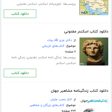
برچسب‌ها:
،
،
خاورمیانه
اسکندر
اسکندر مقدونی
دانلود کتاب
دانلود کتاب اسکندر مقدونی
از:
دکتر عزیز الله بیات
موضوع:
کتاب‌های تاریخی
۶ صفحه
برچسب‌ها:
،
زندگی نامه اسکندر مقدونی
زندگی نامه
،
اسکندر
اسکندر
دانلود کتاب
دانلود کتاب زندگینامه مشاهیر جهان
از:
الناز محب علیان
موضوع:
کتاب‌های بزرگان و مشاهیر
۲۲۶ صفحه