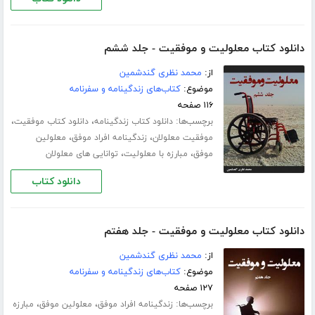
دانلود کتاب معلولیت و موفقیت - جلد ششم
از:
محمد نظری گندشمین
موضوع:
کتاب‌های زندگینامه و سفرنامه
۱۱۶ صفحه
برچسب‌ها:
،
،
دانلود کتاب زندگینامه
دانلود کتاب موفقیت
،
،
موفقیت معلولان
زندگینامه افراد موفق
معلولین
،
،
موفق
مبارزه با معلولیت
توانایی های معلولان
دانلود کتاب
دانلود کتاب معلولیت و موفقیت - جلد هفتم
از:
محمد نظری گندشمین
موضوع:
کتاب‌های زندگینامه و سفرنامه
۱۲۷ صفحه
برچسب‌ها:
،
،
زندگینامه افراد موفق
معلولین موفق
مبارزه