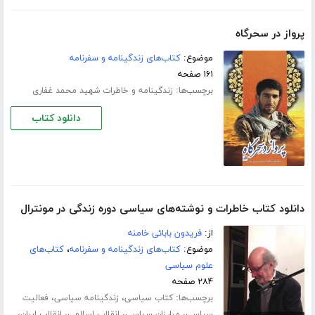
پرواز در سحرگاه
موضوع:
کتاب‌های زندگینامه و سفرنامه
۱۶۱ صفحه
برچسب‌ها:
زندگینامه و خاطرات شهید محمد غفاری
دانلود کتاب
دانلود کتاب خاطرات و نوشته‌های سیاسی دوره زندگی در مونترال
از:
فریدون بابائی خامنه
موضوع:
کتاب‌های زندگینامه و سفرنامه
،
کتاب‌های
علوم سیاسی
۲۸۴ صفحه
برچسب‌ها:
،
،
کتاب سیاسی
زندگینامه سیاسی
فعالیت
،
،
،
،
سیاسی
مبارزان سیاسی
انقلاب اسلامی
انقلاب ایران