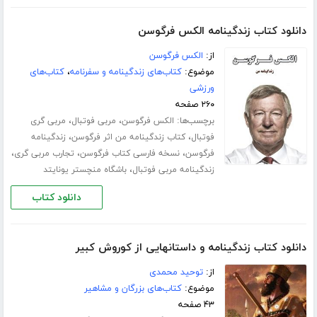
دانلود کتاب زندگینامه الکس فرگوسن
از:
الکس فرگوسن
موضوع:
کتاب‌های زندگینامه و سفرنامه
،
کتاب‌های
ورزشی
۲۶۰ صفحه
برچسب‌ها:
،
،
الکس فرگوسن
مربی فوتبال
مربی گری
،
،
فوتبال
کتاب زندگینامه من اثر فرگوسن
زندگینامه
،
،
،
فرگوسن
نسخه فارسی کتاب فرگوسن
تجارب مربی گری
،
زندگینامه مربی فوتبال
باشگاه منچستر یونایتد
دانلود کتاب
دانلود کتاب زندگینامه و داستانهایی از کوروش کبیر
از:
توحید محمدی
موضوع:
کتاب‌های بزرگان و مشاهیر
۴۳ صفحه