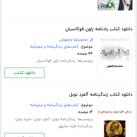
دانلود کتاب یادنامه زاون قوکاسیان
از:
محمدرضا زادهوش
موضوع:
کتاب‌های زندگینامه و سفرنامه
۴۴ صفحه
برچسب‌ها:
زندگینامه زاون قوکاسیان
دانلود کتاب
دانلود کتاب زندگینامه آلفرد نوبل
موضوع:
کتاب‌های زندگینامه و سفرنامه
۱۴ صفحه
برچسب‌ها:
،
،
،
زندگینامه نوبل
آلفرد نوبل
جایزه نوبل
زندگینامه افراد مشهور