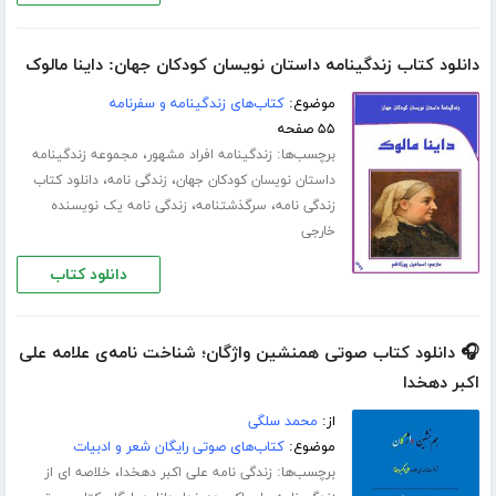
دانلود کتاب زندگینامه داستان نویسان کودکان جهان: داینا مالوک
موضوع:
کتاب‌های زندگینامه و سفرنامه
۵۵ صفحه
برچسب‌ها:
،
زندگینامه افراد مشهور
مجموعه زندگینامه
،
،
داستان نویسان کودکان جهان
زندگی نامه
دانلود کتاب
،
،
زندگی نامه
سرگذشتنامه
زندگی نامه یک نویسنده
خارجی
دانلود کتاب
🎧 دانلود کتاب صوتی همنشین واژگان؛ شناخت نامه‌ی علامه علی
اکبر دهخدا
از:
محمد سلگی
موضوع:
کتاب‌های صوتی رایگان شعر و ادبیات
برچسب‌ها:
،
زندگی نامه علی اکبر دهخدا
خلاصه ای از