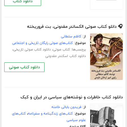
دانلود کتاب
🎧 دانلو کتاب صوتی الکساندر مقدونی، بت فروریخته
از:
کاظم سلطانی
موضوع:
کتاب‌های صوتی رایگان تاریخی و اجتماعی
برچسب‌ها:
،
،
کتاب صوتی
دانلود کتاب صوتی تاریخی
دانلود کتاب اسکندر مقدونی
دانلود کتاب صوتی
دانلود کتاب خاطرات و نوشته‌های سیاسی در ایران و کبک
از:
فریدون بابائی خامنه
موضوع:
کتاب‌های زندگینامه و سفرنامه
،
کتاب‌های
علوم سیاسی
۲۲۴ صفحه