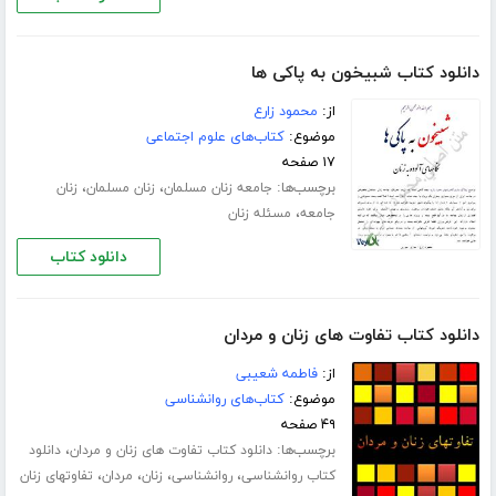
دانلود کتاب شبیخون به پاکی ها
از:
محمود زارع
موضوع:
کتاب‌های علوم اجتماعی
۱۷ صفحه
برچسب‌ها:
،
،
جامعه زنان مسلمان
زنان مسلمان
زنان
،
جامعه
مسئله زنان
دانلود کتاب
دانلود کتاب تفاوت های زنان و مردان
از:
فاطمه شعیبی
موضوع:
کتاب‌های روانشناسی
۴۹ صفحه
برچسب‌ها:
،
دانلود کتاب تفاوت های زنان و مردان
دانلود
،
،
،
،
کتاب روانشناسی
روانشناسی
زنان
مردان
تفاوتهای زنان