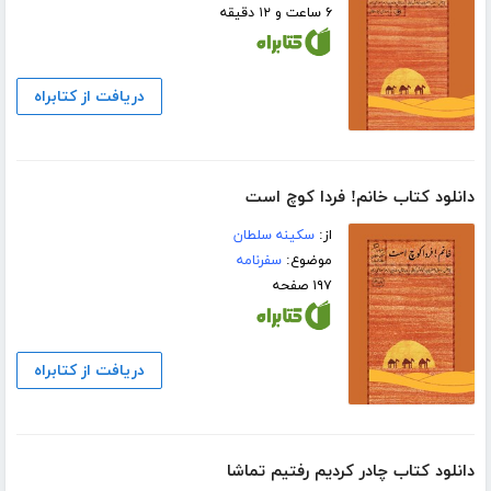
۶ ساعت و ۱۲ دقیقه
دریافت از کتابراه
دانلود کتاب خانم! فردا کوچ است
از:
سکینه سلطان
موضوع:
سفرنامه
۱۹۷ صفحه
دریافت از کتابراه
دانلود کتاب چادر کردیم رفتیم تماشا