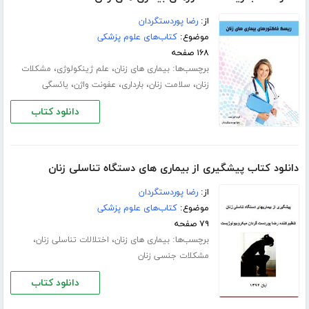
از:
رضا پوردستگردان
موضوع:
کتاب‌های علوم پزشکی
۱۶۸ صفحه
برچسب‌ها:
،
،
بیماری های زنان
علم ژینکولوژی
مشکلات
،
،
،
،
زنان
سلامت زنان
بارداری
عفونت واژن
یائسگی
دانلود کتاب
دانلود کتاب پیشگیری از بیماری های دستگاه تناسلی زنان
از:
رضا پوردستگردان
موضوع:
کتاب‌های علوم پزشکی
۷۹ صفحه
برچسب‌ها:
،
،
بیماری های زنان
اختلالات تناسلی زنان
مشکلات جنسی زنان
دانلود کتاب