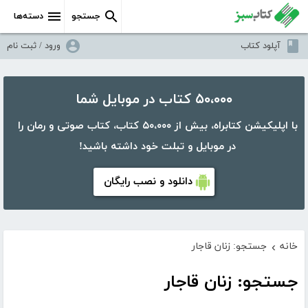
جستجو
دسته‌ها
آپلود کتاب
ورود / ثبت نام
۵۰،۰۰۰ کتاب در موبایل شما
با اپلیکیشن کتابراه، بیش از ۵۰،۰۰۰ کتاب، کتاب صوتی و رمان را
در موبایل و تبلت خود داشته باشید!
دانلود و نصب رایگان
خانه
جستجو: زنان قاجار
›
جستجو: زنان قاجار