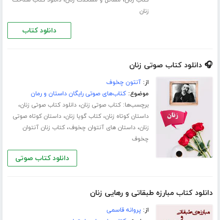
زنان
دانلود کتاب
🎧 دانلود کتاب صوتی زنان
از:
آنتون چخوف
موضوع:
کتاب‌های صوتی رایگان داستان و رمان
برچسب‌ها:
،
،
کتاب صوتی زنان
دانلود کتاب صوتی زنان
،
،
داستان کوتاه زنان
کتاب گویا زنان
داستان کوتاه صوتی
،
،
زنان
داستان های آنتوان چخوف
کتاب زنان آنتوان
چخوف
دانلود کتاب صوتی
دانلود کتاب مبارزه طبقاتی و رهایی زنان
از:
پروانه قاسمی