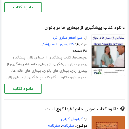
دانلود کتاب
دانلود کتاب پیشگیری از بیماری ها در بانوان
از:
علی اصغر صفری فرد
موضوع:
کتاب‌های علوم پزشکی
۲۸ صفحه
برچسب‌ها:
،
کتاب پیشگیری از بیماری زنان
پیشگیری از
،
،
بیماری بانوان
پیشگیری از بیماری خانم ها
پیشگیری از
،
،
،
بیماری زنان
بیماری های بانوان
بیماری های خانم ها
،
بیماری زنان
دانلود رایگان کتاب پیشگیری از بیماری زنان
دانلود کتاب
🎧 دانلود کتاب صوتی خانم! فردا کوچ است
از:
کیانوش کیانی
موضوع:
سفرنامه
،
سفرنامه