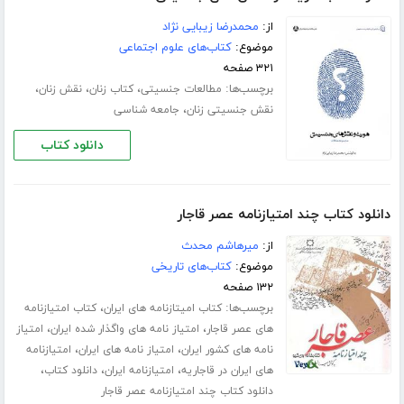
از:
محمدرضا زیبایی نژاد
موضوع:
کتاب‌های علوم اجتماعی
۳۲۱ صفحه
برچسب‌ها:
،
،
،
مطالعات جنسیتی
کتاب زنان
نقش زنان
،
نقش جنسیتی زنان
جامعه شناسی
دانلود کتاب
دانلود کتاب چند امتیازنامه عصر قاجار
از:
میرهاشم محدث
موضوع:
کتاب‌های تاریخی
۱۳۲ صفحه
برچسب‌ها:
،
کتاب امیتازنامه های ایران
کتاب امتیازنامه
،
،
های عصر قاجار
امتیاز نامه های واگذار شده ایران
امتیاز
،
،
نامه های کشور ایران
امتیاز نامه های ایران
امتیازنامه
،
،
،
های ایران در قاجاریه
امتیازنامه ایران
دانلود کتاب
دانلود کتاب چند امتیازنامه عصر قاجار