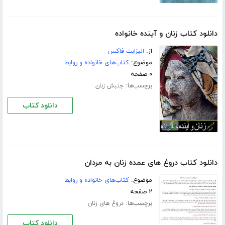
دانلود کتاب زنان و آینده خانواده
از:
الیزابت فاکس
موضوع:
کتاب‌های خانواده و روابط
۰ صفحه
برچسب‌ها:
جنبش زنان
دانلود کتاب
دانلود کتاب دروغ های عمده زنان به مردان
موضوع:
کتاب‌های خانواده و روابط
۲ صفحه
برچسب‌ها:
دروغ های زنان
دانلود کتاب