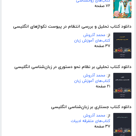
کتاب‌های روانشناسی
۷۲ صفحه
دانلود کتاب تحلیل و بررسی انتظام در پیوست تکواژهای انگلیسی
از:
محمد آذروش
کتاب‌های آموزش زبان
۳۷ صفحه
دانلود کتاب تحلیلی بر نظام نحو دستوری در زبان‌شناسی انگلیسی
از:
محمد آذروش
کتاب‌های آموزش زبان
۲۱ صفحه
دانلود کتاب جستاری بر زبان‌شناسی انگلیسی
از:
محمد آذروش
کتاب‌های متفرقه ادبیات
۳۷ صفحه