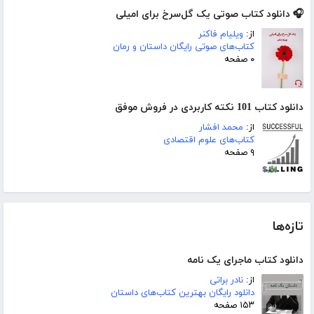
🎧 دانلود کتاب صوتی یک گل‌سرخ برای امیلی
از:
ویلیام فاکنر
کتاب‌های صوتی رایگان داستان و رمان
۰ صفحه
دانلود کتاب 101 نکته کاربردی در فروش موفق
از:
محمد افشار
کتاب‌های علوم اقتصادی
۹ صفحه
تازه‌ها
دانلود کتاب ماجرای یک نامه
از:
نادر براتی
دانلود رایگان بهترین کتاب‌های داستان
۱۵۳ صفحه