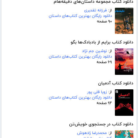
دانلود کتاب مجموعه داستان‌های دقیقه‌هام
از:
فرزانه تقدیری
دانلود رایگان بهترین کتاب‌های داستان
۹۰ صفحه
دانلود کتاب برایم از بادبادک‌ها بگو
از:
نوشین جم نژاد
دانلود رایگان بهترین کتاب‌های داستان
۶۹ صفحه
دانلود کتاب آدمیان
از:
زویا قلی پور
دانلود رایگان بهترین کتاب‌های داستان
۹۲ صفحه
دانلود کتاب در جستجوی خویش‌تن
از:
محمدرضا زادهوش