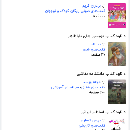
از:
برادران گریم
کتاب‌های صوتی رایگان کودک و نوجوان
۰ صفحه
دانلود کتاب دوبیتی های باباطاهر
از:
باباطاهر
کتاب‌های شعر
۳۰ صفحه
دانلود کتاب دانشنامه نقاشی
از:
مجله ویستا
کتاب‌های هنری
،
مجله‌های آموزشی
۶۰۰ صفحه
دانلود کتاب اساطیر ایرانی
از:
بهمن انصاری
کتاب‌های تاریخی