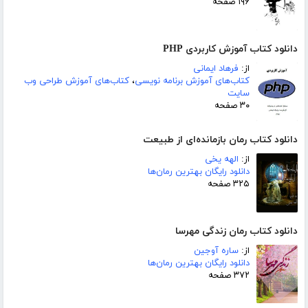
۱۹۶ صفحه
دانلود کتاب آموزش کاربردی PHP
از:
فرهاد ایمانی
کتاب‌های آموزش برنامه نویسی
،
کتاب‌های آموزش طراحی وب
سایت
۳۰ صفحه
دانلود کتاب رمان بازمانده‌ای از طبیعت
از:
الهه یخی
دانلود رایگان بهترین رمان‌ها
۳۲۵ صفحه
دانلود کتاب رمان زندگی مهرسا
از:
ساره آوجین
دانلود رایگان بهترین رمان‌ها
۳۷۲ صفحه