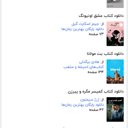
دانلود کتاب عشق اونیونگ
از:
جیمز اسکارث گیل
دانلود رایگان بهترین رمان‌ها
۷۳ صفحه
دانلود کتاب بت مولانا
از:
هادی بیگدلی
کتاب‌های اندیشه و مذهب
۱۳۴ صفحه
دانلود کتاب کمیسر مگره و پیرزن
از:
ژرژ سیمنون
دانلود رایگان بهترین رمان‌ها
۴۲ صفحه