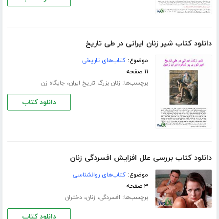
دانلود کتاب شیر زنان ایرانی در طی تاریخ
موضوع:
کتاب‌های تاریخی
۱۱ صفحه
برچسب‌ها:
،
زنان بزرگ تاریخ ایران
جایگاه زن
دانلود کتاب
دانلود کتاب بررسی علل افزایش افسردگی زنان
موضوع:
کتاب‌های روانشناسی
۳ صفحه
برچسب‌ها:
،
،
افسردگی
زنان
دختران
دانلود کتاب