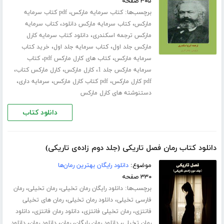
۳۰۵ صفحه
برچسب‌ها:
،
کتاب سرمایه مارکس
pdf کتاب سرمایه
،
،
مارکس
کتاب سرمایه مارکس دانلود
کتاب سرمایه
،
مارکس ترجمه اسکندری
دانلود کتاب سرمایه کارل
،
،
مارکس جلد اول
کتاب سرمایه جلد اول
خرید کتاب
،
،
سرمایه مارکس
کتاب های کارل مارکس pdf
کتاب
،
،
،
سرمایه مارکس جلد 1
کارل مارکس
کارل مارکس کتاب
،
،
،
pdf کارل مارکس
pdf کتاب کارل مارکس
سرمایه داری
دستنوشته های کارل مارکس
دانلود کتاب
دانلود کتاب رمان فصل تاریکی (جلد دوم زاده‌ی تاریکی)
موضوع:
دانلود رایگان بهترین رمان‌ها
۳۳۰ صفحه
برچسب‌ها:
،
،
دانلود رایگان رمان تخیلی
رمان تخیلی
رمان
،
،
فارسی تخیلی
دانلود رمان تخیلی
رمان های تخیلی
،
،
،
فانتزی
رمان تخیلی فانتزی
دانلود رمان فانتزی
دانلود
،
،
،
،
رمان تخیلی
دانلود رمان رایگان
رمان
دانلود رمان
دانلود