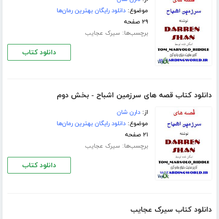
موضوع:
دانلود رایگان بهترین رمان‌ها
۲۹ صفحه
برچسب‌ها:
سیرک عجایب
دانلود کتاب
دانلود کتاب قصه های سرزمین اشباح - بخش دوم
از:
دارن شان
موضوع:
دانلود رایگان بهترین رمان‌ها
۲۱ صفحه
برچسب‌ها:
سیرک عجایب
دانلود کتاب
دانلود کتاب سیرک عجایب