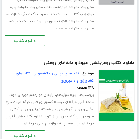
،
،
کتاب پایه دوازدهم
کتاب مدیریت خانواده
کتاب
،
مدیریت خانواده دوازدهم
کتاب مدیریت خانواده پایه
،
،
دوازدهم
کتاب مدیریت خانواده و سبک زندگی دوازدهم
،
،
مدیریت خانواده pdf
تحقیق در مورد مدیریت خانواده
مدیریت خانواده چیست
دانلود کتاب
دانلود کتاب روغن‌کشی میوه و دانه‌های روغنی
موضوع:
کتاب‌های درسی و دانشجویی
،
کتاب‌های
کشاورزی و دامپروری
۱۴۸ صفحه
برچسب‌ها:
،
،
پایه دوازدهم
پایه ی دوازدهم دوره ی دوم
،
،
شاخه فنی حرفه ای
رشته کشاورزی فنی حرفه ای
صتایع
،
،
،
غذایی
روغن گیاهی
روغن هسته زیتون
روغن کشی
،
،
،
میوه
روغن کنجد
روغن زیتون
دانلود کتاب های فنی و
،
حرفه ای دوازدهم
پایه دوازدهم فنی حرفه ای
دانلود کتاب