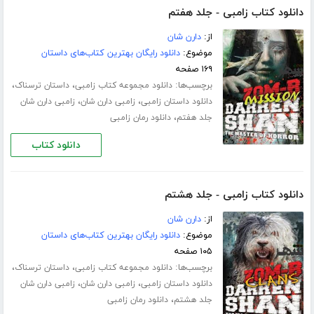
دانلود کتاب زامبی - جلد هفتم
از:
دارن شان
موضوع:
دانلود رایگان بهترین کتاب‌های داستان
۱۶۹ صفحه
برچسب‌ها:
،
،
دانلود مجموعه کتاب زامبی
داستان ترسناک
،
،
دانلود داستان زامبی
زامبی دارن شان
زامبی دارن شان
،
جلد هفتم
دانلود رمان زامبی
دانلود کتاب
دانلود کتاب زامبی - جلد هشتم
از:
دارن شان
موضوع:
دانلود رایگان بهترین کتاب‌های داستان
۱۰۵ صفحه
برچسب‌ها:
،
،
دانلود مجموعه کتاب زامبی
داستان ترسناک
،
،
دانلود داستان زامبی
زامبی دارن شان
زامبی دارن شان
،
جلد هشتم
دانلود رمان زامبی