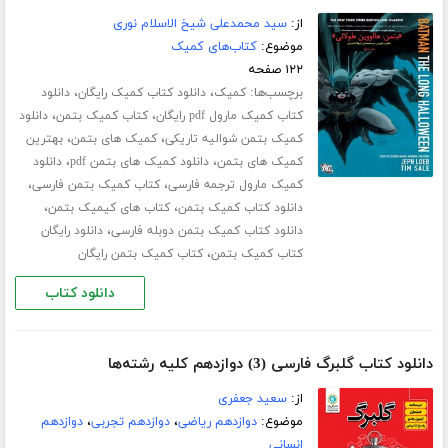
از:
سید محمدعلی شیخ الاسلام نوری
موضوع:
کتاب‌های کمیک
۱۲۲ صفحه
برچسب‌ها:
،
،
کمیک
دانلود کتاب کمیک رایگان
دانلود
،
،
کتاب کمیک مارول pdf رایگان
کتاب کمیک بتمن
دانلود
،
،
کمیک بتمن شوالیه تاریکی
کمیک های بتمن
بهترین
،
،
کمیک های بتمن
دانلود کمیک های بتمن pdf
دانلود
،
،
کمیک مارول ترجمه فارسی
کتاب کمیک بتمن فارسی
،
،
دانلود کتاب کمیک بتمن
کتاب های کیمیک بتمن
،
دانلود کتاب کمیک بتمن دوبله فارسی
دانلود رایگان
،
کتاب کمیک بتمن
کتاب کمیک بتمن رایگان
دانلود کتاب
دانلود کتاب گلبرگ فارسی (3) دوازدهم کلیه رشته‌ها
از:
سعید جعفری
موضوع:
دوازدهم ریاضی
،
دوازدهم تجربی
،
دوازدهم
انسانی