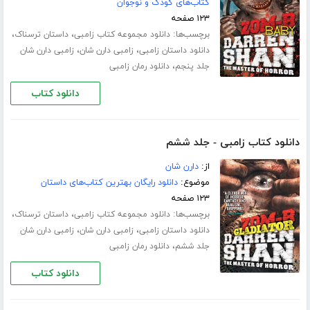
کتاب‌های کودک و نوجوان
۱۲۳ صفحه
برچسب‌ها:
،
،
دانلود مجموعه کتاب زامبی
داستان ترسناک
،
،
دانلود داستان زامبی
زامبی دارن شان
زامبی دارن شان
،
جلد پنجم
دانلود رمان زامبی
دانلود کتاب
دانلود کتاب زامبی - جلد ششم
از:
دارن شان
موضوع:
دانلود رایگان بهترین کتاب‌های داستان
۱۲۳ صفحه
برچسب‌ها:
،
،
دانلود مجموعه کتاب زامبی
داستان ترسناک
،
،
دانلود داستان زامبی
زامبی دارن شان
زامبی دارن شان
،
جلد ششم
دانلود رمان زامبی
دانلود کتاب