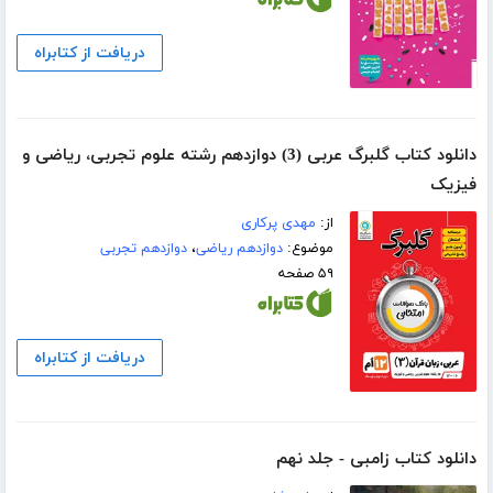
دریافت از کتابراه
دانلود کتاب گلبرگ عربی (3) دوازدهم رشته علوم تجربی، ریاضی و
فیزیک
از:
مهدی پرکاری
موضوع:
دوازدهم ریاضی
،
دوازدهم تجربی
۵۹ صفحه
دریافت از کتابراه
دانلود کتاب زامبی - جلد نهم