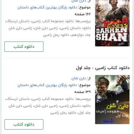
از:
دارن شان
موضوع:
دانلود رایگان بهترین کتاب‌های داستان
۱۶۲ صفحه
برچسب‌ها:
،
،
دانلود مجموعه کتاب زامبی
داستان ترسناک
،
،
دانلود داستان زامبی
زامبی دارن شان
زامبی دارن شان
،
جلد دوازدهم
دانلود رمان زامبی
دانلود کتاب
دانلود کتاب زامبی - جلد اول
از:
دارن شان
موضوع:
دانلود رایگان بهترین کتاب‌های داستان
۱۳۹ صفحه
برچسب‌ها:
،
،
دانلود مجموعه کتاب زامبی
داستان ترسناک
،
،
دانلود داستان زامبی
زامبی دارن شان
زامبی دارن شان
،
جلد اول
دانلود رمان زامبی
دانلود کتاب