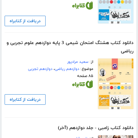
دریافت از کتابراه
دانلود کتاب هشتگ امتحان شیمی 3 پایه دوازدهم علوم تجربی و
ریاضی
از:
سعید مرادپور
موضوع:
دوازدهم ریاضی
،
دوازدهم تجربی
۸۵ صفحه
دریافت از کتابراه
دانلود کتاب زامبی - جلد دوازدهم (آخر)