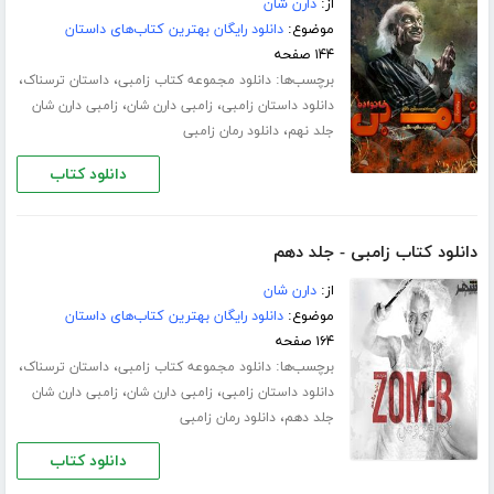
از:
دارن شان
موضوع:
دانلود رایگان بهترین کتاب‌های داستان
۱۴۴ صفحه
برچسب‌ها:
،
،
دانلود مجموعه کتاب زامبی
داستان ترسناک
،
،
دانلود داستان زامبی
زامبی دارن شان
زامبی دارن شان
،
جلد نهم
دانلود رمان زامبی
دانلود کتاب
دانلود کتاب زامبی - جلد دهم
از:
دارن شان
موضوع:
دانلود رایگان بهترین کتاب‌های داستان
۱۶۴ صفحه
برچسب‌ها:
،
،
دانلود مجموعه کتاب زامبی
داستان ترسناک
،
،
دانلود داستان زامبی
زامبی دارن شان
زامبی دارن شان
،
جلد دهم
دانلود رمان زامبی
دانلود کتاب