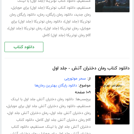
،
مستقیم
دانلود کتاب نوتریکا (جلد اول) با لینک
،
،
مستقیم
دانلود کتاب نوتریکا (جلد اول) برای موبایل
،
،
،
رمان جدید
دانلود رمان رایگان
رمان
دانلود رایگان رمان
،
نوتریکا (جلد اول)
دانلود رمان نوتریکا (جلد اول) برای
،
،
،
موبایل
رمان نوتریکا (جلد اول)
رمان نوتریکا (جلد اول)
pdf رمان نوتریکا (جلد اول) کامل
دانلود کتاب
دانلود کتاب رمان دختران آتش - جلد اول
از:
سحر موتورچی
موضوع:
دانلود رایگان بهترین رمان‌ها
۱۰۹ صفحه
برچسب‌ها:
دانلود رمان دختران آتش جلد اول با لینک
،
،
مستقیم
دانلود رمان دختران آتش جلد اول برای موبایل
،
،
رمان دختران آتش جلد اول
رمان دختران آتش جلد اول
،
pdf رمان دختران آتش جلد اول کامل
دانلود کتاب
،
دختران آتش جلد اول با لینک مستقیم
دانلود کتاب
،
دختران آتش جلد اول برای موبایل
رمان دختران آتش