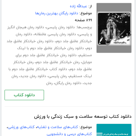
از:
عبدالله زاده
موضوع:
دانلود رایگان بهترین رمان‌ها
۸۹۹ صفحه
برچسب‌ها:
،
دانلود رمان پلیسی
دانلود رمان هیجان انگیز
،
،
و پلیسی
دانلود رمان پلیسی عاشقانه
دانلود رمان
،
خیانتکار عاشق جلد دوم
دانلود رمان خیانتکار عاشق جلد
،
دوم
دانلود رمان خیانتکار عاشق جلد دوم با لینک
،
مستقیم
دانلود رمان خیانتکار عاشق جلد دوم برای
،
،
موبایل
رمان خیانتکار عاشق جلد دوم
رمان خیانتکار
،
عاشق جلد دوم
دانلود کتاب خیانتکار عاشق جلد دوم با
،
،
،
لینک مستقیم
رمان پلیسی
دانلود رمان جدید
رمان
،
،
جدید
دانلود رمان رایگان
رمان
دانلود کتاب
دانلود کتاب توسعه سلامت و سبک زندگی با ورزش
موضوع:
کتاب‌های سلامت و تغذیه
،
کتاب‌های ورزشی
،
کتاب‌های درسی و دانشجویی