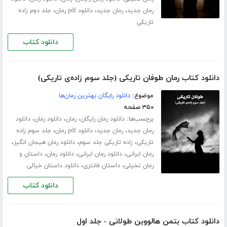
،
،
،
رمان جدید
رمان جدید
دانلود pdf رمان
جلد دوم زاده
تاریکی
دانلود کتاب
دانلود کتاب رمان طوفان تاریکی (جلد سوم زاده‌ی تاریکی)
موضوع:
دانلود رایگان بهترین رمان‌ها
۳۵۰ صفحه
برچسب‌ها:
،
،
،
دانلود رمان رایگان
رمان
دانلود رمان
دانلود
،
،
،
رمان جدید
رمان جدید
دانلود pdf رمان
جلد سوم زاده
،
،
،
تاریکی
زاده تاریکی جلد سوم
دانلود رمان هیجان انگیز
،
،
،
رمان ایرانی
دانلود رمان ایرانی
دانلود رمان
داستان و
،
،
رمان تخیلی
داستان فانتزی
دانلود داستان خیالی
دانلود کتاب
دانلود کتاب بتمن هالووین طولانی - جلد اول