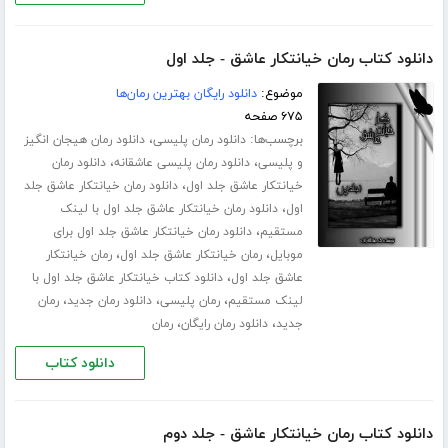
دانلود کتاب رمان خیانتکار عاشق - جلد اول
موضوع:
دانلود رایگان بهترین رمان‌ها
۶۷۵ صفحه
برچسب‌ها:
،
دانلود رمان پلیسی
دانلود رمان هیجان انگیز
،
،
و پلیسی
دانلود رمان پلیسی عاشقانه
دانلود رمان
،
خیانتکار عاشق جلد اول
دانلود رمان خیانتکار عاشق جلد
،
اول
دانلود رمان خیانتکار عاشق جلد اول با لینک
،
مستقیم
دانلود رمان خیانتکار عاشق جلد اول برای
،
،
موبایل
رمان خیانتکار عاشق جلد اول
رمان خیانتکار
،
عاشق جلد اول
دانلود کتاب خیانتکار عاشق جلد اول با
،
،
،
لینک مستقیم
رمان پلیسی
دانلود رمان جدید
رمان
،
،
جدید
دانلود رمان رایگان
رمان
دانلود کتاب
دانلود کتاب رمان خیانتکار عاشق - جلد دوم