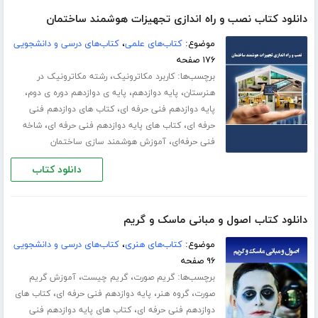
دانلود کتاب نصب و راه اندازی تجهیزات هوشمند ساختمان
موضوع:
کتاب‌های علمی
،
کتاب‌های درسی و دانشجویی
۱۷۶ صفحه
برچسب‌ها:
،
کاربرد مکاترونیک
رشته مکاترونیک در
،
،
،
هنرستان
پایه دوازدهم
پایه ی دوازدهم دوره ی دوم
،
پایه دوازدهم فنی حرفه ای
کتاب های دوازدهم فنی
،
،
حرفه ای
کتاب های پایه دوازدهم فنی حرفه ای
شاخه
،
فنی حرفه‌ای
آموزش هوشمند سازی ساختمان
دانلود کتاب
دانلود کتاب اصول و مبانی ماسک و گریم
موضوع:
کتاب‌های هنری
،
کتاب‌های درسی و دانشجویی
۹۶ صفحه
برچسب‌ها:
،
،
گریم صورت
گریم چیست
آموزش گریم
،
،
،
صورت
گروه هنر
پایه دوازدهم فنی حرفه ای
کتاب های
،
دوازدهم فنی حرفه ای
کتاب های پایه دوازدهم فنی