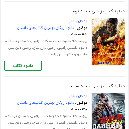
دانلود کتاب زامبی - جلد دوم
از:
دارن شان
موضوع:
دانلود رایگان بهترین کتاب‌های داستان
۱۳۴ صفحه
برچسب‌ها:
،
،
دانلود مجموعه کتاب زامبی
داستان ترسناک
،
،
دانلود داستان زامبی
زامبی دارن شان
زامبی دارن شان
،
جلد دوم
دانلود رمان زامبی
دانلود کتاب
دانلود کتاب زامبی - جلد سوم
از:
دارن شان
موضوع:
دانلود رایگان بهترین کتاب‌های داستان
۱۲۸ صفحه
برچسب‌ها:
،
،
دانلود مجموعه کتاب زامبی
داستان ترسناک
،
،
دانلود داستان زامبی
زامبی دارن شان
زامبی دارن شان