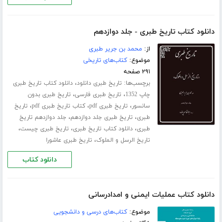
دانلود کتاب تاریخ طبری - جلد دوازدهم
از:
محمد بن جریر طبری
موضوع:
کتاب‌های تاریخی
۲۹۱ صفحه
برچسب‌ها:
،
تاریخ طبری دانلود
دانلود کتاب تاریخ طبری
،
،
چاپ 1352
تاریخ طبری فارسی
تاریخ طبری بدون
،
،
،
سانسور
تاریخ طبری pdf
کتاب تاریخ طبری pdf
تاریخ
،
،
طبری
تاریخ طبری جلد ‌دوازدهم
جلد دوازدهم تاریخ
،
،
،
طبری
دانلود کتاب تاریخ طبری
تاریخ طبری چیست
،
تاریخ الرسل و الملوک
تاریخ طبری عاشورا
دانلود کتاب
دانلود کتاب عملیات ایمنی و امدادرسانی
موضوع:
کتاب‌های درسی و دانشجویی