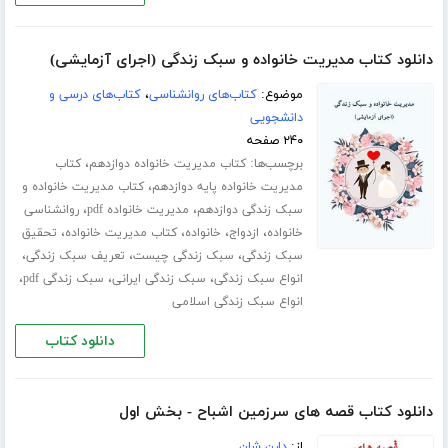
دانلود کتاب مدیریت خانواده و سبک زندگی (اجرای آزمایشی)
موضوع:
کتاب‌های روانشناسی
،
کتاب‌های درسی و
دانشجویی
۲۴۰ صفحه
برچسب‌ها:
،
کتاب مدیریت خانواده دوازدهم
کتاب
،
مدیریت خانواده پایه دوازدهم
کتاب مدیریت خانواده و
،
،
سبک زندگی دوازدهم
مدیریت خانواده pdf
روانشناسی
،
،
،
،
خانواده
ازدواج
خانواده
کتاب مدیریت خانواده
تحقیق
،
،
،
سبک زندگی
سبک زندگی چیست
تعریف سبک زندگی
،
،
،
انواع سبک زندگی
سبک زندگی ایرانی
سبک زندگی pdf
انواع سبک زندگی اسلامی
دانلود کتاب
دانلود کتاب قصه های سرزمین اشباح - بخش اول
از:
دارن شان