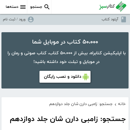
جستجو
دسته‌ها
آپلود کتاب
ورود / ثبت نام
۵۰،۰۰۰ کتاب در موبایل شما
با اپلیکیشن کتابراه، بیش از ۵۰،۰۰۰ کتاب، کتاب صوتی و رمان را
در موبایل و تبلت خود داشته باشید!
دانلود و نصب رایگان
خانه
جستجو: زامبی دارن شان جلد دوازدهم
›
جستجو: زامبی دارن شان جلد دوازدهم