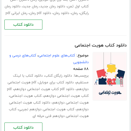
،
،
،
کتاب اول ثمن
دانلود رمان جدید
رمان جدید
دانلود رمان
،
،
،
،
رایگان
رمان
دانلود رمان
دانلود pdf رمان
رمان ایرانی pdf
دانلود کتاب
دانلود کتاب هویت اجتماعی
موضوع:
کتاب‌های علوم اجتماعی
،
کتاب‌های درسی و
دانشجویی
۸۸ صفحه
برچسب‌ها:
،
دانلود رایگان کتاب
دانلود کتاب با لینک
،
،
مستقیم
دانلود کتاب برای موبایل
pdf هویت اجتماعی
،
،
دوازدهم
دانلود pdf کتاب هویت اجتماعی دوازدهم
pdf
،
،
کتاب هویت اجتماعی دوازدهم
کتاب هویت اجتماعی
،
هویت اجتماعی دوازدهم
دانلود کتاب هویت اجتماعی
،
،
دوازدهم
کتاب هویت اجتماعی دوازدهم تجربی
کتاب
هویت اجتماعی دوازدهم فنی حرفه ای
دانلود کتاب