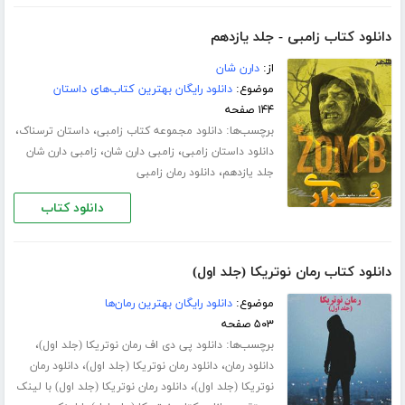
دانلود کتاب زامبی - جلد یازدهم
از:
دارن شان
موضوع:
دانلود رایگان بهترین کتاب‌های داستان
۱۴۴ صفحه
برچسب‌ها:
،
،
دانلود مجموعه کتاب زامبی
داستان ترسناک
،
،
دانلود داستان زامبی
زامبی دارن شان
زامبی دارن شان
،
جلد یازدهم
دانلود رمان زامبی
دانلود کتاب
دانلود کتاب رمان نوتریکا (جلد اول)
موضوع:
دانلود رایگان بهترین رمان‌ها
۵۰۳ صفحه
برچسب‌ها:
،
دانلود پی دی اف رمان نوتریکا (جلد اول)
،
،
دانلود رمان
دانلود رمان نوتریکا (جلد اول)
دانلود رمان
،
نوتریکا (جلد اول)
دانلود رمان نوتریکا (جلد اول) با لینک