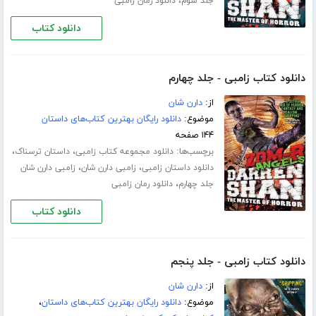
،
جلد سوم
دانلود رمان زامبی
دانلود کتاب
دانلود کتاب زامبی - جلد چهارم
از:
دارن شان
موضوع:
دانلود رایگان بهترین کتاب‌های داستان
۱۴۴ صفحه
برچسب‌ها:
،
،
دانلود مجموعه کتاب زامبی
داستان ترسناک
،
،
دانلود داستان زامبی
زامبی دارن شان
زامبی دارن شان
،
جلد چهارم
دانلود رمان زامبی
دانلود کتاب
دانلود کتاب زامبی - جلد پنجم
از:
دارن شان
موضوع:
دانلود رایگان بهترین کتاب‌های داستان
،