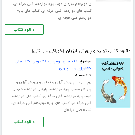
،
،
ی دوازدهم دوره ی دوم
پایه دوازدهم فنی حرفه ای
،
کتاب های دوازدهم فنی حرفه ای
کتاب های پایه
دوازدهم فنی حرفه ای
دانلود کتاب
دانلود کتاب تولید و پرورش آبزیان (خوراکی - زینتی)
موضوع:
کتاب‌های درسی و دانشجویی
،
کتاب‌های
کشاورزی و دامپروری
۲۱۶ صفحه
برچسب‌ها:
،
،
پرورش آبزیان
تکثیر و پرورش آبزیان
،
،
پرورش ماهی
پایه دوازدهم
پایه ی دوازدهم دوره ی
،
،
دوم
پایه دوازدهم فنی حرفه ای
کتاب های دوازدهم
،
،
فنی حرفه ای
کتاب های پایه دوازدهم فنی حرفه ای
شاخه فنی حرفه‌ای
دانلود کتاب