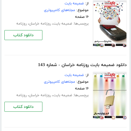
از:
ضمیمه بایت
موضوع:
مجله‌های کامپیوتری
۱۶ صفحه
برچسب‌ها:
،
،
ضمیمه بایت
روزنامه خراسان
روزنامه
دانلود کتاب
دانلود ضمیمه بایت روزنامه خراسان - شماره 143
از:
ضمیمه بایت
موضوع:
مجله‌های کامپیوتری
۱۶ صفحه
برچسب‌ها:
،
،
ضمیمه بایت
روزنامه خراسان
روزنامه
دانلود کتاب