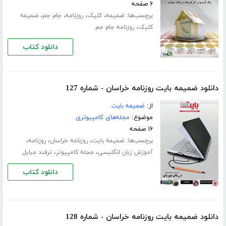
۶ صفحه
برچسب‌ها:
،
،
،
،
ضمیمه
کلیک
روزنامه
جام جم
ضمیمه
،
کلیک
روزنامه جام جم
دانلود کتاب
دانلود ضمیمه بایت روزنامه خراسان - شماره 127
از:
ضمیمه بایت
موضوع:
مجله‌های کامپیوتری
۱۶ صفحه
برچسب‌ها:
،
،
،
ضمیمه بایت
روزنامه خراسان
روزنامه
،
،
آموزش زبان انگلیسی
مجله کامپیوتر
ترفند مبایل
دانلود کتاب
دانلود ضمیمه بایت روزنامه خراسان - شماره 128