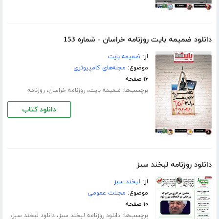
دانلود ضمیمه بایت روزنامه خراسان - شماره 153
از:
ضمیمه بایت
موضوع:
مجله‌های کامپیوتری
۱۶ صفحه
برچسب‌ها:
،
،
ضمیمه بایت
روزنامه خراسان
روزنامه
دانلود کتاب
دانلود روزنامه لبخند سبز
از:
لبخند سبز
موضوع:
مجلات عمومی
۱۰ صفحه
برچسب‌ها:
،
،
دانلود روزنامه لبخند سبز
دانلود لبخند سبز