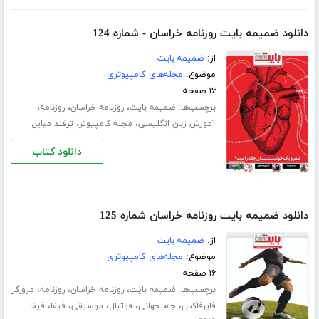
دانلود ضمیمه بایت روزنامه خراسان - شماره 124
از:
ضمیمه بایت
موضوع:
مجله‌های کامپیوتری
۱۶ صفحه
برچسب‌ها:
،
،
،
ضمیمه بایت
روزنامه خراسان
روزنامه
،
،
آموزش زبان انگلیسی
مجله کامپیوتر
ترفند مبایل
دانلود کتاب
دانلود ضمیمه بایت روزنامه خراسان شماره 125
از:
ضمیمه بایت
موضوع:
مجله‌های کامپیوتری
۱۶ صفحه
برچسب‌ها:
،
،
،
ضمیمه بایت
روزنامه خراسان
روزنامه
مرورگر
،
،
،
،
،
فایرفاکس
جام جهانی
فوتبال
موسیقی
فیفا
فیفا