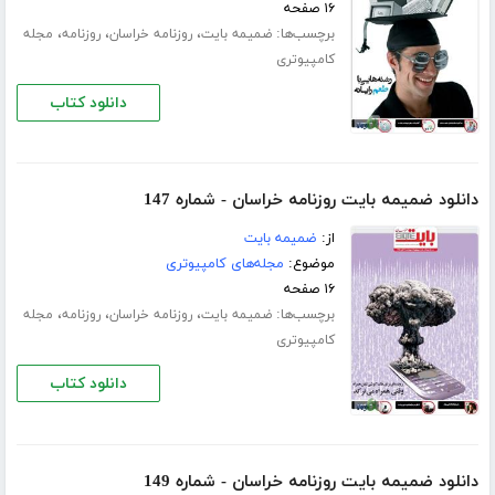
۱۶ صفحه
برچسب‌ها:
،
،
،
ضمیمه بایت
روزنامه خراسان
روزنامه
مجله
کامپیوتری
دانلود کتاب
دانلود ضمیمه بایت روزنامه خراسان - شماره 147
از:
ضمیمه بایت
موضوع:
مجله‌های کامپیوتری
۱۶ صفحه
برچسب‌ها:
،
،
،
ضمیمه بایت
روزنامه خراسان
روزنامه
مجله
کامپیوتری
دانلود کتاب
دانلود ضمیمه بایت روزنامه خراسان - شماره 149