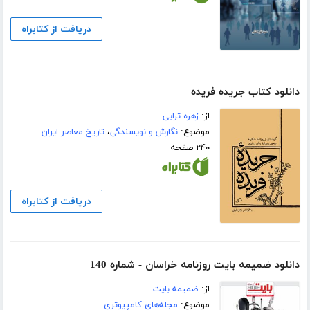
دریافت از کتابراه
دانلود کتاب جریده فریده
از:
زهره ترابی
موضوع:
نگارش و نویسندگی
،
تاریخ معاصر ایران
۲۴۰ صفحه
دریافت از کتابراه
دانلود ضمیمه بایت روزنامه خراسان - شماره 140
از:
ضمیمه بایت
موضوع:
مجله‌های کامپیوتری