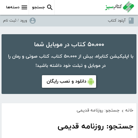
جستجو
دسته‌ها
آپلود کتاب
ورود / ثبت نام
۵۰،۰۰۰ کتاب در موبایل شما
با اپلیکیشن کتابراه، بیش از ۵۰،۰۰۰ کتاب، کتاب صوتی و رمان را
در موبایل و تبلت خود داشته باشید!
دانلود و نصب رایگان
خانه
جستجو: روزنامه قدیمی
›
جستجو: روزنامه قدیمی