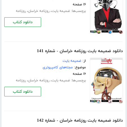
۱۶ صفحه
برچسب‌ها:
،
،
ضمیمه بایت
روزنامه خراسان
روزنامه
دانلود کتاب
دانلود ضمیمه بایت روزنامه خراسان - شماره 141
از:
ضمیمه بایت
موضوع:
مجله‌های کامپیوتری
۱۶ صفحه
برچسب‌ها:
،
،
ضمیمه بایت
روزنامه خراسان
روزنامه
دانلود کتاب
دانلود ضمیمه بایت روزنامه خراسان - شماره 142