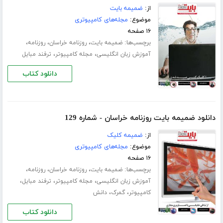
از:
ضمیمه بایت
موضوع:
مجله‌های کامپیوتری
۱۶ صفحه
برچسب‌ها:
،
،
،
ضمیمه بایت
روزنامه خراسان
روزنامه
،
،
آموزش زبان انگلیسی
مجله کامپیوتر
ترفند مبایل
دانلود کتاب
دانلود ضمیمه بایت روزنامه خراسان - شماره 129
از:
ضمیمه کلیک
موضوع:
مجله‌های کامپیوتری
۱۶ صفحه
برچسب‌ها:
،
،
،
ضمیمه بایت
روزنامه خراسان
روزنامه
،
،
،
آموزش زبان انگلیسی
مجله کامپیوتر
ترفند مبایل
،
،
کامپیوتر
گمرک
دانش
دانلود کتاب