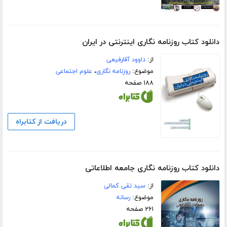
دانلود کتاب روزنامه نگاری اینترنتی در ایران
از:
داوود آقارفیعی
موضوع:
روزنامه نگاری
،
علوم اجتماعی
۱۸۸ صفحه
دریافت از کتابراه
دانلود کتاب روزنامه نگاری جامعه اطلاعاتی
از:
سید تقی کمالی
موضوع:
رسانه
۲۶۱ صفحه