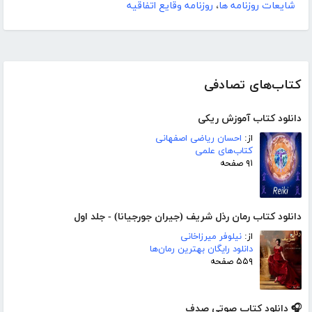
شایعات روزنامه ها
،
روزنامه وقایع اتفاقیه
کتاب‌های تصادفی
دانلود کتاب آموزش ریکی
از:
احسان ریاضی اصفهانی
کتاب‌های علمی
۹۱ صفحه
دانلود کتاب رمان رذل شریف (جیران جورجیانا) - جلد اول
از:
نیلوفر میرزاخانی
دانلود رایگان بهترین رمان‌ها
۵۵۹ صفحه
🎧 دانلود کتاب صوتی صدف