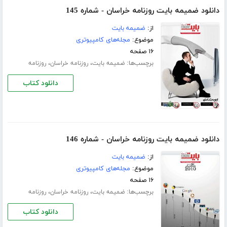
دانلود ضمیمه بایت روزنامه خراسان - شماره 145
از:
ضمیمه بایت
موضوع:
مجله‌های کامپیوتری
۱۶ صفحه
برچسب‌ها:
،
،
ضمیمه بایت
روزنامه خراسان
روزنامه
دانلود کتاب
دانلود ضمیمه بایت روزنامه خراسان - شماره 146
از:
ضمیمه بایت
موضوع:
مجله‌های کامپیوتری
۱۶ صفحه
برچسب‌ها:
،
،
ضمیمه بایت
روزنامه خراسان
روزنامه
دانلود کتاب