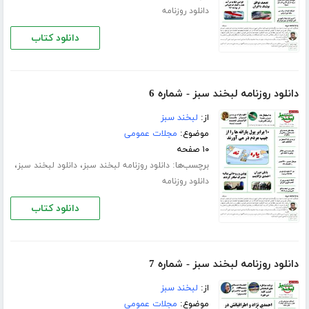
دانلود روزنامه
دانلود کتاب
دانلود روزنامه لبخند سبز - شماره 6
از:
لبخند سبز
موضوع:
مجلات عمومی
۱۰ صفحه
برچسب‌ها:
،
،
دانلود روزنامه لبخند سبز
دانلود لبخند سبز
دانلود روزنامه
دانلود کتاب
دانلود روزنامه لبخند سبز - شماره 7
از:
لبخند سبز
موضوع:
مجلات عمومی