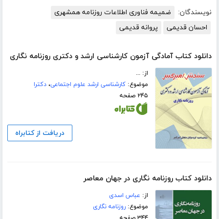
نویسندگان:
ضمیمه فناوری اطلاعات روزنامه همشهری
احسان قدیمی
پروانه قدیمی
دانلود کتاب آمادگی آزمون کارشناسی ارشد و دکتری روزنامه نگاری
از: ...
موضوع:
کارشناسی ارشد علوم اجتماعی
،
دکترا
۲۴۵ صفحه
دریافت از کتابراه
دانلود کتاب روزنامه نگاری در جهان معاصر
از:
عباس اسدی
موضوع:
روزنامه نگاری
۳۴۴ صفحه