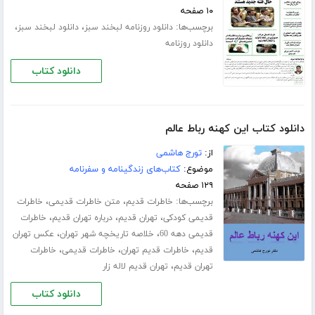
۱۰ صفحه
برچسب‌ها:
،
،
دانلود روزنامه لبخند سبز
دانلود لبخند سبز
دانلود روزنامه
دانلود کتاب
دانلود کتاب این کهنه رباط عالم
از:
تورج هاشمی
موضوع:
کتاب‌های زندگینامه و سفرنامه
۱۲۹ صفحه
برچسب‌ها:
،
،
خاطرات قدیم
متن خاطرات قدیمی
خاطرات
،
،
،
قدیمی کودکی
تهران قدیم
درباره تهران قدیم
خاطرات
،
،
قدیمی دهه 60
خلاصه تاریخچه شهر تهران
عکس تهران
،
،
،
قدیم
خاطرات قدیم تهران
خاطرات قدیمی
خاطرات
،
تهران قدیم
تهران قدیم لاله زار
دانلود کتاب