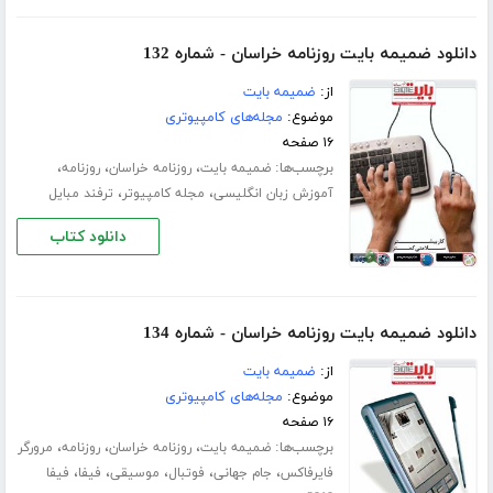
دانلود ضمیمه بایت روزنامه خراسان - شماره 132
از:
ضمیمه بایت
موضوع:
مجله‌های کامپیوتری
۱۶ صفحه
برچسب‌ها:
،
،
،
ضمیمه بایت
روزنامه خراسان
روزنامه
،
،
آموزش زبان انگلیسی
مجله کامپیوتر
ترفند مبایل
دانلود کتاب
دانلود ضمیمه بایت روزنامه خراسان - شماره 134
از:
ضمیمه بایت
موضوع:
مجله‌های کامپیوتری
۱۶ صفحه
برچسب‌ها:
،
،
،
ضمیمه بایت
روزنامه خراسان
روزنامه
مرورگر
،
،
،
،
،
فایرفاکس
جام جهانی
فوتبال
موسیقی
فیفا
فیفا