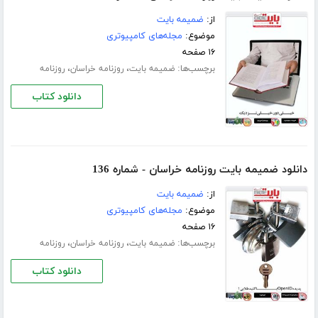
از:
ضمیمه بایت
موضوع:
مجله‌های کامپیوتری
۱۶ صفحه
برچسب‌ها:
،
،
ضمیمه بایت
روزنامه خراسان
روزنامه
دانلود کتاب
دانلود ضمیمه بایت روزنامه خراسان - شماره 136
از:
ضمیمه بایت
موضوع:
مجله‌های کامپیوتری
۱۶ صفحه
برچسب‌ها:
،
،
ضمیمه بایت
روزنامه خراسان
روزنامه
دانلود کتاب