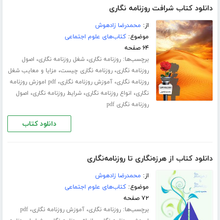
دانلود کتاب شرافت روزنامه نگاری
از:
محمدرضا زادهوش
موضوع:
کتاب‌های علوم اجتماعی
۶۴ صفحه
برچسب‌ها:
،
،
روزنامه نگاری
شغل روزنامه نگاری
اصول
،
،
روزنامه نگاری
روزنامه نگاری چیست
مزایا و معایب شغل
،
،
روزنامه نگاری
آموزش روزنامه نگاری
pdf اموزش روزنامه
،
،
،
نگاری
انواع روزنامه نگاری
شرایط روزنامه نگاری
اصول
روزنامه نگاری pdf
دانلود کتاب
دانلود کتاب از هرزه‌نگاری تا روزنامه‌نگاری
از:
محمدرضا زادهوش
موضوع:
کتاب‌های علوم اجتماعی
۷۲ صفحه
برچسب‌ها:
،
،
روزنامه نگاری
آموزش روزنامه نگاری
pdf