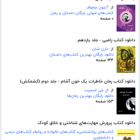
از:
آنتون چخوف
کتاب‌های صوتی رایگان داستان و رمان
۰ صفحه
دانلود کتاب زامبی - جلد یازدهم
از:
دارن شان
دانلود رایگان بهترین کتاب‌های داستان
۱۴۴ صفحه
دانلود کتاب رمان خاطرات یک خون آشام - جلد دوم (کشمکش)
از:
ال جی اسمیت
دانلود رایگان بهترین رمان‌ها
۱۵۳ صفحه
دانلود کتاب پرورش مهارت‌های شناختی و خلاق کودک
کتاب‌های روانشناسی
،
کتاب‌های خانواده و روابط
،
کتاب‌های درسی
و دانشجویی