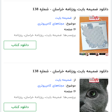
دانلود ضمیمه بایت روزنامه خراسان - شماره 138
از:
ضمیمه بایت
موضوع:
مجله‌های کامپیوتری
۱۶ صفحه
برچسب‌ها:
،
،
ضمیمه بایت
روزنامه خراسان
روزنامه
دانلود کتاب
دانلود ضمیمه بایت روزنامه خراسان - شماره 138
از:
ضمیمه بایت
موضوع:
مجله‌های کامپیوتری
۱۶ صفحه
برچسب‌ها:
،
،
ضمیمه بایت
روزنامه خراسان
روزنامه
دانلود کتاب