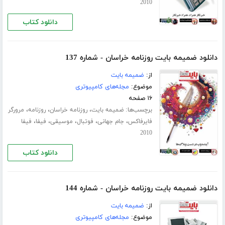
2010
دانلود کتاب
دانلود ضمیمه بایت روزنامه خراسان - شماره 137
از:
ضمیمه بایت
موضوع:
مجله‌های کامپیوتری
۱۶ صفحه
برچسب‌ها:
،
،
،
ضمیمه بایت
روزنامه خراسان
روزنامه
مرورگر
،
،
،
،
،
فایرفاکس
جام جهانی
فوتبال
موسیقی
فیفا
فیفا
2010
دانلود کتاب
دانلود ضمیمه بایت روزنامه خراسان - شماره 144
از:
ضمیمه بایت
موضوع:
مجله‌های کامپیوتری