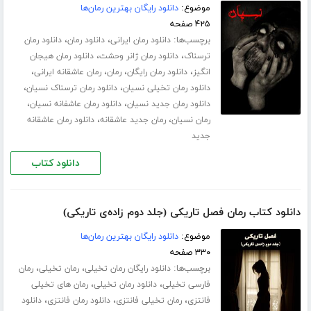
موضوع:
دانلود رایگان بهترین رمان‌ها
۴۲۵ صفحه
برچسب‌ها:
،
،
دانلود رمان ایرانی
دانلود رمان
دانلود رمان
،
،
ترسناک
دانلود رمان ژانر وحشت
دانلود رمان هیجان
،
،
،
،
انگیز
دانلود رمان رایگان
رمان
رمان عاشقانه ایرانی
،
،
دانلود رمان تخیلی نسیان
دانلود رمان ترسناک نسیان
،
،
دانلود رمان جدید نسیان
دانلود رمان عاشفانه نسیان
،
،
رمان نسیان
رمان جدید عاشقانه
دانلود رمان عاشقانه
جدید
دانلود کتاب
دانلود کتاب رمان فصل تاریکی (جلد دوم زاده‌ی تاریکی)
موضوع:
دانلود رایگان بهترین رمان‌ها
۳۳۰ صفحه
برچسب‌ها:
،
،
دانلود رایگان رمان تخیلی
رمان تخیلی
رمان
،
،
فارسی تخیلی
دانلود رمان تخیلی
رمان های تخیلی
،
،
،
فانتزی
رمان تخیلی فانتزی
دانلود رمان فانتزی
دانلود