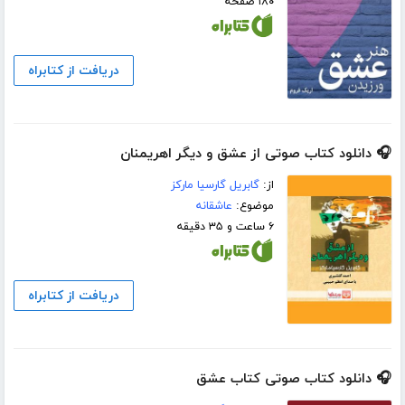
۱۸۰ صفحه
دریافت از کتابراه
🎧 دانلود کتاب صوتی از عشق و دیگر اهریمنان
از:
گابریل گارسیا مارکز
موضوع:
عاشقانه
۶ ساعت و ۳۵ دقیقه
دریافت از کتابراه
🎧 دانلود کتاب صوتی کتاب عشق