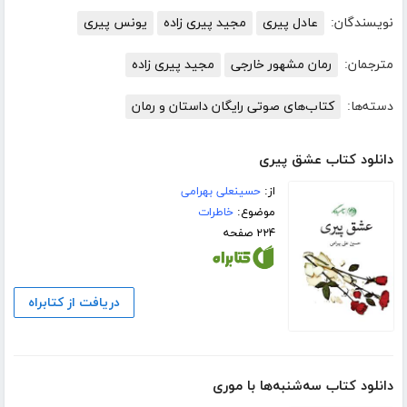
نویسندگان:
عادل پیری
مجید پیری زاده
یونس پیری
مترجمان:
رمان مشهور خارجی
مجید پیری زاده
دسته‌ها:
کتاب‌های صوتی رایگان داستان و رمان
دانلود کتاب عشق پیری
از:
حسینعلی بهرامی
موضوع:
خاطرات
۲۲۴ صفحه
دریافت از کتابراه
دانلود کتاب سه‌شنبه‌ها با موری