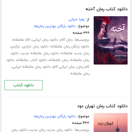
دانلود کتاب رمان آخته
از:
زهرا حیاتی
موضوع:
دانلود رایگان بهترین رمان‌ها
۳۶۹ صفحه
برچسب‌ها:
،
،
،
رمان pdf
دانلود رمان ایرانی
pdf عاشقانه
،
،
،
دانلود رایگان رمان عاشقانه
دانلود رمان تراژدی
تراژدی
،
،
رمان جدید عاشقانه
دانلود رمان عاشقانه جدید
دانلود
،
،
،
رمان عاشقانه
رمان عاشقانه
دانلود کتاب عاشقانه
دانلود
،
،
،
pdf رمان
رمان ایرانی pdf
دانلود رمان عاشقانه ایرانی
رمان عاشقانه
دانلود کتاب
دانلود کتاب رمان تهران دود
موضوع:
دانلود رایگان بهترین رمان‌ها
۴۳۲ صفحه
برچسب‌ها:
،
،
دانلود رمان جدید
رمان جدید
دانلود رمان