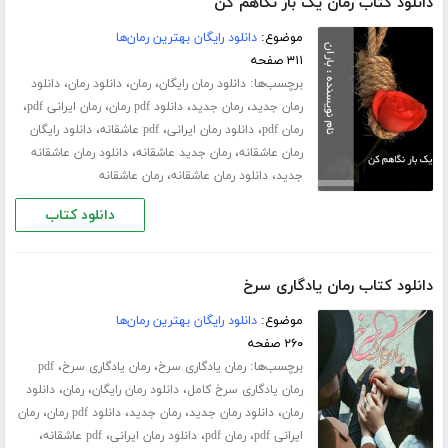
دانلود کتاب رمان یک بار نگاهم کن
موضوع:
دانلود رایگان بهترین رمان‌ها
۳۱۱ صفحه
برچسب‌ها:
،
،
،
دانلود رمان رایگان
رمان
دانلود رمان
دانلود
،
،
،
،
رمان جدید
رمان جدید
دانلود pdf رمان
رمان ایرانی pdf
،
،
،
رمان pdf
دانلود رمان ایرانی
pdf عاشقانه
دانلود رایگان
،
،
رمان عاشقانه
رمان جدید عاشقانه
دانلود رمان عاشقانه
،
،
جدید
دانلود رمان عاشقانه
رمان عاشقانه
دانلود کتاب
دانلود کتاب رمان یادگاری سرخ
موضوع:
دانلود رایگان بهترین رمان‌ها
۲۶۰ صفحه
برچسب‌ها:
،
،
رمان یادگاری سرخ
رمان یادگاری سرخ
pdf
،
،
،
رمان یادگاری سرخ کامل
دانلود رمان رایگان
رمان
دانلود
،
،
،
،
رمان
دانلود رمان جدید
رمان جدید
دانلود pdf رمان
رمان
،
،
،
،
ایرانی pdf
رمان pdf
دانلود رمان ایرانی
pdf عاشقانه