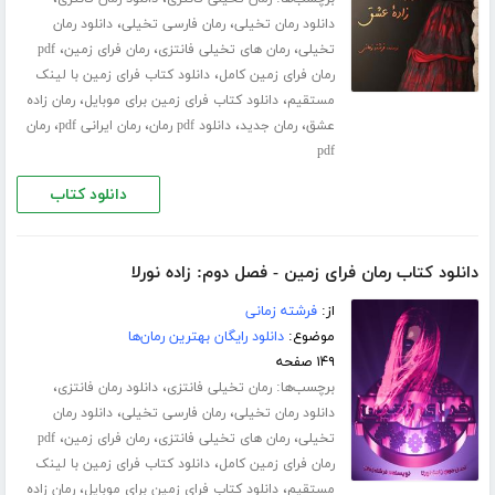
،
،
دانلود رمان تخیلی
رمان فارسی تخیلی
دانلود رمان
،
،
،
تخیلی
رمان های تخیلی فانتزی
رمان فرای زمین
pdf
،
رمان فرای زمین کامل
دانلود کتاب فرای زمین با لینک
،
،
مستقیم
دانلود کتاب فرای زمین برای موبایل
رمان زاده
،
،
،
،
عشق
رمان جدید
دانلود pdf رمان
رمان ایرانی pdf
رمان
pdf
دانلود کتاب
دانلود کتاب رمان فرای زمین - فصل دوم: زاده نورلا
از:
فرشته زمانی
موضوع:
دانلود رایگان بهترین رمان‌ها
۱۴۹ صفحه
برچسب‌ها:
،
،
رمان تخیلی فانتزی
دانلود رمان فانتزی
،
،
دانلود رمان تخیلی
رمان فارسی تخیلی
دانلود رمان
،
،
،
تخیلی
رمان های تخیلی فانتزی
رمان فرای زمین
pdf
،
رمان فرای زمین کامل
دانلود کتاب فرای زمین با لینک
،
،
مستقیم
دانلود کتاب فرای زمین برای موبایل
رمان زاده