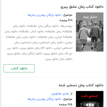
دانلود کتاب رمان عشق پیری
موضوع:
دانلود رایگان بهترین رمان‌ها
۴۱۹ صفحه
برچسب‌ها:
،
دانلود رایگان رمان عاشقانه
دانلود رمان
،
،
،
عاشقانه
رمان عاشقانه
دانلود کتاب عاشقانه
دانلود رمان
،
،
،
عاشقانه ایرانی
رمان عاشقانه
دانلود رمان
رمان عاشقانه
،
،
،
ایرانی
دانلود رمان اجتماعی
رمان اجتماعی
رمان
،
،
اجتماعی ایرانی
دانلود pdf رمان عشق پیری
دانلود پی
،
،
دی اف رمان عشق پیری
دانلود رایگان رمان عشق پیری
دانلود رمان عشق پیری
دانلود کتاب
دانلود کتاب رمان تسخیر شده
از:
هدی موتورچی
موضوع:
دانلود رایگان بهترین رمان‌ها
۶۶۵ صفحه