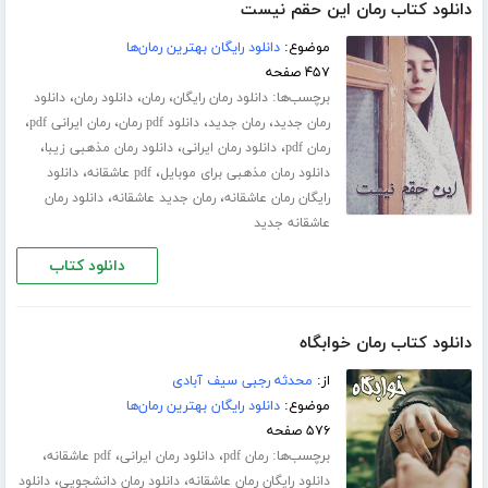
دانلود کتاب رمان این حقم نیست
موضوع:
دانلود رایگان بهترین رمان‌ها
۴۵۷ صفحه
برچسب‌ها:
،
،
،
دانلود رمان رایگان
رمان
دانلود رمان
دانلود
،
،
،
،
رمان جدید
رمان جدید
دانلود pdf رمان
رمان ایرانی pdf
،
،
،
رمان pdf
دانلود رمان ایرانی
دانلود رمان مذهبی زیبا
،
،
دانلود رمان مذهبی برای موبایل
pdf عاشقانه
دانلود
،
،
رایگان رمان عاشقانه
رمان جدید عاشقانه
دانلود رمان
عاشقانه جدید
دانلود کتاب
دانلود کتاب رمان خوابگاه
از:
محدثه رجبی سیف آبادی
موضوع:
دانلود رایگان بهترین رمان‌ها
۵۷۶ صفحه
برچسب‌ها:
،
،
،
رمان pdf
دانلود رمان ایرانی
pdf عاشقانه
،
،
دانلود رایگان رمان عاشقانه
دانلود رمان دانشجویی
دانلود