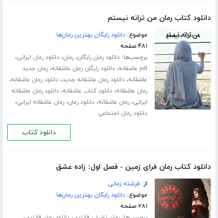
دانلود کتاب رمان من ترانه نیستم
موضوع:
دانلود رایگان بهترین رمان‌ها
۴۸۱ صفحه
برچسب‌ها:
،
،
،
دانلود رمان رایگان
رمان
دانلود رمان ایرانی
،
،
pdf عاشقانه
دانلود رایگان رمان عاشقانه
رمان جدید
،
،
،
عاشقانه
دانلود رمان عاشقانه جدید
دانلود رمان عاشقانه
،
،
رمان عاشقانه
دانلود کتاب عاشقانه
دانلود رمان عاشقانه
،
،
،
،
ایرانی
رمان عاشقانه
دانلود رمان
رمان عاشقانه ایرانی
دانلود رمان اجتماعی
دانلود کتاب
دانلود کتاب رمان فرای زمین - فصل اول: زاده عشق
از:
فرشته زمانی
موضوع:
دانلود رایگان بهترین رمان‌ها
۲۸۱ صفحه
برچسب‌ها:
،
،
رمان تخیلی فانتزی
دانلود رمان فانتزی