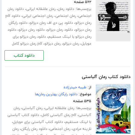
۵۶۲ صفحه
برچسب‌ها:
،
،
دانلود رمان
رمان عاشقانه ایرانی
دانلود رمان
،
،
،
اجتماعی
رمان اجتماعی
رمان اجتماعی ایرانی
دانلود pdf
،
،
رمان دیزالو
دانلود پی دی اف رمان دیزالو
دانلود رایگان
،
،
،
رمان دیزالو
دانلود رمان دیزالو
دانلود رمان دیزالو
دانلود
،
رمان دیزالو با لینک مستقیم
دانلود رمان دیزالو برای
،
،
،
موبایل
رمان دیزالو
رمان دیزالو
pdf رمان دیزالو کامل
دانلود کتاب
دانلود کتاب رمان آلباستی
از:
طیبه حیدرزاده
موضوع:
دانلود رایگان بهترین رمان‌ها
۵۳۵ صفحه
برچسب‌ها:
،
،
رمان عاشقانه ایرانی
رمان آلباستی
رمان
،
،
آلباستی
pdf رمان آلباستی کامل
دانلود کتاب آلباستی
،
،
با لینک مستقیم
دانلود کتاب آلباستی برای موبایل
،
،
،
نارینه مرادی
رمان اجتماعی
دانلود رمان رایگان
رمان