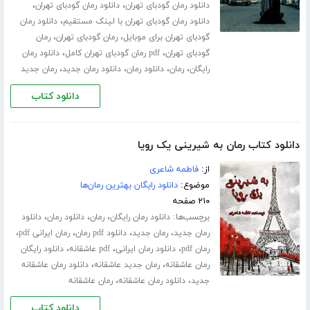
،
،
دانلود رمان گودبای تهران
دانلود رمان گودبای تهران
،
دانلود رمان گودبای تهران با لینک مستقیم
دانلود رمان
،
،
گودبای تهران برای موبایل
رمان گودبای تهران
رمان
،
،
گودبای تهران
pdf رمان گودبای تهران کامل
دانلود رمان
،
،
،
،
رایگان
رمان
دانلود رمان
دانلود رمان جدید
رمان جدید
دانلود کتاب
دانلود کتاب رمان به شیرینی یک رویا
از:
فاطمه شاعری
موضوع:
دانلود رایگان بهترین رمان‌ها
۲۱۰ صفحه
برچسب‌ها:
،
،
،
دانلود رمان رایگان
رمان
دانلود رمان
دانلود
،
،
،
،
رمان جدید
رمان جدید
دانلود pdf رمان
رمان ایرانی pdf
،
،
،
رمان pdf
دانلود رمان ایرانی
pdf عاشقانه
دانلود رایگان
،
،
رمان عاشقانه
رمان جدید عاشقانه
دانلود رمان عاشقانه
،
،
جدید
دانلود رمان عاشقانه
رمان عاشقانه
دانلود کتاب