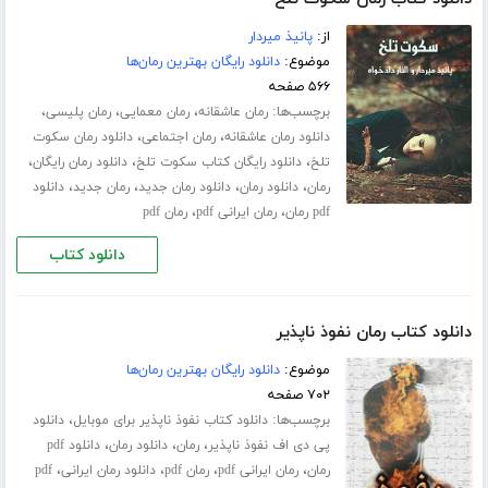
از:
پانیذ میردار
موضوع:
دانلود رایگان بهترین رمان‌ها
۵۶۶ صفحه
برچسب‌ها:
،
،
،
رمان عاشقانه
رمان معمایی
رمان پلیسی
،
،
دانلود رمان عاشقانه
رمان اجتماعی
دانلود رمان سکوت
،
،
،
تلخ
دانلود رایگان کتاب سکوت تلخ
دانلود رمان رایگان
،
،
،
،
رمان
دانلود رمان
دانلود رمان جدید
رمان جدید
دانلود
،
،
pdf رمان
رمان ایرانی pdf
رمان pdf
دانلود کتاب
دانلود کتاب رمان نفوذ ناپذیر
موضوع:
دانلود رایگان بهترین رمان‌ها
۷۰۲ صفحه
برچسب‌ها:
،
دانلود کتاب نفوذ ناپذیر برای موبایل
دانلود
،
،
،
پی دی اف نفوذ ناپذیر
رمان
دانلود رمان
دانلود pdf
،
،
،
،
رمان
رمان ایرانی pdf
رمان pdf
دانلود رمان ایرانی
pdf