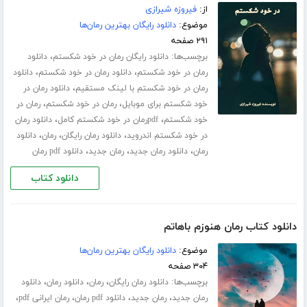
از:
فیروزه شیرازی
موضوع:
دانلود رایگان بهترین رمان‌ها
۲۹۱ صفحه
برچسب‌ها:
،
دانلود رایگان رمان در خود شکستم
دانلود
،
،
رمان در خود شکستم
دانلود رمان در خود شکستم
دانلود
،
رمان در خود شکستم با لینک مستقیم
دانلود رمان در
،
،
خود شکستم برای موبایل
رمان در خود شکستم
رمان در
،
،
خود شکستم
pdfرمان در خود شکستم کامل
دانلود رمان
،
،
،
در خود شکستم اندروید
دانلود رمان رایگان
رمان
دانلود
،
،
،
رمان
دانلود رمان جدید
رمان جدید
دانلود pdf رمان
دانلود کتاب
دانلود کتاب رمان هنوزم باهاتم
موضوع:
دانلود رایگان بهترین رمان‌ها
۳۰۴ صفحه
برچسب‌ها:
،
،
،
دانلود رمان رایگان
رمان
دانلود رمان
دانلود
،
،
،
،
رمان جدید
رمان جدید
دانلود pdf رمان
رمان ایرانی pdf