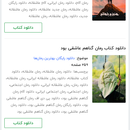
،
،
،
رمان pdf
دانلود رمان ایرانی
pdf عاشقانه
دانلود رایگان
،
،
رمان عاشقانه
رمان جدید عاشقانه
دانلود رمان عاشقانه
،
،
جدید
دانلود رمان عاشقانه
رمان عاشقانه
دانلود کتاب
دانلود کتاب رمان گناهم عاشقی بود
موضوع:
دانلود رایگان بهترین رمان‌ها
۲۵۹ صفحه
برچسب‌ها:
،
،
دانلود رمان عاشقانه
رمان عاشقانه
دانلود
،
،
،
کتاب عاشقانه
دانلود رمان عاشقانه ایرانی
رمان عاشقانه
،
،
،
دانلود رمان
رمان عاشقانه ایرانی
دانلود رمان اجتماعی
،
،
رمان اجتماعی
رمان اجتماعی ایرانی
دانلود pdf رمان
،
گناهم عاشقی بود
دانلود پی دی اف رمان گناهم عاشقی
،
،
بود
دانلود رایگان رمان گناهم عاشقی بود
دانلود رمان
،
گناهم عاشقی بود
دانلود رمان گناهم عاشقی بود
دانلود کتاب