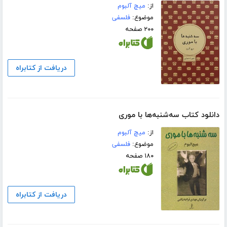
از:
میچ آلبوم
موضوع:
فلسفی
۲۰۰ صفحه
دریافت از کتابراه
دانلود کتاب سه‌شنبه‌ها با موری
از:
میچ آلبوم
موضوع:
فلسفی
۱۸۰ صفحه
دریافت از کتابراه