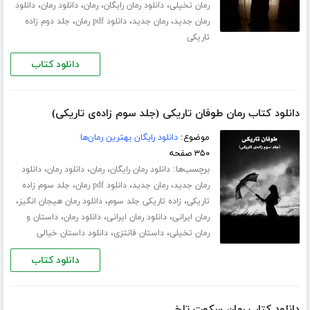
،
،
،
،
رمان تخیلی
دانلود رمان رایگان
رمان
دانلود رمان
دانلود
،
،
،
رمان جدید
رمان جدید
دانلود pdf رمان
جلد دوم زاده
تاریکی
دانلود کتاب
دانلود کتاب رمان طوفان تاریکی (جلد سوم زاده‌ی تاریکی)
موضوع:
دانلود رایگان بهترین رمان‌ها
۳۵۰ صفحه
برچسب‌ها:
،
،
،
دانلود رمان رایگان
رمان
دانلود رمان
دانلود
،
،
،
رمان جدید
رمان جدید
دانلود pdf رمان
جلد سوم زاده
،
،
،
تاریکی
زاده تاریکی جلد سوم
دانلود رمان هیجان انگیز
،
،
،
رمان ایرانی
دانلود رمان ایرانی
دانلود رمان
داستان و
،
،
رمان تخیلی
داستان فانتزی
دانلود داستان خیالی
دانلود کتاب
دانلود کتاب رمان سکوت تلخ