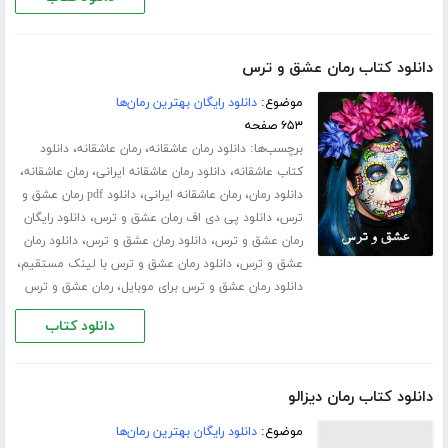
دانلود کتاب رمان عشق و ترس
موضوع:
دانلود رایگان بهترین رمان‌ها
۶۵۳ صفحه
برچسب‌ها:
،
،
دانلود رمان عاشقانه
رمان عاشقانه
دانلود
،
،
،
کتاب عاشقانه
دانلود رمان عاشقانه ایرانی
رمان عاشقانه
،
،
دانلود رمان
رمان عاشقانه ایرانی
دانلود pdf رمان عشق و
،
،
ترس
دانلود پی دی اف رمان عشق و ترس
دانلود رایگان
،
،
رمان عشق و ترس
دانلود رمان عشق و ترس
دانلود رمان
،
،
عشق و ترس
دانلود رمان عشق و ترس با لینک مستقیم
،
دانلود رمان عشق و ترس برای موبایل
رمان عشق و ترس
دانلود کتاب
دانلود کتاب رمان دیزالو
موضوع:
دانلود رایگان بهترین رمان‌ها