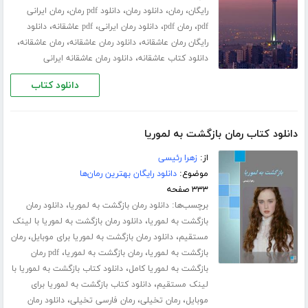
،
،
،
،
رایگان
رمان
دانلود رمان
دانلود pdf رمان
رمان ایرانی
،
،
،
،
pdf
رمان pdf
دانلود رمان ایرانی
pdf عاشقانه
دانلود
،
،
،
رایگان رمان عاشقانه
دانلود رمان عاشقانه
رمان عاشقانه
،
دانلود کتاب عاشقانه
دانلود رمان عاشقانه ایرانی
دانلود کتاب
دانلود کتاب رمان بازگشت به لموریا
از:
زهرا رئیسی
موضوع:
دانلود رایگان بهترین رمان‌ها
۳۳۳ صفحه
برچسب‌ها:
،
دانلود رمان بازگشت به لموریا
دانلود رمان
،
بازگشت به لموریا
دانلود رمان بازگشت به لموریا با لینک
،
،
مستقیم
دانلود رمان بازگشت به لموریا برای موبایل
رمان
،
،
بازگشت به لموریا
رمان بازگشت به لموریا
pdf رمان
،
بازگشت به لموریا کامل
دانلود کتاب بازگشت به لموریا با
،
لینک مستقیم
دانلود کتاب بازگشت به لموریا برای
،
،
،
موبایل
رمان تخیلی
رمان فارسی تخیلی
دانلود رمان