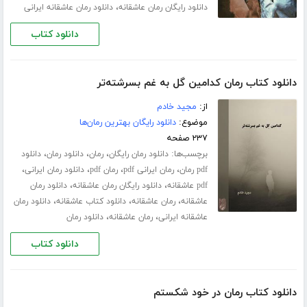
،
دانلود رایگان رمان عاشقانه
دانلود رمان عاشقانه ایرانی
دانلود کتاب
دانلود کتاب رمان کدامین گل به غم بسرشته‌تر
از:
مجید خادم
موضوع:
دانلود رایگان بهترین رمان‌ها
۲۳۷ صفحه
برچسب‌ها:
،
،
،
دانلود رمان رایگان
رمان
دانلود رمان
دانلود
،
،
،
،
pdf رمان
رمان ایرانی pdf
رمان pdf
دانلود رمان ایرانی
،
،
pdf عاشقانه
دانلود رایگان رمان عاشقانه
دانلود رمان
،
،
،
عاشقانه
رمان عاشقانه
دانلود کتاب عاشقانه
دانلود رمان
،
،
عاشقانه ایرانی
رمان عاشقانه
دانلود رمان
دانلود کتاب
دانلود کتاب رمان در خود شکستم