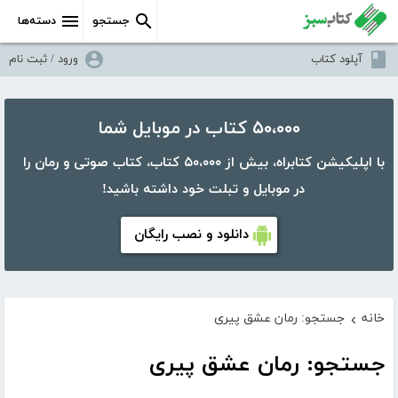
جستجو
دسته‌ها
آپلود کتاب
ورود / ثبت نام
۵۰،۰۰۰ کتاب در موبایل شما
با اپلیکیشن کتابراه، بیش از ۵۰،۰۰۰ کتاب، کتاب صوتی و رمان را
در موبایل و تبلت خود داشته باشید!
دانلود و نصب رایگان
خانه
جستجو: رمان عشق پیری
›
جستجو: رمان عشق پیری