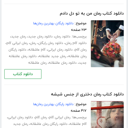
دانلود کتاب رمان من به تو دل دادم
موضوع:
دانلود رایگان بهترین رمان‌ها
۶۱۳ صفحه
برچسب‌ها:
،
،
،
دانلود رمان
دانلود رمان جدید
رمان جدید
،
،
،
،
دانلود pdf رمان
دانلود رمان رایگان
رمان
رمان ایرانی pdf
،
،
،
رمان pdf
دانلود رمان ایرانی
pdf عاشقانه
دانلود رایگان
،
،
رمان عاشقانه
رمان جدید عاشقانه
دانلود رمان عاشقانه
،
،
جدید
دانلود رمان عاشقانه
رمان عاشقانه
دانلود کتاب
دانلود کتاب رمان دختری از جنس شیشه
موضوع:
دانلود رایگان بهترین رمان‌ها
۴۱۷ صفحه
برچسب‌ها:
،
،
،
رمان ایرانی pdf
رمان pdf
دانلود رمان ایرانی
،
،
pdf عاشقانه
دانلود رایگان رمان عاشقانه
رمان جدید