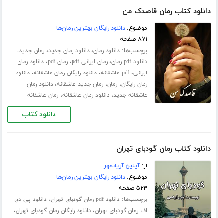
دانلود کتاب رمان قاصدک من
موضوع:
دانلود رایگان بهترین رمان‌ها
۸۷۱ صفحه
برچسب‌ها:
،
،
،
دانلود رمان
دانلود رمان جدید
رمان جدید
،
،
،
دانلود pdf رمان
رمان ایرانی pdf
رمان pdf
دانلود رمان
،
،
،
ایرانی
pdf عاشقانه
دانلود رایگان رمان عاشقانه
دانلود
،
،
،
رمان رایگان
رمان
رمان جدید عاشقانه
دانلود رمان
،
،
عاشقانه جدید
دانلود رمان عاشقانه
رمان عاشقانه
دانلود کتاب
دانلود کتاب رمان گودبای تهران
از:
آیلین آریانمهر
موضوع:
دانلود رایگان بهترین رمان‌ها
۵۲۳ صفحه
برچسب‌ها:
،
دانلود pdf رمان گودبای تهران
دانلود پی دی
،
،
اف رمان گودبای تهران
دانلود رایگان رمان گودبای تهران