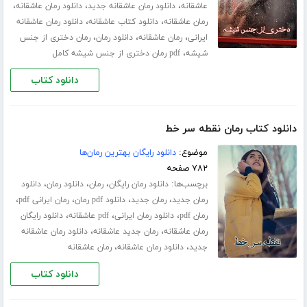
،
،
،
عاشقانه
دانلود رمان عاشقانه جدید
دانلود رمان عاشقانه
،
،
رمان عاشقانه
دانلود کتاب عاشقانه
دانلود رمان عاشقانه
،
،
،
ایرانی
رمان عاشقانه
دانلود رمان
رمان دختری از جنس
،
شیشه
pdf رمان دختری از جنس شیشه کامل
دانلود کتاب
دانلود کتاب رمان نقطه سر خط
موضوع:
دانلود رایگان بهترین رمان‌ها
۷۸۲ صفحه
برچسب‌ها:
،
،
،
دانلود رمان رایگان
رمان
دانلود رمان
دانلود
،
،
،
،
رمان جدید
رمان جدید
دانلود pdf رمان
رمان ایرانی pdf
،
،
،
رمان pdf
دانلود رمان ایرانی
pdf عاشقانه
دانلود رایگان
،
،
رمان عاشقانه
رمان جدید عاشقانه
دانلود رمان عاشقانه
،
،
جدید
دانلود رمان عاشقانه
رمان عاشقانه
دانلود کتاب