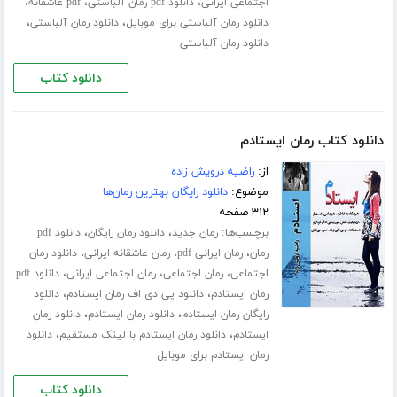
،
،
،
اجتماعی ایرانی
دانلود pdf رمان آلباستی
pdf عاشقانه
،
،
دانلود رمان آلباستی برای موبایل
دانلود رمان آلباستی
دانلود رمان آلباستی
دانلود کتاب
دانلود کتاب رمان ایستادم
از:
راضیه درویش زاده
موضوع:
دانلود رایگان بهترین رمان‌ها
۳۱۲ صفحه
برچسب‌ها:
،
،
رمان جدید
دانلود رمان رایگان
دانلود pdf
،
،
،
رمان
رمان ایرانی pdf
رمان عاشقانه ایرانی
دانلود رمان
،
،
،
اجتماعی
رمان اجتماعی
رمان اجتماعی ایرانی
دانلود pdf
،
،
رمان ایستادم
دانلود پی دی اف رمان ایستادم
دانلود
،
،
رایگان رمان ایستادم
دانلود رمان ایستادم
دانلود رمان
،
،
ایستادم
دانلود رمان ایستادم با لینک مستقیم
دانلود
رمان ایستادم برای موبایل
دانلود کتاب