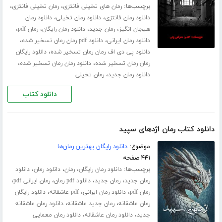
برچسب‌ها:
،
،
رمان های تخیلی فانتزی
رمان تخیلی فانتزی
،
،
دانلود رمان فانتزی
دانلود رمان تخیلی
دانلود رمان
،
،
،
،
هیجان انگیز
رمان جدید
دانلود رمان رایگان
رمان pdf
،
،
دانلود رمان ایرانی
دانلود pdf رمان رمان تسخیر شده
،
دانلود پی دی اف رمان رمان تسخیر شده
دانلود رایگان
،
،
رمان رمان تسخیر شده
دانلود رمان رمان تسخیر شده
،
دانلود رمان جدید
رمان تخیلی
دانلود کتاب
دانلود کتاب رمان اژدهای سپید
موضوع:
دانلود رایگان بهترین رمان‌ها
۴۴۱ صفحه
برچسب‌ها:
،
،
،
دانلود رمان رایگان
رمان
دانلود رمان
دانلود
،
،
،
،
رمان جدید
رمان جدید
دانلود pdf رمان
رمان ایرانی pdf
،
،
،
رمان pdf
دانلود رمان ایرانی
pdf عاشقانه
دانلود رایگان
،
،
رمان عاشقانه
رمان جدید عاشقانه
دانلود رمان عاشقانه
،
،
جدید
دانلود رمان عاشقانه
دانلود رمان معمایی