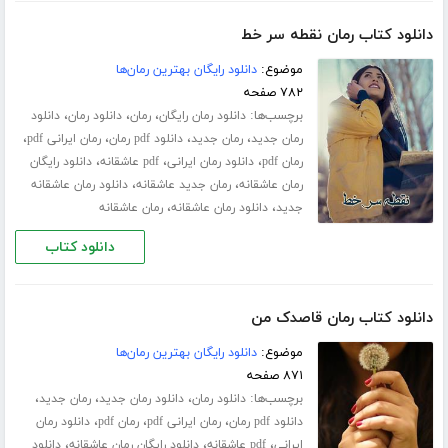
دانلود کتاب رمان نقطه سر خط
موضوع:
دانلود رایگان بهترین رمان‌ها
۷۸۲ صفحه
برچسب‌ها:
،
،
،
دانلود رمان رایگان
رمان
دانلود رمان
دانلود
،
،
،
،
رمان جدید
رمان جدید
دانلود pdf رمان
رمان ایرانی pdf
،
،
،
رمان pdf
دانلود رمان ایرانی
pdf عاشقانه
دانلود رایگان
،
،
رمان عاشقانه
رمان جدید عاشقانه
دانلود رمان عاشقانه
،
،
جدید
دانلود رمان عاشقانه
رمان عاشقانه
دانلود کتاب
دانلود کتاب رمان قاصدک من
موضوع:
دانلود رایگان بهترین رمان‌ها
۸۷۱ صفحه
برچسب‌ها:
،
،
،
دانلود رمان
دانلود رمان جدید
رمان جدید
،
،
،
دانلود pdf رمان
رمان ایرانی pdf
رمان pdf
دانلود رمان
،
،
،
ایرانی
pdf عاشقانه
دانلود رایگان رمان عاشقانه
دانلود