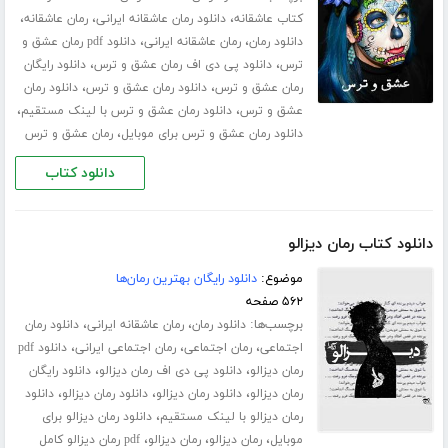
،
،
،
کتاب عاشقانه
دانلود رمان عاشقانه ایرانی
رمان عاشقانه
،
،
دانلود رمان
رمان عاشقانه ایرانی
دانلود pdf رمان عشق و
،
،
ترس
دانلود پی دی اف رمان عشق و ترس
دانلود رایگان
،
،
رمان عشق و ترس
دانلود رمان عشق و ترس
دانلود رمان
،
،
عشق و ترس
دانلود رمان عشق و ترس با لینک مستقیم
،
دانلود رمان عشق و ترس برای موبایل
رمان عشق و ترس
دانلود کتاب
دانلود کتاب رمان دیزالو
موضوع:
دانلود رایگان بهترین رمان‌ها
۵۶۲ صفحه
برچسب‌ها:
،
،
دانلود رمان
رمان عاشقانه ایرانی
دانلود رمان
،
،
،
اجتماعی
رمان اجتماعی
رمان اجتماعی ایرانی
دانلود pdf
،
،
رمان دیزالو
دانلود پی دی اف رمان دیزالو
دانلود رایگان
،
،
،
رمان دیزالو
دانلود رمان دیزالو
دانلود رمان دیزالو
دانلود
،
رمان دیزالو با لینک مستقیم
دانلود رمان دیزالو برای
،
،
،
موبایل
رمان دیزالو
رمان دیزالو
pdf رمان دیزالو کامل