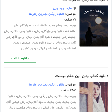
از:
مایسا یوسارین
موضوع:
دانلود رایگان بهترین رمان‌ها
۷۱ صفحه
برچسب‌ها:
،
رمان جدید عاشقانه
دانلود رایگان رمان
،
،
،
،
عاشقانه
دانلود رمان رایگان
رمان
دانلود رمان
دانلود رمان
،
،
،
،
جدید
رمان جدید
دانلود pdf رمان
رمان ایرانی pdf
رمان
،
،
،
pdf
دانلود رمان ایرانی
دانلود رمان اجتماعی
رمان
،
،
اجتماعی
رمان اجتماعی ایرانی
رمان تخیلی
دانلود کتاب
دانلود کتاب رمان این حقم نیست
موضوع:
دانلود رایگان بهترین رمان‌ها
۴۵۷ صفحه
برچسب‌ها:
،
،
،
دانلود رمان رایگان
رمان
دانلود رمان
دانلود
،
،
،
،
رمان جدید
رمان جدید
دانلود pdf رمان
رمان ایرانی pdf
،
،
،
رمان pdf
دانلود رمان ایرانی
دانلود رمان مذهبی زیبا