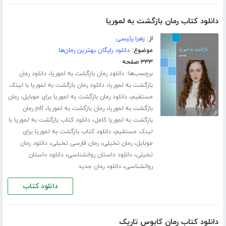
دانلود کتاب رمان بازگشت به لموریا
از:
زهرا رئیسی
موضوع:
دانلود رایگان بهترین رمان‌ها
۳۳۳ صفحه
برچسب‌ها:
،
دانلود رمان بازگشت به لموریا
دانلود رمان
،
بازگشت به لموریا
دانلود رمان بازگشت به لموریا با لینک
،
،
مستقیم
دانلود رمان بازگشت به لموریا برای موبایل
رمان
،
،
بازگشت به لموریا
رمان بازگشت به لموریا
pdf رمان
،
بازگشت به لموریا کامل
دانلود کتاب بازگشت به لموریا با
،
لینک مستقیم
دانلود کتاب بازگشت به لموریا برای
،
،
،
موبایل
رمان تخیلی
رمان فارسی تخیلی
دانلود رمان
،
،
تخیلی
دانلود داستان روانشناسی
دانلود داستان
،
روانشناسی
دانلود رمان جدید
دانلود کتاب
دانلود کتاب رمان کابوس تاریک