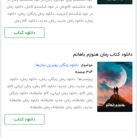
،
،
خود شکستم
pdfرمان در خود شکستم کامل
دانلود رمان
،
،
،
در خود شکستم اندروید
دانلود رمان رایگان
رمان
دانلود
،
،
،
رمان
دانلود رمان جدید
رمان جدید
دانلود pdf رمان
دانلود کتاب
دانلود کتاب رمان هنوزم باهاتم
موضوع:
دانلود رایگان بهترین رمان‌ها
۳۰۴ صفحه
برچسب‌ها:
،
،
،
دانلود رمان رایگان
رمان
دانلود رمان
دانلود
،
،
،
،
رمان جدید
رمان جدید
دانلود pdf رمان
رمان ایرانی pdf
،
،
،
رمان pdf
دانلود رمان ایرانی
pdf عاشقانه
دانلود رایگان
،
،
رمان عاشقانه
رمان جدید عاشقانه
دانلود رمان عاشقانه
،
،
جدید
دانلود رمان عاشقانه
رمان عاشقانه
دانلود کتاب