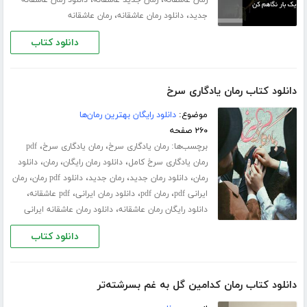
،
،
جدید
دانلود رمان عاشقانه
رمان عاشقانه
دانلود کتاب
دانلود کتاب رمان یادگاری سرخ
موضوع:
دانلود رایگان بهترین رمان‌ها
۲۶۰ صفحه
برچسب‌ها:
،
،
رمان یادگاری سرخ
رمان یادگاری سرخ
pdf
،
،
،
رمان یادگاری سرخ کامل
دانلود رمان رایگان
رمان
دانلود
،
،
،
،
رمان
دانلود رمان جدید
رمان جدید
دانلود pdf رمان
رمان
،
،
،
،
ایرانی pdf
رمان pdf
دانلود رمان ایرانی
pdf عاشقانه
،
دانلود رایگان رمان عاشقانه
دانلود رمان عاشقانه ایرانی
دانلود کتاب
دانلود کتاب رمان کدامین گل به غم بسرشته‌تر