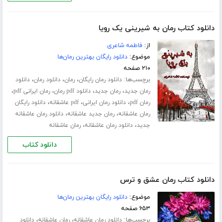
دانلود کتاب رمان به شیرینی یک رویا
از:
فاطمه شاعری
موضوع:
دانلود رایگان بهترین رمان‌ها
۲۱۰ صفحه
برچسب‌ها:
،
،
،
دانلود رمان رایگان
رمان
دانلود رمان
دانلود
،
،
،
،
رمان جدید
رمان جدید
دانلود pdf رمان
رمان ایرانی pdf
،
،
،
رمان pdf
دانلود رمان ایرانی
pdf عاشقانه
دانلود رایگان
،
،
رمان عاشقانه
رمان جدید عاشقانه
دانلود رمان عاشقانه
،
،
جدید
دانلود رمان عاشقانه
رمان عاشقانه
دانلود کتاب
دانلود کتاب رمان عشق و ترس
موضوع:
دانلود رایگان بهترین رمان‌ها
۶۵۳ صفحه
برچسب‌ها:
،
،
دانلود رمان عاشقانه
رمان عاشقانه
دانلود