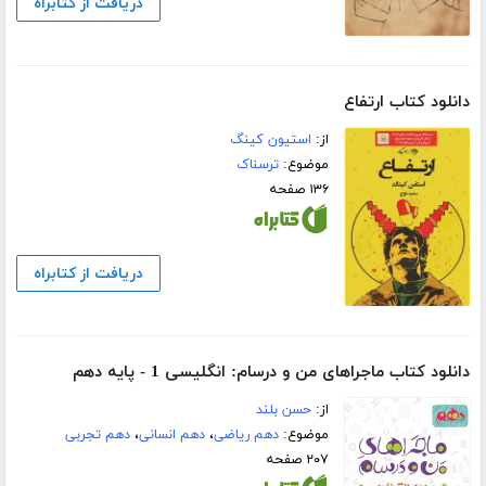
دریافت از کتابراه
دانلود کتاب ارتفاع
از:
استیون کینگ
موضوع:
ترسناک
۱۳۶ صفحه
دریافت از کتابراه
دانلود کتاب ماجراهای من و درسام: انگلیسی 1 - پایه دهم
از:
حسن بلند
موضوع:
دهم ریاضی
،
دهم انسانی
،
دهم تجربی
۲۰۷ صفحه