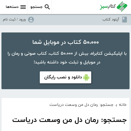
جستجو
دسته‌ها
آپلود کتاب
ورود / ثبت نام
۵۰،۰۰۰ کتاب در موبایل شما
با اپلیکیشن کتابراه، بیش از ۵۰،۰۰۰ کتاب، کتاب صوتی و رمان را
در موبایل و تبلت خود داشته باشید!
دانلود و نصب رایگان
خانه
جستجو: رمان دل من وسعت دریاست
›
جستجو: رمان دل من وسعت دریاست