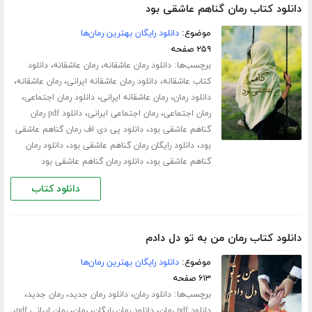
دانلود کتاب رمان گناهم عاشقی بود
موضوع:
دانلود رایگان بهترین رمان‌ها
۲۵۹ صفحه
برچسب‌ها:
،
،
دانلود رمان عاشقانه
رمان عاشقانه
دانلود
،
،
،
کتاب عاشقانه
دانلود رمان عاشقانه ایرانی
رمان عاشقانه
،
،
،
دانلود رمان
رمان عاشقانه ایرانی
دانلود رمان اجتماعی
،
،
رمان اجتماعی
رمان اجتماعی ایرانی
دانلود pdf رمان
،
گناهم عاشقی بود
دانلود پی دی اف رمان گناهم عاشقی
،
،
بود
دانلود رایگان رمان گناهم عاشقی بود
دانلود رمان
،
گناهم عاشقی بود
دانلود رمان گناهم عاشقی بود
دانلود کتاب
دانلود کتاب رمان من به تو دل دادم
موضوع:
دانلود رایگان بهترین رمان‌ها
۶۱۳ صفحه
برچسب‌ها:
،
،
،
دانلود رمان
دانلود رمان جدید
رمان جدید
،
،
،
،
دانلود pdf رمان
دانلود رمان رایگان
رمان
رمان ایرانی pdf