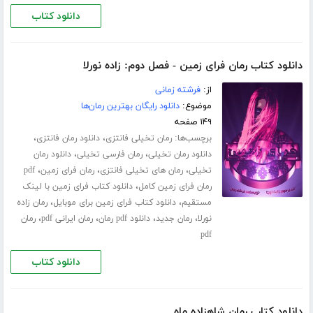
دانلود کتاب
دانلود کتاب رمان فرای زمین - فصل دوم: زاده نورلا
از:
فرشته زمانی
موضوع:
دانلود رایگان بهترین رمان‌ها
۱۴۹ صفحه
برچسب‌ها:
،
،
رمان تخیلی فانتزی
دانلود رمان فانتزی
،
،
دانلود رمان تخیلی
رمان فارسی تخیلی
دانلود رمان
،
،
،
تخیلی
رمان های تخیلی فانتزی
رمان فرای زمین
pdf
،
رمان فرای زمین کامل
دانلود کتاب فرای زمین با لینک
،
،
مستقیم
دانلود کتاب فرای زمین برای موبایل
رمان زاده
،
،
،
،
نورلا
رمان جدید
دانلود pdf رمان
رمان ایرانی pdf
رمان
pdf
دانلود کتاب
دانلود کتاب رمان شاهزاده ماه