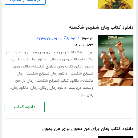
دانلود کتاب رمان شطرنج شکسته
موضوع:
دانلود رایگان بهترین رمان‌ها
۵۹۷ صفحه
برچسب‌ها:
،
،
دانلود رمان پلیسی
رمان معمایی
دانلود رمان
،
،
،
عاشقانه
دانلود رمان هیجانی
دانلود رمان کلت طلایی
،
دانلود رایگان کتاب رمان شطرنج شکسته
دانلود رمان
،
،
شطرنج شکسته
دانلود رمان شطرنج شکسته
رمان
،
،
عاشقانه
دانلود کتاب شطرنج شکسته
رمان دل من
،
،
،
،
وسعت دریاست
دانلود رمان رایگان
رمان
دانلود رمان
رمان pdf
دانلود کتاب
دانلود کتاب رمان برای من بخون برای من بمون