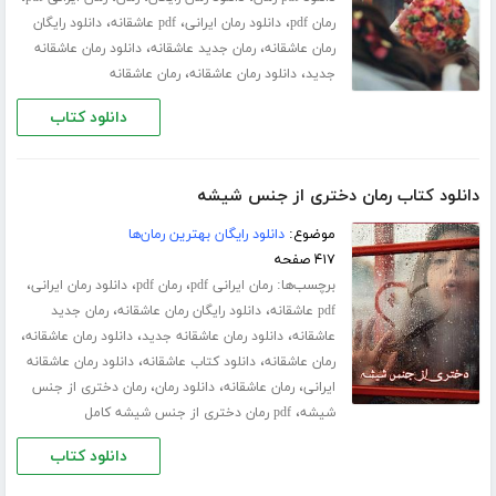
،
،
،
رمان pdf
دانلود رمان ایرانی
pdf عاشقانه
دانلود رایگان
،
،
رمان عاشقانه
رمان جدید عاشقانه
دانلود رمان عاشقانه
،
،
جدید
دانلود رمان عاشقانه
رمان عاشقانه
دانلود کتاب
دانلود کتاب رمان دختری از جنس شیشه
موضوع:
دانلود رایگان بهترین رمان‌ها
۴۱۷ صفحه
برچسب‌ها:
،
،
،
رمان ایرانی pdf
رمان pdf
دانلود رمان ایرانی
،
،
pdf عاشقانه
دانلود رایگان رمان عاشقانه
رمان جدید
،
،
،
عاشقانه
دانلود رمان عاشقانه جدید
دانلود رمان عاشقانه
،
،
رمان عاشقانه
دانلود کتاب عاشقانه
دانلود رمان عاشقانه
،
،
،
ایرانی
رمان عاشقانه
دانلود رمان
رمان دختری از جنس
،
شیشه
pdf رمان دختری از جنس شیشه کامل
دانلود کتاب