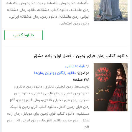
،
،
،
عاشقانه
دانلود رمان عاشقانه جدید
دانلود رمان عاشقانه
،
،
رمان عاشقانه
دانلود کتاب عاشقانه
دانلود رمان عاشقانه
،
،
،
،
ایرانی
رمان عاشقانه
دانلود رمان
رمان عاشقانه ایرانی
دانلود رمان اجتماعی
دانلود کتاب
دانلود کتاب رمان فرای زمین - فصل اول: زاده عشق
از:
فرشته زمانی
موضوع:
دانلود رایگان بهترین رمان‌ها
۲۸۱ صفحه
برچسب‌ها:
،
،
رمان تخیلی فانتزی
دانلود رمان فانتزی
،
،
دانلود رمان تخیلی
رمان فارسی تخیلی
دانلود رمان
،
،
،
تخیلی
رمان های تخیلی فانتزی
رمان فرای زمین
pdf
،
رمان فرای زمین کامل
دانلود کتاب فرای زمین با لینک
،
،
مستقیم
دانلود کتاب فرای زمین برای موبایل
رمان زاده
،
،
،
،
عشق
رمان جدید
دانلود pdf رمان
رمان ایرانی pdf
رمان
pdf