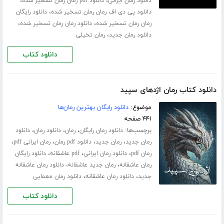
،
،
دانلود رمان ایرانی
دانلود pdf رمان رمان تسخیر شده
،
دانلود پی دی اف رمان رمان تسخیر شده
دانلود رایگان
،
،
رمان رمان تسخیر شده
دانلود رمان رمان تسخیر شده
،
دانلود رمان جدید
رمان تخیلی
دانلود کتاب
دانلود کتاب رمان اژدهای سپید
موضوع:
دانلود رایگان بهترین رمان‌ها
۴۴۱ صفحه
برچسب‌ها:
،
،
،
دانلود رمان رایگان
رمان
دانلود رمان
دانلود
،
،
،
،
رمان جدید
رمان جدید
دانلود pdf رمان
رمان ایرانی pdf
،
،
،
رمان pdf
دانلود رمان ایرانی
pdf عاشقانه
دانلود رایگان
،
،
رمان عاشقانه
رمان جدید عاشقانه
دانلود رمان عاشقانه
،
،
جدید
دانلود رمان عاشقانه
دانلود رمان معمایی
دانلود کتاب