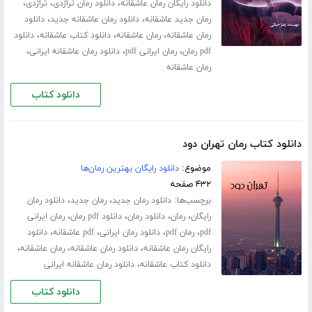
،
،
،
دانلود رایگان رمان عاشقانه
دانلود رمان تراژدی
تراژدی
،
،
رمان جدید عاشقانه
دانلود رمان عاشقانه جدید
دانلود
،
،
،
رمان عاشقانه
رمان عاشقانه
دانلود کتاب عاشقانه
دانلود
،
،
،
pdf رمان
رمان ایرانی pdf
دانلود رمان عاشقانه ایرانی
رمان عاشقانه
دانلود کتاب
دانلود کتاب رمان تهران دود
موضوع:
دانلود رایگان بهترین رمان‌ها
۴۳۲ صفحه
برچسب‌ها:
،
،
دانلود رمان جدید
رمان جدید
دانلود رمان
،
،
،
،
رایگان
رمان
دانلود رمان
دانلود pdf رمان
رمان ایرانی
،
،
،
،
pdf
رمان pdf
دانلود رمان ایرانی
pdf عاشقانه
دانلود
،
،
،
رایگان رمان عاشقانه
دانلود رمان عاشقانه
رمان عاشقانه
،
دانلود کتاب عاشقانه
دانلود رمان عاشقانه ایرانی
دانلود کتاب