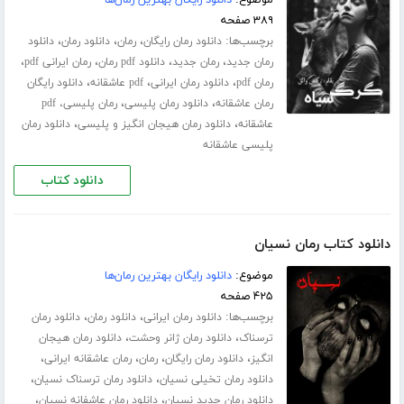
موضوع:
دانلود رایگان بهترین رمان‌ها
۳۸۹ صفحه
برچسب‌ها:
،
،
،
دانلود رمان رایگان
رمان
دانلود رمان
دانلود
،
،
،
،
رمان جدید
رمان جدید
دانلود pdf رمان
رمان ایرانی pdf
،
،
،
رمان pdf
دانلود رمان ایرانی
pdf عاشقانه
دانلود رایگان
،
،
رمان عاشقانه
دانلود رمان پلیسی
رمان پلیسی، pdf
،
،
عاشقانه
دانلود رمان هیجان انگیز و پلیسی
دانلود رمان
پلیسی عاشقانه
دانلود کتاب
دانلود کتاب رمان نسیان
موضوع:
دانلود رایگان بهترین رمان‌ها
۴۲۵ صفحه
برچسب‌ها:
،
،
دانلود رمان ایرانی
دانلود رمان
دانلود رمان
،
،
ترسناک
دانلود رمان ژانر وحشت
دانلود رمان هیجان
،
،
،
،
انگیز
دانلود رمان رایگان
رمان
رمان عاشقانه ایرانی
،
،
دانلود رمان تخیلی نسیان
دانلود رمان ترسناک نسیان
،
،
دانلود رمان جدید نسیان
دانلود رمان عاشفانه نسیان