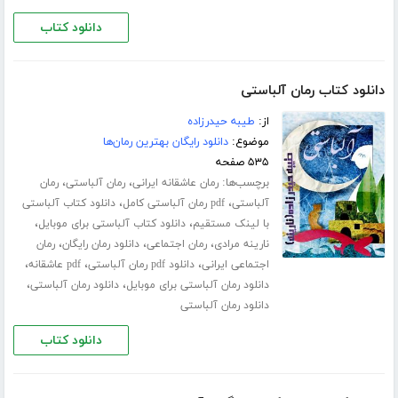
دانلود کتاب
دانلود کتاب رمان آلباستی
از:
طیبه حیدرزاده
موضوع:
دانلود رایگان بهترین رمان‌ها
۵۳۵ صفحه
برچسب‌ها:
،
،
رمان عاشقانه ایرانی
رمان آلباستی
رمان
،
،
آلباستی
pdf رمان آلباستی کامل
دانلود کتاب آلباستی
،
،
با لینک مستقیم
دانلود کتاب آلباستی برای موبایل
،
،
،
نارینه مرادی
رمان اجتماعی
دانلود رمان رایگان
رمان
،
،
،
اجتماعی ایرانی
دانلود pdf رمان آلباستی
pdf عاشقانه
،
،
دانلود رمان آلباستی برای موبایل
دانلود رمان آلباستی
دانلود رمان آلباستی
دانلود کتاب