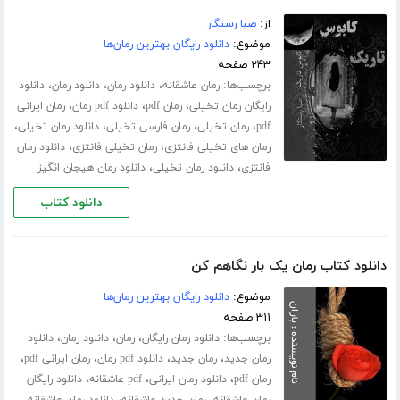
از:
صبا رستگار
موضوع:
دانلود رایگان بهترین رمان‌ها
۲۴۳ صفحه
برچسب‌ها:
،
،
،
رمان عاشقانه
دانلود رمان
دانلود رمان
دانلود
،
،
،
رایگان رمان تخیلی
رمان pdf
دانلود pdf رمان
رمان ایرانی
،
،
،
،
pdf
رمان تخیلی
رمان فارسی تخیلی
دانلود رمان تخیلی
،
،
رمان های تخیلی فانتزی
رمان تخیلی فانتزی
دانلود رمان
،
،
فانتزی
دانلود رمان تخیلی
دانلود رمان هیجان انگیز
دانلود کتاب
دانلود کتاب رمان یک بار نگاهم کن
موضوع:
دانلود رایگان بهترین رمان‌ها
۳۱۱ صفحه
برچسب‌ها:
،
،
،
دانلود رمان رایگان
رمان
دانلود رمان
دانلود
،
،
،
،
رمان جدید
رمان جدید
دانلود pdf رمان
رمان ایرانی pdf
،
،
،
رمان pdf
دانلود رمان ایرانی
pdf عاشقانه
دانلود رایگان
،
،
رمان عاشقانه
رمان جدید عاشقانه
دانلود رمان عاشقانه