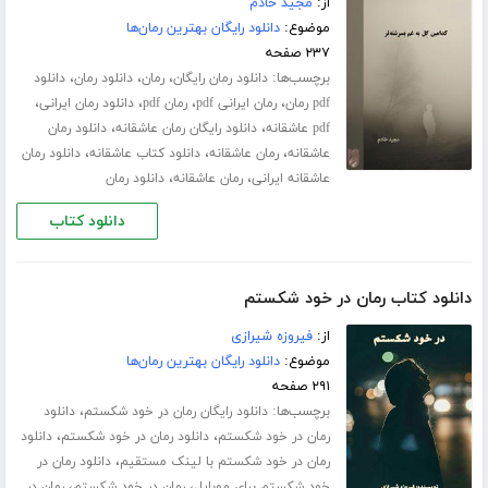
از:
مجید خادم
موضوع:
دانلود رایگان بهترین رمان‌ها
۲۳۷ صفحه
برچسب‌ها:
،
،
،
دانلود رمان رایگان
رمان
دانلود رمان
دانلود
،
،
،
،
pdf رمان
رمان ایرانی pdf
رمان pdf
دانلود رمان ایرانی
،
،
pdf عاشقانه
دانلود رایگان رمان عاشقانه
دانلود رمان
،
،
،
عاشقانه
رمان عاشقانه
دانلود کتاب عاشقانه
دانلود رمان
،
،
عاشقانه ایرانی
رمان عاشقانه
دانلود رمان
دانلود کتاب
دانلود کتاب رمان در خود شکستم
از:
فیروزه شیرازی
موضوع:
دانلود رایگان بهترین رمان‌ها
۲۹۱ صفحه
برچسب‌ها:
،
دانلود رایگان رمان در خود شکستم
دانلود
،
،
رمان در خود شکستم
دانلود رمان در خود شکستم
دانلود
،
رمان در خود شکستم با لینک مستقیم
دانلود رمان در
،
،
خود شکستم برای موبایل
رمان در خود شکستم
رمان در