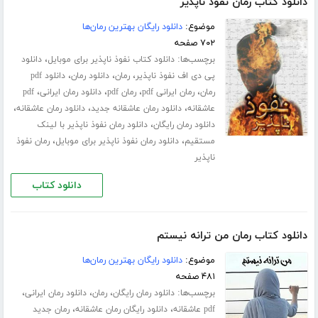
دانلود کتاب رمان نفوذ ناپذیر
موضوع:
دانلود رایگان بهترین رمان‌ها
۷۰۲ صفحه
برچسب‌ها:
،
دانلود کتاب نفوذ ناپذیر برای موبایل
دانلود
،
،
،
پی دی اف نفوذ ناپذیر
رمان
دانلود رمان
دانلود pdf
،
،
،
،
رمان
رمان ایرانی pdf
رمان pdf
دانلود رمان ایرانی
pdf
،
،
،
عاشقانه
دانلود رمان عاشقانه جدید
دانلود رمان عاشقانه
،
دانلود رمان رایگان
دانلود رمان نفوذ ناپذیر با لینک
،
،
مستقیم
دانلود رمان نفوذ ناپذیر برای موبایل
رمان نفوذ
ناپذیر
دانلود کتاب
دانلود کتاب رمان من ترانه نیستم
موضوع:
دانلود رایگان بهترین رمان‌ها
۴۸۱ صفحه
برچسب‌ها:
،
،
،
دانلود رمان رایگان
رمان
دانلود رمان ایرانی
،
،
pdf عاشقانه
دانلود رایگان رمان عاشقانه
رمان جدید