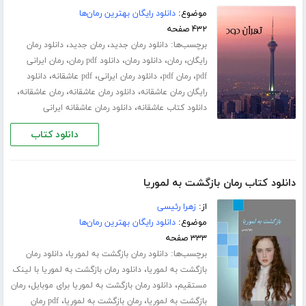
موضوع:
دانلود رایگان بهترین رمان‌ها
۴۳۲ صفحه
برچسب‌ها:
،
،
دانلود رمان جدید
رمان جدید
دانلود رمان
،
،
،
،
رایگان
رمان
دانلود رمان
دانلود pdf رمان
رمان ایرانی
،
،
،
،
pdf
رمان pdf
دانلود رمان ایرانی
pdf عاشقانه
دانلود
،
،
،
رایگان رمان عاشقانه
دانلود رمان عاشقانه
رمان عاشقانه
،
دانلود کتاب عاشقانه
دانلود رمان عاشقانه ایرانی
دانلود کتاب
دانلود کتاب رمان بازگشت به لموریا
از:
زهرا رئیسی
موضوع:
دانلود رایگان بهترین رمان‌ها
۳۳۳ صفحه
برچسب‌ها:
،
دانلود رمان بازگشت به لموریا
دانلود رمان
،
بازگشت به لموریا
دانلود رمان بازگشت به لموریا با لینک
،
،
مستقیم
دانلود رمان بازگشت به لموریا برای موبایل
رمان
،
،
بازگشت به لموریا
رمان بازگشت به لموریا
pdf رمان