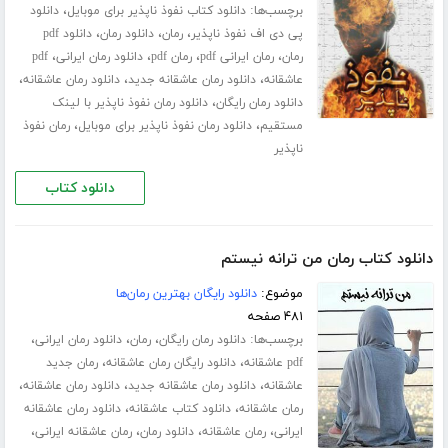
برچسب‌ها:
،
دانلود کتاب نفوذ ناپذیر برای موبایل
دانلود
،
،
،
پی دی اف نفوذ ناپذیر
رمان
دانلود رمان
دانلود pdf
،
،
،
،
رمان
رمان ایرانی pdf
رمان pdf
دانلود رمان ایرانی
pdf
،
،
،
عاشقانه
دانلود رمان عاشقانه جدید
دانلود رمان عاشقانه
،
دانلود رمان رایگان
دانلود رمان نفوذ ناپذیر با لینک
،
،
مستقیم
دانلود رمان نفوذ ناپذیر برای موبایل
رمان نفوذ
ناپذیر
دانلود کتاب
دانلود کتاب رمان من ترانه نیستم
موضوع:
دانلود رایگان بهترین رمان‌ها
۴۸۱ صفحه
برچسب‌ها:
،
،
،
دانلود رمان رایگان
رمان
دانلود رمان ایرانی
،
،
pdf عاشقانه
دانلود رایگان رمان عاشقانه
رمان جدید
،
،
،
عاشقانه
دانلود رمان عاشقانه جدید
دانلود رمان عاشقانه
،
،
رمان عاشقانه
دانلود کتاب عاشقانه
دانلود رمان عاشقانه
،
،
،
،
ایرانی
رمان عاشقانه
دانلود رمان
رمان عاشقانه ایرانی