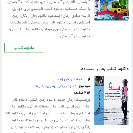
،
،
آلباستی
pdf رمان آلباستی کامل
دانلود کتاب آلباستی
،
،
با لینک مستقیم
دانلود کتاب آلباستی برای موبایل
،
،
،
نارینه مرادی
رمان اجتماعی
دانلود رمان رایگان
رمان
،
،
،
اجتماعی ایرانی
دانلود pdf رمان آلباستی
pdf عاشقانه
،
،
دانلود رمان آلباستی برای موبایل
دانلود رمان آلباستی
دانلود رمان آلباستی
دانلود کتاب
دانلود کتاب رمان ایستادم
از:
راضیه درویش زاده
موضوع:
دانلود رایگان بهترین رمان‌ها
۳۱۲ صفحه
برچسب‌ها:
،
،
رمان جدید
دانلود رمان رایگان
دانلود pdf
،
،
،
رمان
رمان ایرانی pdf
رمان عاشقانه ایرانی
دانلود رمان
،
،
،
اجتماعی
رمان اجتماعی
رمان اجتماعی ایرانی
دانلود pdf
،
،
رمان ایستادم
دانلود پی دی اف رمان ایستادم
دانلود
،
،
رایگان رمان ایستادم
دانلود رمان ایستادم
دانلود رمان