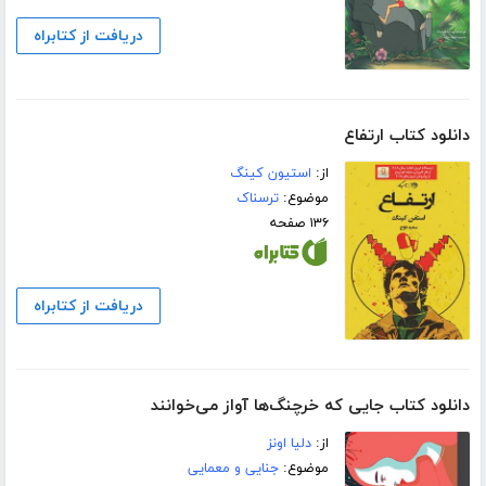
دریافت از کتابراه
دانلود کتاب ارتفاع
از:
استیون کینگ
موضوع:
ترسناک
۱۳۶ صفحه
دریافت از کتابراه
دانلود کتاب جایی که خرچنگ‌ها آواز می‌خوانند
از:
دلیا اونز
موضوع:
جنایی و معمایی