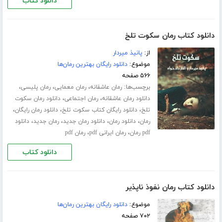
دانلود کتاب
دانلود کتاب رمان سکوت تلخ
از:
پانیذ میردار
موضوع:
دانلود رایگان بهترین رمان‌ها
۵۶۶ صفحه
برچسب‌ها:
،
،
،
رمان عاشقانه
رمان معمایی
رمان پلیسی
،
،
دانلود رمان عاشقانه
رمان اجتماعی
دانلود رمان سکوت
،
،
،
تلخ
دانلود رایگان کتاب سکوت تلخ
دانلود رمان رایگان
،
،
،
،
رمان
دانلود رمان
دانلود رمان جدید
رمان جدید
دانلود
،
،
pdf رمان
رمان ایرانی pdf
رمان pdf
دانلود کتاب
دانلود کتاب رمان نفوذ ناپذیر
موضوع:
دانلود رایگان بهترین رمان‌ها
۷۰۲ صفحه