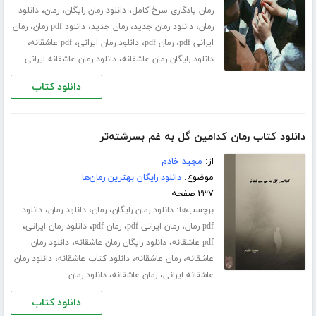
،
،
،
رمان یادگاری سرخ کامل
دانلود رمان رایگان
رمان
دانلود
،
،
،
،
رمان
دانلود رمان جدید
رمان جدید
دانلود pdf رمان
رمان
،
،
،
،
ایرانی pdf
رمان pdf
دانلود رمان ایرانی
pdf عاشقانه
،
دانلود رایگان رمان عاشقانه
دانلود رمان عاشقانه ایرانی
دانلود کتاب
دانلود کتاب رمان کدامین گل به غم بسرشته‌تر
از:
مجید خادم
موضوع:
دانلود رایگان بهترین رمان‌ها
۲۳۷ صفحه
برچسب‌ها:
،
،
،
دانلود رمان رایگان
رمان
دانلود رمان
دانلود
،
،
،
،
pdf رمان
رمان ایرانی pdf
رمان pdf
دانلود رمان ایرانی
،
،
pdf عاشقانه
دانلود رایگان رمان عاشقانه
دانلود رمان
،
،
،
عاشقانه
رمان عاشقانه
دانلود کتاب عاشقانه
دانلود رمان
،
،
عاشقانه ایرانی
رمان عاشقانه
دانلود رمان
دانلود کتاب