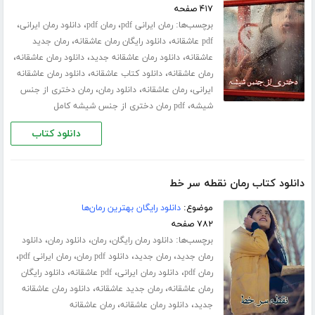
۴۱۷ صفحه
برچسب‌ها:
،
،
،
رمان ایرانی pdf
رمان pdf
دانلود رمان ایرانی
،
،
pdf عاشقانه
دانلود رایگان رمان عاشقانه
رمان جدید
،
،
،
عاشقانه
دانلود رمان عاشقانه جدید
دانلود رمان عاشقانه
،
،
رمان عاشقانه
دانلود کتاب عاشقانه
دانلود رمان عاشقانه
،
،
،
ایرانی
رمان عاشقانه
دانلود رمان
رمان دختری از جنس
،
شیشه
pdf رمان دختری از جنس شیشه کامل
دانلود کتاب
دانلود کتاب رمان نقطه سر خط
موضوع:
دانلود رایگان بهترین رمان‌ها
۷۸۲ صفحه
برچسب‌ها:
،
،
،
دانلود رمان رایگان
رمان
دانلود رمان
دانلود
،
،
،
،
رمان جدید
رمان جدید
دانلود pdf رمان
رمان ایرانی pdf
،
،
،
رمان pdf
دانلود رمان ایرانی
pdf عاشقانه
دانلود رایگان
،
،
رمان عاشقانه
رمان جدید عاشقانه
دانلود رمان عاشقانه
،
،
جدید
دانلود رمان عاشقانه
رمان عاشقانه