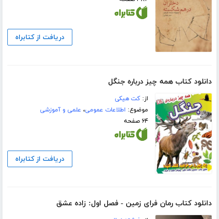
دریافت از کتابراه
دانلود کتاب همه چیز درباره جنگل
از:
کت هیکی
موضوع:
اطلاعات عمومی
،
علمی و آموزشی
۶۴ صفحه
دریافت از کتابراه
دانلود کتاب رمان فرای زمین - فصل اول: زاده عشق