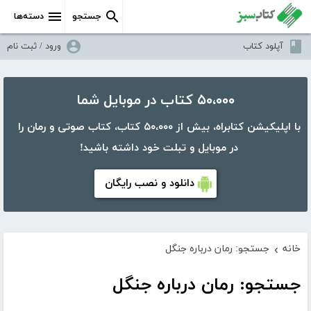
جستجو
دسته‌ها
آپلود کتاب
ورود / ثبت نام
۵۰،۰۰۰ کتاب در موبایل شما
با اپلیکیشن کتابراه، بیش از ۵۰،۰۰۰ کتاب، کتاب صوتی و رمان را
در موبایل و تبلت خود داشته باشید!
دانلود و نصب رایگان
خانه
جستجو: رمان درباره جنگل
›
جستجو: رمان درباره جنگل