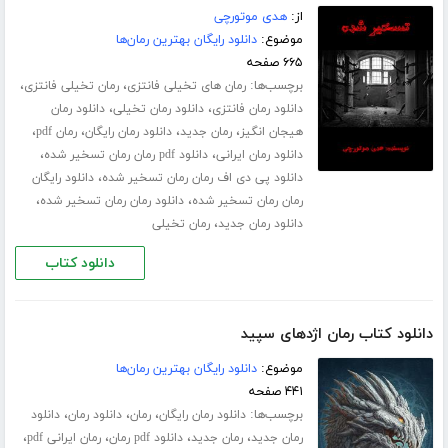
از:
هدی موتورچی
موضوع:
دانلود رایگان بهترین رمان‌ها
۶۶۵ صفحه
برچسب‌ها:
،
،
رمان های تخیلی فانتزی
رمان تخیلی فانتزی
،
،
دانلود رمان فانتزی
دانلود رمان تخیلی
دانلود رمان
،
،
،
،
هیجان انگیز
رمان جدید
دانلود رمان رایگان
رمان pdf
،
،
دانلود رمان ایرانی
دانلود pdf رمان رمان تسخیر شده
،
دانلود پی دی اف رمان رمان تسخیر شده
دانلود رایگان
،
،
رمان رمان تسخیر شده
دانلود رمان رمان تسخیر شده
،
دانلود رمان جدید
رمان تخیلی
دانلود کتاب
دانلود کتاب رمان اژدهای سپید
موضوع:
دانلود رایگان بهترین رمان‌ها
۴۴۱ صفحه
برچسب‌ها:
،
،
،
دانلود رمان رایگان
رمان
دانلود رمان
دانلود
،
،
،
،
رمان جدید
رمان جدید
دانلود pdf رمان
رمان ایرانی pdf