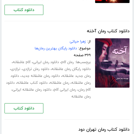
دانلود کتاب
دانلود کتاب رمان آخته
از:
زهرا حیاتی
موضوع:
دانلود رایگان بهترین رمان‌ها
۳۶۹ صفحه
برچسب‌ها:
،
،
،
رمان pdf
دانلود رمان ایرانی
pdf عاشقانه
،
،
،
دانلود رایگان رمان عاشقانه
دانلود رمان تراژدی
تراژدی
،
،
رمان جدید عاشقانه
دانلود رمان عاشقانه جدید
دانلود
،
،
،
رمان عاشقانه
رمان عاشقانه
دانلود کتاب عاشقانه
دانلود
،
،
،
pdf رمان
رمان ایرانی pdf
دانلود رمان عاشقانه ایرانی
رمان عاشقانه
دانلود کتاب
دانلود کتاب رمان تهران دود