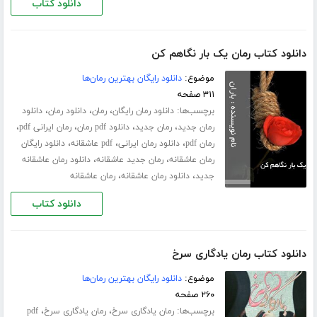
دانلود کتاب
دانلود کتاب رمان یک بار نگاهم کن
موضوع:
دانلود رایگان بهترین رمان‌ها
۳۱۱ صفحه
برچسب‌ها:
،
،
،
دانلود رمان رایگان
رمان
دانلود رمان
دانلود
،
،
،
،
رمان جدید
رمان جدید
دانلود pdf رمان
رمان ایرانی pdf
،
،
،
رمان pdf
دانلود رمان ایرانی
pdf عاشقانه
دانلود رایگان
،
،
رمان عاشقانه
رمان جدید عاشقانه
دانلود رمان عاشقانه
،
،
جدید
دانلود رمان عاشقانه
رمان عاشقانه
دانلود کتاب
دانلود کتاب رمان یادگاری سرخ
موضوع:
دانلود رایگان بهترین رمان‌ها
۲۶۰ صفحه
برچسب‌ها:
،
،
رمان یادگاری سرخ
رمان یادگاری سرخ
pdf