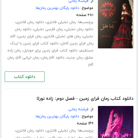
از:
فرشته زمانی
موضوع:
دانلود رایگان بهترین رمان‌ها
۲۸۱ صفحه
برچسب‌ها:
،
،
رمان تخیلی فانتزی
دانلود رمان فانتزی
،
،
دانلود رمان تخیلی
رمان فارسی تخیلی
دانلود رمان
،
،
،
تخیلی
رمان های تخیلی فانتزی
رمان فرای زمین
pdf
،
رمان فرای زمین کامل
دانلود کتاب فرای زمین با لینک
،
،
مستقیم
دانلود کتاب فرای زمین برای موبایل
رمان زاده
،
،
،
،
عشق
رمان جدید
دانلود pdf رمان
رمان ایرانی pdf
رمان
pdf
دانلود کتاب
دانلود کتاب رمان فرای زمین - فصل دوم: زاده نورلا
از:
فرشته زمانی
موضوع:
دانلود رایگان بهترین رمان‌ها
۱۴۹ صفحه
برچسب‌ها:
،
،
رمان تخیلی فانتزی
دانلود رمان فانتزی
،
،
دانلود رمان تخیلی
رمان فارسی تخیلی
دانلود رمان