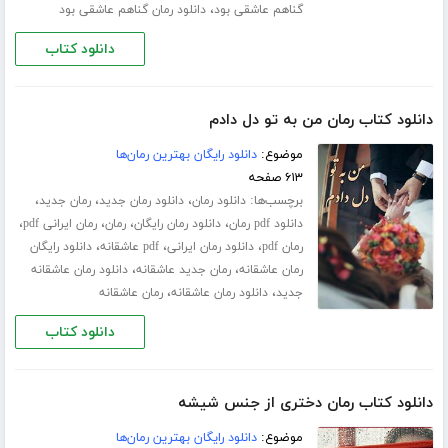
،
گناهم عاشقی بود
دانلود رمان گناهم عاشقی بود
دانلود کتاب
دانلود کتاب رمان من به تو دل دادم
موضوع:
دانلود رایگان بهترین رمان‌ها
۶۱۳ صفحه
برچسب‌ها:
،
،
،
دانلود رمان
دانلود رمان جدید
رمان جدید
،
،
،
،
دانلود pdf رمان
دانلود رمان رایگان
رمان
رمان ایرانی pdf
،
،
،
رمان pdf
دانلود رمان ایرانی
pdf عاشقانه
دانلود رایگان
،
،
رمان عاشقانه
رمان جدید عاشقانه
دانلود رمان عاشقانه
،
،
جدید
دانلود رمان عاشقانه
رمان عاشقانه
دانلود کتاب
دانلود کتاب رمان دختری از جنس شیشه
موضوع:
دانلود رایگان بهترین رمان‌ها