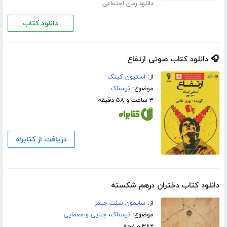
دانلود رمان اجتماعی
دانلود کتاب
🎧 دانلود کتاب صوتی ارتفاع
از:
استیون کینگ
موضوع:
ترسناک
۳ ساعت و ۵۸ دقیقه
دریافت از کتابراه
دانلود کتاب دختران درهم شکسته
از:
سایمون سنت جیمز
موضوع:
ترسناک
،
جنایی و معمایی
۳۸۲ صفحه