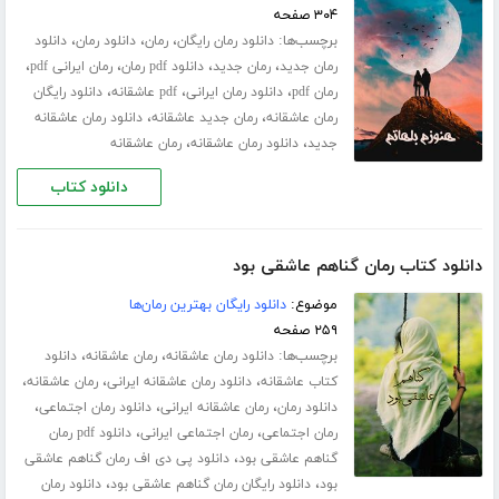
۳۰۴ صفحه
برچسب‌ها:
،
،
،
دانلود رمان رایگان
رمان
دانلود رمان
دانلود
،
،
،
،
رمان جدید
رمان جدید
دانلود pdf رمان
رمان ایرانی pdf
،
،
،
رمان pdf
دانلود رمان ایرانی
pdf عاشقانه
دانلود رایگان
،
،
رمان عاشقانه
رمان جدید عاشقانه
دانلود رمان عاشقانه
،
،
جدید
دانلود رمان عاشقانه
رمان عاشقانه
دانلود کتاب
دانلود کتاب رمان گناهم عاشقی بود
موضوع:
دانلود رایگان بهترین رمان‌ها
۲۵۹ صفحه
برچسب‌ها:
،
،
دانلود رمان عاشقانه
رمان عاشقانه
دانلود
،
،
،
کتاب عاشقانه
دانلود رمان عاشقانه ایرانی
رمان عاشقانه
،
،
،
دانلود رمان
رمان عاشقانه ایرانی
دانلود رمان اجتماعی
،
،
رمان اجتماعی
رمان اجتماعی ایرانی
دانلود pdf رمان
،
گناهم عاشقی بود
دانلود پی دی اف رمان گناهم عاشقی
،
،
بود
دانلود رایگان رمان گناهم عاشقی بود
دانلود رمان