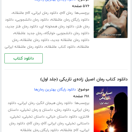
۵۷۶ صفحه
برچسب‌ها:
،
،
،
رمان pdf
دانلود رمان ایرانی
pdf عاشقانه
،
،
دانلود رایگان رمان عاشقانه
دانلود رمان دانشجویی
دانلود
،
،
،
رمان طنز
دانلود رمان همخونه ای
دانلود رمان طنز جدید
،
،
دانلود رمان دانشجویی خوابگاه
رمان جدید عاشقانه
،
،
دانلود رمان عاشقانه جدید
دانلود رمان عاشقانه
رمان
،
،
عاشقانه
دانلود کتاب عاشقانه
دانلود رمان عاشقانه ایرانی
دانلود کتاب
دانلود کتاب رمان اصیل زاده‌ی تاریکی (جلد اول)
موضوع:
دانلود رایگان بهترین رمان‌ها
۱۹۸ صفحه
برچسب‌ها:
،
،
دانلود رمان هیجان انگیز
رمان ایرانی
دانلود
،
،
،
رمان ایرانی
دانلود رمان
داستان و رمان تخیلی
داستان
،
،
،
،
فانتزی
دانلود داستان خیالی
داستان تخیلی
تخیلی
،
،
،
داستانی تخیلی
رمان ایرانی pdf
رمان pdf
دانلود رمان
،
،
ایرانی
pdf عاشقانه
دانلود رایگان رمان عاشقانه