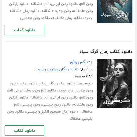
،
،
،
رمان pdf
دانلود رمان ایرانی
pdf عاشقانه
دانلود رایگان
،
،
رمان عاشقانه
رمان جدید عاشقانه
دانلود رمان عاشقانه
،
،
جدید
دانلود رمان عاشقانه
دانلود رمان معمایی
دانلود کتاب
دانلود کتاب رمان گرگ سیاه
از:
نرگس واثق
موضوع:
دانلود رایگان بهترین رمان‌ها
۳۸۹ صفحه
برچسب‌ها:
،
،
،
دانلود رمان رایگان
رمان
دانلود رمان
دانلود
،
،
،
،
رمان جدید
رمان جدید
دانلود pdf رمان
رمان ایرانی pdf
،
،
،
رمان pdf
دانلود رمان ایرانی
pdf عاشقانه
دانلود رایگان
،
،
رمان عاشقانه
دانلود رمان پلیسی
رمان پلیسی، pdf
،
،
عاشقانه
دانلود رمان هیجان انگیز و پلیسی
دانلود رمان
پلیسی عاشقانه
دانلود کتاب