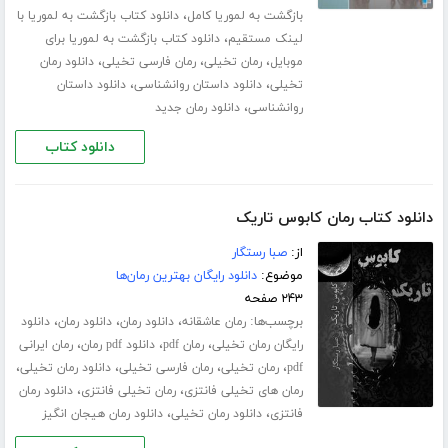
،
بازگشت به لموریا کامل
دانلود کتاب بازگشت به لموریا با
،
لینک مستقیم
دانلود کتاب بازگشت به لموریا برای
،
،
،
موبایل
رمان تخیلی
رمان فارسی تخیلی
دانلود رمان
،
،
تخیلی
دانلود داستان روانشناسی
دانلود داستان
،
روانشناسی
دانلود رمان جدید
دانلود کتاب
دانلود کتاب رمان کابوس تاریک
از:
صبا رستگار
موضوع:
دانلود رایگان بهترین رمان‌ها
۲۴۳ صفحه
برچسب‌ها:
،
،
،
رمان عاشقانه
دانلود رمان
دانلود رمان
دانلود
،
،
،
رایگان رمان تخیلی
رمان pdf
دانلود pdf رمان
رمان ایرانی
،
،
،
،
pdf
رمان تخیلی
رمان فارسی تخیلی
دانلود رمان تخیلی
،
،
رمان های تخیلی فانتزی
رمان تخیلی فانتزی
دانلود رمان
،
،
فانتزی
دانلود رمان تخیلی
دانلود رمان هیجان انگیز