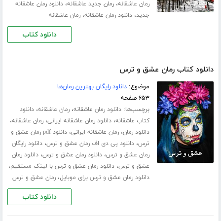
،
،
رمان عاشقانه
رمان جدید عاشقانه
دانلود رمان عاشقانه
،
،
جدید
دانلود رمان عاشقانه
رمان عاشقانه
دانلود کتاب
دانلود کتاب رمان عشق و ترس
موضوع:
دانلود رایگان بهترین رمان‌ها
۶۵۳ صفحه
برچسب‌ها:
،
،
دانلود رمان عاشقانه
رمان عاشقانه
دانلود
،
،
،
کتاب عاشقانه
دانلود رمان عاشقانه ایرانی
رمان عاشقانه
،
،
دانلود رمان
رمان عاشقانه ایرانی
دانلود pdf رمان عشق و
،
،
ترس
دانلود پی دی اف رمان عشق و ترس
دانلود رایگان
،
،
رمان عشق و ترس
دانلود رمان عشق و ترس
دانلود رمان
،
،
عشق و ترس
دانلود رمان عشق و ترس با لینک مستقیم
،
دانلود رمان عشق و ترس برای موبایل
رمان عشق و ترس
دانلود کتاب