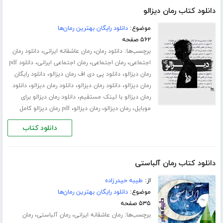
دانلود کتاب رمان دیزالو
موضوع:
دانلود رایگان بهترین رمان‌ها
۵۶۲ صفحه
برچسب‌ها:
،
،
دانلود رمان
رمان عاشقانه ایرانی
دانلود رمان
،
،
،
اجتماعی
رمان اجتماعی
رمان اجتماعی ایرانی
دانلود pdf
،
،
رمان دیزالو
دانلود پی دی اف رمان دیزالو
دانلود رایگان
،
،
،
رمان دیزالو
دانلود رمان دیزالو
دانلود رمان دیزالو
دانلود
،
رمان دیزالو با لینک مستقیم
دانلود رمان دیزالو برای
،
،
،
موبایل
رمان دیزالو
رمان دیزالو
pdf رمان دیزالو کامل
دانلود کتاب
دانلود کتاب رمان آلباستی
از:
طیبه حیدرزاده
موضوع:
دانلود رایگان بهترین رمان‌ها
۵۳۵ صفحه
برچسب‌ها:
،
،
رمان عاشقانه ایرانی
رمان آلباستی
رمان