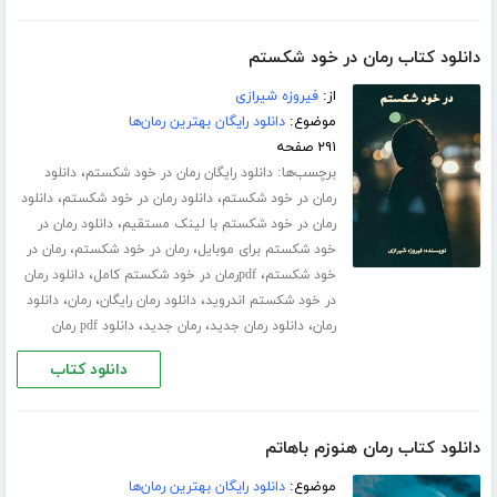
دانلود کتاب رمان در خود شکستم
از:
فیروزه شیرازی
موضوع:
دانلود رایگان بهترین رمان‌ها
۲۹۱ صفحه
برچسب‌ها:
،
دانلود رایگان رمان در خود شکستم
دانلود
،
،
رمان در خود شکستم
دانلود رمان در خود شکستم
دانلود
،
رمان در خود شکستم با لینک مستقیم
دانلود رمان در
،
،
خود شکستم برای موبایل
رمان در خود شکستم
رمان در
،
،
خود شکستم
pdfرمان در خود شکستم کامل
دانلود رمان
،
،
،
در خود شکستم اندروید
دانلود رمان رایگان
رمان
دانلود
،
،
،
رمان
دانلود رمان جدید
رمان جدید
دانلود pdf رمان
دانلود کتاب
دانلود کتاب رمان هنوزم باهاتم
موضوع:
دانلود رایگان بهترین رمان‌ها