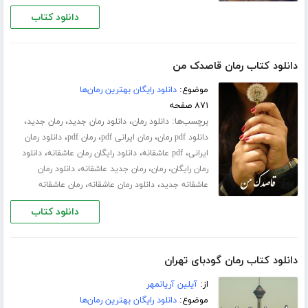
دانلود کتاب
دانلود کتاب رمان قاصدک من
موضوع:
دانلود رایگان بهترین رمان‌ها
۸۷۱ صفحه
برچسب‌ها:
،
،
،
دانلود رمان
دانلود رمان جدید
رمان جدید
،
،
،
دانلود pdf رمان
رمان ایرانی pdf
رمان pdf
دانلود رمان
،
،
،
ایرانی
pdf عاشقانه
دانلود رایگان رمان عاشقانه
دانلود
،
،
،
رمان رایگان
رمان
رمان جدید عاشقانه
دانلود رمان
،
،
عاشقانه جدید
دانلود رمان عاشقانه
رمان عاشقانه
دانلود کتاب
دانلود کتاب رمان گودبای تهران
از:
آیلین آریانمهر
موضوع:
دانلود رایگان بهترین رمان‌ها