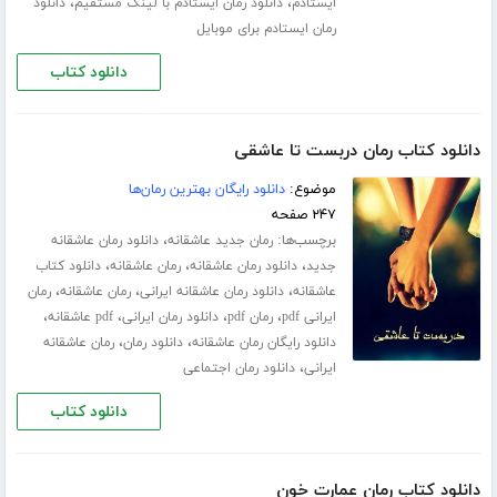
،
،
ایستادم
دانلود رمان ایستادم با لینک مستقیم
دانلود
رمان ایستادم برای موبایل
دانلود کتاب
دانلود کتاب رمان دربست تا عاشقی
موضوع:
دانلود رایگان بهترین رمان‌ها
۲۴۷ صفحه
برچسب‌ها:
،
رمان جدید عاشقانه
دانلود رمان عاشقانه
،
،
،
جدید
دانلود رمان عاشقانه
رمان عاشقانه
دانلود کتاب
،
،
،
عاشقانه
دانلود رمان عاشقانه ایرانی
رمان عاشقانه
رمان
،
،
،
،
ایرانی pdf
رمان pdf
دانلود رمان ایرانی
pdf عاشقانه
،
،
دانلود رایگان رمان عاشقانه
دانلود رمان
رمان عاشقانه
،
ایرانی
دانلود رمان اجتماعی
دانلود کتاب
دانلود کتاب رمان عمارت خون