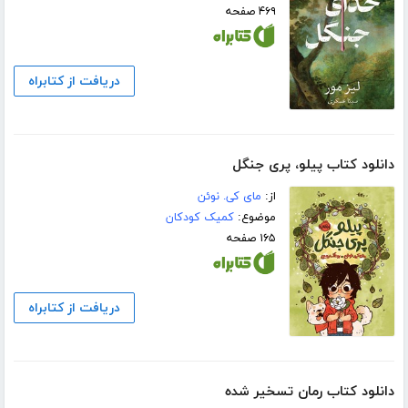
۴۶۹ صفحه
دریافت از کتابراه
دانلود کتاب پیلو، پری جنگل
از:
مای کی. نوئن
موضوع:
کمیک کودکان
۱۶۵ صفحه
دریافت از کتابراه
دانلود کتاب رمان تسخیر شده