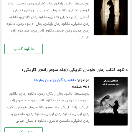
برچسب‌ها:
،
،
دانلود رایگان رمان تخیلی
رمان تخیلی
رمان
،
،
فارسی تخیلی
دانلود رمان تخیلی
رمان های تخیلی
،
،
،
فانتزی
رمان تخیلی فانتزی
دانلود رمان فانتزی
دانلود
،
،
،
،
رمان تخیلی
دانلود رمان رایگان
رمان
دانلود رمان
دانلود
،
،
،
رمان جدید
رمان جدید
دانلود pdf رمان
جلد دوم زاده
تاریکی
دانلود کتاب
دانلود کتاب رمان طوفان تاریکی (جلد سوم زاده‌ی تاریکی)
موضوع:
دانلود رایگان بهترین رمان‌ها
۳۵۰ صفحه
برچسب‌ها:
،
،
،
دانلود رمان رایگان
رمان
دانلود رمان
دانلود
،
،
،
رمان جدید
رمان جدید
دانلود pdf رمان
جلد سوم زاده
،
،
،
تاریکی
زاده تاریکی جلد سوم
دانلود رمان هیجان انگیز
،
،
،
رمان ایرانی
دانلود رمان ایرانی
دانلود رمان
داستان و
،
،
رمان تخیلی
داستان فانتزی
دانلود داستان خیالی