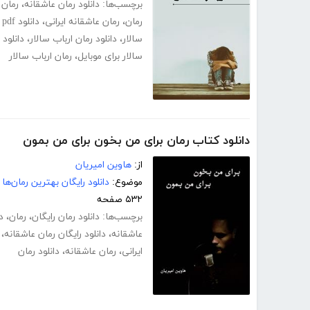
برچسب‌ها:
دانلود رمان عاشقانه
،
رمان 
رمان
،
رمان عاشقانه ایرانی
،
دانلود pdf رمان ارباب سالار
سالار
،
دانلود رمان ارباب سالار
،
دانلود 
سالار برای موبایل
،
رمان ارباب سالار
دانلود کتاب رمان برای من بخون برای من بمون
از:
هاوین امیریان
موضوع:
دانلود رایگان بهترین رمان‌ها
۵۳۲ صفحه
برچسب‌ها:
دانلود رمان رایگان
،
رمان
،
د
عاشقانه
،
دانلود رایگان رمان عاشقانه
،
ایرانی
،
رمان عاشقانه
،
دانلود رمان