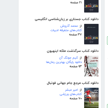
۲۱ صفحه
دانلود کتاب جستاری بر زبان‌شناسی انگلیسی
از:
محمد آذروش
کتاب‌های متفرقه ادبیات
۳۷ صفحه
دانلود کتاب سرگذشت ملکه اینهیون
از:
کیم جونگ آن
دانلود رایگان بهترین رمان‌ها
۹۳ صفحه
دانلود کتاب مرجع جام جهانی فوتبال
از:
امیر مبشر
کتاب‌های ورزشی
۷۰ صفحه