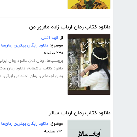
دانلود کتاب رمان ارباب زاده مغرور من
از:
الهه آتش
موضوع:
دانلود رایگان بهترین رمان‌ها
۲۳۰ صفحه
برچسب‌ها:
رمان pdf
،
دانلود رمان ایران
دانلود کتاب عاشقانه
،
دانلود رمان عاشق
رمان اجتماعی
،
رمان اجتماعی ایرانی
،
دانل
دانلود کتاب رمان ارباب سالار
موضوع:
دانلود رایگان بهترین رمان‌ها
۶۰۴ صفحه