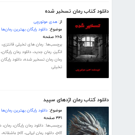
دانلود کتاب رمان تسخیر شده
از:
هدی موتورچی
موضوع:
دانلود رایگان بهترین رمان‌ها
۶۶۵ صفحه
برچسب‌ها:
رمان های تخیلی فانتزی
،
ر
انگیز
،
رمان جدید
،
دانلود رمان رایگان
،
رمان رمان تسخیر شده
،
دانلود رایگا
تخیلی
دانلود کتاب رمان اژدهای سپید
موضوع:
دانلود رایگان بهترین رمان‌ها
۴۴۱ صفحه
برچسب‌ها:
دانلود رمان رایگان
،
رمان
،
د
pdf
،
دانلود رمان ایرانی
،
pdf عاشقانه
،
د