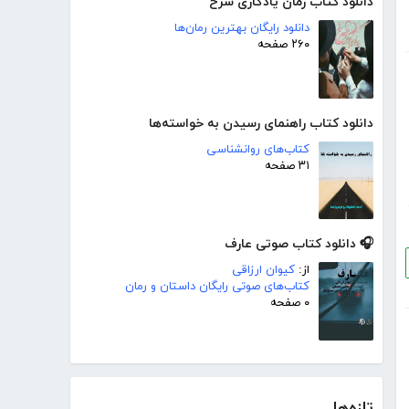
دانلود کتاب رمان یادگاری سرخ
دانلود رایگان بهترین رمان‌ها
۲۶۰ صفحه
دانلود کتاب راهنمای رسیدن به خواسته‌ها
کتاب‌های روانشناسی
۳۱ صفحه
🎧 دانلود کتاب صوتی عارف
از:
کیوان ارزاقی
کتاب‌های صوتی رایگان داستان و رمان
۰ صفحه
تازه‌ها