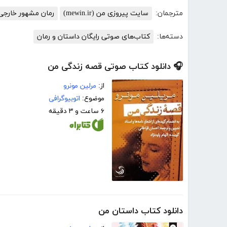
مترجمان:
سایت پیروزی من (mewin.ir)
رمان مشهور خارجی
دسته‌ها:
کتاب‌های صوتی رایگان داستان و رمان
🎧 دانلود کتاب صوتی قصه زندگی من
از:
مرلین مونرو
موضوع:
اتوبیوگرافی
۶ ساعت و ۳ دقیقه
دانلود کتاب داستان من