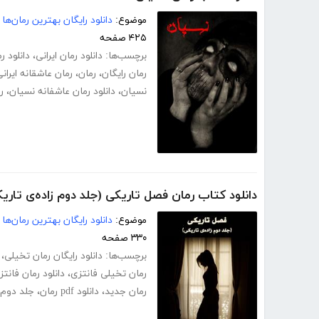
موضوع:
دانلود رایگان بهترین رمان‌ها
۴۲۵ صفحه
برچسب‌ها:
دانلود رمان ایرانی
،
دانلود ر
رمان رایگان
،
رمان
،
رمان عاشقانه ایران
نسیان
،
دانلود رمان عاشفانه نسیان
،
ر
دانلود کتاب رمان فصل تاریکی (جلد دوم زاده‌ی تاری
موضوع:
دانلود رایگان بهترین رمان‌ها
۳۳۰ صفحه
برچسب‌ها:
دانلود رایگان رمان تخیلی
،
رمان تخیلی فانتزی
،
دانلود رمان فانتز
رمان جدید
،
دانلود pdf رمان
،
جلد دوم 