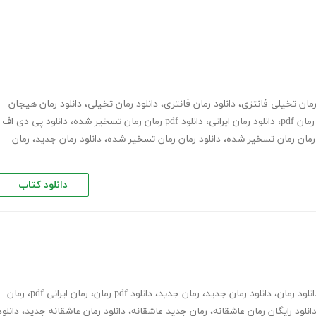
مان تخیلی فانتزی
،
دانلود رمان فانتزی
،
دانلود رمان تخیلی
،
دانلود رمان هیجان
رمان pdf
،
دانلود رمان ایرانی
،
دانلود pdf رمان رمان تسخیر شده
،
دانلود پی دی اف
ن رمان رمان تسخیر شده
،
دانلود رمان رمان تسخیر شده
،
دانلود رمان جدید
،
رمان
دانلود کتاب
انلود رمان
،
دانلود رمان جدید
،
رمان جدید
،
دانلود pdf رمان
،
رمان ایرانی pdf
،
رمان
انلود رایگان رمان عاشقانه
،
رمان جدید عاشقانه
،
دانلود رمان عاشقانه جدید
،
دانلود