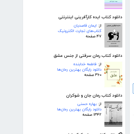
دانلود کتاب ایده کارآفرینی اینترنتی
از:
ایمان قاصدیان
کتاب‌های تجارت الکترونیک
۴۷ صفحه
دانلود کتاب رمان سرقتی از جنس عشق
از:
فاطمه خدابنده
دانلود رایگان بهترین رمان‌ها
۳۶۰ صفحه
دانلود کتاب رمان جان و شوکران
از:
بهاره حسنی
دانلود رایگان بهترین رمان‌ها
۱۳۴۲ صفحه