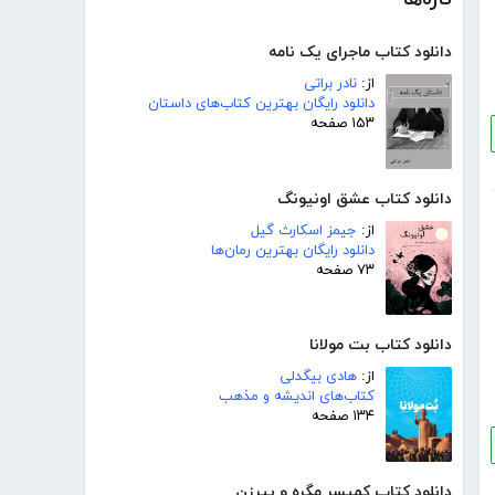
دانلود کتاب ماجرای یک نامه
از:
نادر براتی
دانلود رایگان بهترین کتاب‌های داستان
۱۵۳ صفحه
دانلود کتاب عشق اونیونگ
از:
جیمز اسکارث گیل
دانلود رایگان بهترین رمان‌ها
۷۳ صفحه
دانلود کتاب بت مولانا
از:
هادی بیگدلی
کتاب‌های اندیشه و مذهب
۱۳۴ صفحه
دانلود کتاب کمیسر مگره و پیرزن