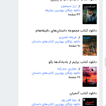
از:
ژرژ سیمنون
دانلود رایگان بهترین رمان‌ها
۴۲ صفحه
دانلود کتاب مجموعه داستان‌های دقیقه‌هام
از:
فرزانه تقدیری
دانلود رایگان بهترین کتاب‌های داستان
۹۰ صفحه
دانلود کتاب برایم از بادبادک‌ها بگو
از:
نوشین جم نژاد
دانلود رایگان بهترین کتاب‌های داستان
۶۹ صفحه
دانلود کتاب آدمیان
از:
زویا قلی پور
دانلود رایگان بهترین کتاب‌های داستان