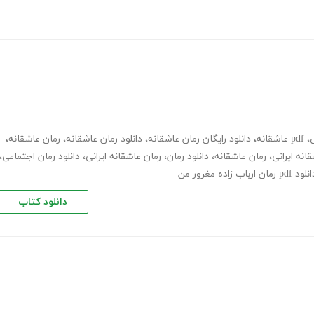
ی
،
pdf عاشقانه
،
دانلود رایگان رمان عاشقانه
،
دانلود رمان عاشقانه
،
رمان عاشقانه
،
انه ایرانی
،
رمان عاشقانه
،
دانلود رمان
،
رمان عاشقانه ایرانی
،
دانلود رمان اجتماعی
،
ود pdf رمان ارباب زاده مغرور من
دانلود کتاب