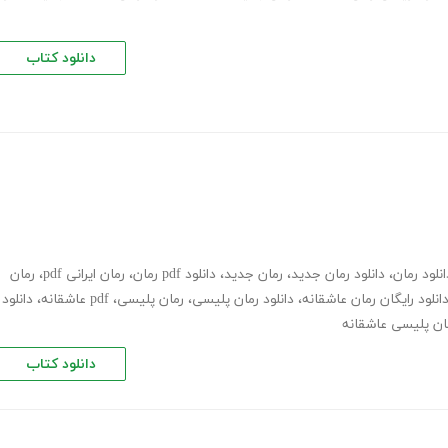
دانلود کتاب
انلود رمان
،
دانلود رمان جدید
،
رمان جدید
،
دانلود pdf رمان
،
رمان ایرانی pdf
،
رمان
انلود رایگان رمان عاشقانه
،
دانلود رمان پلیسی
،
رمان پلیسی، pdf عاشقانه
،
دانلود
مان پلیسی عاشقانه
دانلود کتاب