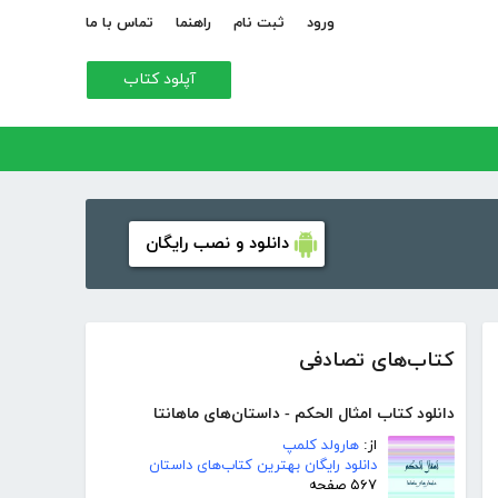
ورود
ثبت نام
راهنما
تماس با ما
آپلود کتاب
دانلود و نصب رایگان
کتاب‌های تصادفی
دانلود کتاب امثال الحکم - داستان‌های ماهانتا
از:
هارولد کلمپ
دانلود رایگان بهترین کتاب‌های داستان
۵۶۷ صفحه