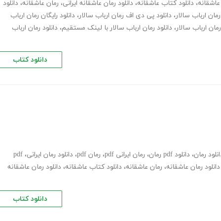
عاشقانه
،
دانلود کتاب عاشقانه
،
دانلود رمان عاشقانه ایرانی
،
رمان عاشقانه
،
دانلود
،
دانلود پی دی اف رمان ارباب سالار
،
دانلود رایگان رمان ارباب
رمان ارباب سالار
،
دانلود رمان ارباب سالار با لینک مستقیم
،
دانلود رمان ارباب
دانلود کتاب
انلود رمان
،
دانلود pdf رمان
،
رمان ایرانی pdf
،
رمان pdf
،
دانلود رمان ایرانی
،
pdf
دانلود رمان عاشقانه
،
رمان عاشقانه
،
دانلود کتاب عاشقانه
،
دانلود رمان عاشقانه
دانلود کتاب