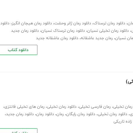
مان
،
دانلود رمان ترسناک
،
دانلود رمان ژانر وحشت
،
دانلود رمان هیجان انگیز
،
دانلود
ی
،
دانلود رمان تخیلی نسیان
،
دانلود رمان ترسناک نسیان
،
دانلود رمان جدید
مان نسیان
،
رمان جدید عاشقانه
،
دانلود رمان عاشقانه جدید
دانلود کتاب
کی)
رمان تخیلی
،
رمان فارسی تخیلی
،
دانلود رمان تخیلی
،
رمان های تخیلی فانتزی
،
ی
،
دانلود رمان تخیلی
،
دانلود رمان رایگان
،
رمان
،
دانلود رمان
،
دانلود رمان جدید
،
زاده تاریکی