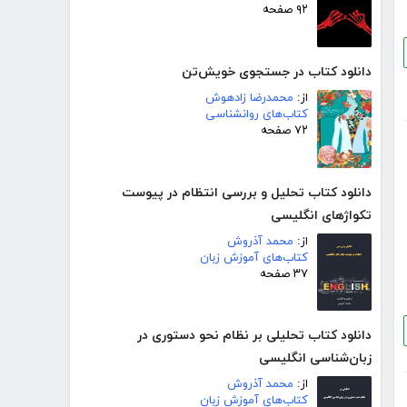
۹۲ صفحه
دانلود کتاب در جستجوی خویش‌تن
از:
محمدرضا زادهوش
کتاب‌های روانشناسی
۷۲ صفحه
دانلود کتاب تحلیل و بررسی انتظام در پیوست
تکواژهای انگلیسی
از:
محمد آذروش
کتاب‌های آموزش زبان
۳۷ صفحه
دانلود کتاب تحلیلی بر نظام نحو دستوری در
زبان‌شناسی انگلیسی
از:
محمد آذروش
کتاب‌های آموزش زبان