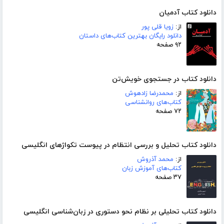
دانلود کتاب آدمیان
از:
زویا قلی پور
دانلود رایگان بهترین کتاب‌های داستان
۹۲ صفحه
دانلود کتاب در جستجوی خویش‌تن
از:
محمدرضا زادهوش
کتاب‌های روانشناسی
۷۲ صفحه
دانلود کتاب تحلیل و بررسی انتظام در پیوست تکواژهای انگلیسی
از:
محمد آذروش
کتاب‌های آموزش زبان
۳۷ صفحه
دانلود کتاب تحلیلی بر نظام نحو دستوری در زبان‌شناسی انگلیسی