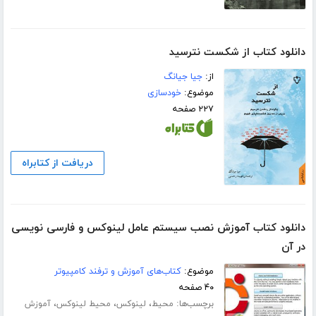
دانلود کتاب از شکست نترسید
از:
جیا جیانگ
موضوع:
خودسازی
۲۲۷ صفحه
دریافت از کتابراه
دانلود کتاب آموزش نصب سیستم عامل لینوکس و فارسی نویسی
در آن
موضوع:
کتاب‌های آموزش و ترفند کامپیوتر
۴۰ صفحه
برچسب‌ها:
،
،
،
محیط
لینوکس
محیط لینوکس
آموزش