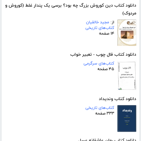
دانلود کتاب دین کوروش بزرگ چه بود؟ برسی یک پندار غلط (کوروش و
مردوک)
از:
مجید خالقیان
کتاب‌های تاریخی
۱۴ صفحه
دانلود کتاب فال چوب - تعبیر خواب
کتاب‌های سرگرمی
۴۵ صفحه
دانلود کتاب وندیداد
کتاب‌های تاریخی
۳۳۳ صفحه
دانلود کتاب رمان عاشقانه عسل