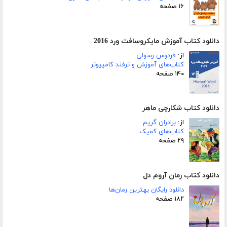
۱۶ صفحه
دانلود کتاب آموزش مایکروسافت ورد 2016
از:
فردوس رسولی
کتاب‌های آموزش و ترفند کامپیوتر
۱۴۰ صفحه
دانلود کتاب شکارچی ماهر
از:
برادران گریم
کتاب‌های کمیک
۲۹ صفحه
دانلود کتاب رمان آروم دل
دانلود رایگان بهترین رمان‌ها
۱۸۲ صفحه