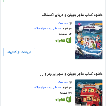
دانلود کتاب ماجراجویان و دریای اکتشاف
از:
جما هت
موضوع:
معمایی و ماجراجویانه
۱۰۴ صفحه
دریافت از کتابراه
دانلود کتاب ماجراجویان و شهر پر رمز و راز
از:
جما هت
موضوع:
معمایی و ماجراجویانه
۱۲۱ صفحه