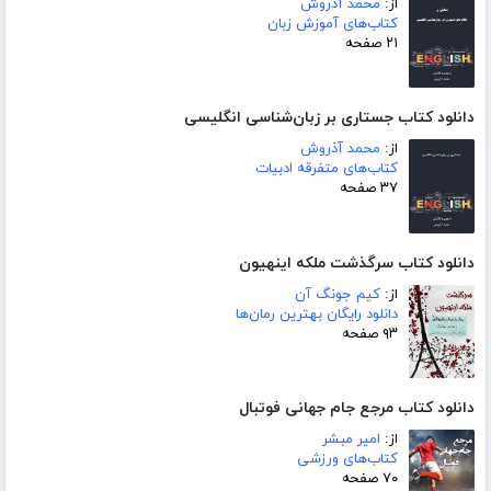
از:
محمد آذروش
کتاب‌های آموزش زبان
۲۱ صفحه
دانلود کتاب جستاری بر زبان‌شناسی انگلیسی
از:
محمد آذروش
کتاب‌های متفرقه ادبیات
۳۷ صفحه
دانلود کتاب سرگذشت ملکه اینهیون
از:
کیم جونگ آن
دانلود رایگان بهترین رمان‌ها
۹۳ صفحه
دانلود کتاب مرجع جام جهانی فوتبال
از:
امیر مبشر
کتاب‌های ورزشی
۷۰ صفحه