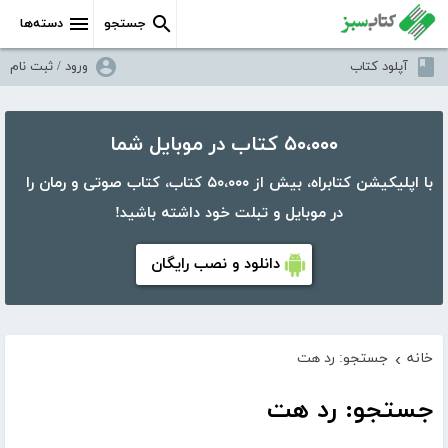
جستجو
دسته‌ها
آپلود کتاب
ورود / ثبت نام
۵۰،۰۰۰ کتاب در موبایل شما
با اپلیکیشن کتابراه، بیش از ۵۰،۰۰۰ کتاب، کتاب صوتی و رمان را
در موبایل و تبلت خود داشته باشید!
دانلود و نصب رایگان
خانه
جستجو: رد هت
›
جستجو: رد هت