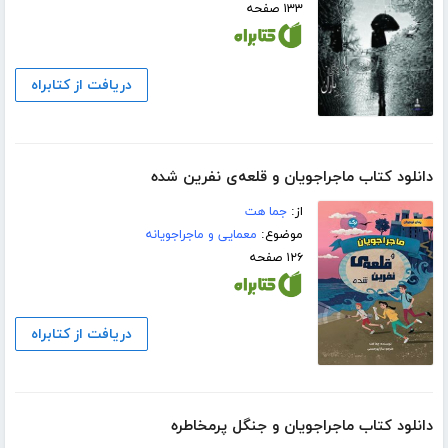
۱۳۳ صفحه
دریافت از کتابراه
دانلود کتاب ماجراجویان و قلعه‌ی نفرین شده
از:
جما هت
موضوع:
معمایی و ماجراجویانه
۱۲۶ صفحه
دریافت از کتابراه
دانلود کتاب ماجراجویان و جنگل پرمخاطره