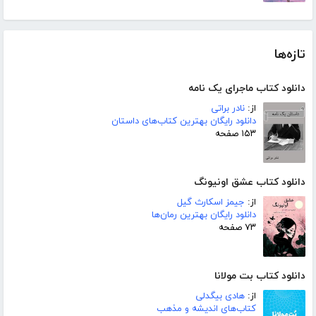
تازه‌ها
دانلود کتاب ماجرای یک نامه
از:
نادر براتی
دانلود رایگان بهترین کتاب‌های داستان
۱۵۳ صفحه
دانلود کتاب عشق اونیونگ
از:
جیمز اسکارث گیل
دانلود رایگان بهترین رمان‌ها
۷۳ صفحه
دانلود کتاب بت مولانا
از:
هادی بیگدلی
کتاب‌های اندیشه و مذهب