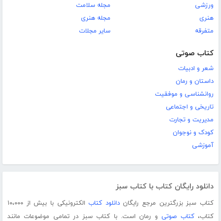
ورزشی
مجله سلامت
هنری
مجله هنری
متفرقه
سایر مجلات
کتاب صوتی
شعر و ادبیات
داستان و رمان
روانشناسی و موفقیت
تاریخی و اجتماعی
مدیریت و تجارت
کودک و نوجوان
آموزشی
دانلود رایگان کتاب با کتاب سبز
کتاب سبز بزرگترین مرجع رایگان
دانلود کتاب
الکترونیکی با بیش از ۱۰،۰۰۰
کتاب،
کتاب صوتی
و رمان است. با کتاب سبز در تمامی موضوعات مانند