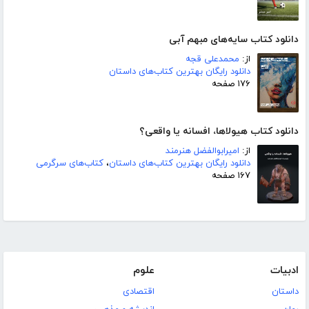
دانلود کتاب سایه‌های مبهم آبی
از:
محمدعلی قجه
دانلود رایگان بهترین کتاب‌های داستان
۱۷۶ صفحه
دانلود کتاب هیولاها، افسانه یا واقعی؟
از:
امیرابوالفضل هنرمند
دانلود رایگان بهترین کتاب‌های داستان
،
کتاب‌های سرگرمی
۱۶۷ صفحه
ادبیات
علوم
داستان
اقتصادی