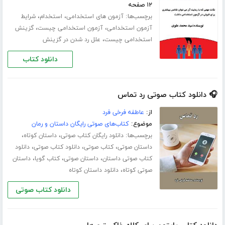
۱۲ صفحه
برچسب‌ها:
،
،
آزمون های استخدامی
استخدام
شرایط
،
،
آزمون استخدامی
آزمون استخدامی چیست
گزینش
،
استخدامی چیست
علل رد شدن در گزینش
دانلود کتاب
🎧 دانلود کتاب صوتی رد تماس
از:
عاطفه فرخی فرد
موضوع:
کتاب‌های صوتی رایگان داستان و رمان
برچسب‌ها:
،
،
دانلود رایگان کتاب صوتی
داستان کوتاه
،
،
،
داستان صوتی
کتاب صوتی
دانلود کتاب صوتی
دانلود
،
،
،
کتاب صوتی داستان
داستان صوتی
کتاب گویا
داستان
،
صوتی کوتاه
دانلود داستان کوتاه
دانلود کتاب صوتی