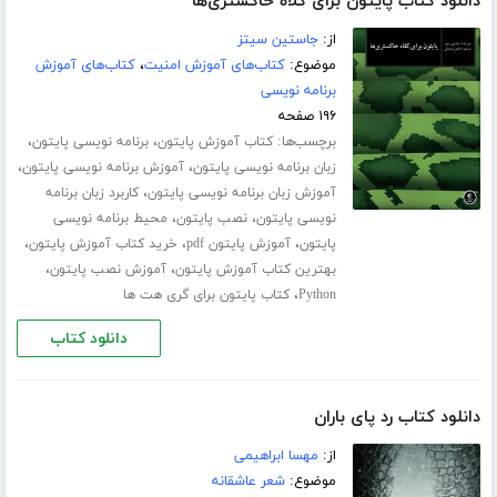
دانلود کتاب پایتون برای کلاه خاکستری‌ها
از:
جاستین سیتز
موضوع:
کتاب‌های آموزش امنیت
،
کتاب‌های آموزش
برنامه نویسی
۱۹۶ صفحه
برچسب‌ها:
،
،
کتاب آموزش پایتون
برنامه نویسی پایتون
،
،
زبان برنامه نویسی پایتون
آموزش برنامه نویسی پایتون
،
آموزش زبان برنامه نویسی پایتون
کاربرد زبان برنامه
،
،
نویسی پایتون
نصب پایتون
محیط برنامه نویسی
،
،
،
پایتون
آموزش پایتون pdf
خرید کتاب آموزش پایتون
،
،
بهترین کتاب آموزش پایتون
آموزش نصب پایتون
،
Python
کتاب پایتون برای گری هت ها
دانلود کتاب
دانلود کتاب رد پای باران
از:
مهسا ابراهیمی
موضوع:
شعر عاشقانه