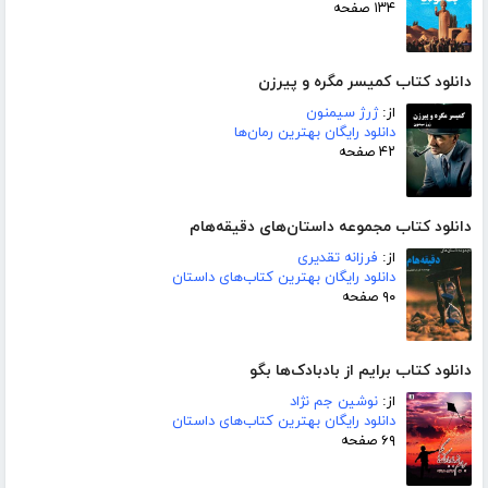
۱۳۴ صفحه
دانلود کتاب کمیسر مگره و پیرزن
از:
ژرژ سیمنون
دانلود رایگان بهترین رمان‌ها
۴۲ صفحه
دانلود کتاب مجموعه داستان‌های دقیقه‌هام
از:
فرزانه تقدیری
دانلود رایگان بهترین کتاب‌های داستان
۹۰ صفحه
دانلود کتاب برایم از بادبادک‌ها بگو
از:
نوشین جم نژاد
دانلود رایگان بهترین کتاب‌های داستان
۶۹ صفحه