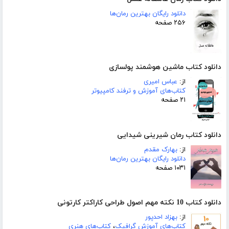
دانلود رایگان بهترین رمان‌ها
۲۵۶ صفحه
دانلود کتاب ماشین هوشمند پولسازی
از:
عباس امیری
کتاب‌های آموزش و ترفند کامپیوتر
۲۱ صفحه
دانلود کتاب رمان شیرینی شیدایی
از:
بهارک مقدم
دانلود رایگان بهترین رمان‌ها
۱۰۳۱ صفحه
دانلود کتاب 10 نکته مهم اصول طراحی کاراکتر کارتونی
از:
بهزاد احدپور
کتاب‌های آموزش گرافیک
،
کتاب‌های هنری