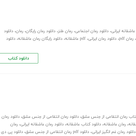
عاشقانه ایرانی
،
دانلود رمان اجتماعی
،
رمان طنز
،
دانلود رمان رایگان
،
رمان
،
دانلود
،
رمان pdf
،
دانلود رمان ایرانی
،
pdf عاشقانه
،
دانلود رایگان رمان عاشقانه
،
دانلود
دانلود کتاب
کتاب رمان انتقامی از جنس عشق
،
دانلود رمان انتقامی از جنس عشق
،
دانلود رمان
قانه
،
رمان عاشقانه
،
دانلود کتاب عاشقانه
،
دانلود رمان عاشقانه ایرانی
،
رمان
دانلود رمان غم انگیز ایرانی
،
دانلود pdf رمان انتقامی از جنس عشق
،
دانلود پی دی