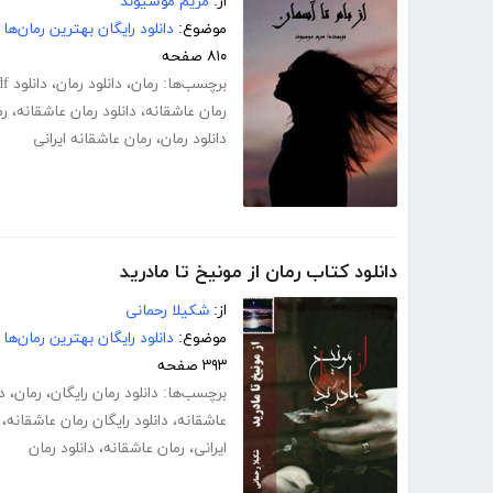
از:
مریم موسیوند
موضوع:
دانلود رایگان بهترین رمان‌ها
۸۱۰ صفحه
برچسب‌ها:
رمان
،
دانلود رمان
،
دانلود pdf رمان
رمان عاشقانه
،
دانلود رمان عاشقانه
،
رم
دانلود رمان
،
رمان عاشقانه ایرانی
دانلود کتاب رمان از مونیخ تا مادرید
از:
شکیلا رحمانی
موضوع:
دانلود رایگان بهترین رمان‌ها
۳۹۳ صفحه
برچسب‌ها:
دانلود رمان رایگان
،
رمان
،
د
عاشقانه
،
دانلود رایگان رمان عاشقانه
،
ایرانی
،
رمان عاشقانه
،
دانلود رمان