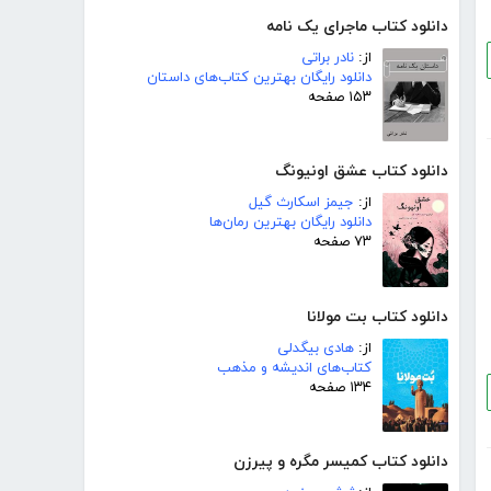
دانلود کتاب ماجرای یک نامه
از:
نادر براتی
دانلود رایگان بهترین کتاب‌های داستان
۱۵۳ صفحه
دانلود کتاب عشق اونیونگ
از:
جیمز اسکارث گیل
دانلود رایگان بهترین رمان‌ها
۷۳ صفحه
دانلود کتاب بت مولانا
از:
هادی بیگدلی
کتاب‌های اندیشه و مذهب
۱۳۴ صفحه
دانلود کتاب کمیسر مگره و پیرزن