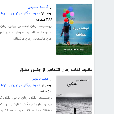
از:
فاطمه حسینی
موضوع:
دانلود رایگان بهترین رمان‌ها
۳۸۸ صفحه
برچسب‌ها:
رمان اجتماعی ایرانی
،
رمان 
رمان
،
دانلود pdf رمان
،
رمان ایرانی pdf
رمان عاشقانه
،
رمان عاشقانه
دانلود کتاب رمان انتقامی از جنس عشق
از:
مهیا یاقوتی
موضوع:
دانلود رایگان بهترین رمان‌ها
۶۰۱ صفحه
برچسب‌ها:
دانلود رمان ایرانی
،
دانلود 
ایرانی
،
رمان غم انگیز
،
دانلود رمان عاش
عاشقانه
،
دانلود کتاب رمان غم انگیز
،