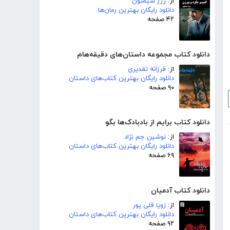
از:
ژرژ سیمنون
دانلود رایگان بهترین رمان‌ها
۴۲ صفحه
دانلود کتاب مجموعه داستان‌های دقیقه‌هام
از:
فرزانه تقدیری
دانلود رایگان بهترین کتاب‌های داستان
۹۰ صفحه
دانلود کتاب برایم از بادبادک‌ها بگو
از:
نوشین جم نژاد
دانلود رایگان بهترین کتاب‌های داستان
۶۹ صفحه
دانلود کتاب آدمیان
از:
زویا قلی پور
دانلود رایگان بهترین کتاب‌های داستان
۹۲ صفحه