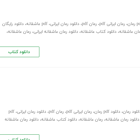
،
رمان ایرانی pdf
،
رمان pdf
،
دانلود رمان ایرانی
،
pdf عاشقانه
،
دانلود رایگان
ان عاشقانه
،
دانلود کتاب عاشقانه
،
دانلود رمان عاشقانه ایرانی
،
رمان عاشقانه
،
دانلود کتاب
انلود رمان
،
دانلود pdf رمان
،
رمان ایرانی pdf
،
رمان pdf
،
دانلود رمان ایرانی
،
pdf
دانلود رمان عاشقانه
،
رمان عاشقانه
،
دانلود کتاب عاشقانه
،
دانلود رمان عاشقانه
دانلود کتاب