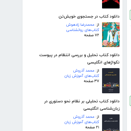
دانلود کتاب در جستجوی خویش‌تن
از:
محمدرضا زادهوش
کتاب‌های روانشناسی
۷۲ صفحه
دانلود کتاب تحلیل و بررسی انتظام در پیوست
تکواژهای انگلیسی
از:
محمد آذروش
کتاب‌های آموزش زبان
۳۷ صفحه
دانلود کتاب تحلیلی بر نظام نحو دستوری در
زبان‌شناسی انگلیسی
از:
محمد آذروش
کتاب‌های آموزش زبان
۲۱ صفحه