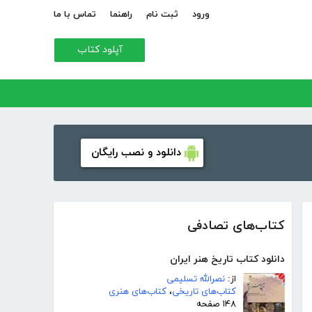
ورود
ثبت نام
راهنما
تماس با ما
آپلود کتاب
دانلود و نصب رایگان
کتاب‌های تصادفی
دانلود کتاب تاریخ هنر ایران
از:
نصرالله تسلیمی
کتاب‌های تاریخی
،
کتاب‌های هنری
۱۴۸ صفحه