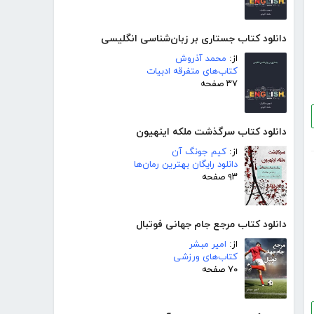
دانلود کتاب جستاری بر زبان‌شناسی انگلیسی
از:
محمد آذروش
کتاب‌های متفرقه ادبیات
۳۷ صفحه
دانلود کتاب سرگذشت ملکه اینهیون
از:
کیم جونگ آن
دانلود رایگان بهترین رمان‌ها
۹۳ صفحه
دانلود کتاب مرجع جام جهانی فوتبال
از:
امیر مبشر
کتاب‌های ورزشی
۷۰ صفحه