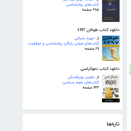
کتاب‌های روانشناسی
۲۹۵ صفحه
دانلود کتاب طوفان 1397
از:
مهیار ضیائی
کتاب‌های صوتی رایگان روانشناسی و موفقیت
۲۹ صفحه
دانلود کتاب دموکراسی
از:
ملوین یوروفسکی
کتاب‌های علوم سیاسی
۱۴۳ صفحه
تازه‌ها