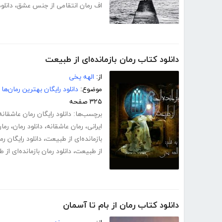
اف رمان انتقامی از جنس عشق
،
دانلو
دانلود کتاب رمان بازمانده‌ای از طبیعت
از:
الهه یخی
موضوع:
دانلود رایگان بهترین رمان‌ها
۳۲۵ صفحه
برچسب‌ها:
دانلود رایگان رمان عاشقانه
ایرانی
،
رمان عاشقانه
،
دانلود رمان
،
رمان
بازمانده‌ای از طبیعت
،
دانلود رایگان رم
از طبیعت
،
دانلود رمان بازمانده‌ای ا
دانلود کتاب رمان از بام تا آسمان