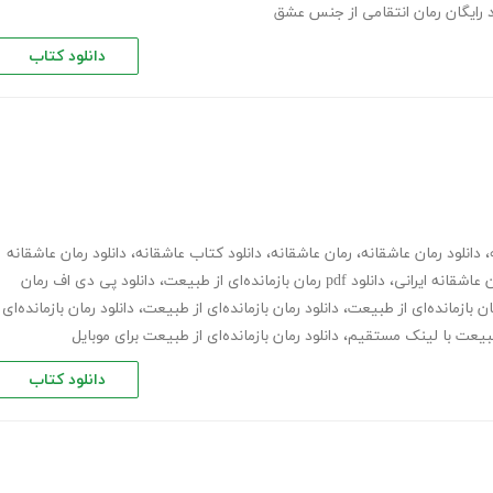
د رایگان رمان انتقامی از جنس عشق
دانلود کتاب
،
دانلود رمان عاشقانه
،
رمان عاشقانه
،
دانلود کتاب عاشقانه
،
دانلود رمان عاشقانه
 عاشقانه ایرانی
،
دانلود pdf رمان بازمانده‌ای از طبیعت
،
دانلود پی دی اف رمان
ان بازمانده‌ای از طبیعت
،
دانلود رمان بازمانده‌ای از طبیعت
،
دانلود رمان بازمانده‌ای
ز طبیعت با لینک مستقیم
،
دانلود رمان بازمانده‌ای از طبیعت برای موبایل
دانلود کتاب