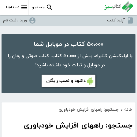
جستجو
دسته‌ها
آپلود کتاب
ورود / ثبت نام
۵۰،۰۰۰ کتاب در موبایل شما
با اپلیکیشن کتابراه، بیش از ۵۰،۰۰۰ کتاب، کتاب صوتی و رمان را
در موبایل و تبلت خود داشته باشید!
دانلود و نصب رایگان
خانه
جستجو: راههای افزایش خودباوری
›
جستجو: راههای افزایش خودباوری