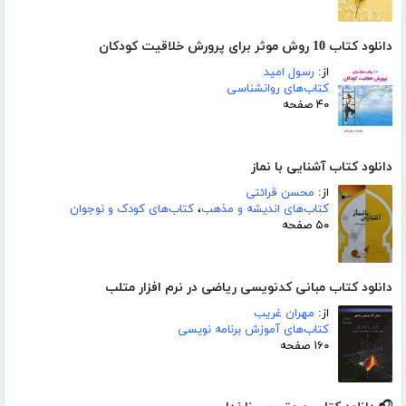
دانلود کتاب 10 روش موثر برای پرورش خلاقیت کودکان
از:
رسول امید
کتاب‌های روانشناسی
۴۰ صفحه
دانلود کتاب آشنایی با نماز
از:
محسن قرائتی
کتاب‌های اندیشه و مذهب
،
کتاب‌های کودک و نوجوان
۵۰ صفحه
دانلود کتاب مبانی کدنویسی ریاضی در نرم افزار متلب
از:
مهران غریب
کتاب‌های آموزش برنامه نویسی
۱۶۰ صفحه