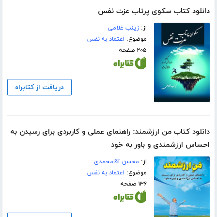
دانلود کتاب سکوی پرتاب عزت ‌نفس
از:
زینب غلامی
موضوع:
اعتماد به نفس
۲۰۵ صفحه
دریافت از کتابراه
دانلود کتاب من ارزشمند: راهنمای عملی و کاربردی برای رسیدن به
احساس ارزشمندی و باور به خود
از:
محسن آقامحمدی
موضوع:
اعتماد به نفس
۱۳۶ صفحه