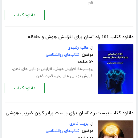
pdf
دانلود کتاب
دانلود کتاب 101 راه آسان برای افزایش هوش و حافظه
از:
هانیه رشیدی
موضوع:
کتاب‌های روانشناسی
۵۲ صفحه
برچسب‌ها:
،
،
افزایش هوش
افزایش توانایی های ذهن
،
افزایش توانایی های بدن
قدرت ذهن
دانلود کتاب
دانلود کتاب بیست راه آسان برای بیست برابر کردن ضریب هوشی
از:
پریسا قادری
موضوع:
کتاب‌های روانشناسی