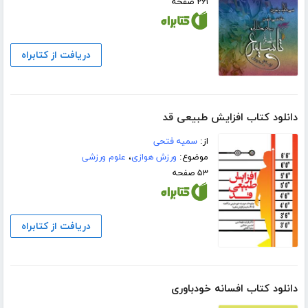
۲۶۱ صفحه
دریافت از کتابراه
دانلود کتاب افزایش طبیعی قد
از:
سمیه فتحی
موضوع:
ورزش هوازی
،
علوم ورزشی
۵۳ صفحه
دریافت از کتابراه
دانلود کتاب افسانه خودباوری