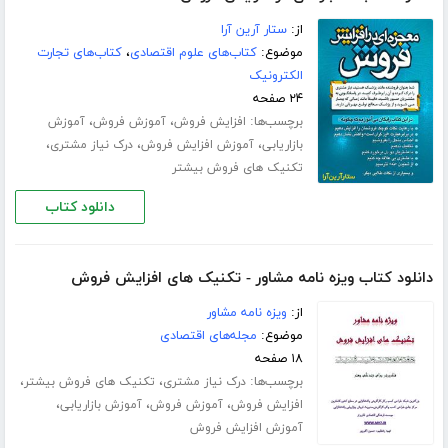
از:
ستار آرین آرا
موضوع:
کتاب‌های علوم اقتصادی
،
کتاب‌های تجارت
الکترونیک
۲۴ صفحه
برچسب‌ها:
،
،
افزایش فروش
آموزش فروش
آموزش
،
،
،
بازاریابی
آموزش افزایش فروش
درک نیاز مشتری
تکنیک های فروش بیشتر
دانلود کتاب
دانلود کتاب ویزه نامه مشاور - تکنیک های افزایش فروش
از:
ویزه نامه مشاور
موضوع:
مجله‌های اقتصادی
۱۸ صفحه
برچسب‌ها:
،
،
درک نیاز مشتری
تکنیک های فروش بیشتر
،
،
،
افزایش فروش
آموزش فروش
آموزش بازاریابی
آموزش افزایش فروش