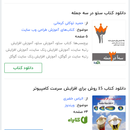
دانلود کتاب سئو در سه جمله
از:
حمید توکلی کرمانی
موضوع:
کتاب‌های آموزش طراحی وب سایت
۵ صفحه
برچسب‌ها:
،
،
کتاب سئو
آموزش سئو
آموزش افزایش
،
،
رتبه سایت
آموزش افزایش رنک سایت
آموزش افزایش
،
رتبه سایت در گوگل
آموزش افزایش رنک سایت گوگل
دانلود کتاب
دانلود کتاب 15 روش برای افزایش سرعت کامپیوتر
از:
الیاس خضری
موضوع:
ویندوز
۲۴ صفحه