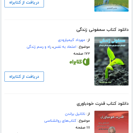
دریافت از کتابراه
دانلود کتاب سمفونی زندگی
از:
مهرداد کیمیارودی
موضوع:
اعتماد به نفس
،
راه و رسم زندگی
۱۷۲ صفحه
دریافت از کتابراه
دانلود کتاب قدرت خودباوری
از:
ناتانیل براندن
موضوع:
کتاب‌های روانشناسی
۱۱۱ صفحه