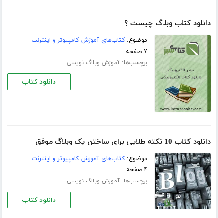
دانلود کتاب وبلاگ چیست ؟
موضوع:
کتاب‌های آموزش کامپیوتر و اینترنت
۷ صفحه
برچسب‌ها:
آموزش وبلاگ نویسی
دانلود کتاب
دانلود کتاب 10 نکته طلایی برای ساختن یک وبلاگ موفق
موضوع:
کتاب‌های آموزش کامپیوتر و اینترنت
۴ صفحه
برچسب‌ها:
آموزش وبلاگ نویسی
دانلود کتاب