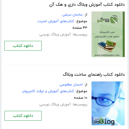
دانلود کتاب آموزش وبلاگ داری و هک آن
از:
ساسان سیفی
موضوع:
کتاب‌های آموزش امنیت
۴۳ صفحه
برچسب‌ها:
آموزش وبلاگ نویسی
دانلود کتاب
دانلود کتاب راهنمای ساخت وبلاگ
از:
احسان مظلومی
موضوع:
کتاب‌های آموزش و ترفند کامپیوتر
۱۰ صفحه
برچسب‌ها:
آموزش وبلاگ نویسی
دانلود کتاب