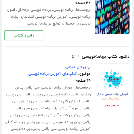
۳۲ صفحه
برچسب‌ها:
،
،
برنامه نویسی
برنامه نویسی حرفه ای
اصول
،
،
برنامه نویسی
آموزش برنامه نویسی استاندارد
برنامه
،
نویسی در محیط c
توابع در برنامه نویسی
دانلود کتاب
دانلود کتاب برنامه‌نویسی ++C
از:
پیمان خدامی
موضوع:
کتاب‌های آموزش برنامه نویسی
۶۴ صفحه
برچسب‌ها:
آموزش برنامه نویسی سی پلاس پلاس
،
،
رایگان
دانلود برنامه نویسی سی پلاس پلاس
سی پلاس
،
پلاس
آموزش گام به گام برنامه نویسی به زبان سی
،
پلاس پلاس
آموزش زبان برنامه نویسی سی پلاس
،
پلاس
بهترین کتاب آموزش برنامه نویسی سی پلاس
،
،
پلاس
زبان برنامه نویسی سی پلاس پلاس چیست
کتاب
،
آموزش برنامه نویسی سی پلاس پلاس
برنامه‌نویسی