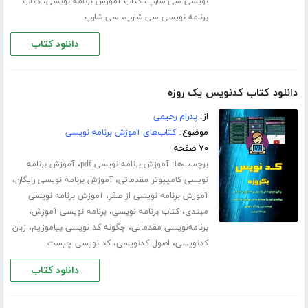
،
،
نویسی سی شارپ
کتاب آموزش برنامه نویسی
کتاب
،
برنامه نویسی سی شارپ
سی شارپ
دانلود کتاب
دانلود کتاب کدنویس یک روزه
از:
پدرام رحیمی
موضوع:
کتاب‌های آموزش برنامه نویسی
۷۰ صفحه
برچسب‌ها:
،
آموزش برنامه نویسی pdf
آموزش برنامه
،
،
نویسی کامپیوتر مقدماتی
آموزش برنامه نویسی رایگان
،
آموزش برنامه نویسی از صفر
آموزش برنامه نویسی
،
،
،
مبتدی
کتاب برنامه نویسی
برنامه نویسی آموزش
،
،
برنامه‌نویسی مقدماتی
چگونه کد نویسی بیاموزیم
زبان
،
،
کدنویسی
اصول کدنویسی
کد نویسی چیست
دانلود کتاب