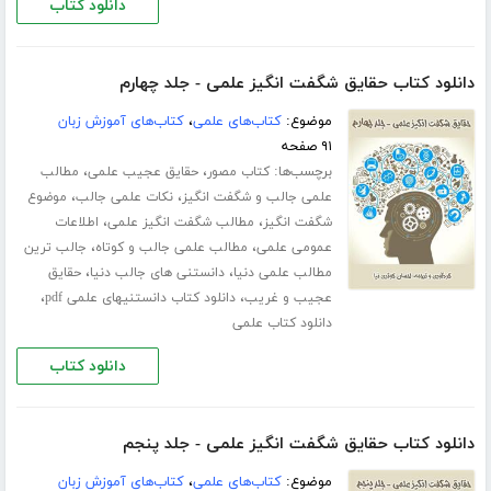
دانلود کتاب
دانلود کتاب حقایق شگفت انگیز علمی - جلد چهارم
موضوع:
کتاب‌های علمی
،
کتاب‌های آموزش زبان
۹۱ صفحه
برچسب‌ها:
،
،
کتاب مصور
حقایق عجیب علمی
مطالب
،
،
علمی جالب و شگفت انگیز
نکات علمی جالب
موضوع
،
،
شگفت انگیز
مطالب شگفت انگیز علمی
اطلاعات
،
،
عمومی علمی
مطالب علمی جالب و کوتاه
جالب ترین
،
،
مطالب علمی دنیا
دانستنی های جالب دنیا
حقایق
،
،
عجیب و غریب
دانلود کتاب دانستنیهای علمی pdf
دانلود کتاب علمی
دانلود کتاب
دانلود کتاب حقایق شگفت انگیز علمی - جلد پنجم
موضوع:
کتاب‌های علمی
،
کتاب‌های آموزش زبان