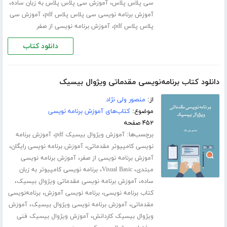
،
،
سی پلاس پلاس
آموزش سی پلاس پلاس به زبان ساده
،
آموزش برنامه نویسی سی پلاس پلاس pdf
آموزش سی
،
پلاس پلاس pdf
آموزش برنامه نویسی از صفر
دانلود کتاب
دانلود کتاب برنامه‌نویسی مقدماتی ویژوال بیسیک
از:
منصور ولی نژاد
موضوع:
کتاب‌های آموزش برنامه نویسی
۴۵۲ صفحه
برچسب‌ها:
،
آموزش ویژوال بیسیک pdf
آموزش برنامه
،
،
نویسی کامپیوتر مقدماتی
آموزش برنامه نویسی رایگان
،
آموزش برنامه نویسی از صفر
آموزش برنامه نویسی
،
،
مبتدی
Visual Basic
برنامه نویسی کامپیوتر به زبان
،
،
ساده
آموزش برنامه نویسی مقدماتی ویژوال بیسیک
،
،
کتاب برنامه نویسی
برنامه نویسی آموزش
برنامه‌نویسی
،
،
مقدماتی
آموزش برنامه نویسی ویژوال بیسیک
آموزش
،
ویژوال بیسیک کاردانش
آموزش ویژوال بیسیک فنی