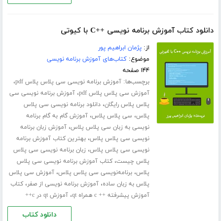
دانلود کتاب آموزش برنامه نویسی ++C با کیوتی
از:
پژمان ابراهیم پور
موضوع:
کتاب‌های آموزش برنامه نویسی
۱۴۴ صفحه
برچسب‌ها:
،
آموزش برنامه نویسی سی پلاس پلاس pdf
،
آموزش سی پلاس پلاس pdf
آموزش برنامه نویسی سی
،
پلاس پلاس رایگان
دانلود برنامه نویسی سی پلاس
،
،
پلاس
سی پلاس پلاس
آموزش گام به گام برنامه
،
نویسی به زبان سی پلاس پلاس
آموزش زبان برنامه
،
نویسی سی پلاس پلاس
بهترین کتاب آموزش برنامه
،
نویسی سی پلاس پلاس
زبان برنامه نویسی سی پلاس
،
پلاس چیست
کتاب آموزش برنامه نویسی سی پلاس
،
،
پلاس
برنامه‌نویسی سی پلاس پلاس
آموزش سی پلاس
،
،
پلاس به زبان ساده
آموزش برنامه نویسی از صفر
کتاب
،
آموزش پیشرفته ++ c همراه qt
آموزش qt در c++
دانلود کتاب