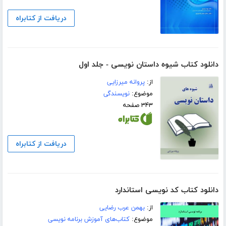
دریافت از کتابراه
دانلود کتاب شیوه داستان نویسی - جلد اول
از:
پروانه میرزایی
موضوع:
نویسندگی
۳۴۳ صفحه
دریافت از کتابراه
دانلود کتاب کد نویسی استاندارد
از:
بهمن عرب رضایی
موضوع:
کتاب‌های آموزش برنامه نویسی