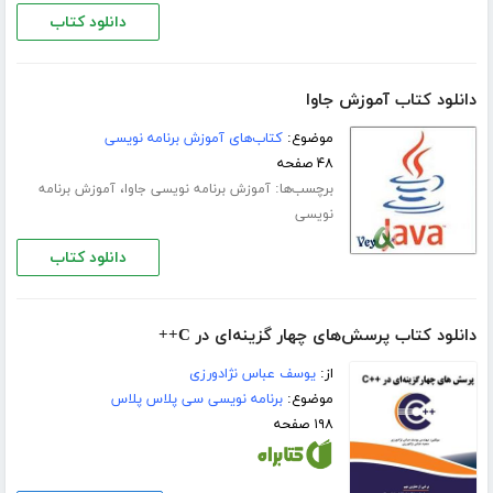
دانلود کتاب
دانلود کتاب آموزش جاوا
موضوع:
کتاب‌های آموزش برنامه نویسی
۴۸ صفحه
برچسب‌ها:
،
آموزش برنامه نویسی جاوا
آموزش برنامه
نویسی
دانلود کتاب
دانلود کتاب پرسش‌های چهار گزینه‌ای در C++
از:
یوسف عباس نژادورزی
موضوع:
برنامه نویسی سی پلاس پلاس
۱۹۸ صفحه