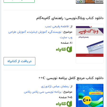
دانلود کتاب وبلاگ‌نویسی: راهنمای گام‌به‌گام
از:
فاطمه رفیعی نسب
موضوع:
نویسندگی
،
آموزش اینترنت
،
آموزش طراحی
وب سایت
۸۱ صفحه
دریافت از کتابراه
دانلود کتاب مرجع کامل برنامه نویسی C++
از:
رمضان عباس نژادورزی
موضوع:
برنامه نویسی سی پلاس پلاس
۶۰۵ صفحه