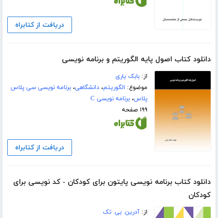
دریافت از کتابراه
دانلود کتاب اصول پایه الگوریتم و برنامه نویسی
از:
بابک یاری
موضوع:
الگوریتم
،
دانشگاهی
،
برنامه نویسی سی پلاس
پلاس
،
برنامه نویسی C
۱۹۹ صفحه
دریافت از کتابراه
دانلود کتاب برنامه نویسی پایتون برای کودکان - کد نویسی برای
کودکان
از:
آدرین. بی. تک