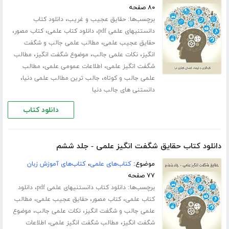
۸۰ صفحه
برچسب‌ها:
،
حقایق عجیب و غریب
دانلود کتاب
،
،
،
دانستنیهای علمی pdf
دانلود کتاب علمی
کتاب مصور
،
حقایق عجیب علمی
مطالب علمی جالب و شگفت
،
،
،
انگیز
نکات علمی جالب
موضوع شگفت انگیز
مطالب
،
،
شگفت انگیز علمی
اطلاعات عمومی علمی
مطالب
،
،
علمی جالب و کوتاه
جالب ترین مطالب علمی دنیا
دانستنی های جالب دنیا
دانلود کتاب
دانلود کتاب حقایق شگفت انگیز علمی - جلد ششم
موضوع:
کتاب‌های علمی
،
کتاب‌های آموزش زبان
۷۷ صفحه
برچسب‌ها:
،
دانلود کتاب دانستنیهای علمی pdf
دانلود
،
،
،
کتاب علمی
کتاب مصور
حقایق عجیب علمی
مطالب
،
،
علمی جالب و شگفت انگیز
نکات علمی جالب
موضوع
،
،
شگفت انگیز
مطالب شگفت انگیز علمی
اطلاعات