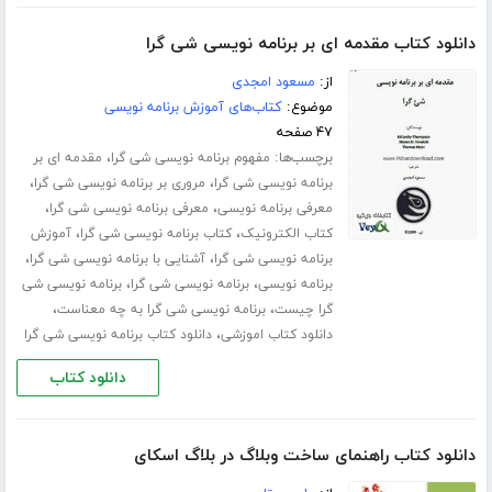
دانلود کتاب مقدمه ای بر برنامه نویسی شی گرا
از:
مسعود امجدی
موضوع:
کتاب‌های آموزش برنامه نویسی
۴۷ صفحه
برچسب‌ها:
،
مفهوم برنامه نویسی شی گرا
مقدمه ای بر
،
،
برنامه نویسی شی گرا
مروری بر برنامه نویسی شی گرا
،
،
معرفی برنامه نویسی
معرفی برنامه نویسی شی گرا
،
،
کتاب الکترونیک
کتاب برنامه نویسی شی گرا
آموزش
،
،
برنامه نویسی شی گرا
آشنایی با برنامه نویسی شی گرا
،
،
برنامه نویسی
برنامه نویسی شی گرا
برنامه نویسی شی
،
،
گرا چیست
برنامه نویسی شی گرا به چه معناست
،
دانلود کتاب اموزشی
دانلود کتاب برنامه نویسی شی گرا
دانلود کتاب
دانلود کتاب راهنمای ساخت وبلاگ در بلاگ اسکای