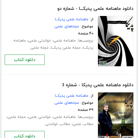
دانلود ماهنامه علمی پدیکـــا - شماره دو
از:
ماهنامه علمی پدیکـــا
موضوع:
مجله‌های علمی
۴۰ صفحه
برچسب‌ها:
،
،
ماهنامه علمی
خواندنی علمی
ماهنامه
،
،
پدیکـــا
مجله علمی پدیکـــا
مجله علمی
دانلود کتاب
دانلود ماهنامه علمی پدیکا - شماره 3
از:
ماهنامه علمی پدیکـــا
موضوع:
مجله‌های علمی
۳۹ صفحه
برچسب‌ها:
،
،
،
ماهنامه علمی
خواندنی علمی
مجله علمی
،
مطالب علمی
مطالب خواندنی
دانلود کتاب