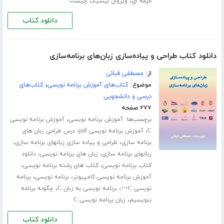
،
حرفه ای
ویژوال بیسیک چیست
دانلود کتاب
دانلود کتاب طراحی و پیاده‌سازی زبان‌های برنامه‌سازی
از:
مصطفی قبائی
موضوع:
کتاب‌های آموزش برنامه نویسی
،
کتاب‌های
درسی و دانشجویی
۲۷۷ صفحه
برچسب‌ها:
،
آموزش برنامه نویسی
آموزش برنامه نویسی
،
،
C
آموزش برنامه نویسی pdf
درس طراحی زبان های
،
،
برنامه سازی
طراحی و پیاده سازی زبانهای برنامه سازی
،
،
زبانهای برنامه سازی
زبان های برنامه نویسی
دانلود
،
،
کتاب برنامه نویسی
کتاب های رشته برنامه نویسی
،
،
آموزش برنامه نویسی کامپیوتر
برنامه نویسی
برنامه
،
،
نویسی C++
برنامه نویسی به زبان C
چگونه برنامه
،
بنویسیم
زبان برنامه نویسی C
دانلود کتاب