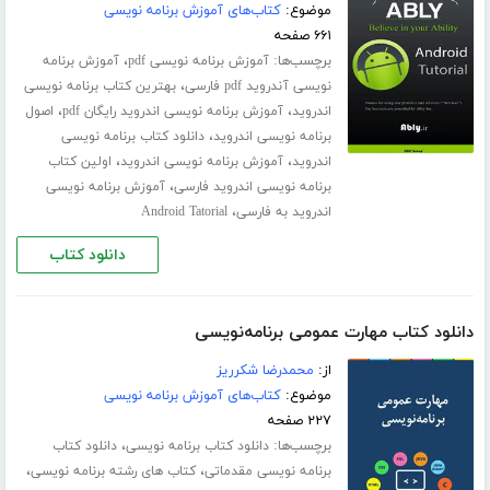
موضوع:
کتاب‌های آموزش برنامه نویسی
۶۶۱ صفحه
برچسب‌ها:
،
آموزش برنامه نویسی pdf
آموزش برنامه
،
نویسی آندروید pdf فارسی
بهترین کتاب برنامه نویسی
،
،
اندروید
آموزش برنامه نویسی اندروید رایگان pdf
اصول
،
برنامه نویسی اندروید
دانلود کتاب برنامه نویسی
،
،
اندروید
آموزش برنامه نویسی اندروید
اولین کتاب
،
برنامه نویسی اندروید فارسی
آموزش برنامه نویسی
،
اندروید به فارسی
Android Tatorial
دانلود کتاب
دانلود کتاب مهارت عمومی برنامه‌نویسی
از:
محمدرضا شکرریز
موضوع:
کتاب‌های آموزش برنامه نویسی
۲۲۷ صفحه
برچسب‌ها:
،
دانلود کتاب برنامه نویسی
دانلود کتاب
،
،
برنامه نویسی مقدماتی
کتاب های رشته برنامه نویسی