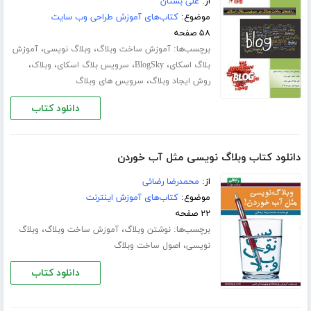
از:
علی بستان
موضوع:
کتاب‌های آموزش طراحی وب سایت
۵۸ صفحه
برچسب‌ها:
،
،
آموزش ساخت وبلاگ
وبلاگ نویسی
آموزش
،
،
،
،
بلاگ اسکای
BlogSky
سرویس بلاگ اسکای
وبلاک
،
روش ایجاد وبلاگ
سرویس های وبلاگ
دانلود کتاب
دانلود کتاب وبلاگ نویسی مثل آب خوردن
از:
محمدرضا رضائی
موضوع:
کتاب‌های آموزش اینترنت
۲۲ صفحه
برچسب‌ها:
،
،
نوشتن وبلاگ
آموزش ساخت وبلاگ
وبلاگ
،
نویسی
اصول ساخت وبلاگ
دانلود کتاب