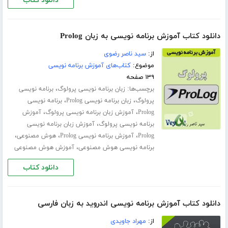
دانلود کتاب
دانلود کتاب آموزش برنامه نویسی به زبان Prolog
از:
سید ناصر رضوی
موضوع:
کتاب‌های آموزش برنامه نویسی
۱۳۹ صفحه
برچسب‌ها:
،
زبان برنامه نویسی پرولوگ
برنامه نویسی
،
،
پرولوگ
زبان برنامه نویسی Prolog
برنامه نویسی
،
،
Prolog
آموزش زبان برنامه نویسی پرولوگ
آموزش
،
برنامه نویسی پرولوگ
آموزش زبان برنامه نویسی
،
،
،
Prolog
آموزش برنامه نویسی Prolog
هوش مصنوعی
،
برنامه نویسی هوش مصنوعی
آموزش هوش مصنوعی
دانلود کتاب
دانلود کتاب آموزش برنامه نویسی اندروید به زبان فارسی
از:
مهراد جاویدی