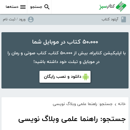
جستجو
دسته‌ها
آپلود کتاب
ورود / ثبت نام
۵۰،۰۰۰ کتاب در موبایل شما
با اپلیکیشن کتابراه، بیش از ۵۰،۰۰۰ کتاب، کتاب صوتی و رمان را
در موبایل و تبلت خود داشته باشید!
دانلود و نصب رایگان
خانه
جستجو: راهنما علمی وبلاگ نویسی
›
جستجو: راهنما علمی وبلاگ نویسی