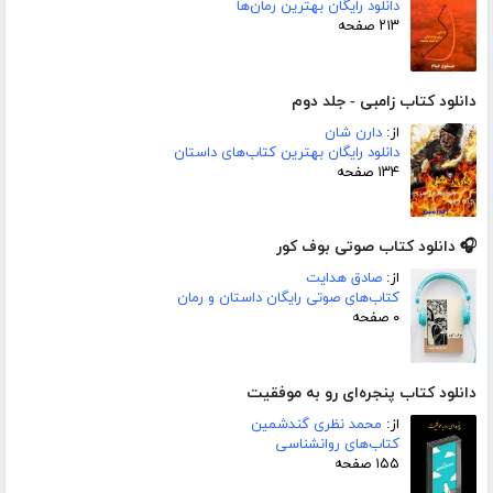
دانلود رایگان بهترین رمان‌ها
۲۱۳ صفحه
دانلود کتاب زامبی - جلد دوم
از:
دارن شان
دانلود رایگان بهترین کتاب‌های داستان
۱۳۴ صفحه
🎧 دانلود کتاب صوتی بوف کور
از:
صادق هدایت
کتاب‌های صوتی رایگان داستان و رمان
۰ صفحه
دانلود کتاب پنجره‌ای رو به موفقیت
از:
محمد نظری گندشمین
کتاب‌های روانشناسی
۱۵۵ صفحه