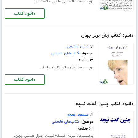
برچسب‌ها:
،
دانستنی علمی
دانستنیها
دانلود کتاب
دانلود کتاب زنان برتر جهان
از:
دلارام عظیمی
موضوع:
کتاب‌های عمومی
۱۷ صفحه
برچسب‌ها:
،
زنان برتر
زنان قدرتمند
دانلود کتاب
دانلود کتاب چنین گفت نیچه
از:
مسعود رضوی
موضوع:
کتاب‌های فلسفی
۶۳ صفحه
برچسب‌ها:
،
،
،
نیچه
فلسفه نیچه
اصول هستى جهان