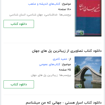
موضوع:
کتاب‌های اندیشه و مذهب
۱۸۰ صفحه
برچسب‌ها:
،
،
خداشناسی
جهان شناسی
انسان شناسی
دانلود کتاب
دانلود کتاب تصاویری از زیباترین پل های جهان
از:
حمید ثامری
موضوع:
کتاب‌های عمومی
۲۵ صفحه
برچسب‌ها:
زیباترین پل های جهان
دانلود کتاب
دانلود کتاب اسرار هستی - جهانی که من میشناسم