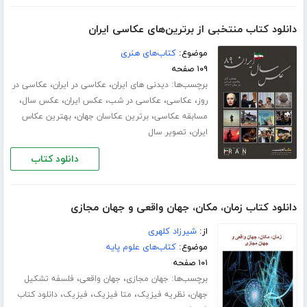
دانلود کتاب منتخبی از برترین‌های عکاسی ایران
موضوع:
کتاب‌های هنری
۱۰۹ صفحه
برچسب‌ها:
،
،
دیدنی های ایران
عکاسی در ایران
عکاسی در
،
،
،
،
،
روز
عکاسی
عکاسی در شب
عکس ایران
عکس سال
،
،
مسابقه عکاسی
برترین عکاسان جهان
بهترین عکاس
،
ایران
تصویر سال
دانلود کتاب
دانلود کتاب زمان، مکان، جهان واقعی و جهان مجازی
از:
شیرزاد کلهری
موضوع:
کتاب‌های علوم پایه
۱۰۱ صفحه
برچسب‌ها:
،
،
جهان مجازی
جهان واقعی
فلسفه تشکیل
،
،
،
،
جهان
نظریه فیزیک
متا فیزیک
فیزیک
دانلود کتاب