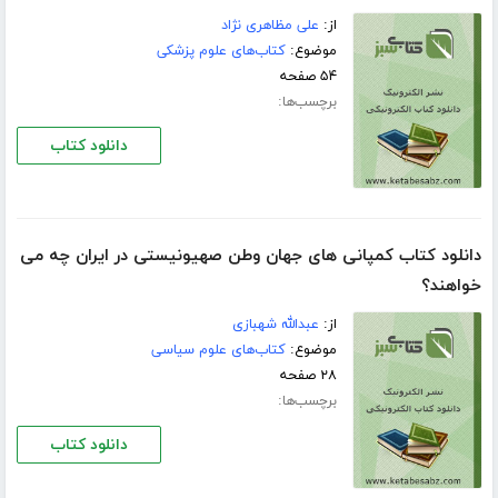
از:
علی مظاهری نژاد
موضوع:
کتاب‌های علوم پزشکی
۵۴ صفحه
برچسب‌ها:
دانلود کتاب
دانلود کتاب کمپانی های جهان وطن صهیونیستی در ایران چه می
خواهند؟
از:
عبدالله شهبازی
موضوع:
کتاب‌های علوم سیاسی
۲۸ صفحه
برچسب‌ها:
دانلود کتاب