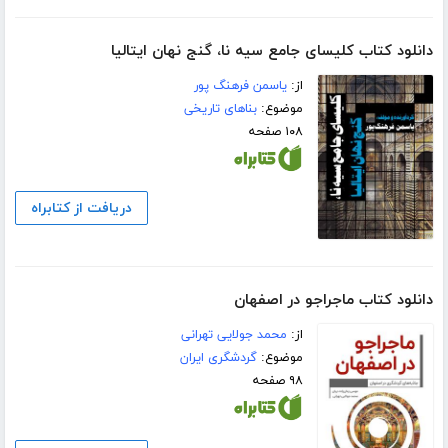
دانلود کتاب کلیسای جامع سیه نا، گنج نهان ایتالیا
از:
یاسمن فرهنگ پور
موضوع:
بناهای تاریخی
۱۰۸ صفحه
دریافت از کتابراه
دانلود کتاب ماجراجو در اصفهان
از:
محمد جولایی تهرانی
موضوع:
گردشگری ایران
۹۸ صفحه