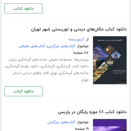
دانلود کتاب
دانلود کتاب مکان‌های دیدنی و توریستی شهر تهران
از:
آیتوریسما
موضوع:
کتاب‌های سرگرمی
،
کتاب‌های جغرافی
۸۷ صفحه
برچسب‌ها:
،
مجموعه معرفی جاذبه های گردشگری ایران
،
،
،
دانلود کتاب گردشگری
گردشگری
دانلود راهنما گردشگری
،
جاذبه های گردشگری تهران pdf
جاهای دیدنی استان
تهران
دانلود کتاب
دانلود کتاب 13 موزه رایگان در پاریس
موضوع:
کتاب‌های سرگرمی
۱۹ صفحه