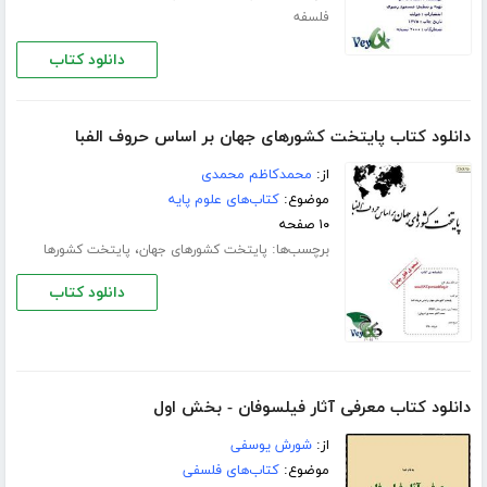
فلسفه
دانلود کتاب
دانلود کتاب پایتخت کشورهای جهان بر اساس حروف الفبا
از:
محمدکاظم محمدی
موضوع:
کتاب‌های علوم پایه
۱۰ صفحه
برچسب‌ها:
،
پایتخت کشورهای جهان
پایتخت کشورها
دانلود کتاب
دانلود کتاب معرفی آثار فیلسوفان - بخش اول
از:
شورش یوسفی
موضوع:
کتاب‌های فلسفی