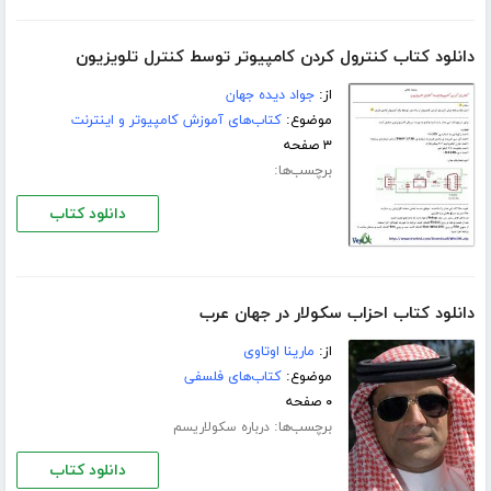
دانلود کتاب کنترول کردن کامپیوتر توسط کنترل تلویزیون
از:
جواد دیده جهان
موضوع:
کتاب‌های آموزش کامپیوتر و اینترنت
۳ صفحه
برچسب‌ها:
دانلود کتاب
دانلود کتاب احزاب سکولار در جهان عرب
از:
مارینا اوتاوی
موضوع:
کتاب‌های فلسفی
۰ صفحه
برچسب‌ها:
درباره سکولاریسم
دانلود کتاب