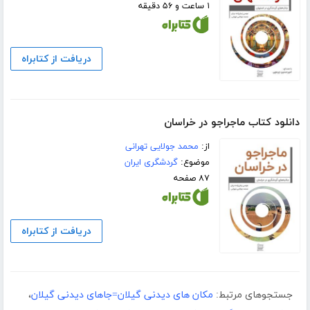
۱ ساعت و ۵۶ دقیقه
دریافت از کتابراه
دانلود کتاب ماجراجو در خراسان
از:
محمد جولایی تهرانی
موضوع:
گردشگری ایران
۸۷ صفحه
دریافت از کتابراه
جستجوهای مرتبط:
مکان های دیدنی گیلان=جاهای دیدنی گیلان
،