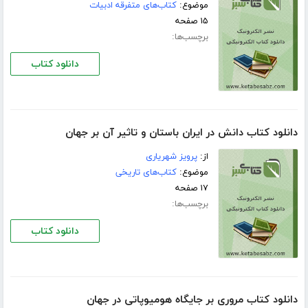
موضوع:
کتاب‌های متفرقه ادبیات
۱۵ صفحه
برچسب‌ها:
دانلود کتاب
دانلود کتاب دانش در ایران باستان و تاثیر آن بر جهان
از:
پرویز شهریاری
موضوع:
کتاب‌های تاریخی
۱۷ صفحه
برچسب‌ها:
دانلود کتاب
دانلود کتاب مروری بر جایگاه هومیوپاتی در جهان