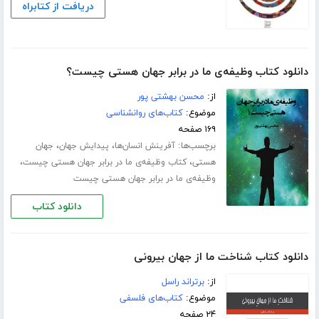
دریافت از کتابراه
دانلود کتاب وظیفه‌ی ما در برابر جهان هستی چیست؟
از:
محسن بهشتی پور
موضوع:
کتاب‌های روانشناسی
۱۶۹ صفحه
برچسب‌ها:
،
،
آفرینش انسان‌ها
پیدایش جهان
جهان
،
،
هستی
کتاب وظیفه‌ی ما در برابر جهان هستی چیست
وظیفه‌ی ما در برابر جهان هستی چیست
دانلود کتاب
دانلود کتاب شناخت ما از جهان بیرونی
از:
برتراند راسل
موضوع:
کتاب‌های فلسفی
۲۴ صفحه