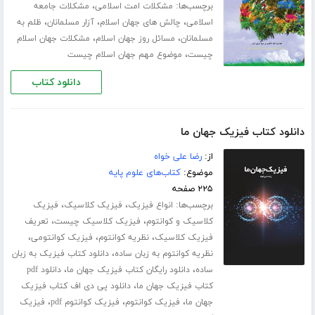
برچسب‌ها:
،
مشکلات امت اسلامی
مشکلات جامعه
،
،
،
اسلامی
چالش های جهان اسلام
آزار مسلمانان
ظلم به
،
،
مسلمانان
مسائل روز جهان اسلام
مشکلات جهان اسلام
،
چیست
موضوع مهم جهان اسلام چیست
دانلود کتاب
دانلود کتاب فیزیک جهان ما
از:
رضا علی خواه
موضوع:
کتاب‌های علوم پایه
۲۲۵ صفحه
برچسب‌ها:
،
،
انواع فیزیک
فیزیک کلاسیک
فیزیک
،
،
کلاسیک و کوانتوم
فیزیک کلاسیک چیست
تعریف
،
،
،
فیزیک کلاسیک
نظریه کوانتوم
فیزیک کوانتومی
،
نظریه کوانتوم به زبان ساده
دانلود کتاب فیزیک به زبان
،
،
ساده
دانلود رایگان کتاب فیزیک جهان ما
دانلود pdf
،
کتاب فیزیک جهان ما
دانلود پی دی اف کتاب فیزیک
،
،
،
جهان ما
فیزیک کوانتوم
فیزیک کوانتوم pdf
فیزیک