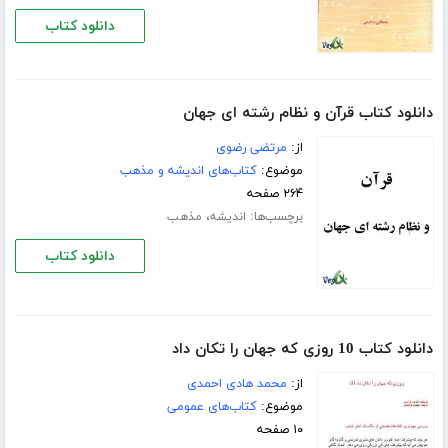
دانلود کتاب
دانلود کتاب قرآن و نظام رشته ای جهان
از:
مرتضی رضوی
موضوع:
کتاب‌های اندیشه و مذهب
۲۶۴ صفحه
برچسب‌ها:
،
اندیشه
مذهب
دانلود کتاب
دانلود کتاب 10 روزی که جهان را تکان داد
از:
محمد هادی احمدی
موضوع:
کتاب‌های عمومی
۱۰ صفحه