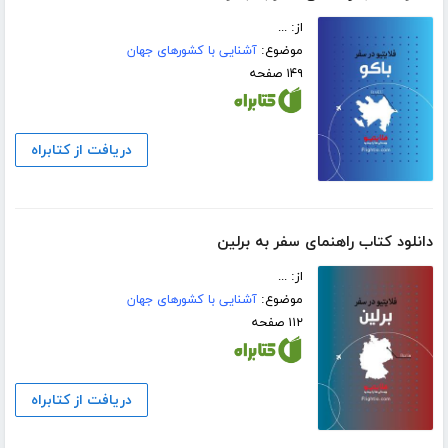
از: ...
موضوع:
آشنایی با کشورهای جهان
۱۴۹ صفحه
دریافت از کتابراه
دانلود کتاب راهنمای سفر به برلین
از: ...
موضوع:
آشنایی با کشورهای جهان
۱۱۲ صفحه
دریافت از کتابراه