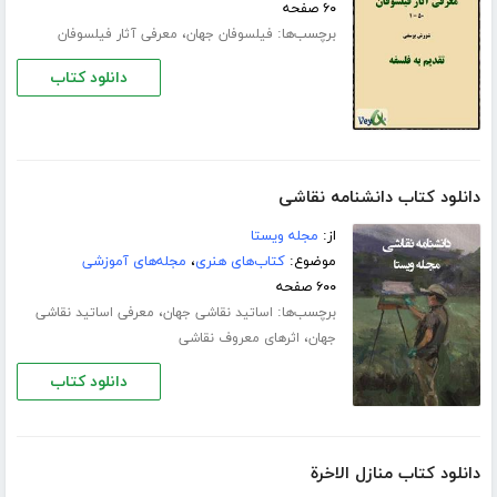
۶۰ صفحه
برچسب‌ها:
،
فیلسوفان جهان
معرفی آثار فیلسوفان
دانلود کتاب
دانلود کتاب دانشنامه نقاشی
از:
مجله ویستا
موضوع:
کتاب‌های هنری
،
مجله‌های آموزشی
۶۰۰ صفحه
برچسب‌ها:
،
اساتید نقاشی جهان
معرفی اساتید نقاشی
،
جهان
اثرهای معروف نقاشی
دانلود کتاب
دانلود کتاب منازل الاخرة