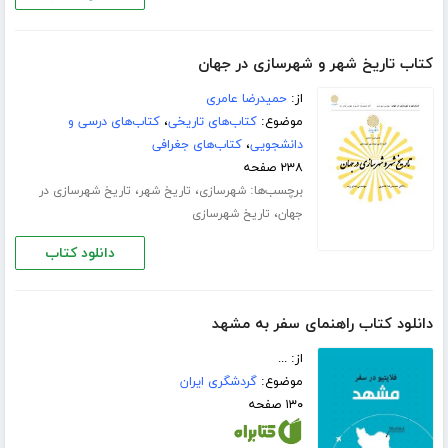
کتاب تاریخ شهر و شهرسازی در جهان
از:
حمیدرضا عامری
موضوع:
کتاب‌های تاریخی
،
کتاب‌های درسی و
دانشجویی
،
کتاب‌های جغرافی
۲۳۸ صفحه
برچسب‌ها:
،
،
شهرسازی
تاریخ شهر
تاریخ شهرسازی در
،
جهان
تاریخ شهرسازی
دانلود کتاب
دانلود کتاب راهنمای سفر به مشهد
از: ...
موضوع:
گردشگری ایران
۱۳۰ صفحه