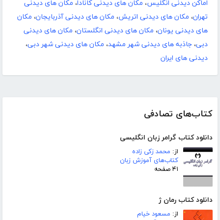
اماکن دیدنی انگلیس
،
مکان های دیدنی کانادا
،
مکان های دیدنی
تهران
،
مکان های دیدنی اتریش
،
مکان های دیدنی آذربایجان
،
مکان
های دیدنی یونان
،
مکان های دیدنی انگلستان
،
مکان های دیدنی
دبی
،
جاذبه های دیدنی شهر مشهد
،
مکان های دیدنی شهر دبی
،
دیدنی های ایران
کتاب‌های تصادفی
دانلود کتاب گرامر زبان انگلیسی
از:
محمد زکی زاده
کتاب‌های آموزش زبان
۴۱ صفحه
دانلود کتاب رمان ژ
از:
مسعود خیام