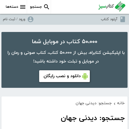
جستجو
دسته‌ها
آپلود کتاب
ورود / ثبت نام
۵۰،۰۰۰ کتاب در موبایل شما
با اپلیکیشن کتابراه، بیش از ۵۰،۰۰۰ کتاب، کتاب صوتی و رمان را
در موبایل و تبلت خود داشته باشید!
دانلود و نصب رایگان
خانه
جستجو: دیدنی جهان
›
جستجو: دیدنی جهان