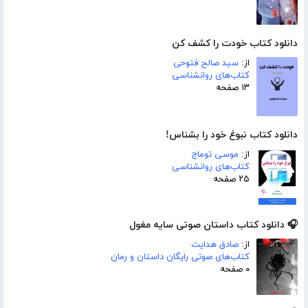
دانلود کتاب خودت را کشف کن
از:
سید صالح فتوحی
کتاب‌های روانشناسی
۱۳ صفحه
دانلود کتاب نبوغ خود را بشناس!
از:
موسی توماج
کتاب‌های روانشناسی
۲۵ صفحه
🎧 دانلود کتاب داستان صوتی سایه مغول
از:
صادق هدایت
کتاب‌های صوتی رایگان داستان و رمان
۰ صفحه