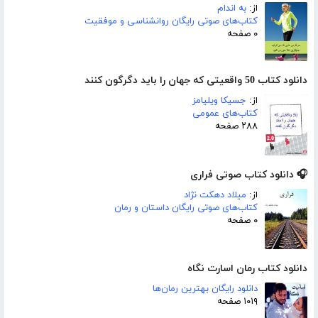
از:
به اندام
کتاب‌های صوتی رایگان روانشناسی و موفقیت
۰ صفحه
دانلود کتاب 50 واقعیتی که جهان را باید دگرگون کنند
از:
جسیکا ویلیامز
کتاب‌های عمومی
۲۸۸ صفحه
🎧 دانلود کتاب صوتی فراری
از:
میلاد دهکت نژاد
کتاب‌های صوتی رایگان داستان و رمان
۰ صفحه
دانلود کتاب رمان اسارت نگاه
دانلود رایگان بهترین رمان‌ها
۱۰۱۹ صفحه