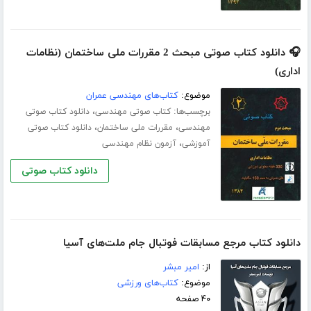
🎧 دانلود کتاب صوتی مبحث 2 مقررات ملی ساختمان (نظامات
اداری)
موضوع:
کتاب‌های مهندسی عمران
برچسب‌ها:
،
کتاب صوتی مهندسی
دانلود کتاب صوتی
،
،
مهندسی
مقررات ملی ساختمان
دانلود کتاب صوتی
،
آموزشی
آزمون نظام مهندسی
دانلود کتاب صوتی
دانلود کتاب مرجع مسابقات فوتبال جام ملت‌های آسیا
از:
امیر مبشر
موضوع:
کتاب‌های ورزشی
۴۰ صفحه