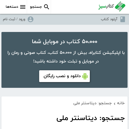
جستجو
دسته‌ها
آپلود کتاب
ورود / ثبت نام
۵۰،۰۰۰ کتاب در موبایل شما
با اپلیکیشن کتابراه، بیش از ۵۰،۰۰۰ کتاب، کتاب صوتی و رمان را
در موبایل و تبلت خود داشته باشید!
دانلود و نصب رایگان
خانه
جستجو: دیتاسنتر ملی
›
جستجو: دیتاسنتر ملی