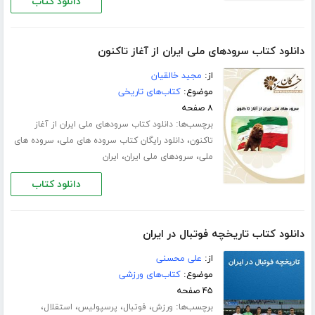
دانلود کتاب
دانلود کتاب سرود‌های ملی ایران از آغاز تاکنون
از:
مجید خالقیان
موضوع:
کتاب‌های تاریخی
۸ صفحه
برچسب‌ها:
دانلود کتاب سرود‌های ملی ایران از آغاز
،
،
تاکنون
دانلود رایگان کتاب سروده های ملی
سروده های
،
،
ملی
سرود‌‌های ملی ایران
ایران
دانلود کتاب
دانلود کتاب تاریخچه فوتبال در ایران
از:
علی محسنی
موضوع:
کتاب‌های ورزشی
۴۵ صفحه
برچسب‌ها:
،
،
،
،
ورزش
فوتبال
پرسپولیس
استقلال