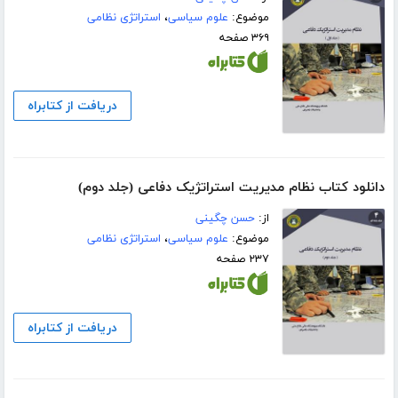
موضوع:
علوم سیاسی
،
استراتژی نظامی
۳۶۹ صفحه
دریافت از کتابراه
دانلود کتاب نظام مدیریت استراتژیک دفاعی (جلد دوم)
از:
حسن چگینی
موضوع:
علوم سیاسی
،
استراتژی نظامی
۲۳۷ صفحه
دریافت از کتابراه