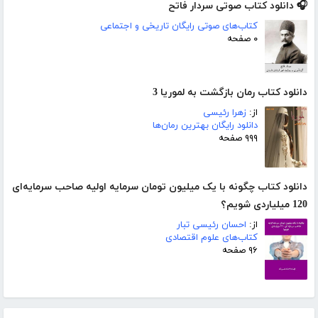
🎧 دانلود کتاب صوتی سردار فاتح
کتاب‌های صوتی رایگان تاریخی و اجتماعی
۰ صفحه
دانلود کتاب رمان بازگشت به لموریا 3
از:
زهرا رئیسی
دانلود رایگان بهترین رمان‌ها
۹۹۹ صفحه
دانلود کتاب چگونه با یک میلیون تومان سرمایه اولیه صاحب سرمایه‌ای
120 میلیاردی شویم؟
از:
احسان رئیسی تبار
کتاب‌های علوم اقتصادی
۹۶ صفحه