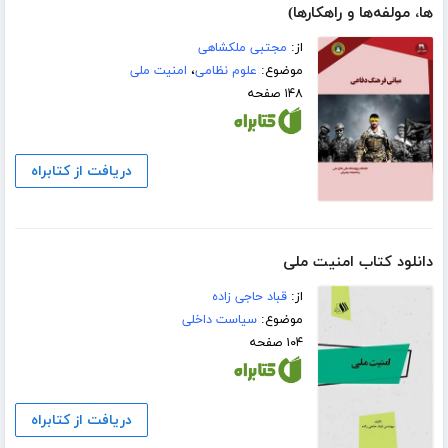
ها، مولفه‌­ها و راهکارها)
از:
مجتبی ملکشاهی
موضوع:
علوم نظامی
،
امنیت ملی
۱۴۸ صفحه
دریافت از کتابراه
دانلود کتاب امنیت ملی
از:
قباد حاجی زاده
موضوع:
سیاست داخلی
۱۰۴ صفحه
دریافت از کتابراه