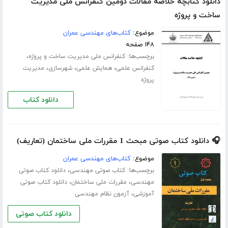
دانلود کتابچه خلاصه مقالات دومین کنفرانس ملی مدیریت
ساخت و پروژه
موضوع:
کتاب‌های مهندسی عمران
۱۴۸ صفحه
برچسب‌ها:
،
کنفرانس ملی مدیریت ساخت و پروژه
،
،
،
کنفرانس علمی
همایش علمی
شهرسازی
مدیریت
پروژه
دانلود کتاب
🎧 دانلود کتاب صوتی مبحث 1 مقررات ملی ساختمان (تعاریف)
موضوع:
کتاب‌های مهندسی عمران
برچسب‌ها:
،
کتاب صوتی مهندسی
دانلود کتاب صوتی
،
،
مهندسی
مقررات ملی ساختمان
دانلود کتاب صوتی
،
آموزشی
آزمون نظام مهندسی
دانلود کتاب صوتی