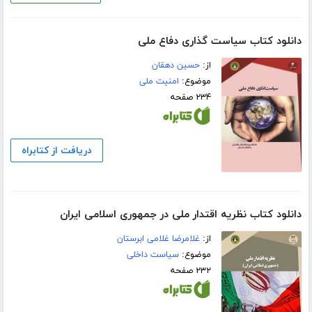
دانلود کتاب سیاست گذاری دفاع ملی
از:
حسین دهقان
موضوع:
امنیت ملی
۲۳۴ صفحه
دریافت از کتابراه
دانلود کتاب نظریه اقتدار ملی در جمهوری اسلامی ایران
از:
غلامرضا غلامی ابرستان
موضوع:
سیاست داخلی
۲۳۲ صفحه