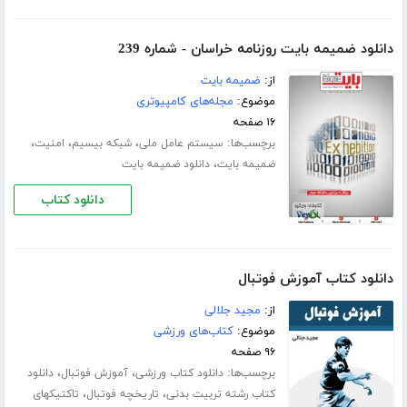
دانلود ضمیمه بایت روزنامه خراسان - شماره 239
از:
ضمیمه بایت
موضوع:
مجله‌های کامپیوتری
۱۶ صفحه
برچسب‌ها:
،
،
،
سیستم عامل ملی
شبکه بیسیم
امنیت
،
ضمیمه بایت
دانلود ضمیمه بایت
دانلود کتاب
دانلود کتاب آموزش فوتبال
از:
مجید جلالی
موضوع:
کتاب‌های ورزشی
۹۶ صفحه
برچسب‌ها:
،
،
دانلود کتاب ورزشی
آموزش فوتبال
دانلود
،
،
کتاب رشته تربیت بدنی
تاریخچه فوتبال
تاکتیکهای