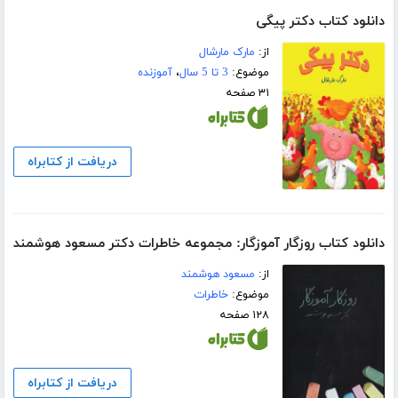
دانلود کتاب دکتر پیگی
از:
مارک مارشال
موضوع:
3 تا 5 سال
،
آموزنده
۳۱ صفحه
دریافت از کتابراه
دانلود کتاب روزگار آموزگار: مجموعه خاطرات دکتر مسعود هوشمند
از:
مسعود هوشمند
موضوع:
خاطرات
۱۲۸ صفحه
دریافت از کتابراه