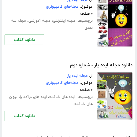
موضوع:
مجله‌های کامپیوتری
۰ صفحه
برچسب‌ها:
،
،
مجله اینترنتی
مجله آموزشی
مجله سه
بعدی
دانلود کتاب
دانلود مجله ایده یار - شماره دوم
از:
مجله ایده یار
موضوع:
مجله‌های کامپیوتری
۰ صفحه
برچسب‌ها:
،
،
ایده های خلاقانه
ایده های درآمد زا
لیوان
های خلاقانه
دانلود کتاب