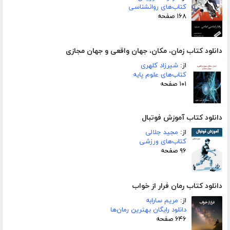
کتاب‌های روانشناسی
۱۶۸ صفحه
دانلود کتاب زمان، مکان، جهان واقعی و جهان مجازی
از:
شیرزاد کلهری
کتاب‌های علوم پایه
۱۰۱ صفحه
دانلود کتاب آموزش فوتبال
از:
مجید جلالی
کتاب‌های ورزشی
۹۶ صفحه
دانلود کتاب رمان فرار از خواب
از:
مریم سارابه
دانلود رایگان بهترین رمان‌ها
۶۴۶ صفحه