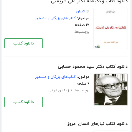
دانلود کتاب زندگینامه دکتر علی شریعتی
از:
تبیان
موضوع:
کتاب‌های بزرگان و مشاهیر
۱۷ صفحه
برچسب‌ها:
دانلود کتاب
دانلود کتاب دکتر سید محمود حسابی
موضوع:
کتاب‌های بزرگان و مشاهیر
۶ صفحه
برچسب‌ها:
فیزیکدان ایرانی
دانلود کتاب
دانلود کتاب نیازهای انسان امروز