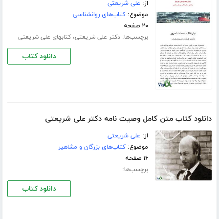
از:
علی شریعتی
موضوع:
کتاب‌های روانشناسی
۲۰ صفحه
برچسب‌ها:
،
دکتر علی شریعتی
کتابهای علی شریعتی
دانلود کتاب
دانلود کتاب متن کامل وصیت نامه دکتر علی شریعتی
از:
علی شریعتی
موضوع:
کتاب‌های بزرگان و مشاهیر
۱۶ صفحه
برچسب‌ها:
دانلود کتاب