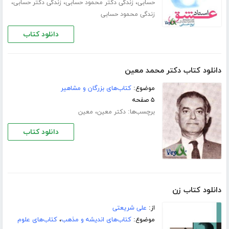
،
،
،
حسابی
زندگی دکتر محمود حسابی
زندگی دکتر حسابی
زندگی محمود حسابی
دانلود کتاب
دانلود کتاب دکتر محمد معین
موضوع:
کتاب‌های بزرگان و مشاهیر
۵ صفحه
برچسب‌ها:
،
دکتر معین
معین
دانلود کتاب
دانلود کتاب زن
از:
علی شریعتی
موضوع:
کتاب‌های اندیشه و مذهب
،
کتاب‌های علوم