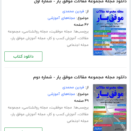
دانلود مجله مجموعه مقالات موفق یار - شماره اول
از:
فردین محمدی
موضوع:
مجله‌های آموزشی
۴۲ صفحه
برچسب‌ها:
،
،
مجله موفقیت
مجله روانشناسی
مجموعه
،
،
،
مقالات
آموزش کسب و کار
مجله آموزش موفق یار
مجله اجتماعی
دانلود کتاب
دانلود مجله مجموعه مقالات موفق یار - شماره دوم
از:
فردین محمدی
موضوع:
مجله‌های آموزشی
۴۹ صفحه
برچسب‌ها:
،
،
مجله موفقیت
مجله روانشناسی
مجموعه
،
،
،
مقالات
آموزش کسب و کار
مجله آموزش موفق یار
مجله اجتماعی