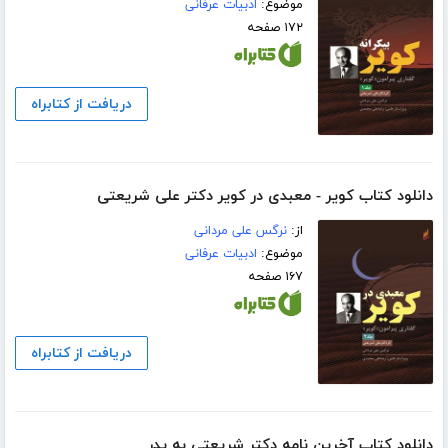
موضوع:
ادبیات عرفانی
۱۷۲ صفحه
دریافت از کتابراه
دانلود کتاب کویر - معبدی در کویر دکتر علی شریعتی
از:
نرگس علی مردانی
موضوع:
ادبیات عرفانی
۱۶۷ صفحه
دریافت از کتابراه
دانلود کتاب آخرین نامه دکتر شریعتی به پدر