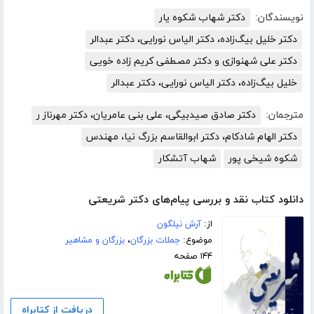
نویسندگان:
دکتر شهاب شکوه یار
دکتر خلیل بیگ‌زاده، دکتر الیاس نورایی، دکتر عبدالر
دکتر علی شهنوازی و دکتر مصطفی کریم زاده خویی
خلیل بیگ‌زاده، دکتر الیاس نورایی، دکتر عبدالر
مترجمان:
دکتر صادق صیدبیگی، علی بنی عامریان، دکتر مهرناز ر
دکتر الهام شادکام، دکتر ابوالقاسم بزرگ نیا، مهندس
شکوه شیخی پور
شهاب آتشکار
دانلود کتاب نقد و بررسی پیام‌های دکتر شریعتی
از:
آرش نیلگون
موضوع:
جملات بزرگان
،
بزرگان و مشاهیر
۱۴۴ صفحه
دریافت از کتابراه