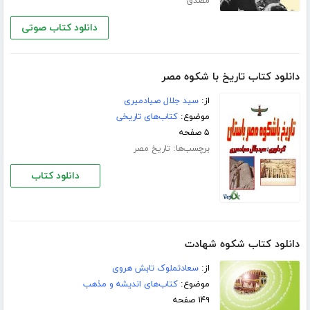
مصدق
دانلود کتاب صوتی
دانلود کتاب تاریخ با شکوه مصر
از:
سید جلال صیادمیری
موضوع:
کتاب‌های تاریخی
۵ صفحه
برچسب‌ها:
تاریخ مصر
دانلود کتاب
دانلود کتاب شکوه شهادت
از:
سعادتملوک تابش هروی
موضوع:
کتاب‌های اندیشه و مذهب
۱۴۹ صفحه