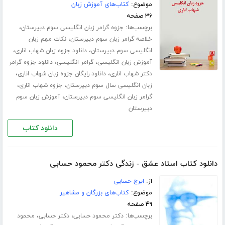
موضوع:
کتاب‌های آموزش زبان
۳۶ صفحه
برچسب‌ها:
،
جزوه گرامر زبان انگلیسی سوم دبیرستان
،
خلاصه گرامر زبان سوم دبیرستان
نکات مهم زبان
،
،
انگلیسی سوم دبیرستان
دانلود جزوه زبان شهاب اناری
،
،
آموزش زبان انگلیسی
گرامر انگلیسی
دانلود جزوه گرامر
،
،
دکتر شهاب اناری
دانلود رایگان جزوه زبان شهاب اناری
،
،
زبان انگلیسی سال سوم دبیرستان
جزوه شهاب اناری
،
گرامر زبان انگلیسی سوم دبیرستان
آموزش زبان سوم
دبیرستان
دانلود کتاب
دانلود کتاب استاد عشق - زندگی دکتر محمود حسابی
از:
ایرج حسابی
موضوع:
کتاب‌های بزرگان و مشاهیر
۴۹ صفحه
برچسب‌ها:
،
،
دکتر محمود حسابی
دکتر حسابی
محمود