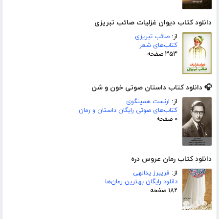
دانلود کتاب دیوان غزلیات صائب تبریزی
از:
صائب تبریزی
کتاب‌های شعر
۳۵۳ صفحه
🎧 دانلود کتاب داستان صوتی خون و شن
از:
ارنست همینگوی
کتاب‌های صوتی رایگان داستان و رمان
۰ صفحه
دانلود کتاب رمان عروس دره
از:
فریبرز یدالهی
دانلود رایگان بهترین رمان‌ها
۱۸۲ صفحه