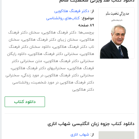
دانلود کتاب صد ویژگی شخصیت سالم
از:
دکتر فرهنگ هلاکویی
موضوع:
کتاب‌های روانشناسی
۸۹ صفحه
برچسب‌ها:
،
دکتر فرهنگ هلاکویی
سخنان دکتر فرهنگ
،
،
هلاکویی
سخنان زیبای دکتر فرهنگ هلاکویی
سخنان
،
ناب دکتر فرهنگ هلاکویی
دانلود سخنان دکتر فرهنگ
،
،
هلاکویی
سخنرانی دکتر فرهنگ هلاکویی
دانلود رایگان
،
سخنرانی دکتر فرهنگ هلاکویی
متن سخنرانی دکتر
،
،
فرهنگ هلاکویی
سخنرانیهای دکتر فرهنگ هلاکویی
،
سخنرانی دکتر فرهنگ هلاکویی در مورد زندگی
سخنرانی
،
دکتر فرهنگ هلاکویی در مورد شخصیت
روانشناسی
دکتر هلاکویی
دانلود کتاب
دانلود کتاب جزوه زبان انگلیسی شهاب اناری
از:
شهاب اناری