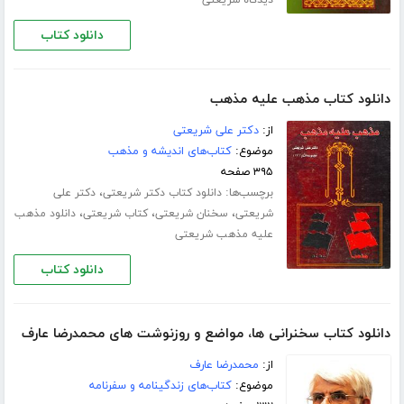
دانلود کتاب
دانلود کتاب مذهب علیه مذهب
از:
دکتر علی شریعتی
موضوع:
کتاب‌های اندیشه و مذهب
۳۹۵ صفحه
برچسب‌ها:
،
دانلود کتاب دکتر شریعتی
دکتر علی
،
،
،
شریعتی
سخنان شریعتی
کتاب شریعتی
دانلود مذهب
علیه مذهب شریعتی
دانلود کتاب
دانلود کتاب سخنرانی ها، مواضع و روزنوشت های محمدرضا عارف
از:
محمدرضا عارف
موضوع:
کتاب‌های زندگینامه و سفرنامه