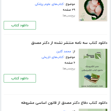
موضوع:
کتاب‌های علوم پزشکی
۲۹ صفحه
برچسب‌ها:
دانلود کتاب
دانلود کتاب سه نامه منتشر نشده از دکتر مصدق
از:
محمد گلبن
موضوع:
کتاب‌های تاریخی
۶ صفحه
برچسب‌ها:
دانلود کتاب
دانلود کتاب دفاع دکتر مصدق از قانون اساسی مشروطه