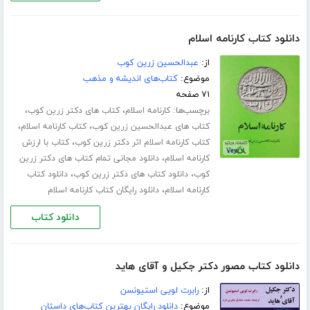
دانلود کتاب کارنامه اسلام
از:
عبدالحسین زرین کوب
موضوع:
کتاب‌های اندیشه و مذهب
۷۱ صفحه
برچسب‌ها:
،
،
کارنامه اسلام
کتاب های دکتر زرین کوب
،
،
کتاب های عبدالحسین زرین کوب
کتاب کارنامه اسلام
،
کتاب کارنامه اسلام اثر دکتر زرین کوب
کتاب با ارزش
،
کارنامه اسلام
دانلود مجانی تمام کتاب های دکتر زرین
،
،
کوب
دانلود کتاب های دکتر زرین کوب
دانلود کتاب
،
کارنامه اسلام
دانلود رایگان کتاب کارنامه اسلام
دانلود کتاب
دانلود کتاب مصور دکتر جکیل و آقای هاید
از:
رابرت لویی استیونسن
موضوع:
دانلود رایگان بهترین کتاب‌های داستان