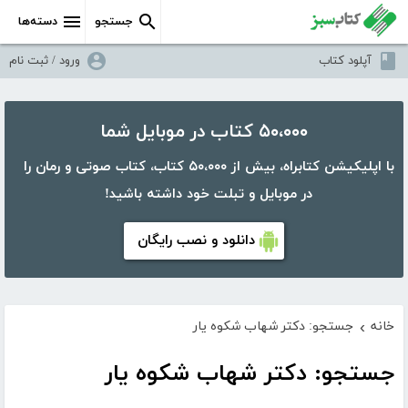
جستجو
دسته‌ها
آپلود کتاب
ورود / ثبت نام
۵۰،۰۰۰ کتاب در موبایل شما
با اپلیکیشن کتابراه، بیش از ۵۰،۰۰۰ کتاب، کتاب صوتی و رمان را
در موبایل و تبلت خود داشته باشید!
دانلود و نصب رایگان
خانه
جستجو: دکتر شهاب شکوه یار
›
جستجو: دکتر شهاب شکوه یار