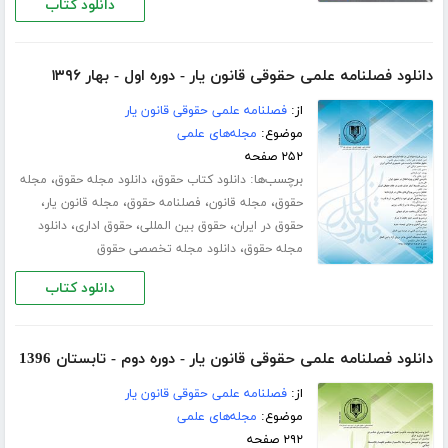
دانلود کتاب
دانلود فصلنامه علمی حقوقی قانون یار - دوره اول - بهار ۱۳۹۶
از:
فصلنامه علمی حقوقی قانون یار
موضوع:
مجله‌های علمی
۲۵۲ صفحه
برچسب‌ها:
،
،
دانلود کتاب حقوق
دانلود مجله حقوق
مجله
،
،
،
،
حقوق
مجله قانون
فصلنامه حقوق
مجله قانون یار
،
،
،
حقوق در ایران
حقوق بین المللی
حقوق اداری
دانلود
،
مجله حقوق
دانلود مجله تخصصی حقوق
دانلود کتاب
دانلود فصلنامه علمی حقوقی قانون یار - دوره دوم - تابستان 1396
از:
فصلنامه علمی حقوقی قانون یار
موضوع:
مجله‌های علمی
۲۹۲ صفحه