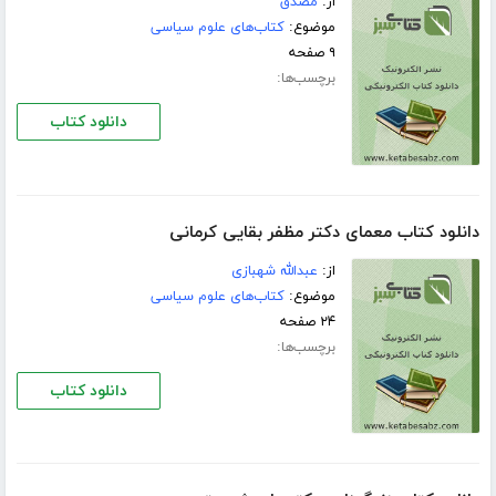
از:
مصدق
موضوع:
کتاب‌های علوم سیاسی
۹ صفحه
برچسب‌ها:
دانلود کتاب
دانلود کتاب معمای دکتر مظفر بقایی کرمانی
از:
عبدالله شهبازی
موضوع:
کتاب‌های علوم سیاسی
۲۴ صفحه
برچسب‌ها:
دانلود کتاب