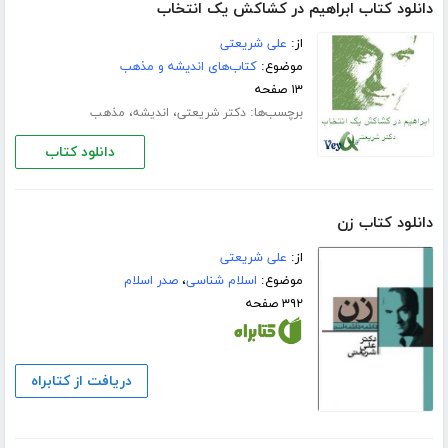
دانلود کتاب ابراهیم در کشاکش یک انتخاب
از:
علی شریعتی
موضوع:
کتاب‌های اندیشه و مذهب
۱۳ صفحه
برچسب‌ها:
،
،
دکتر شریعتی
اندیشه
مذهب
دانلود کتاب
دانلود کتاب زن
از:
علی شریعتی
موضوع:
اسلام شناسی
،
صدر اسلام
۳۹۲ صفحه
دریافت از کتابراه