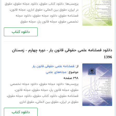
برچسب‌ها:
،
،
دانلود کتاب حقوق
دانلود مجله حقوق
حقوق
،
،
،
،
در ایران
حقوق بین المللی
حقوق اداری
مجله قانون
،
،
فصلنامه حقوق
دانلود مجله حقوق
دانلود مجله
،
،
تخصصی حقوق
مجله قانون یار
مجله حقوق
دانلود کتاب
دانلود فصلنامه علمی حقوقی قانون یار - دوره چهارم - زمستان
1396
از:
فصلنامه علمی حقوقی قانون یار
موضوع:
مجله‌های علمی
۲۹۸ صفحه
برچسب‌ها:
،
دانلود مجله حقوق
دانلود مجله تخصصی
،
،
،
،
حقوق
مجله قانون یار
مجله حقوق
مجله قانون
،
،
،
فصلنامه حقوق
دانلود کتاب حقوق
دانلود مجله حقوق
،
،
حقوق در ایران
حقوق بین المللی
حقوق اداری
دانلود کتاب