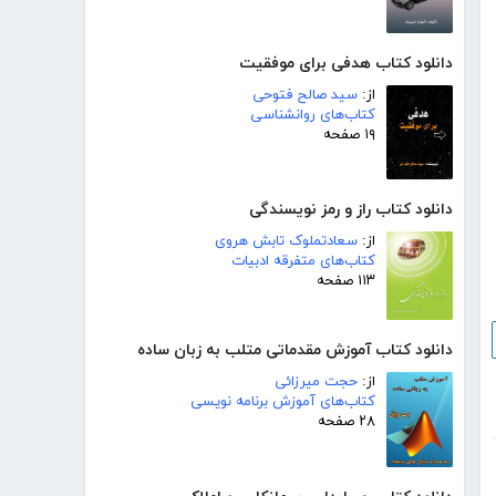
دانلود کتاب هدفی برای موفقیت
از:
سید صالح فتوحی
کتاب‌های روانشناسی
۱۹ صفحه
دانلود کتاب راز و رمز نویسندگی
از:
سعادتملوک تابش هروی
کتاب‌های متفرقه ادبیات
۱۱۳ صفحه
دانلود کتاب آموزش مقدماتی متلب به زبان ساده
از:
حجت میرزائی
کتاب‌های آموزش برنامه نویسی
۲۸ صفحه