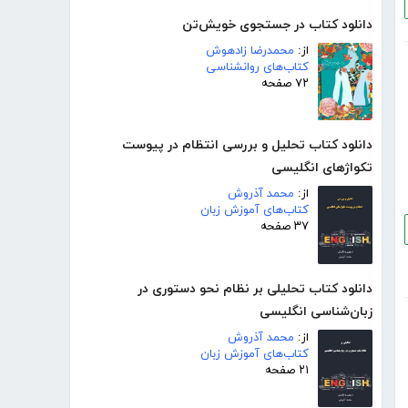
دانلود کتاب در جستجوی خویش‌تن
از:
محمدرضا زادهوش
کتاب‌های روانشناسی
۷۲ صفحه
دانلود کتاب تحلیل و بررسی انتظام در پیوست
تکواژهای انگلیسی
از:
محمد آذروش
کتاب‌های آموزش زبان
۳۷ صفحه
دانلود کتاب تحلیلی بر نظام نحو دستوری در
زبان‌شناسی انگلیسی
از:
محمد آذروش
کتاب‌های آموزش زبان
۲۱ صفحه