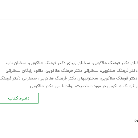
ان دکتر فرهنگ هلاکویی
،
سخنان زیبای دکتر فرهنگ هلاکویی
،
سخنان ناب
دکتر فرهنگ هلاکویی
،
سخنرانی دکتر فرهنگ هلاکویی
،
دانلود رایگان سخنرانی
دکتر فرهنگ هلاکویی
،
سخنرانیهای دکتر فرهنگ هلاکویی
،
سخنرانی دکتر فرهنگ
ر فرهنگ هلاکویی در مورد شخصیت
،
روانشناسی دکتر هلاکویی
دانلود کتاب
ی