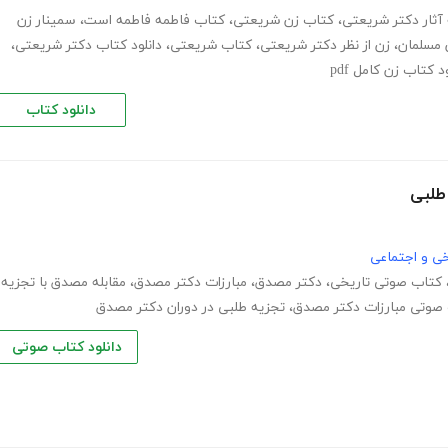
آثار دکتر شریعتی
،
کتاب زن شریعتی
،
کتاب فاطمه فاطمه است
،
سمینار زن
ن مسلمان
،
زن از نظر دکتر شریعتی
،
کتاب شریعتی
،
دانلود کتاب دکتر شریعتی
،
د کتاب زن کامل pdf
دانلود کتاب
طلبی
خی و اجتماعی
کتاب صوتی تاریخی
،
دکتر مصدق
،
مبارزات دکتر مصدق
،
مقابله مصدق با تجزیه
صوتی مبارزات دکتر مصدق
،
تجزیه طلبی در دوران دکتر مصدق
دانلود کتاب صوتی