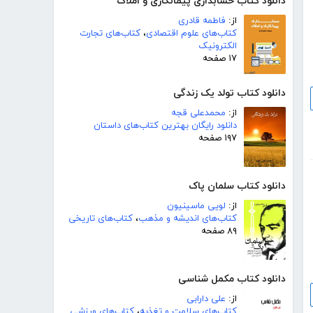
دانلود کتاب حسابداری پیمانکاری و املاک
از:
فاطمه قادری
کتاب‌های علوم اقتصادی
،
کتاب‌های تجارت
الکترونیک
۱۷ صفحه
دانلود کتاب تولد یک زندگی
از:
محمدعلی قجه
دانلود رایگان بهترین کتاب‌های داستان
۱۹۷ صفحه
دانلود کتاب سلمان پاک
از:
لویی ماسینیون
کتاب‌های اندیشه و مذهب
،
کتاب‌های تاریخی
۸۹ صفحه
دانلود کتاب مکمل شناسی
از:
علی دارابی
کتاب‌های سلامت و تغذیه
،
کتاب‌های ورزشی