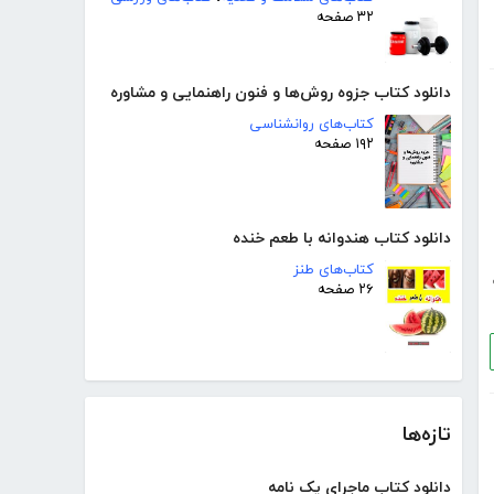
۳۲ صفحه
دانلود کتاب جزوه روش‌ها و فنون راهنمایی و مشاوره
کتاب‌های روانشناسی
۱۹۲ صفحه
دانلود کتاب هندوانه با طعم خنده
کتاب‌های طنز
۲۶ صفحه
تازه‌ها
دانلود کتاب ماجرای یک نامه