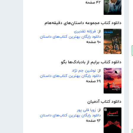
۴۲ صفحه
دانلود کتاب مجموعه داستان‌های دقیقه‌هام
از:
فرزانه تقدیری
دانلود رایگان بهترین کتاب‌های داستان
۹۰ صفحه
دانلود کتاب برایم از بادبادک‌ها بگو
از:
نوشین جم نژاد
دانلود رایگان بهترین کتاب‌های داستان
۶۹ صفحه
دانلود کتاب آدمیان
از:
زویا قلی پور
دانلود رایگان بهترین کتاب‌های داستان
۹۲ صفحه