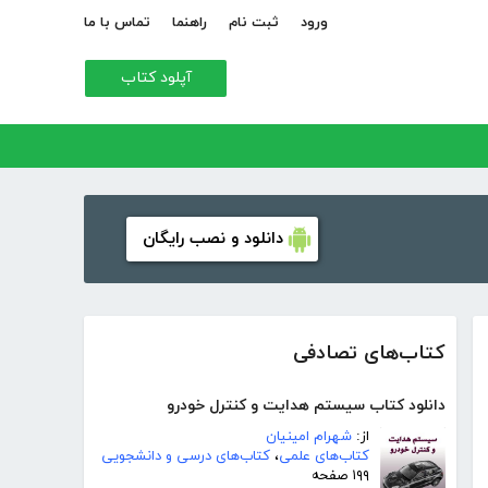
ورود
ثبت نام
راهنما
تماس با ما
آپلود کتاب
دانلود و نصب رایگان
کتاب‌های تصادفی
دانلود کتاب سیستم هدایت و کنترل خودرو
از:
شهرام امینیان
کتاب‌های علمی
،
کتاب‌های درسی و دانشجویی
۱۹۹ صفحه