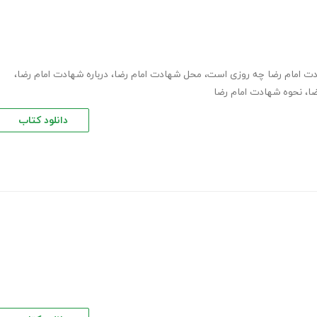
ت امام رضا چه روزی است
،
محل شهادت امام رضا
،
درباره شهادت امام رضا
،
ا
،
نحوه شهادت امام رضا
دانلود کتاب