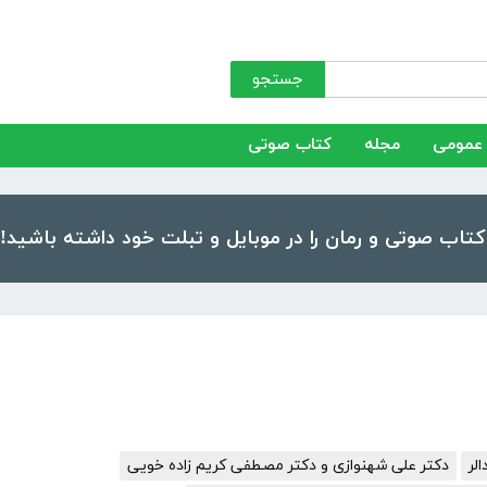
جستجو
عمومی
مجله
کتاب صوتی
لر
دکتر علی شهنوازی و دکتر مصطفی کریم زاده خویی