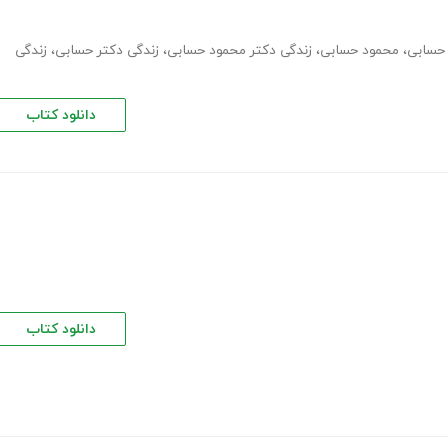
 حسابی
،
محمود حسابی
،
زندگی دکتر محمود حسابی
،
زندگی دکتر حسابی
،
زندگی
دانلود کتاب
دانلود کتاب