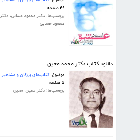
موضوع:
کتاب‌های بزرگان و مشاهیر
۴۹ صفحه
برچسب‌ها:
دکتر محمود حسابی
،
دکتر
محمود حسابی
دانلود کتاب دکتر محمد معین
موضوع:
کتاب‌های بزرگان و مشاهیر
۵ صفحه
برچسب‌ها:
دکتر معین
،
معین