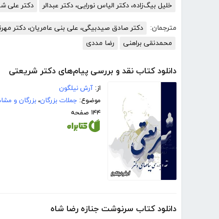
خلیل بیگ‌زاده، دکتر الیاس نورایی، دکتر عبدالر
دکتر علی شه
مترجمان:
دکتر صادق صیدبیگی، علی بنی عامریان، دکتر مهرنا
محمدنقی براهنی
رضا مددی
دانلود کتاب نقد و بررسی پیام‌های دکتر شریعتی
از:
آرش نیلگون
موضوع:
جملات بزرگان
،
بزرگان و مشا
۱۴۴ صفحه
دانلود کتاب سرنوشت جنازه رضا شاه