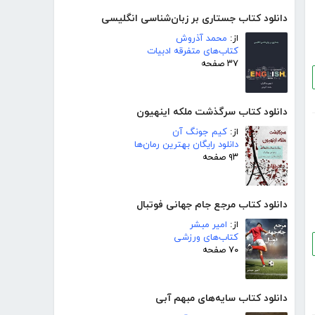
دانلود کتاب جستاری بر زبان‌شناسی انگلیسی
از:
محمد آذروش
کتاب‌های متفرقه ادبیات
۳۷ صفحه
دانلود کتاب سرگذشت ملکه اینهیون
از:
کیم جونگ آن
دانلود رایگان بهترین رمان‌ها
۹۳ صفحه
دانلود کتاب مرجع جام جهانی فوتبال
از:
امیر مبشر
کتاب‌های ورزشی
۷۰ صفحه
دانلود کتاب سایه‌های مبهم آبی