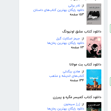
از:
نادر براتی
دانلود رایگان بهترین کتاب‌های داستان
۱۵۳ صفحه
دانلود کتاب عشق اونیونگ
از:
جیمز اسکارث گیل
دانلود رایگان بهترین رمان‌ها
۷۳ صفحه
دانلود کتاب بت مولانا
از:
هادی بیگدلی
کتاب‌های اندیشه و مذهب
۱۳۴ صفحه
دانلود کتاب کمیسر مگره و پیرزن
از:
ژرژ سیمنون
دانلود رایگان بهترین رمان‌ها