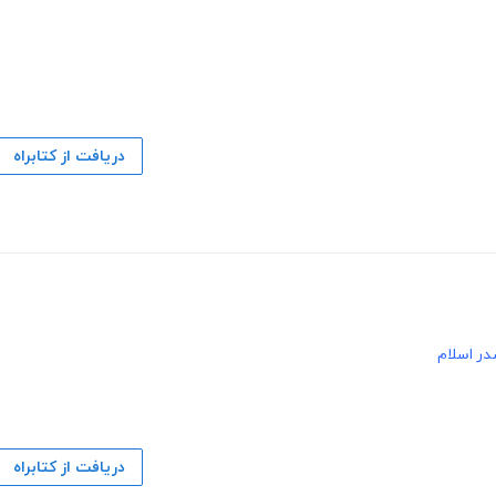
دریافت از کتابراه
ر اسلام
دریافت از کتابراه