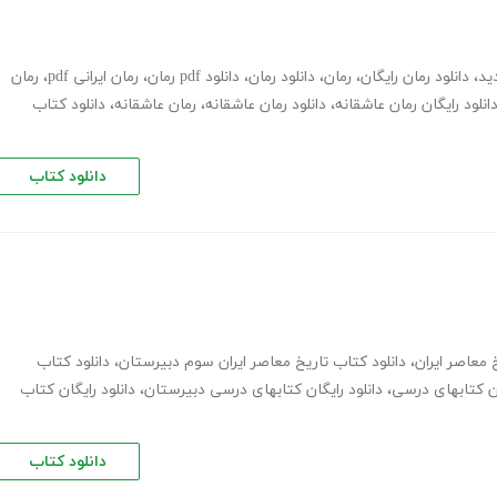
ید
،
دانلود رمان رایگان
،
رمان
،
دانلود رمان
،
دانلود pdf رمان
،
رمان ایرانی pdf
،
رمان
انلود رایگان رمان عاشقانه
،
دانلود رمان عاشقانه
،
رمان عاشقانه
،
دانلود کتاب
دانلود کتاب
 معاصر ایران
،
دانلود کتاب تاریخ معاصر ایران سوم دبیرستان
،
دانلود کتاب
ان کتابهای درسی
،
دانلود رایگان کتابهای درسی دبیرستان
،
دانلود رایگان کتاب
دانلود کتاب