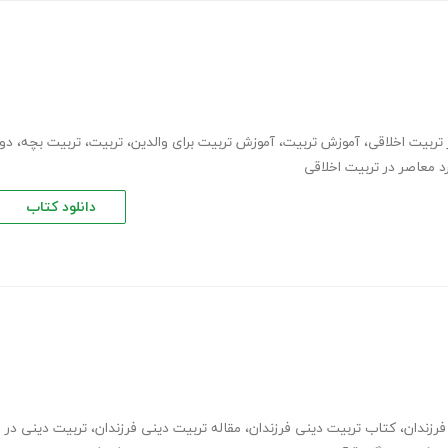
تربیت اخلاقی
،
آموزش تربیت
،
آموزش تربیت برای والدین
،
تربیت
،
تربیت بچه
،
دو
د معاصر در تربیت اخلاقی
دانلود کتاب
فرزندان
،
کتاب تربیت دینی فرزندان
،
مقاله تربیت دینی فرزندان
،
تربیت دینی در