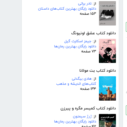
از:
نادر براتی
دانلود رایگان بهترین کتاب‌های داستان
۱۵۳ صفحه
دانلود کتاب عشق اونیونگ
از:
جیمز اسکارث گیل
دانلود رایگان بهترین رمان‌ها
۷۳ صفحه
دانلود کتاب بت مولانا
از:
هادی بیگدلی
کتاب‌های اندیشه و مذهب
۱۳۴ صفحه
دانلود کتاب کمیسر مگره و پیرزن
از:
ژرژ سیمنون
دانلود رایگان بهترین رمان‌ها
۴۲ صفحه