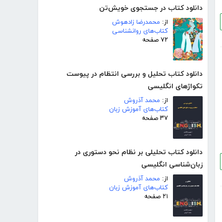
دانلود کتاب در جستجوی خویش‌تن
از:
محمدرضا زادهوش
کتاب‌های روانشناسی
۷۲ صفحه
دانلود کتاب تحلیل و بررسی انتظام در پیوست
تکواژهای انگلیسی
از:
محمد آذروش
کتاب‌های آموزش زبان
۳۷ صفحه
دانلود کتاب تحلیلی بر نظام نحو دستوری در
زبان‌شناسی انگلیسی
از:
محمد آذروش
کتاب‌های آموزش زبان
۲۱ صفحه