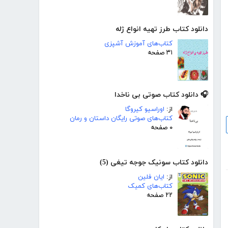
دانلود کتاب طرز تهیه انواع ژله
کتاب‌های آموزش آشپزی
۳۱ صفحه
🎧 دانلود کتاب صوتی بی ناخدا
از:
اوراسیو کیروگا
کتاب‌های صوتی رایگان داستان و رمان
۰ صفحه
دانلود کتاب سونیک جوجه تیغی (5)
از:
ایان فلین
کتاب‌های کمیک
۲۲ صفحه