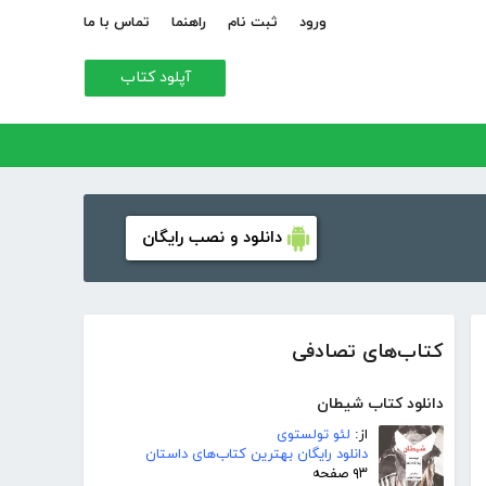
ورود
ثبت نام
راهنما
تماس با ما
آپلود کتاب
دانلود و نصب رایگان
کتاب‌های تصادفی
دانلود کتاب شیطان
از:
لئو تولستوی
دانلود رایگان بهترین کتاب‌های داستان
۹۳ صفحه