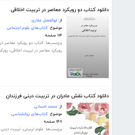
دانلود کتاب دو رویکرد معاصر در تربیت اخلاقی
از:
ابوالفضل غفاری
موضوع:
کتاب‌های علوم اجتماعی
۱۱۴ صفحه
برچسب‌ها:
کتاب دو رویکرد معاصر در 
رویکرد معاصر در تربیت اخلاقی
،
رویکر
دانلود کتاب نقش مادران در تربیت دینی فرزندان
از:
محمد احسانی
موضوع:
کتاب‌های روانشناسی
۱۴۸ صفحه
برچسب‌ها:
علوم تربیتی
،
تربیت دینی 