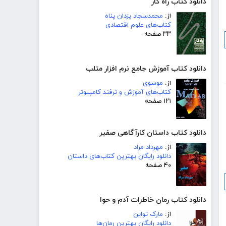
دانلود کتاب راه کار
از:
محمدسجاد یزدان پناه
کتاب‌های علوم اقتصادی
۳۳ صفحه
دانلود کتاب آموزش جامع نرم افزار متلب
از:
موسوی
کتاب‌های آموزش و ترفند کامپیوتر
۱۲۱ صفحه
دانلود کتاب داستان کارآگاهی صفیر
از:
مهرداد مراد
دانلود رایگان بهترین کتاب‌های داستان
۴۰ صفحه
دانلود کتاب رمان خاطرات آدم و حوا
از:
مارک تواین
دانلود رایگان بهترین رمان‌ها