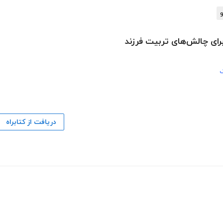
و
برای چالش‌های تربیت فرزند
دریافت از کتابراه