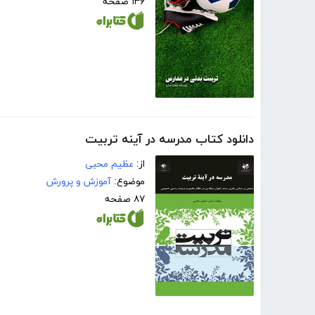
۱۳۶ صفحه
دانلود کتاب مدرسه در آینه تربیت
از:
عظیم محبی
موضوع:
آموزش و پرورش
۸۷ صفحه