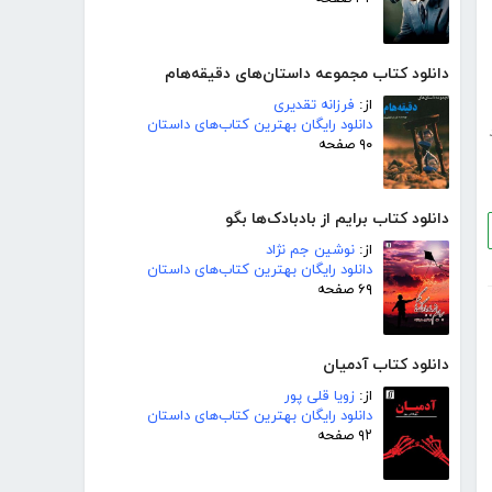
دانلود کتاب مجموعه داستان‌های دقیقه‌هام
از:
فرزانه تقدیری
دانلود رایگان بهترین کتاب‌های داستان
۹۰ صفحه
دانلود کتاب برایم از بادبادک‌ها بگو
از:
نوشین جم نژاد
دانلود رایگان بهترین کتاب‌های داستان
۶۹ صفحه
دانلود کتاب آدمیان
از:
زویا قلی پور
دانلود رایگان بهترین کتاب‌های داستان
۹۲ صفحه