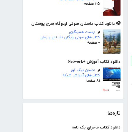
۳۵ صفحه
🎧 دانلود کتاب داستان صوتی اردوگاه سرخ پوستان
از:
ارنست همینگوی
کتاب‌های صوتی رایگان داستان و رمان
۰ صفحه
دانلود کتاب آموزش +Network
از:
احسان نیک آور
کتاب‌های آموزش شبکه
۸۱ صفحه
تازه‌ها
دانلود کتاب ماجرای یک نامه