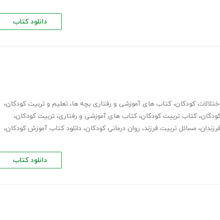
دانلود کتاب
ختلالات کودکان
،
کتاب های آموزشی و رفتاری بچه ها
،
تعلیم و تربیت کودکان
،
ودکان
،
کتاب تربیت کودکان
،
کتاب های آموزشی و رفتاری
،
تربیت کودکان
،
رزندان
،
مسائل تربیت فرزند
،
روان درمانی کودکان
،
دانلود کتاب آموزش کودکان
،
دانلود کتاب