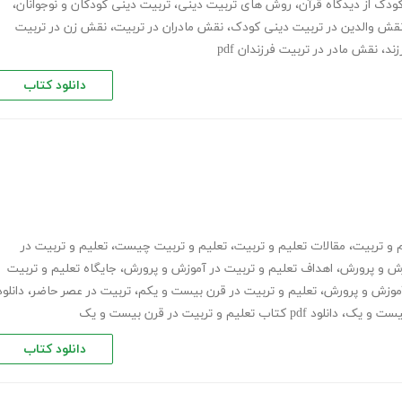
ودک از دیدگاه قرآن
،
روش های تربیت دینی
،
تربیت دینی کودکان و نوجوانان
،
قش والدین در تربیت دینی کودک
،
نقش مادران در تربیت
،
نقش زن در تربیت
زند
،
نقش مادر در تربیت فرزندان pdf
دانلود کتاب
م و تربیت
،
مقالات تعلیم و تربیت
،
تعلیم و تربیت چیست
،
تعلیم و تربیت در
زش و پرورش
،
اهداف تعلیم و تربیت در آموزش و پرورش
،
جایگاه تعلیم و تربیت
موزش و پرورش
،
تعلیم و تربیت در قرن بیست و یکم
،
تربیت در عصر حاضر
،
دانلود
بیست و یک
،
دانلود pdf کتاب تعلیم و تربیت در قرن بیست و یک
دانلود کتاب